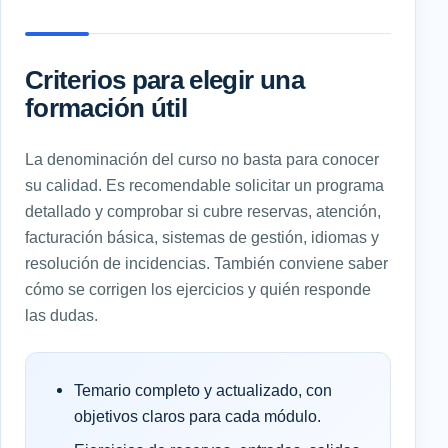
Criterios para elegir una
formación útil
La denominación del curso no basta para conocer
su calidad. Es recomendable solicitar un programa
detallado y comprobar si cubre reservas, atención,
facturación básica, sistemas de gestión, idiomas y
resolución de incidencias. También conviene saber
cómo se corrigen los ejercicios y quién responde
las dudas.
Temario completo y actualizado, con
objetivos claros para cada módulo.