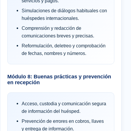
servicios y pagos.
Simulaciones de diálogos habituales con
huéspedes internacionales.
Comprensión y redacción de
comunicaciones breves y precisas.
Reformulación, deletreo y comprobación
de fechas, nombres y números.
Módulo 8: Buenas prácticas y prevención
en recepción
Acceso, custodia y comunicación segura
de información del huésped.
Prevención de errores en cobros, llaves
y entrega de información.