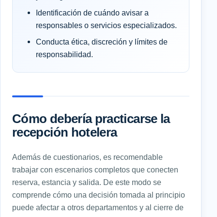
Identificación de cuándo avisar a
responsables o servicios especializados.
Conducta ética, discreción y límites de
responsabilidad.
Cómo debería practicarse la
recepción hotelera
Además de cuestionarios, es recomendable
trabajar con escenarios completos que conecten
reserva, estancia y salida. De este modo se
comprende cómo una decisión tomada al principio
puede afectar a otros departamentos y al cierre de