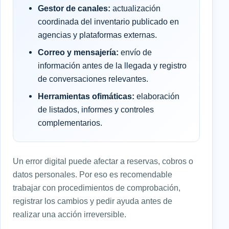
Gestor de canales:
actualización
coordinada del inventario publicado en
agencias y plataformas externas.
Correo y mensajería:
envío de
información antes de la llegada y registro
de conversaciones relevantes.
Herramientas ofimáticas:
elaboración
de listados, informes y controles
complementarios.
Un error digital puede afectar a reservas, cobros o
datos personales. Por eso es recomendable
trabajar con procedimientos de comprobación,
registrar los cambios y pedir ayuda antes de
realizar una acción irreversible.