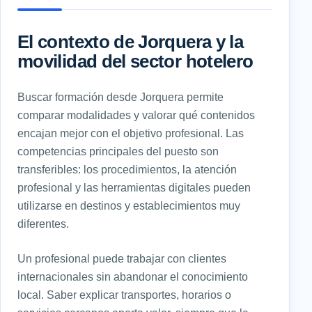
El contexto de Jorquera y la
movilidad del sector hotelero
Buscar formación desde Jorquera permite
comparar modalidades y valorar qué contenidos
encajan mejor con el objetivo profesional. Las
competencias principales del puesto son
transferibles: los procedimientos, la atención
profesional y las herramientas digitales pueden
utilizarse en destinos y establecimientos muy
diferentes.
Un profesional puede trabajar con clientes
internacionales sin abandonar el conocimiento
local. Saber explicar transportes, horarios o