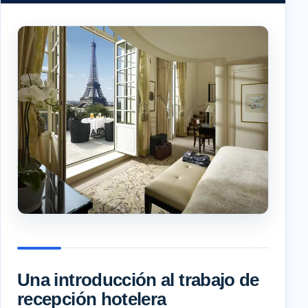
Una introducción al trabajo de
recepción hotelera