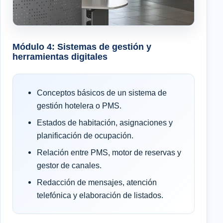
Módulo 4: Sistemas de gestión y
herramientas digitales
Conceptos básicos de un sistema de
gestión hotelera o PMS.
Estados de habitación, asignaciones y
planificación de ocupación.
Relación entre PMS, motor de reservas y
gestor de canales.
Redacción de mensajes, atención
telefónica y elaboración de listados.