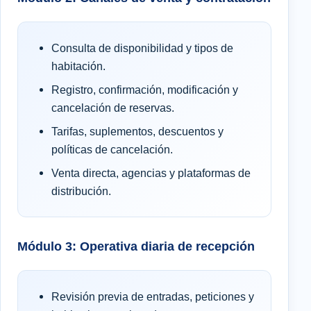
Consulta de disponibilidad y tipos de
habitación.
Registro, confirmación, modificación y
cancelación de reservas.
Tarifas, suplementos, descuentos y
políticas de cancelación.
Venta directa, agencias y plataformas de
distribución.
Módulo 3: Operativa diaria de recepción
Revisión previa de entradas, peticiones y