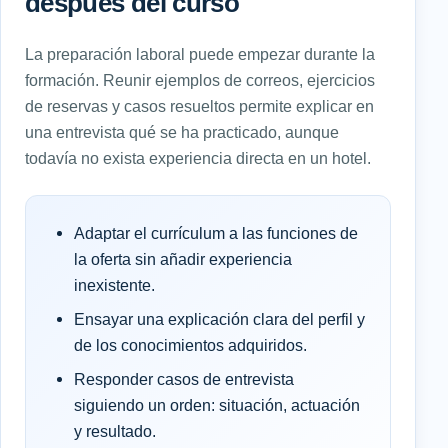
después del curso
La preparación laboral puede empezar durante la
formación. Reunir ejemplos de correos, ejercicios
de reservas y casos resueltos permite explicar en
una entrevista qué se ha practicado, aunque
todavía no exista experiencia directa en un hotel.
Adaptar el currículum a las funciones de
la oferta sin añadir experiencia
inexistente.
Ensayar una explicación clara del perfil y
de los conocimientos adquiridos.
Responder casos de entrevista
siguiendo un orden: situación, actuación
y resultado.