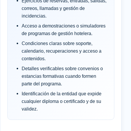
Ejercicios de reservas, entradas, salidas,
correos, llamadas y gestión de
incidencias.
Acceso a demostraciones o simuladores
de programas de gestión hotelera.
Condiciones claras sobre soporte,
calendario, recuperaciones y acceso a
contenidos.
Detalles verificables sobre convenios o
estancias formativas cuando formen
parte del programa.
Identificación de la entidad que expide
cualquier diploma o certificado y de su
validez.