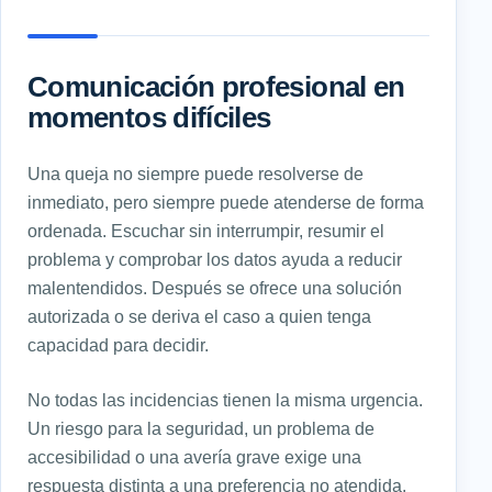
Comunicación profesional en
momentos difíciles
Una queja no siempre puede resolverse de
inmediato, pero siempre puede atenderse de forma
ordenada. Escuchar sin interrumpir, resumir el
problema y comprobar los datos ayuda a reducir
malentendidos. Después se ofrece una solución
autorizada o se deriva el caso a quien tenga
capacidad para decidir.
No todas las incidencias tienen la misma urgencia.
Un riesgo para la seguridad, un problema de
accesibilidad o una avería grave exige una
respuesta distinta a una preferencia no atendida.