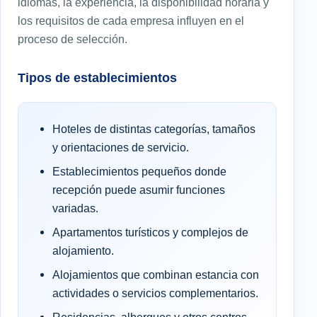
idiomas, la experiencia, la disponibilidad horaria y
los requisitos de cada empresa influyen en el
proceso de selección.
Tipos de establecimientos
Hoteles de distintas categorías, tamaños
y orientaciones de servicio.
Establecimientos pequeños donde
recepción puede asumir funciones
variadas.
Apartamentos turísticos y complejos de
alojamiento.
Alojamientos que combinan estancia con
actividades o servicios complementarios.
Residencias, albergues y otros centros