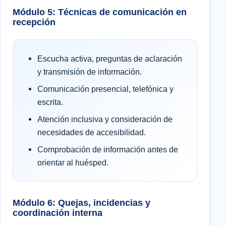
Módulo 5: Técnicas de comunicación en
recepción
Escucha activa, preguntas de aclaración
y transmisión de información.
Comunicación presencial, telefónica y
escrita.
Atención inclusiva y consideración de
necesidades de accesibilidad.
Comprobación de información antes de
orientar al huésped.
Módulo 6: Quejas, incidencias y
coordinación interna