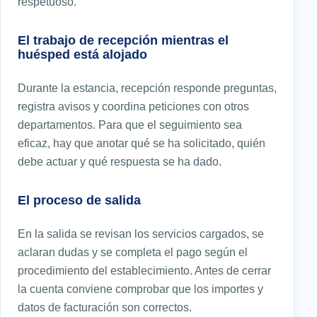
respetuoso.
El trabajo de recepción mientras el
huésped está alojado
Durante la estancia, recepción responde preguntas,
registra avisos y coordina peticiones con otros
departamentos. Para que el seguimiento sea
eficaz, hay que anotar qué se ha solicitado, quién
debe actuar y qué respuesta se ha dado.
El proceso de salida
En la salida se revisan los servicios cargados, se
aclaran dudas y se completa el pago según el
procedimiento del establecimiento. Antes de cerrar
la cuenta conviene comprobar que los importes y
datos de facturación son correctos.