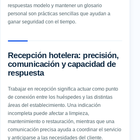
respuestas modelo y mantener un glosario
personal son prácticas sencillas que ayudan a
ganar seguridad con el tiempo.
Recepción hotelera: precisión,
comunicación y capacidad de
respuesta
Trabajar en recepción significa actuar como punto
de conexión entre los huéspedes y las distintas
áreas del establecimiento. Una indicación
incompleta puede afectar a limpieza,
mantenimiento o restauración, mientras que una
comunicación precisa ayuda a coordinar el servicio
y anticiparse a las necesidades del cliente.