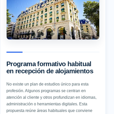
Programa formativo habitual
en recepción de alojamientos
No existe un plan de estudios único para esta
profesión. Algunos programas se centran en
atención al cliente y otros profundizan en idiomas,
administración o herramientas digitales. Esta
propuesta reúne áreas habituales que conviene