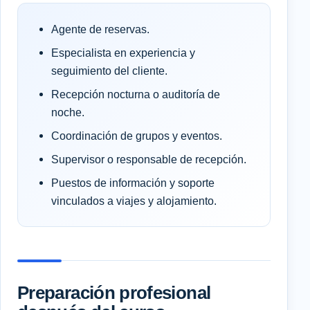
Agente de reservas.
Especialista en experiencia y
seguimiento del cliente.
Recepción nocturna o auditoría de
noche.
Coordinación de grupos y eventos.
Supervisor o responsable de recepción.
Puestos de información y soporte
vinculados a viajes y alojamiento.
Preparación profesional