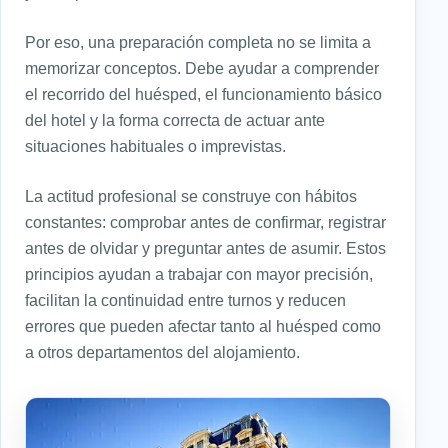
Por eso, una preparación completa no se limita a
memorizar conceptos. Debe ayudar a comprender
el recorrido del huésped, el funcionamiento básico
del hotel y la forma correcta de actuar ante
situaciones habituales o imprevistas.
La actitud profesional se construye con hábitos
constantes: comprobar antes de confirmar, registrar
antes de olvidar y preguntar antes de asumir. Estos
principios ayudan a trabajar con mayor precisión,
facilitan la continuidad entre turnos y reducen
errores que pueden afectar tanto al huésped como
a otros departamentos del alojamiento.