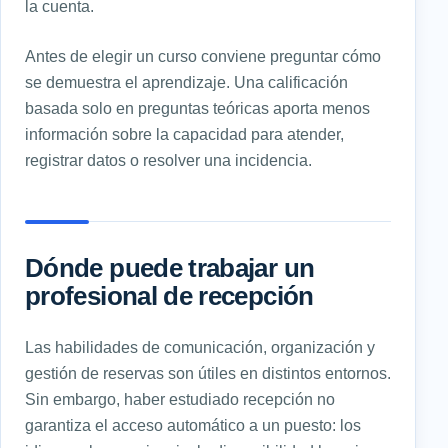
la cuenta.
Antes de elegir un curso conviene preguntar cómo
se demuestra el aprendizaje. Una calificación
basada solo en preguntas teóricas aporta menos
información sobre la capacidad para atender,
registrar datos o resolver una incidencia.
Dónde puede trabajar un
profesional de recepción
Las habilidades de comunicación, organización y
gestión de reservas son útiles en distintos entornos.
Sin embargo, haber estudiado recepción no
garantiza el acceso automático a un puesto: los