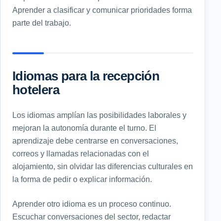
Aprender a clasificar y comunicar prioridades forma
parte del trabajo.
Idiomas para la recepción
hotelera
Los idiomas amplían las posibilidades laborales y
mejoran la autonomía durante el turno. El
aprendizaje debe centrarse en conversaciones,
correos y llamadas relacionadas con el
alojamiento, sin olvidar las diferencias culturales en
la forma de pedir o explicar información.
Aprender otro idioma es un proceso continuo.
Escuchar conversaciones del sector, redactar