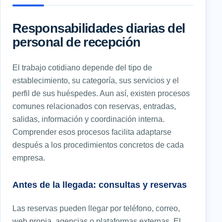
Responsabilidades diarias del
personal de recepción
El trabajo cotidiano depende del tipo de
establecimiento, su categoría, sus servicios y el
perfil de sus huéspedes. Aun así, existen procesos
comunes relacionados con reservas, entradas,
salidas, información y coordinación interna.
Comprender esos procesos facilita adaptarse
después a los procedimientos concretos de cada
empresa.
Antes de la llegada: consultas y reservas
Las reservas pueden llegar por teléfono, correo,
web propia, agencias o plataformas externas. El