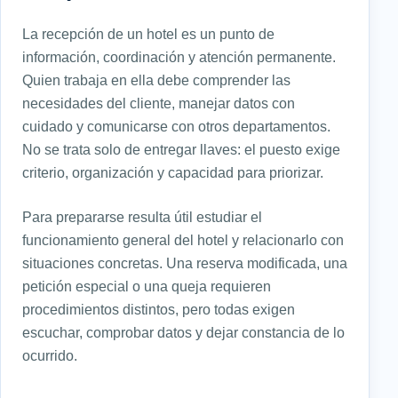
La recepción de un hotel es un punto de
información, coordinación y atención permanente.
Quien trabaja en ella debe comprender las
necesidades del cliente, manejar datos con
cuidado y comunicarse con otros departamentos.
No se trata solo de entregar llaves: el puesto exige
criterio, organización y capacidad para priorizar.
Para prepararse resulta útil estudiar el
funcionamiento general del hotel y relacionarlo con
situaciones concretas. Una reserva modificada, una
petición especial o una queja requieren
procedimientos distintos, pero todas exigen
escuchar, comprobar datos y dejar constancia de lo
ocurrido.