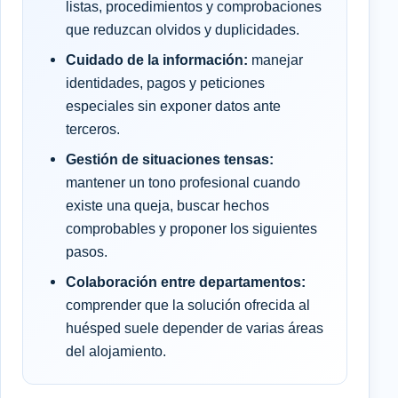
listas, procedimientos y comprobaciones
que reduzcan olvidos y duplicidades.
Cuidado de la información:
manejar
identidades, pagos y peticiones
especiales sin exponer datos ante
terceros.
Gestión de situaciones tensas:
mantener un tono profesional cuando
existe una queja, buscar hechos
comprobables y proponer los siguientes
pasos.
Colaboración entre departamentos:
comprender que la solución ofrecida al
huésped suele depender de varias áreas
del alojamiento.