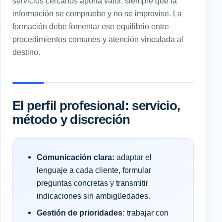
servicios cercanos aporta valor, siempre que la
información se compruebe y no se improvise. La
formación debe fomentar ese equilibrio entre
procedimientos comunes y atención vinculada al
destino.
El perfil profesional: servicio,
método y discreción
Comunicación clara:
adaptar el
lenguaje a cada cliente, formular
preguntas concretas y transmitir
indicaciones sin ambigüedades.
Gestión de prioridades:
trabajar con