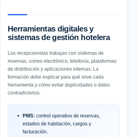
Herramientas digitales y
sistemas de gestión hotelera
Los recepcionistas trabajan con sistemas de
reservas, correo electrónico, telefonía, plataformas
de distribución y aplicaciones internas. La
formación debe explicar para qué sirve cada
herramienta y cómo evitar duplicidades o datos
contradictorios.
PMS:
control operativo de reservas,
estados de habitación, cargos y
facturación.