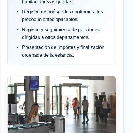
habitaciones asignadas.
Registro de huéspedes conforme a los
procedimientos aplicables.
Registro y seguimiento de peticiones
dirigidas a otros departamentos.
Presentación de importes y finalización
ordenada de la estancia.