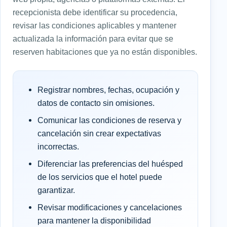
recepcionista debe identificar su procedencia,
revisar las condiciones aplicables y mantener
actualizada la información para evitar que se
reserven habitaciones que ya no están disponibles.
Registrar nombres, fechas, ocupación y
datos de contacto sin omisiones.
Comunicar las condiciones de reserva y
cancelación sin crear expectativas
incorrectas.
Diferenciar las preferencias del huésped
de los servicios que el hotel puede
garantizar.
Revisar modificaciones y cancelaciones
para mantener la disponibilidad