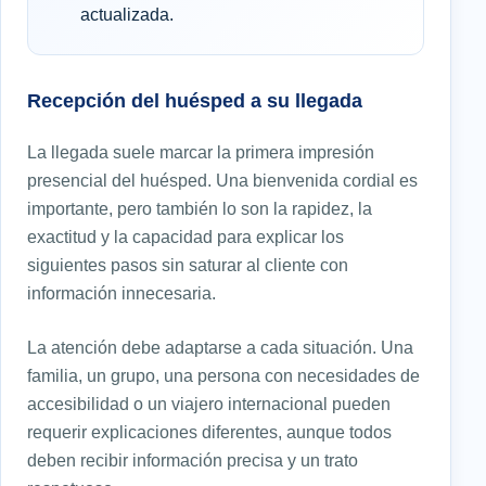
actualizada.
Recepción del huésped a su llegada
La llegada suele marcar la primera impresión
presencial del huésped. Una bienvenida cordial es
importante, pero también lo son la rapidez, la
exactitud y la capacidad para explicar los
siguientes pasos sin saturar al cliente con
información innecesaria.
La atención debe adaptarse a cada situación. Una
familia, un grupo, una persona con necesidades de
accesibilidad o un viajero internacional pueden
requerir explicaciones diferentes, aunque todos
deben recibir información precisa y un trato