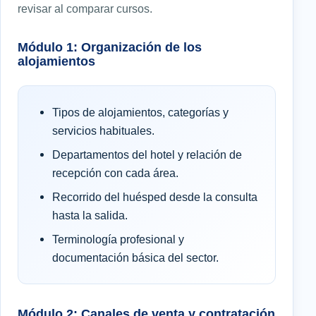
revisar al comparar cursos.
Módulo 1: Organización de los
alojamientos
Tipos de alojamientos, categorías y
servicios habituales.
Departamentos del hotel y relación de
recepción con cada área.
Recorrido del huésped desde la consulta
hasta la salida.
Terminología profesional y
documentación básica del sector.
Módulo 2: Canales de venta y contratación