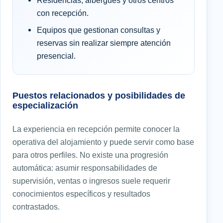
con recepción.
Equipos que gestionan consultas y
reservas sin realizar siempre atención
presencial.
Puestos relacionados y posibilidades de
especialización
La experiencia en recepción permite conocer la
operativa del alojamiento y puede servir como base
para otros perfiles. No existe una progresión
automática: asumir responsabilidades de
supervisión, ventas o ingresos suele requerir
conocimientos específicos y resultados
contrastados.