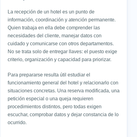
La recepción de un hotel es un punto de
información, coordinación y atención permanente.
Quien trabaja en ella debe comprender las
necesidades del cliente, manejar datos con
cuidado y comunicarse con otros departamentos.
No se trata solo de entregar llaves: el puesto exige
criterio, organización y capacidad para priorizar.
Para prepararse resulta útil estudiar el
funcionamiento general del hotel y relacionarlo con
situaciones concretas. Una reserva modificada, una
petición especial o una queja requieren
procedimientos distintos, pero todas exigen
escuchar, comprobar datos y dejar constancia de lo
ocurrido.