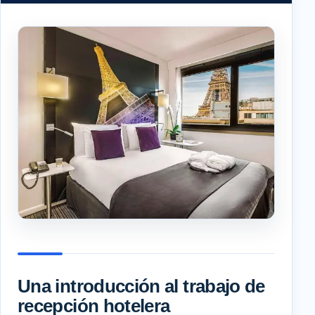
Una introducción al trabajo de
recepción hotelera