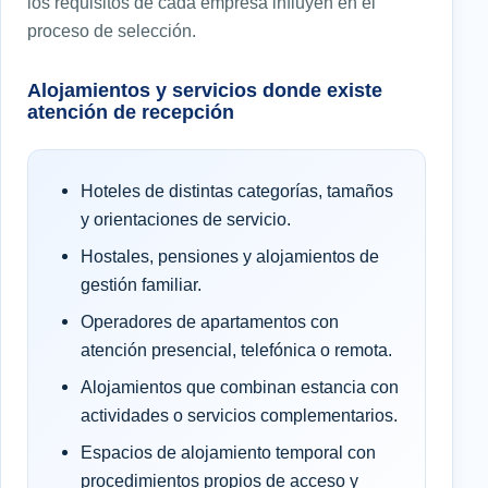
los requisitos de cada empresa influyen en el
proceso de selección.
Alojamientos y servicios donde existe
atención de recepción
Hoteles de distintas categorías, tamaños
y orientaciones de servicio.
Hostales, pensiones y alojamientos de
gestión familiar.
Operadores de apartamentos con
atención presencial, telefónica o remota.
Alojamientos que combinan estancia con
actividades o servicios complementarios.
Espacios de alojamiento temporal con
procedimientos propios de acceso y