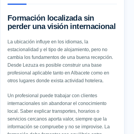
Formación localizada sin
perder una visión internacional
La ubicación influye en los idiomas, la
estacionalidad y el tipo de alojamiento, pero no
cambia los fundamentos de una buena recepción.
Desde Lezuza es posible construir una base
profesional aplicable tanto en Albacete como en
otros lugares donde exista actividad hotelera.
Un profesional puede trabajar con clientes
internacionales sin abandonar el conocimiento
local. Saber explicar transportes, horarios o
servicios cercanos aporta valor, siempre que la
información se compruebe y no se improvise. La