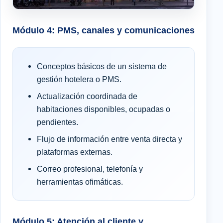
Módulo 4: PMS, canales y comunicaciones
Conceptos básicos de un sistema de
gestión hotelera o PMS.
Actualización coordinada de
habitaciones disponibles, ocupadas o
pendientes.
Flujo de información entre venta directa y
plataformas externas.
Correo profesional, telefonía y
herramientas ofimáticas.
Módulo 5: Atención al cliente y