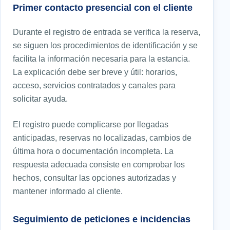
Primer contacto presencial con el cliente
Durante el registro de entrada se verifica la reserva,
se siguen los procedimientos de identificación y se
facilita la información necesaria para la estancia.
La explicación debe ser breve y útil: horarios,
acceso, servicios contratados y canales para
solicitar ayuda.
El registro puede complicarse por llegadas
anticipadas, reservas no localizadas, cambios de
última hora o documentación incompleta. La
respuesta adecuada consiste en comprobar los
hechos, consultar las opciones autorizadas y
mantener informado al cliente.
Seguimiento de peticiones e incidencias