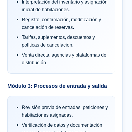
Interpretación del inventario y asignación
inicial de habitaciones.
Registro, confirmación, modificación y
cancelación de reservas.
Tarifas, suplementos, descuentos y
políticas de cancelación.
Venta directa, agencias y plataformas de
distribución.
Módulo 3: Procesos de entrada y salida
Revisión previa de entradas, peticiones y
habitaciones asignadas.
Verificación de datos y documentación