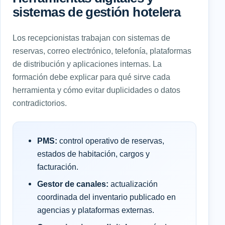
sistemas de gestión hotelera
Los recepcionistas trabajan con sistemas de
reservas, correo electrónico, telefonía, plataformas
de distribución y aplicaciones internas. La
formación debe explicar para qué sirve cada
herramienta y cómo evitar duplicidades o datos
contradictorios.
PMS:
control operativo de reservas,
estados de habitación, cargos y
facturación.
Gestor de canales:
actualización
coordinada del inventario publicado en
agencias y plataformas externas.