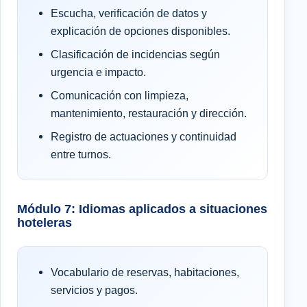
Escucha, verificación de datos y
explicación de opciones disponibles.
Clasificación de incidencias según
urgencia e impacto.
Comunicación con limpieza,
mantenimiento, restauración y dirección.
Registro de actuaciones y continuidad
entre turnos.
Módulo 7: Idiomas aplicados a situaciones
hoteleras
Vocabulario de reservas, habitaciones,
servicios y pagos.