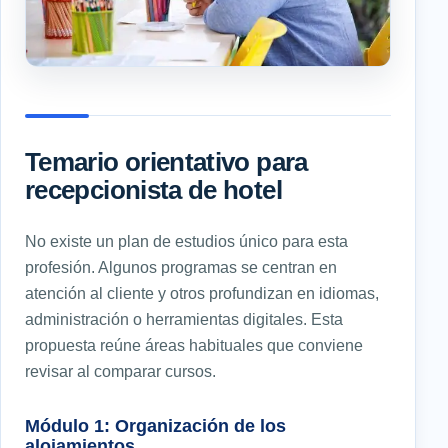
Temario orientativo para
recepcionista de hotel
No existe un plan de estudios único para esta
profesión. Algunos programas se centran en
atención al cliente y otros profundizan en idiomas,
administración o herramientas digitales. Esta
propuesta reúne áreas habituales que conviene
revisar al comparar cursos.
Módulo 1: Organización de los
alojamientos