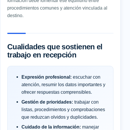
formación debe fomentar ese equilibrio entre
procedimientos comunes y atención vinculada al
destino.
Cualidades que sostienen el
trabajo en recepción
Expresión profesional:
escuchar con
atención, resumir los datos importantes y
ofrecer respuestas comprensibles.
Gestión de prioridades:
trabajar con
listas, procedimientos y comprobaciones
que reduzcan olvidos y duplicidades.
Cuidado de la información:
manejar