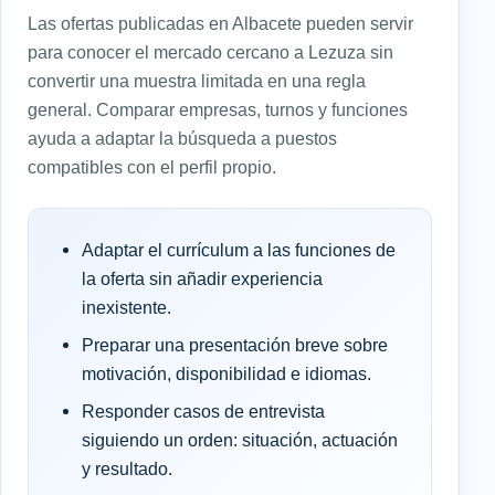
Las ofertas publicadas en Albacete pueden servir
para conocer el mercado cercano a Lezuza sin
convertir una muestra limitada en una regla
general. Comparar empresas, turnos y funciones
ayuda a adaptar la búsqueda a puestos
compatibles con el perfil propio.
Adaptar el currículum a las funciones de
la oferta sin añadir experiencia
inexistente.
Preparar una presentación breve sobre
motivación, disponibilidad e idiomas.
Responder casos de entrevista
siguiendo un orden: situación, actuación
y resultado.