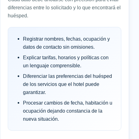
diferencias entre lo solicitado y lo que encontrará el
huésped.
Registrar nombres, fechas, ocupación y
datos de contacto sin omisiones.
Explicar tarifas, horarios y políticas con
un lenguaje comprensible.
Diferenciar las preferencias del huésped
de los servicios que el hotel puede
garantizar.
Procesar cambios de fecha, habitación u
ocupación dejando constancia de la
nueva situación.