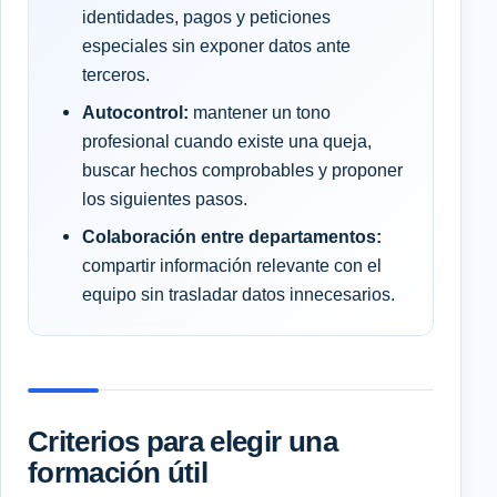
identidades, pagos y peticiones
especiales sin exponer datos ante
terceros.
Autocontrol:
mantener un tono
profesional cuando existe una queja,
buscar hechos comprobables y proponer
los siguientes pasos.
Colaboración entre departamentos:
compartir información relevante con el
equipo sin trasladar datos innecesarios.
Criterios para elegir una
formación útil