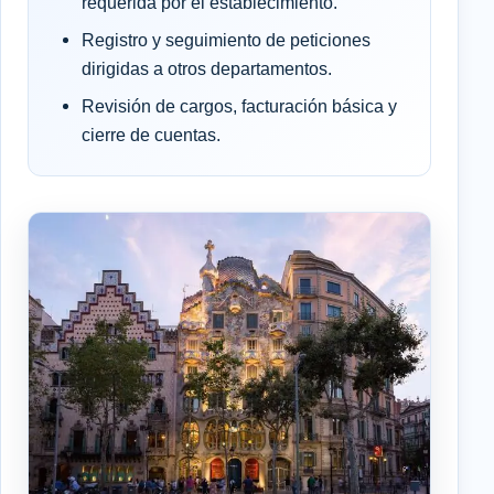
requerida por el establecimiento.
Registro y seguimiento de peticiones
dirigidas a otros departamentos.
Revisión de cargos, facturación básica y
cierre de cuentas.