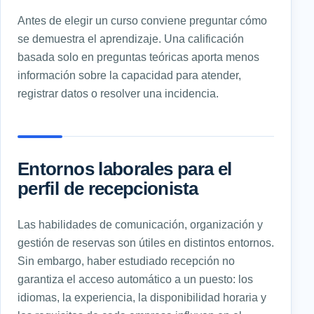
Antes de elegir un curso conviene preguntar cómo
se demuestra el aprendizaje. Una calificación
basada solo en preguntas teóricas aporta menos
información sobre la capacidad para atender,
registrar datos o resolver una incidencia.
Entornos laborales para el
perfil de recepcionista
Las habilidades de comunicación, organización y
gestión de reservas son útiles en distintos entornos.
Sin embargo, haber estudiado recepción no
garantiza el acceso automático a un puesto: los
idiomas, la experiencia, la disponibilidad horaria y