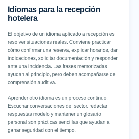
Idiomas para la recepción
hotelera
El objetivo de un idioma aplicado a recepción es
resolver situaciones reales. Conviene practicar
cómo confirmar una reserva, explicar horarios, dar
indicaciones, solicitar documentación y responder
ante una incidencia. Las frases memorizadas
ayudan al principio, pero deben acompañarse de
comprensión auditiva.
Aprender otro idioma es un proceso continuo.
Escuchar conversaciones del sector, redactar
respuestas modelo y mantener un glosario
personal son prácticas sencillas que ayudan a
ganar seguridad con el tiempo.