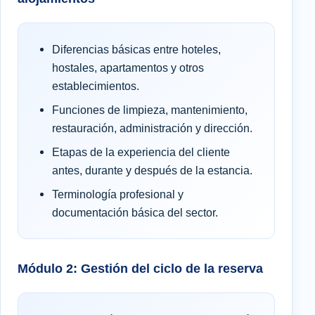
Diferencias básicas entre hoteles,
hostales, apartamentos y otros
establecimientos.
Funciones de limpieza, mantenimiento,
restauración, administración y dirección.
Etapas de la experiencia del cliente
antes, durante y después de la estancia.
Terminología profesional y
documentación básica del sector.
Módulo 2: Gestión del ciclo de la reserva