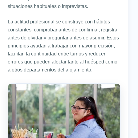
situaciones habituales o imprevistas.
La actitud profesional se construye con hábitos
constantes: comprobar antes de confirmar, registrar
antes de olvidar y preguntar antes de asumir. Estos
principios ayudan a trabajar con mayor precisión,
facilitan la continuidad entre turnos y reducen
errores que pueden afectar tanto al huésped como
a otros departamentos del alojamiento.