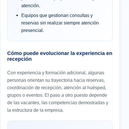
atención.
Equipos que gestionan consultas y
reservas sin realizar siempre atención
presencial.
Cómo puede evolucionar la experiencia en
recepción
Con experiencia y formación adicional, algunas
personas orientan su trayectoria hacia reservas,
coordinación de recepción, atención al huésped,
grupos o eventos. El paso a otro puesto depende
de las vacantes, las competencias demostradas y
la estructura de la empresa.