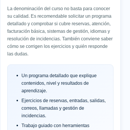
La denominación del curso no basta para conocer
su calidad. Es recomendable solicitar un programa
detallado y comprobar si cubre reservas, atención,
facturación básica, sistemas de gestión, idiomas y
resolución de incidencias. También conviene saber
cómo se corrigen los ejercicios y quién responde
las dudas.
Un programa detallado que explique
contenidos, nivel y resultados de
aprendizaje.
Ejercicios de reservas, entradas, salidas,
correos, llamadas y gestión de
incidencias.
Trabajo guiado con herramientas