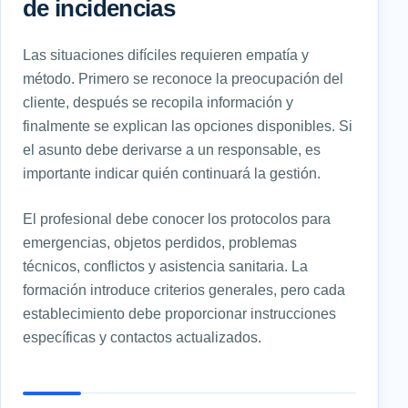
de incidencias
Las situaciones difíciles requieren empatía y
método. Primero se reconoce la preocupación del
cliente, después se recopila información y
finalmente se explican las opciones disponibles. Si
el asunto debe derivarse a un responsable, es
importante indicar quién continuará la gestión.
El profesional debe conocer los protocolos para
emergencias, objetos perdidos, problemas
técnicos, conflictos y asistencia sanitaria. La
formación introduce criterios generales, pero cada
establecimiento debe proporcionar instrucciones
específicas y contactos actualizados.