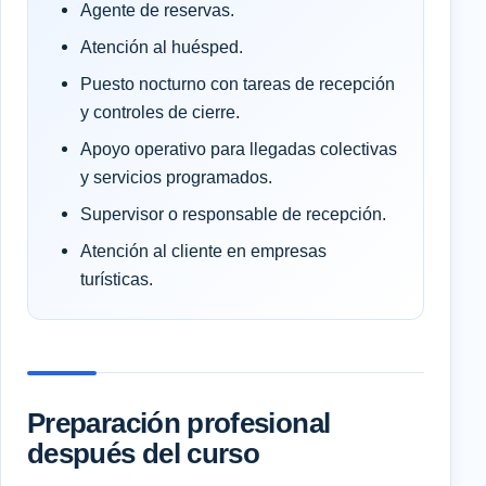
Agente de reservas.
Atención al huésped.
Puesto nocturno con tareas de recepción
y controles de cierre.
Apoyo operativo para llegadas colectivas
y servicios programados.
Supervisor o responsable de recepción.
Atención al cliente en empresas
turísticas.
Preparación profesional
después del curso