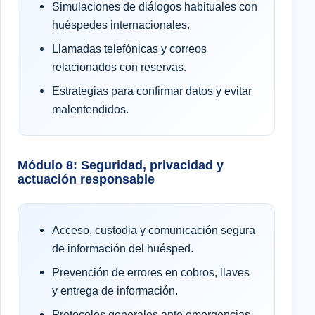
Simulaciones de diálogos habituales con
huéspedes internacionales.
Llamadas telefónicas y correos
relacionados con reservas.
Estrategias para confirmar datos y evitar
malentendidos.
Módulo 8: Seguridad, privacidad y
actuación responsable
Acceso, custodia y comunicación segura
de información del huésped.
Prevención de errores en cobros, llaves
y entrega de información.
Protocolos generales ante emergencias