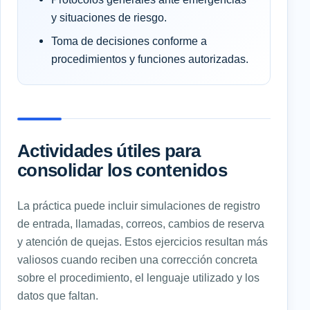
y situaciones de riesgo.
Toma de decisiones conforme a
procedimientos y funciones autorizadas.
Actividades útiles para
consolidar los contenidos
La práctica puede incluir simulaciones de registro
de entrada, llamadas, correos, cambios de reserva
y atención de quejas. Estos ejercicios resultan más
valiosos cuando reciben una corrección concreta
sobre el procedimiento, el lenguaje utilizado y los
datos que faltan.