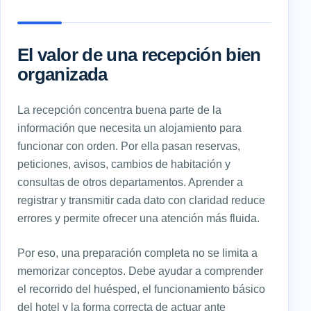
El valor de una recepción bien
organizada
La recepción concentra buena parte de la
información que necesita un alojamiento para
funcionar con orden. Por ella pasan reservas,
peticiones, avisos, cambios de habitación y
consultas de otros departamentos. Aprender a
registrar y transmitir cada dato con claridad reduce
errores y permite ofrecer una atención más fluida.
Por eso, una preparación completa no se limita a
memorizar conceptos. Debe ayudar a comprender
el recorrido del huésped, el funcionamiento básico
del hotel y la forma correcta de actuar ante