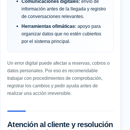
Comunicaciones digitales:
envío de
información antes de la llegada y registro
de conversaciones relevantes.
Herramientas ofimáticas:
apoyo para
organizar datos que no estén cubiertos
por el sistema principal.
Un error digital puede afectar a reservas, cobros o
datos personales. Por eso es recomendable
trabajar con procedimientos de comprobación,
registrar los cambios y pedir ayuda antes de
realizar una acción irreversible.
Atención al cliente y resolución