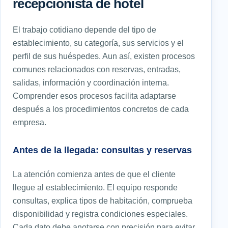
recepcionista de hotel
El trabajo cotidiano depende del tipo de
establecimiento, su categoría, sus servicios y el
perfil de sus huéspedes. Aun así, existen procesos
comunes relacionados con reservas, entradas,
salidas, información y coordinación interna.
Comprender esos procesos facilita adaptarse
después a los procedimientos concretos de cada
empresa.
Antes de la llegada: consultas y reservas
La atención comienza antes de que el cliente
llegue al establecimiento. El equipo responde
consultas, explica tipos de habitación, comprueba
disponibilidad y registra condiciones especiales.
Cada dato debe anotarse con precisión para evitar