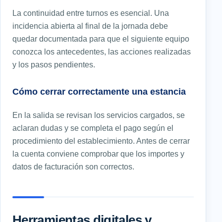
La continuidad entre turnos es esencial. Una
incidencia abierta al final de la jornada debe
quedar documentada para que el siguiente equipo
conozca los antecedentes, las acciones realizadas
y los pasos pendientes.
Cómo cerrar correctamente una estancia
En la salida se revisan los servicios cargados, se
aclaran dudas y se completa el pago según el
procedimiento del establecimiento. Antes de cerrar
la cuenta conviene comprobar que los importes y
datos de facturación son correctos.
Herramientas digitales y