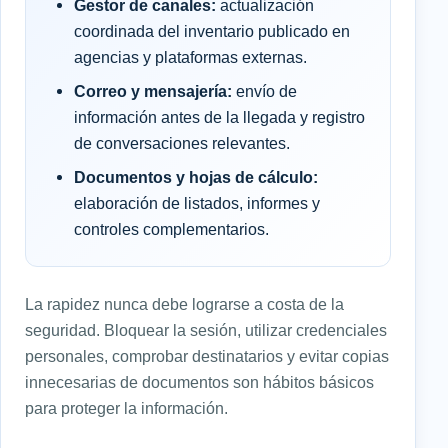
Gestor de canales:
actualización
coordinada del inventario publicado en
agencias y plataformas externas.
Correo y mensajería:
envío de
información antes de la llegada y registro
de conversaciones relevantes.
Documentos y hojas de cálculo:
elaboración de listados, informes y
controles complementarios.
La rapidez nunca debe lograrse a costa de la
seguridad. Bloquear la sesión, utilizar credenciales
personales, comprobar destinatarios y evitar copias
innecesarias de documentos son hábitos básicos
para proteger la información.