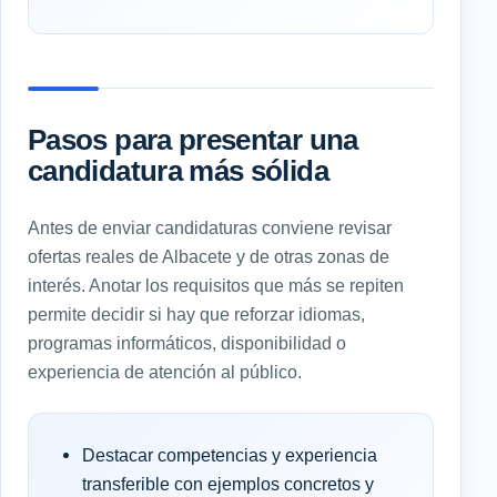
Pasos para presentar una
candidatura más sólida
Antes de enviar candidaturas conviene revisar
ofertas reales de Albacete y de otras zonas de
interés. Anotar los requisitos que más se repiten
permite decidir si hay que reforzar idiomas,
programas informáticos, disponibilidad o
experiencia de atención al público.
Destacar competencias y experiencia
transferible con ejemplos concretos y