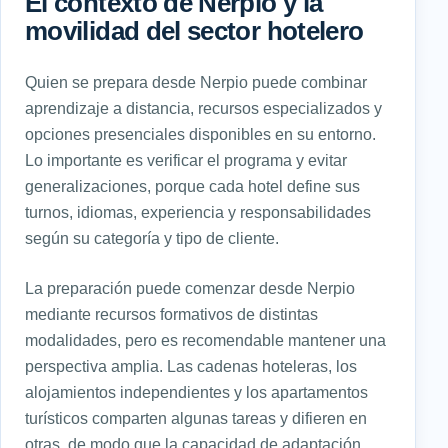
El contexto de Nerpio y la
movilidad del sector hotelero
Quien se prepara desde Nerpio puede combinar
aprendizaje a distancia, recursos especializados y
opciones presenciales disponibles en su entorno.
Lo importante es verificar el programa y evitar
generalizaciones, porque cada hotel define sus
turnos, idiomas, experiencia y responsabilidades
según su categoría y tipo de cliente.
La preparación puede comenzar desde Nerpio
mediante recursos formativos de distintas
modalidades, pero es recomendable mantener una
perspectiva amplia. Las cadenas hoteleras, los
alojamientos independientes y los apartamentos
turísticos comparten algunas tareas y difieren en
otras, de modo que la capacidad de adaptación