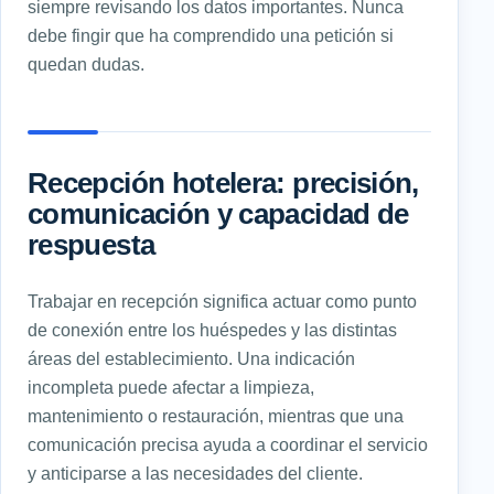
siempre revisando los datos importantes. Nunca
debe fingir que ha comprendido una petición si
quedan dudas.
Recepción hotelera: precisión,
comunicación y capacidad de
respuesta
Trabajar en recepción significa actuar como punto
de conexión entre los huéspedes y las distintas
áreas del establecimiento. Una indicación
incompleta puede afectar a limpieza,
mantenimiento o restauración, mientras que una
comunicación precisa ayuda a coordinar el servicio
y anticiparse a las necesidades del cliente.