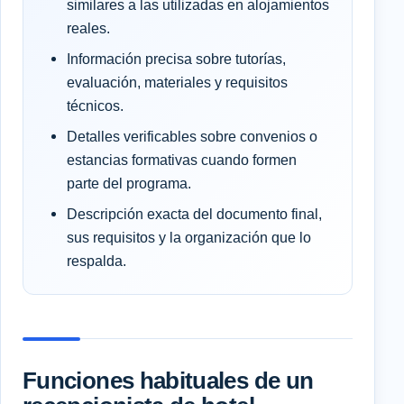
similares a las utilizadas en alojamientos
reales.
Información precisa sobre tutorías,
evaluación, materiales y requisitos
técnicos.
Detalles verificables sobre convenios o
estancias formativas cuando formen
parte del programa.
Descripción exacta del documento final,
sus requisitos y la organización que lo
respalda.
Funciones habituales de un