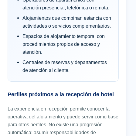
atención presencial, telefónica o remota.
Alojamientos que combinan estancia con
actividades o servicios complementarios.
Espacios de alojamiento temporal con
procedimientos propios de acceso y
atención.
Centrales de reservas y departamentos
de atención al cliente.
Perfiles próximos a la recepción de hotel
La experiencia en recepción permite conocer la
operativa del alojamiento y puede servir como base
para otros perfiles. No existe una progresión
automática: asumir responsabilidades de