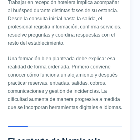
Trabajar en recepción hotelera implica acompañar
al huésped durante distintas fases de su estancia.
Desde la consulta inicial hasta la salida, el
profesional registra información, confirma servicios,
resuelve preguntas y coordina respuestas con el
resto del establecimiento.
Una formación bien planteada debe explicar esa
realidad de forma ordenada. Primero conviene
conocer cómo funciona un alojamiento y después
practicar reservas, entradas, salidas, cobros,
comunicaciones y gestión de incidencias. La
dificultad aumenta de manera progresiva a medida
que se incorporan herramientas digitales e idiomas.