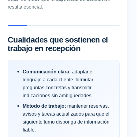
resulta esencial.
Cualidades que sostienen el
trabajo en recepción
Comunicación clara:
adaptar el
lenguaje a cada cliente, formular
preguntas concretas y transmitir
indicaciones sin ambigüedades.
Método de trabajo:
mantener reservas,
avisos y tareas actualizados para que el
siguiente turno disponga de información
fiable.