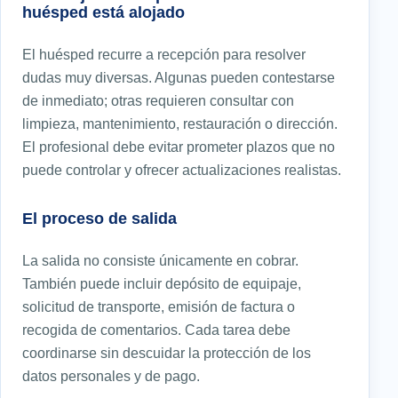
huésped está alojado
El huésped recurre a recepción para resolver
dudas muy diversas. Algunas pueden contestarse
de inmediato; otras requieren consultar con
limpieza, mantenimiento, restauración o dirección.
El profesional debe evitar prometer plazos que no
puede controlar y ofrecer actualizaciones realistas.
El proceso de salida
La salida no consiste únicamente en cobrar.
También puede incluir depósito de equipaje,
solicitud de transporte, emisión de factura o
recogida de comentarios. Cada tarea debe
coordinarse sin descuidar la protección de los
datos personales y de pago.