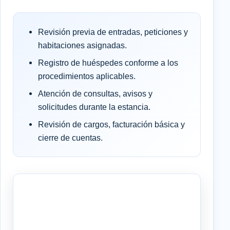
Revisión previa de entradas, peticiones y
habitaciones asignadas.
Registro de huéspedes conforme a los
procedimientos aplicables.
Atención de consultas, avisos y
solicitudes durante la estancia.
Revisión de cargos, facturación básica y
cierre de cuentas.