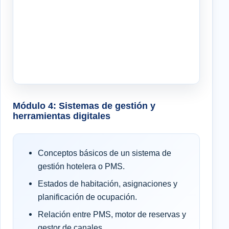
Módulo 4: Sistemas de gestión y
herramientas digitales
Conceptos básicos de un sistema de
gestión hotelera o PMS.
Estados de habitación, asignaciones y
planificación de ocupación.
Relación entre PMS, motor de reservas y
gestor de canales.