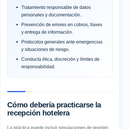
Tratamiento responsable de datos
personales y documentación.
Prevención de errores en cobros, llaves
y entrega de información.
Protocolos generales ante emergencias
y situaciones de riesgo.
Conducta ética, discreción y límites de
responsabilidad.
Cómo debería practicarse la
recepción hotelera
La práctica puede incluir simulaciones de registro