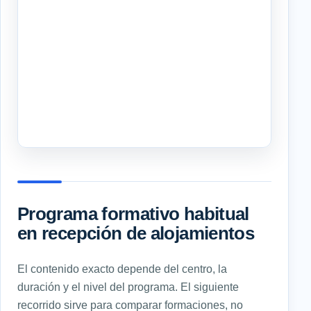
Programa formativo habitual
en recepción de alojamientos
El contenido exacto depende del centro, la
duración y el nivel del programa. El siguiente
recorrido sirve para comparar formaciones, no