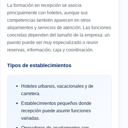
La formación en recepción se asocia
principalmente con hoteles, aunque sus
competencias también aparecen en otros
alojamientos y servicios de atención. Las funciones
concretas dependen del tamaño de la empresa: un
puesto puede ser muy especializado o reunir
reservas, información, caja y coordinación.
Tipos de establecimientos
Hoteles urbanos, vacacionales y de
carretera.
Establecimientos pequeños donde
recepción puede asumir funciones
variadas.
Operadores de apartamentos con