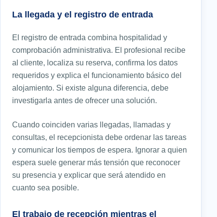
La llegada y el registro de entrada
El registro de entrada combina hospitalidad y
comprobación administrativa. El profesional recibe
al cliente, localiza su reserva, confirma los datos
requeridos y explica el funcionamiento básico del
alojamiento. Si existe alguna diferencia, debe
investigarla antes de ofrecer una solución.
Cuando coinciden varias llegadas, llamadas y
consultas, el recepcionista debe ordenar las tareas
y comunicar los tiempos de espera. Ignorar a quien
espera suele generar más tensión que reconocer
su presencia y explicar que será atendido en
cuanto sea posible.
El trabajo de recepción mientras el