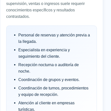
supervisión, ventas o ingresos suele requerir
conocimientos específicos y resultados
contrastados.
Personal de reservas y atención previa a
la llegada.
Especialista en experiencia y
seguimiento del cliente.
Recepción nocturna o auditoría de
noche.
Coordinación de grupos y eventos.
Coordinación de turnos, procedimientos
y equipo de recepción.
Atención al cliente en empresas
turísticas.