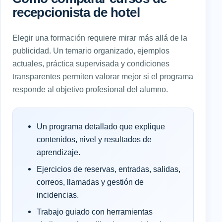
recepcionista de hotel
Elegir una formación requiere mirar más allá de la
publicidad. Un temario organizado, ejemplos
actuales, práctica supervisada y condiciones
transparentes permiten valorar mejor si el programa
responde al objetivo profesional del alumno.
Un programa detallado que explique
contenidos, nivel y resultados de
aprendizaje.
Ejercicios de reservas, entradas, salidas,
correos, llamadas y gestión de
incidencias.
Trabajo guiado con herramientas