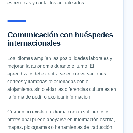
específicas y contactos actualizados.
Comunicación con huéspedes
internacionales
Los idiomas amplían las posibilidades laborales y
mejoran la autonomía durante el turno. El
aprendizaje debe centrarse en conversaciones,
correos y llamadas relacionadas con el
alojamiento, sin olvidar las diferencias culturales en
la forma de pedir o explicar información.
Cuando no existe un idioma común suficiente, el
profesional puede apoyarse en información escrita,
mapas, pictogramas o herramientas de traducción,