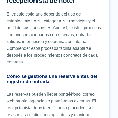
recepcionista de hotel
El trabajo cotidiano depende del tipo de
establecimiento, su categoría, sus servicios y el
perfil de sus huéspedes. Aun así, existen procesos
comunes relacionados con reservas, entradas,
salidas, información y coordinación interna.
Comprender esos procesos facilita adaptarse
después a los procedimientos concretos de cada
empresa.
Cómo se gestiona una reserva antes del
registro de entrada
Las reservas pueden llegar por teléfono, correo,
web propia, agencias o plataformas externas. El
recepcionista debe identificar su procedencia,
revisar las condiciones aplicables y mantener