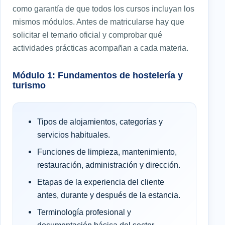
como garantía de que todos los cursos incluyan los
mismos módulos. Antes de matricularse hay que
solicitar el temario oficial y comprobar qué
actividades prácticas acompañan a cada materia.
Módulo 1: Fundamentos de hostelería y
turismo
Tipos de alojamientos, categorías y
servicios habituales.
Funciones de limpieza, mantenimiento,
restauración, administración y dirección.
Etapas de la experiencia del cliente
antes, durante y después de la estancia.
Terminología profesional y