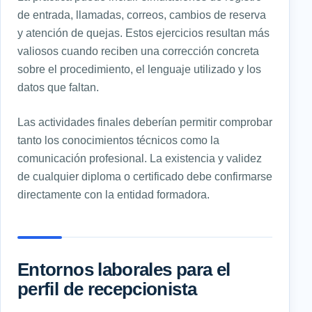
de entrada, llamadas, correos, cambios de reserva
y atención de quejas. Estos ejercicios resultan más
valiosos cuando reciben una corrección concreta
sobre el procedimiento, el lenguaje utilizado y los
datos que faltan.
Las actividades finales deberían permitir comprobar
tanto los conocimientos técnicos como la
comunicación profesional. La existencia y validez
de cualquier diploma o certificado debe confirmarse
directamente con la entidad formadora.
Entornos laborales para el
perfil de recepcionista