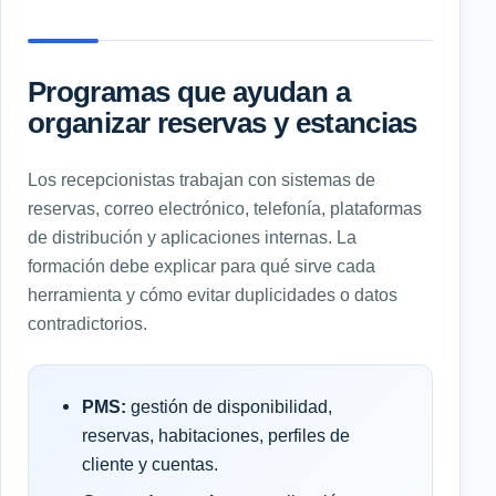
Programas que ayudan a
organizar reservas y estancias
Los recepcionistas trabajan con sistemas de
reservas, correo electrónico, telefonía, plataformas
de distribución y aplicaciones internas. La
formación debe explicar para qué sirve cada
herramienta y cómo evitar duplicidades o datos
contradictorios.
PMS:
gestión de disponibilidad,
reservas, habitaciones, perfiles de
cliente y cuentas.