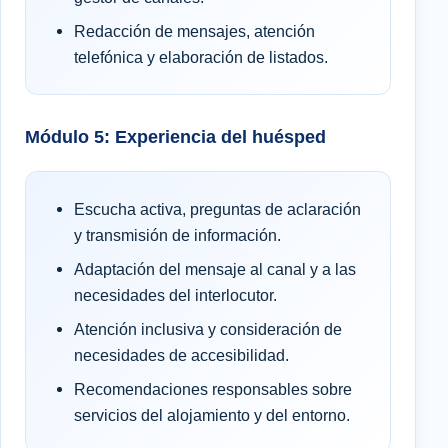
Redacción de mensajes, atención
telefónica y elaboración de listados.
Módulo 5: Experiencia del huésped
Escucha activa, preguntas de aclaración
y transmisión de información.
Adaptación del mensaje al canal y a las
necesidades del interlocutor.
Atención inclusiva y consideración de
necesidades de accesibilidad.
Recomendaciones responsables sobre
servicios del alojamiento y del entorno.