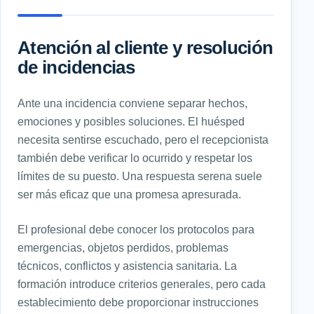
Atención al cliente y resolución
de incidencias
Ante una incidencia conviene separar hechos,
emociones y posibles soluciones. El huésped
necesita sentirse escuchado, pero el recepcionista
también debe verificar lo ocurrido y respetar los
límites de su puesto. Una respuesta serena suele
ser más eficaz que una promesa apresurada.
El profesional debe conocer los protocolos para
emergencias, objetos perdidos, problemas
técnicos, conflictos y asistencia sanitaria. La
formación introduce criterios generales, pero cada
establecimiento debe proporcionar instrucciones