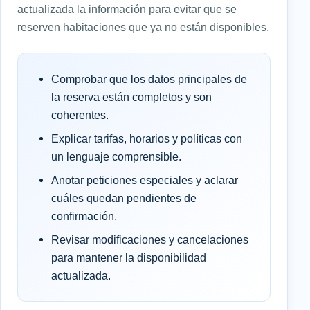
actualizada la información para evitar que se
reserven habitaciones que ya no están disponibles.
Comprobar que los datos principales de
la reserva están completos y son
coherentes.
Explicar tarifas, horarios y políticas con
un lenguaje comprensible.
Anotar peticiones especiales y aclarar
cuáles quedan pendientes de
confirmación.
Revisar modificaciones y cancelaciones
para mantener la disponibilidad
actualizada.