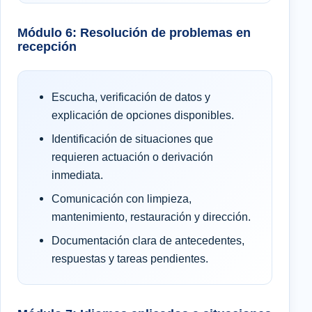
Módulo 6: Resolución de problemas en
recepción
Escucha, verificación de datos y
explicación de opciones disponibles.
Identificación de situaciones que
requieren actuación o derivación
inmediata.
Comunicación con limpieza,
mantenimiento, restauración y dirección.
Documentación clara de antecedentes,
respuestas y tareas pendientes.