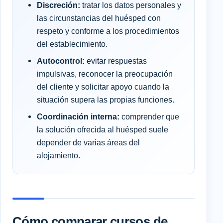
Discreción:
tratar los datos personales y
las circunstancias del huésped con
respeto y conforme a los procedimientos
del establecimiento.
Autocontrol:
evitar respuestas
impulsivas, reconocer la preocupación
del cliente y solicitar apoyo cuando la
situación supera las propias funciones.
Coordinación interna:
comprender que
la solución ofrecida al huésped suele
depender de varias áreas del
alojamiento.
Cómo comparar cursos de