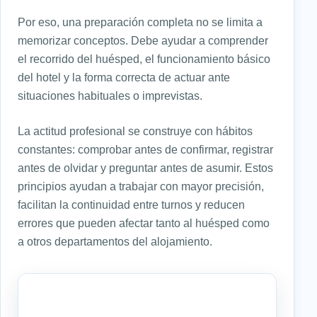
Por eso, una preparación completa no se limita a
memorizar conceptos. Debe ayudar a comprender
el recorrido del huésped, el funcionamiento básico
del hotel y la forma correcta de actuar ante
situaciones habituales o imprevistas.
La actitud profesional se construye con hábitos
constantes: comprobar antes de confirmar, registrar
antes de olvidar y preguntar antes de asumir. Estos
principios ayudan a trabajar con mayor precisión,
facilitan la continuidad entre turnos y reducen
errores que pueden afectar tanto al huésped como
a otros departamentos del alojamiento.