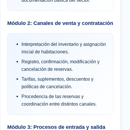
documentación básica del sector.
Módulo 2: Canales de venta y contratación
Interpretación del inventario y asignación
inicial de habitaciones.
Registro, confirmación, modificación y
cancelación de reservas.
Tarifas, suplementos, descuentos y
políticas de cancelación.
Procedencia de las reservas y
coordinación entre distintos canales.
Módulo 3: Procesos de entrada y salida