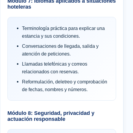
Módulo 7: Idiomas aplicados a situaciones
hoteleras
Terminología práctica para explicar una
estancia y sus condiciones.
Conversaciones de llegada, salida y
atención de peticiones.
Llamadas telefónicas y correos
relacionados con reservas.
Reformulación, deletreo y comprobación
de fechas, nombres y números.
Módulo 8: Seguridad, privacidad y
actuación responsable