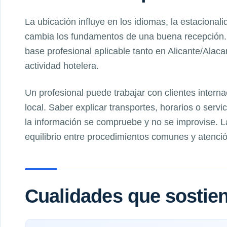
La ubicación influye en los idiomas, la estacionali
cambia los fundamentos de una buena recepción. 
base profesional aplicable tanto en Alicante/Alac
actividad hotelera.
Un profesional puede trabajar con clientes intern
local. Saber explicar transportes, horarios o serv
la información se compruebe y no se improvise. 
equilibrio entre procedimientos comunes y atenció
Cualidades que sostien