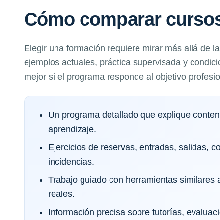
Cómo comparar cursos 
Elegir una formación requiere mirar más allá de l
ejemplos actuales, práctica supervisada y condici
mejor si el programa responde al objetivo profesi
Un programa detallado que explique conteni
aprendizaje.
Ejercicios de reservas, entradas, salidas, c
incidencias.
Trabajo guiado con herramientas similares a
reales.
Información precisa sobre tutorías, evaluaci