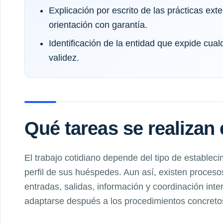
Explicación por escrito de las prácticas exte
orientación con garantía.
Identificación de la entidad que expide cual
validez.
Qué tareas se realizan 
El trabajo cotidiano depende del tipo de establecim
perfil de sus huéspedes. Aun así, existen proces
entradas, salidas, información y coordinación int
adaptarse después a los procedimientos concret