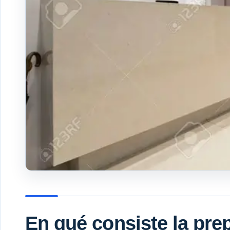
En qué consiste la pre