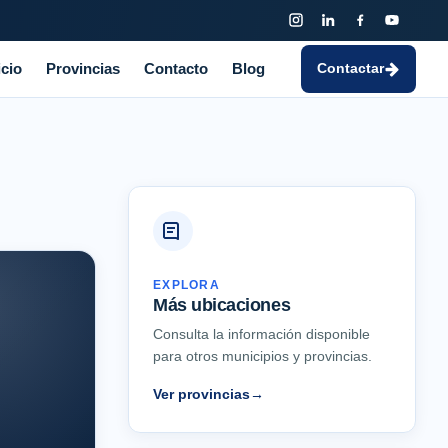
icio
Provincias
Contacto
Blog
Contactar
EXPLORA
Más ubicaciones
Consulta la información disponible
para otros municipios y provincias.
Ver provincias
→