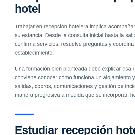
hotel
Trabajar en recepción hotelera implica acompañar
su estancia. Desde la consulta inicial hasta la sali
confirma servicios, resuelve preguntas y coordina
establecimiento.
Una formación bien planteada debe explicar esa 
conviene conocer cómo funciona un alojamiento y 
salidas, cobros, comunicaciones y gestión de inci
manera progresiva a medida que se incorporan her
Estudiar recepción hot