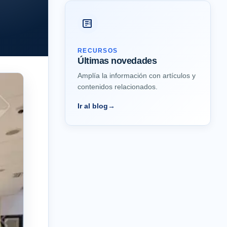
RECURSOS
Últimas novedades
Amplía la información con artículos y
contenidos relacionados.
Ir al blog
→