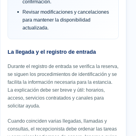
confirmación.
Revisar modificaciones y cancelaciones
para mantener la disponibilidad
actualizada.
La llegada y el registro de entrada
Durante el registro de entrada se verifica la reserva,
se siguen los procedimientos de identificación y se
facilita la información necesaria para la estancia.
La explicación debe ser breve y útil: horarios,
acceso, servicios contratados y canales para
solicitar ayuda.
Cuando coinciden varias llegadas, llamadas y
consultas, el recepcionista debe ordenar las tareas