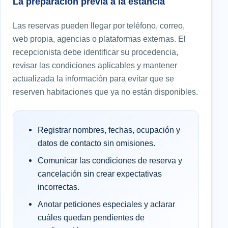
La preparación previa a la estancia
Las reservas pueden llegar por teléfono, correo,
web propia, agencias o plataformas externas. El
recepcionista debe identificar su procedencia,
revisar las condiciones aplicables y mantener
actualizada la información para evitar que se
reserven habitaciones que ya no están disponibles.
Registrar nombres, fechas, ocupación y
datos de contacto sin omisiones.
Comunicar las condiciones de reserva y
cancelación sin crear expectativas
incorrectas.
Anotar peticiones especiales y aclarar
cuáles quedan pendientes de