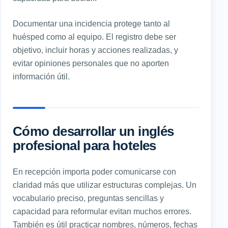
Documentar una incidencia protege tanto al
huésped como al equipo. El registro debe ser
objetivo, incluir horas y acciones realizadas, y
evitar opiniones personales que no aporten
información útil.
Cómo desarrollar un inglés
profesional para hoteles
En recepción importa poder comunicarse con
claridad más que utilizar estructuras complejas. Un
vocabulario preciso, preguntas sencillas y
capacidad para reformular evitan muchos errores.
También es útil practicar nombres, números, fechas