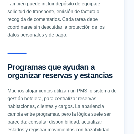
También puede incluir depósito de equipaje,
solicitud de transporte, emisión de factura o
recogida de comentarios. Cada tarea debe
coordinarse sin descuidar la protección de los
datos personales y de pago.
Programas que ayudan a
organizar reservas y estancias
Muchos alojamientos utilizan un PMS, o sistema de
gestión hotelera, para centralizar reservas,
habitaciones, clientes y cargos. La apariencia
cambia entre programas, pero la lógica suele ser
parecida: consultar disponibilidad, actualizar
estados y registrar movimientos con trazabilidad.