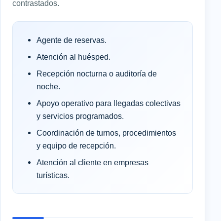
contrastados.
Agente de reservas.
Atención al huésped.
Recepción nocturna o auditoría de
noche.
Apoyo operativo para llegadas colectivas
y servicios programados.
Coordinación de turnos, procedimientos
y equipo de recepción.
Atención al cliente en empresas
turísticas.