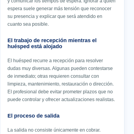
y comunicar los tiempos de espera. Ignorar a quien
espera suele generar más tensión que reconocer
su presencia y explicar que será atendido en
cuanto sea posible.
El trabajo de recepción mientras el
huésped está alojado
El huésped recurre a recepción para resolver
dudas muy diversas. Algunas pueden contestarse
de inmediato; otras requieren consultar con
limpieza, mantenimiento, restauración o dirección.
El profesional debe evitar prometer plazos que no
puede controlar y ofrecer actualizaciones realistas.
El proceso de salida
La salida no consiste únicamente en cobrar.