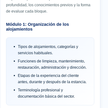
profundidad, los conocimientos previos y la forma
de evaluar cada bloque.
Módulo 1: Organización de los
alojamientos
Tipos de alojamientos, categorías y
servicios habituales.
Funciones de limpieza, mantenimiento,
restauración, administración y dirección.
Etapas de la experiencia del cliente
antes, durante y después de la estancia.
Terminología profesional y
documentación básica del sector.