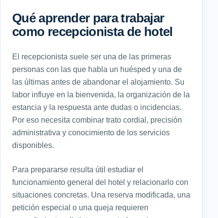
Qué aprender para trabajar
como recepcionista de hotel
El recepcionista suele ser una de las primeras
personas con las que habla un huésped y una de
las últimas antes de abandonar el alojamiento. Su
labor influye en la bienvenida, la organización de la
estancia y la respuesta ante dudas o incidencias.
Por eso necesita combinar trato cordial, precisión
administrativa y conocimiento de los servicios
disponibles.
Para prepararse resulta útil estudiar el
funcionamiento general del hotel y relacionarlo con
situaciones concretas. Una reserva modificada, una
petición especial o una queja requieren