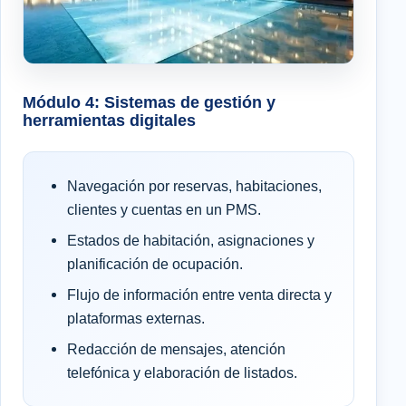
Módulo 4: Sistemas de gestión y
herramientas digitales
Navegación por reservas, habitaciones,
clientes y cuentas en un PMS.
Estados de habitación, asignaciones y
planificación de ocupación.
Flujo de información entre venta directa y
plataformas externas.
Redacción de mensajes, atención
telefónica y elaboración de listados.