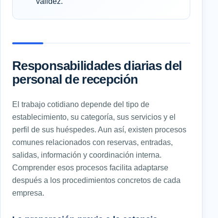
validez.
Responsabilidades diarias del
personal de recepción
El trabajo cotidiano depende del tipo de
establecimiento, su categoría, sus servicios y el
perfil de sus huéspedes. Aun así, existen procesos
comunes relacionados con reservas, entradas,
salidas, información y coordinación interna.
Comprender esos procesos facilita adaptarse
después a los procedimientos concretos de cada
empresa.