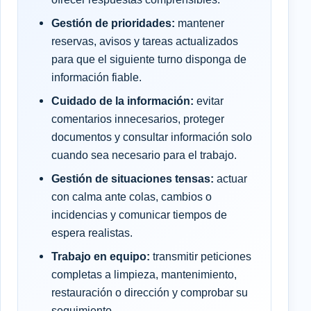
Gestión de prioridades:
mantener
reservas, avisos y tareas actualizados
para que el siguiente turno disponga de
información fiable.
Cuidado de la información:
evitar
comentarios innecesarios, proteger
documentos y consultar información solo
cuando sea necesario para el trabajo.
Gestión de situaciones tensas:
actuar
con calma ante colas, cambios o
incidencias y comunicar tiempos de
espera realistas.
Trabajo en equipo:
transmitir peticiones
completas a limpieza, mantenimiento,
restauración o dirección y comprobar su
seguimiento.