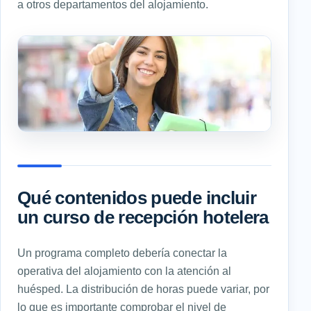
a otros departamentos del alojamiento.
Qué contenidos puede incluir
un curso de recepción hotelera
Un programa completo debería conectar la
operativa del alojamiento con la atención al
huésped. La distribución de horas puede variar, por
lo que es importante comprobar el nivel de