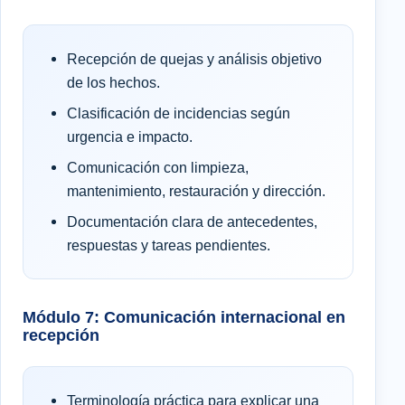
Recepción de quejas y análisis objetivo
de los hechos.
Clasificación de incidencias según
urgencia e impacto.
Comunicación con limpieza,
mantenimiento, restauración y dirección.
Documentación clara de antecedentes,
respuestas y tareas pendientes.
Módulo 7: Comunicación internacional en
recepción
Terminología práctica para explicar una