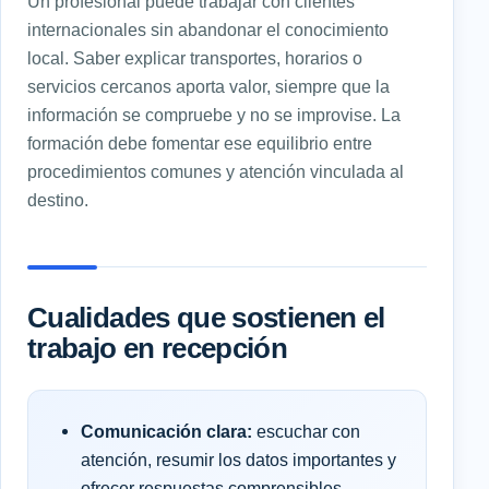
Un profesional puede trabajar con clientes
internacionales sin abandonar el conocimiento
local. Saber explicar transportes, horarios o
servicios cercanos aporta valor, siempre que la
información se compruebe y no se improvise. La
formación debe fomentar ese equilibrio entre
procedimientos comunes y atención vinculada al
destino.
Cualidades que sostienen el
trabajo en recepción
Comunicación clara:
escuchar con
atención, resumir los datos importantes y
ofrecer respuestas comprensibles.