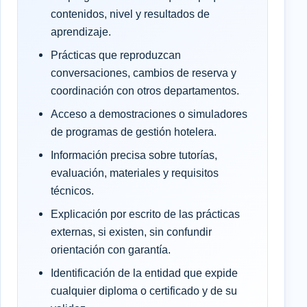
contenidos, nivel y resultados de
aprendizaje.
Prácticas que reproduzcan
conversaciones, cambios de reserva y
coordinación con otros departamentos.
Acceso a demostraciones o simuladores
de programas de gestión hotelera.
Información precisa sobre tutorías,
evaluación, materiales y requisitos
técnicos.
Explicación por escrito de las prácticas
externas, si existen, sin confundir
orientación con garantía.
Identificación de la entidad que expide
cualquier diploma o certificado y de su