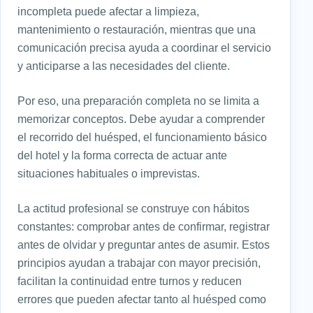
incompleta puede afectar a limpieza,
mantenimiento o restauración, mientras que una
comunicación precisa ayuda a coordinar el servicio
y anticiparse a las necesidades del cliente.
Por eso, una preparación completa no se limita a
memorizar conceptos. Debe ayudar a comprender
el recorrido del huésped, el funcionamiento básico
del hotel y la forma correcta de actuar ante
situaciones habituales o imprevistas.
La actitud profesional se construye con hábitos
constantes: comprobar antes de confirmar, registrar
antes de olvidar y preguntar antes de asumir. Estos
principios ayudan a trabajar con mayor precisión,
facilitan la continuidad entre turnos y reducen
errores que pueden afectar tanto al huésped como