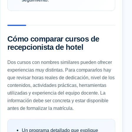
Cómo comparar cursos de
recepcionista de hotel
Dos cursos con nombres similares pueden ofrecer
experiencias muy distintas. Para compararlos hay
que revisar horas reales de dedicación, nivel de los
contenidos, actividades prácticas, herramientas
utilizadas y experiencia del equipo docente. La
información debe ser concreta y estar disponible
antes de formalizar la matrícula.
Un programa detallado que explique