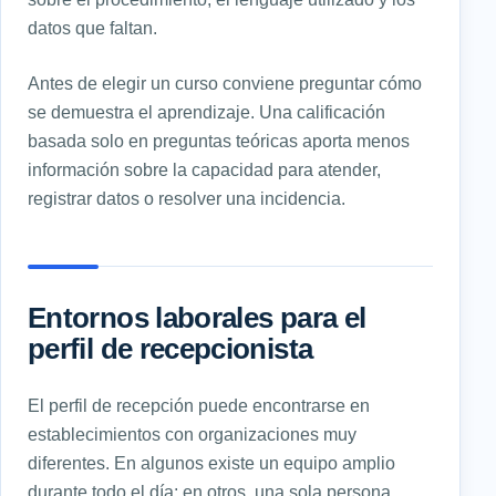
datos que faltan.
Antes de elegir un curso conviene preguntar cómo
se demuestra el aprendizaje. Una calificación
basada solo en preguntas teóricas aporta menos
información sobre la capacidad para atender,
registrar datos o resolver una incidencia.
Entornos laborales para el
perfil de recepcionista
El perfil de recepción puede encontrarse en
establecimientos con organizaciones muy
diferentes. En algunos existe un equipo amplio
durante todo el día; en otros, una sola persona