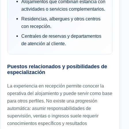
Alojamientos que combinan estancia con
actividades o servicios complementarios.
Residencias, albergues y otros centros
con recepción.
Centrales de reservas y departamentos
de atención al cliente.
Puestos relacionados y posibilidades de
especialización
La experiencia en recepción permite conocer la
operativa del alojamiento y puede servir como base
para otros perfiles. No existe una progresión
automática: asumir responsabilidades de
supervisión, ventas o ingresos suele requerir
conocimientos específicos y resultados