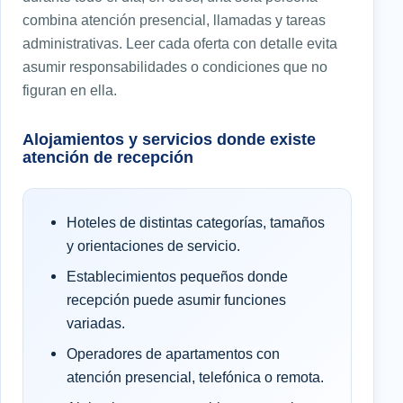
combina atención presencial, llamadas y tareas
administrativas. Leer cada oferta con detalle evita
asumir responsabilidades o condiciones que no
figuran en ella.
Alojamientos y servicios donde existe
atención de recepción
Hoteles de distintas categorías, tamaños
y orientaciones de servicio.
Establecimientos pequeños donde
recepción puede asumir funciones
variadas.
Operadores de apartamentos con
atención presencial, telefónica o remota.