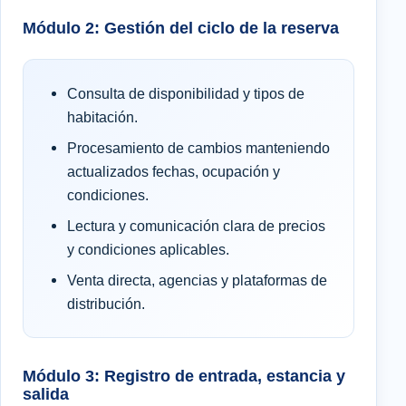
Módulo 2: Gestión del ciclo de la reserva
Consulta de disponibilidad y tipos de
habitación.
Procesamiento de cambios manteniendo
actualizados fechas, ocupación y
condiciones.
Lectura y comunicación clara de precios
y condiciones aplicables.
Venta directa, agencias y plataformas de
distribución.
Módulo 3: Registro de entrada, estancia y
salida