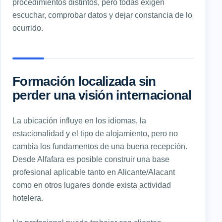
procedimientos distintos, pero todas exigen
escuchar, comprobar datos y dejar constancia de lo
ocurrido.
Formación localizada sin
perder una visión internacional
La ubicación influye en los idiomas, la
estacionalidad y el tipo de alojamiento, pero no
cambia los fundamentos de una buena recepción.
Desde Alfafara es posible construir una base
profesional aplicable tanto en Alicante/Alacant
como en otros lugares donde exista actividad
hotelera.