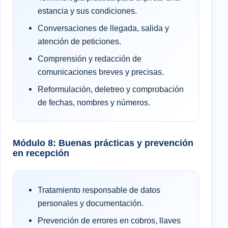
estancia y sus condiciones.
Conversaciones de llegada, salida y
atención de peticiones.
Comprensión y redacción de
comunicaciones breves y precisas.
Reformulación, deletreo y comprobación
de fechas, nombres y números.
Módulo 8: Buenas prácticas y prevención
en recepción
Tratamiento responsable de datos
personales y documentación.
Prevención de errores en cobros, llaves