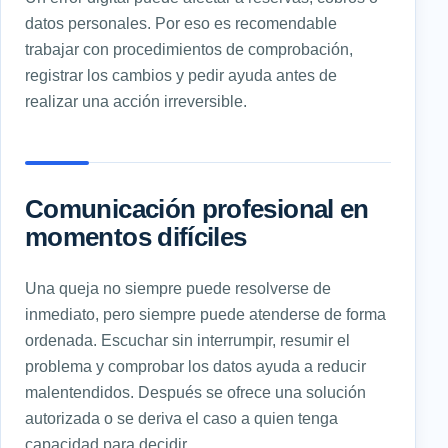
datos personales. Por eso es recomendable
trabajar con procedimientos de comprobación,
registrar los cambios y pedir ayuda antes de
realizar una acción irreversible.
Comunicación profesional en
momentos difíciles
Una queja no siempre puede resolverse de
inmediato, pero siempre puede atenderse de forma
ordenada. Escuchar sin interrumpir, resumir el
problema y comprobar los datos ayuda a reducir
malentendidos. Después se ofrece una solución
autorizada o se deriva el caso a quien tenga
capacidad para decidir.