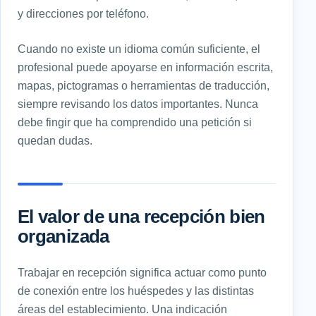
y direcciones por teléfono.
Cuando no existe un idioma común suficiente, el
profesional puede apoyarse en información escrita,
mapas, pictogramas o herramientas de traducción,
siempre revisando los datos importantes. Nunca
debe fingir que ha comprendido una petición si
quedan dudas.
El valor de una recepción bien
organizada
Trabajar en recepción significa actuar como punto
de conexión entre los huéspedes y las distintas
áreas del establecimiento. Una indicación