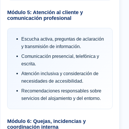
Módulo 5: Atención al cliente y
comunicación profesional
Escucha activa, preguntas de aclaración
y transmisión de información.
Comunicación presencial, telefónica y
escrita.
Atención inclusiva y consideración de
necesidades de accesibilidad.
Recomendaciones responsables sobre
servicios del alojamiento y del entorno.
Módulo 6: Quejas, incidencias y
coordinación interna