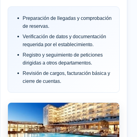
Preparación de llegadas y comprobación
de reservas.
Verificación de datos y documentación
requerida por el establecimiento.
Registro y seguimiento de peticiones
dirigidas a otros departamentos.
Revisión de cargos, facturación básica y
cierre de cuentas.