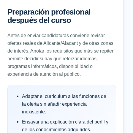
Preparación profesional
después del curso
Antes de enviar candidaturas conviene revisar
ofertas reales de Alicante/Alacant y de otras zonas
de interés. Anotar los requisitos que más se repiten
permite decidir si hay que reforzar idiomas,
programas informáticos, disponibilidad o
experiencia de atención al público.
Adaptar el currículum a las funciones de
la oferta sin añadir experiencia
inexistente.
Ensayar una explicación clara del perfil y
de los conocimientos adquiridos.