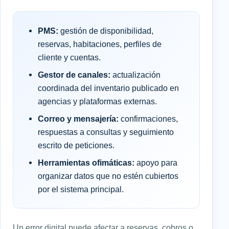
PMS:
gestión de disponibilidad,
reservas, habitaciones, perfiles de
cliente y cuentas.
Gestor de canales:
actualización
coordinada del inventario publicado en
agencias y plataformas externas.
Correo y mensajería:
confirmaciones,
respuestas a consultas y seguimiento
escrito de peticiones.
Herramientas ofimáticas:
apoyo para
organizar datos que no estén cubiertos
por el sistema principal.
Un error digital puede afectar a reservas, cobros o