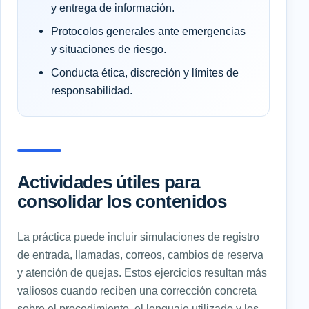
y entrega de información.
Protocolos generales ante emergencias
y situaciones de riesgo.
Conducta ética, discreción y límites de
responsabilidad.
Actividades útiles para
consolidar los contenidos
La práctica puede incluir simulaciones de registro
de entrada, llamadas, correos, cambios de reserva
y atención de quejas. Estos ejercicios resultan más
valiosos cuando reciben una corrección concreta
sobre el procedimiento, el lenguaje utilizado y los