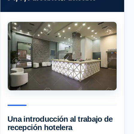
Una introducción al trabajo de
recepción hotelera