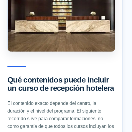
Qué contenidos puede incluir
un curso de recepción hotelera
El contenido exacto depende del centro, la
duración y el nivel del programa. El siguiente
recorrido sirve para comparar formaciones, no
como garantía de que todos los cursos incluyan los