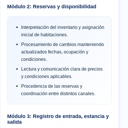
Módulo 2: Reservas y disponibilidad
Interpretación del inventario y asignación
inicial de habitaciones.
Procesamiento de cambios manteniendo
actualizados fechas, ocupación y
condiciones.
Lectura y comunicación clara de precios
y condiciones aplicables.
Procedencia de las reservas y
coordinación entre distintos canales.
Módulo 3: Registro de entrada, estancia y
salida