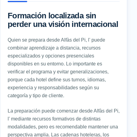
Formación localizada sin
perder una visión internacional
Quien se prepara desde Alfàs del Pi, l' puede
combinar aprendizaje a distancia, recursos
especializados y opciones presenciales
disponibles en su entorno. Lo importante es
verificar el programa y evitar generalizaciones,
porque cada hotel define sus turnos, idiomas,
experiencia y responsabilidades según su
categoría y tipo de cliente.
La preparación puede comenzar desde Alfàs del Pi,
l' mediante recursos formativos de distintas
modalidades, pero es recomendable mantener una
perspectiva amplia. Las cadenas hoteleras, los