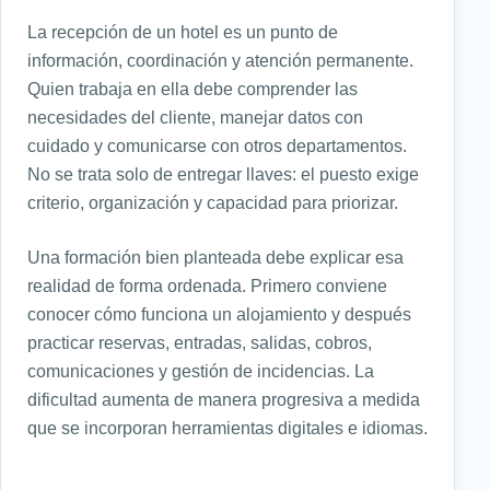
La recepción de un hotel es un punto de
información, coordinación y atención permanente.
Quien trabaja en ella debe comprender las
necesidades del cliente, manejar datos con
cuidado y comunicarse con otros departamentos.
No se trata solo de entregar llaves: el puesto exige
criterio, organización y capacidad para priorizar.
Una formación bien planteada debe explicar esa
realidad de forma ordenada. Primero conviene
conocer cómo funciona un alojamiento y después
practicar reservas, entradas, salidas, cobros,
comunicaciones y gestión de incidencias. La
dificultad aumenta de manera progresiva a medida
que se incorporan herramientas digitales e idiomas.