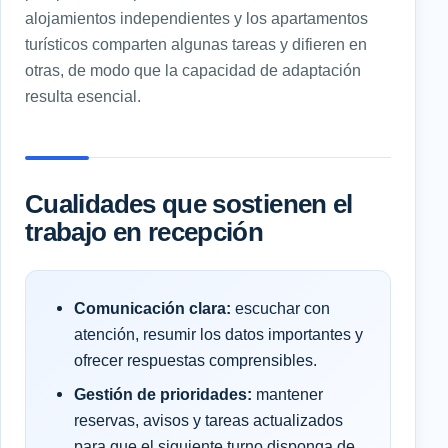
alojamientos independientes y los apartamentos
turísticos comparten algunas tareas y difieren en
otras, de modo que la capacidad de adaptación
resulta esencial.
Cualidades que sostienen el
trabajo en recepción
Comunicación clara:
escuchar con
atención, resumir los datos importantes y
ofrecer respuestas comprensibles.
Gestión de prioridades:
mantener
reservas, avisos y tareas actualizados
para que el siguiente turno disponga de