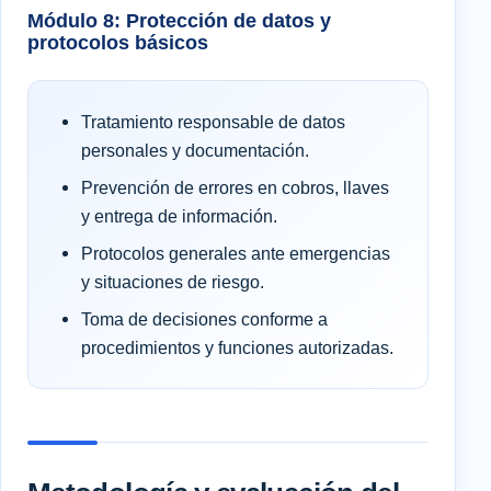
Módulo 8: Protección de datos y
protocolos básicos
Tratamiento responsable de datos
personales y documentación.
Prevención de errores en cobros, llaves
y entrega de información.
Protocolos generales ante emergencias
y situaciones de riesgo.
Toma de decisiones conforme a
procedimientos y funciones autorizadas.