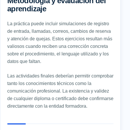
Metodología y evaluación del
aprendizaje
La práctica puede incluir simulaciones de registro
de entrada, llamadas, correos, cambios de reserva
y atención de quejas. Estos ejercicios resultan más
valiosos cuando reciben una corrección concreta
sobre el procedimiento, el lenguaje utilizado y los
datos que faltan.
Las actividades finales deberían permitir comprobar
tanto los conocimientos técnicos como la
comunicación profesional. La existencia y validez
de cualquier diploma o certificado debe confirmarse
directamente con la entidad formadora.