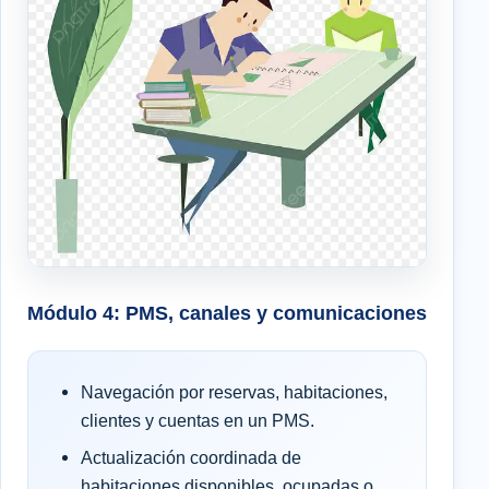
Módulo 4: PMS, canales y comunicaciones
Navegación por reservas, habitaciones,
clientes y cuentas en un PMS.
Actualización coordinada de
habitaciones disponibles, ocupadas o