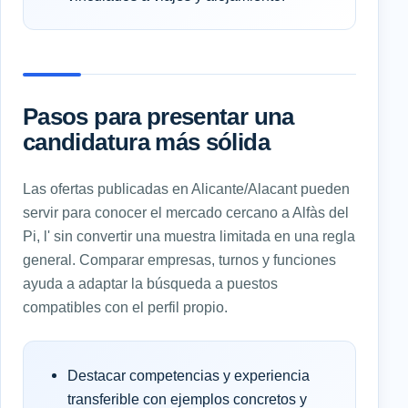
Pasos para presentar una
candidatura más sólida
Las ofertas publicadas en Alicante/Alacant pueden
servir para conocer el mercado cercano a Alfàs del
Pi, l' sin convertir una muestra limitada en una regla
general. Comparar empresas, turnos y funciones
ayuda a adaptar la búsqueda a puestos
compatibles con el perfil propio.
Destacar competencias y experiencia
transferible con ejemplos concretos y