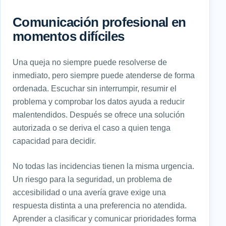
Comunicación profesional en
momentos difíciles
Una queja no siempre puede resolverse de
inmediato, pero siempre puede atenderse de forma
ordenada. Escuchar sin interrumpir, resumir el
problema y comprobar los datos ayuda a reducir
malentendidos. Después se ofrece una solución
autorizada o se deriva el caso a quien tenga
capacidad para decidir.
No todas las incidencias tienen la misma urgencia.
Un riesgo para la seguridad, un problema de
accesibilidad o una avería grave exige una
respuesta distinta a una preferencia no atendida.
Aprender a clasificar y comunicar prioridades forma