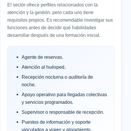
El sector ofrece perfiles relacionados con la
atención y la gestión, pero cada uno tiene
requisitos propios. Es recomendable investigar sus
funciones antes de decidir qué habilidades
desarrollar después de una formación inicial.
Agente de reservas.
Atención al huésped.
Recepción nocturna o auditoría de
noche.
Apoyo operativo para llegadas colectivas
y servicios programados.
Supervisor o responsable de recepción.
Puestos de información y soporte
vinculados a viajes y alojamiento.