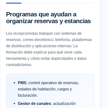
Programas que ayudan a
organizar reservas y estancias
Los recepcionistas trabajan con sistemas de
reservas, correo electrónico, telefonía, plataformas
de distribución y aplicaciones internas. La
formación debe explicar para qué sirve cada
herramienta y cómo evitar duplicidades o datos
contradictorios.
PMS:
control operativo de reservas,
estados de habitación, cargos y
facturación.
Gestor de canales:
actualización