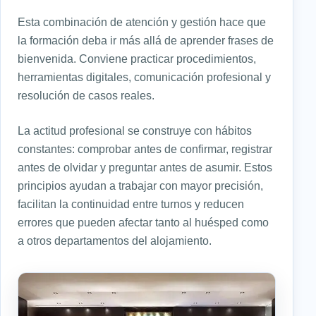
Esta combinación de atención y gestión hace que
la formación deba ir más allá de aprender frases de
bienvenida. Conviene practicar procedimientos,
herramientas digitales, comunicación profesional y
resolución de casos reales.
La actitud profesional se construye con hábitos
constantes: comprobar antes de confirmar, registrar
antes de olvidar y preguntar antes de asumir. Estos
principios ayudan a trabajar con mayor precisión,
facilitan la continuidad entre turnos y reducen
errores que pueden afectar tanto al huésped como
a otros departamentos del alojamiento.