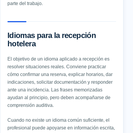
parte del trabajo.
Idiomas para la recepción
hotelera
El objetivo de un idioma aplicado a recepción es
resolver situaciones reales. Conviene practicar
cómo confirmar una reserva, explicar horarios, dar
indicaciones, solicitar documentación y responder
ante una incidencia. Las frases memorizadas
ayudan al principio, pero deben acompañarse de
comprensión auditiva.
Cuando no existe un idioma común suficiente, el
profesional puede apoyarse en información escrita,