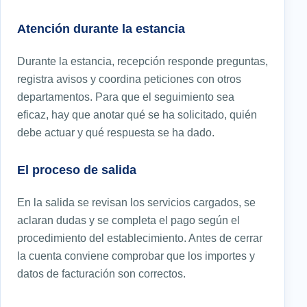
Atención durante la estancia
Durante la estancia, recepción responde preguntas,
registra avisos y coordina peticiones con otros
departamentos. Para que el seguimiento sea
eficaz, hay que anotar qué se ha solicitado, quién
debe actuar y qué respuesta se ha dado.
El proceso de salida
En la salida se revisan los servicios cargados, se
aclaran dudas y se completa el pago según el
procedimiento del establecimiento. Antes de cerrar
la cuenta conviene comprobar que los importes y
datos de facturación son correctos.