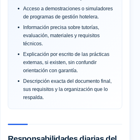
Acceso a demostraciones o simuladores
de programas de gestión hotelera.
Información precisa sobre tutorías,
evaluación, materiales y requisitos
técnicos.
Explicación por escrito de las prácticas
externas, si existen, sin confundir
orientación con garantía.
Descripción exacta del documento final,
sus requisitos y la organización que lo
respalda.
Responsabilidades diarias del