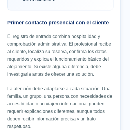
Primer contacto presencial con el cliente
El registro de entrada combina hospitalidad y
comprobación administrativa. El profesional recibe
al cliente, localiza su reserva, confirma los datos
requeridos y explica el funcionamiento básico del
alojamiento. Si existe alguna diferencia, debe
investigarla antes de ofrecer una solución.
La atención debe adaptarse a cada situación. Una
familia, un grupo, una persona con necesidades de
accesibilidad o un viajero internacional pueden
requerir explicaciones diferentes, aunque todos
deben recibir información precisa y un trato
respetuoso.