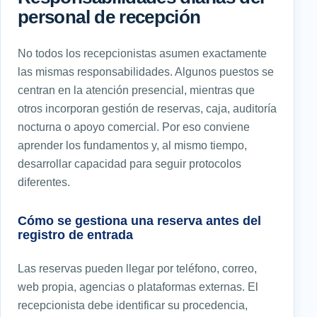
personal de recepción
No todos los recepcionistas asumen exactamente
las mismas responsabilidades. Algunos puestos se
centran en la atención presencial, mientras que
otros incorporan gestión de reservas, caja, auditoría
nocturna o apoyo comercial. Por eso conviene
aprender los fundamentos y, al mismo tiempo,
desarrollar capacidad para seguir protocolos
diferentes.
Cómo se gestiona una reserva antes del
registro de entrada
Las reservas pueden llegar por teléfono, correo,
web propia, agencias o plataformas externas. El
recepcionista debe identificar su procedencia,