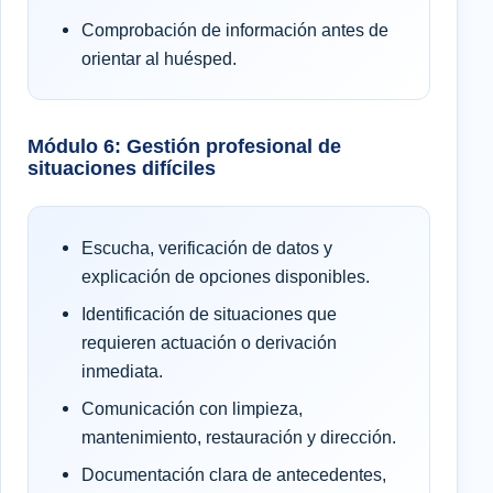
Comprobación de información antes de
orientar al huésped.
Módulo 6: Gestión profesional de
situaciones difíciles
Escucha, verificación de datos y
explicación de opciones disponibles.
Identificación de situaciones que
requieren actuación o derivación
inmediata.
Comunicación con limpieza,
mantenimiento, restauración y dirección.
Documentación clara de antecedentes,