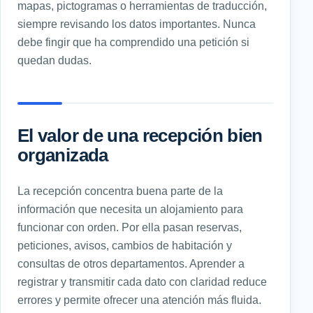
mapas, pictogramas o herramientas de traducción,
siempre revisando los datos importantes. Nunca
debe fingir que ha comprendido una petición si
quedan dudas.
El valor de una recepción bien
organizada
La recepción concentra buena parte de la
información que necesita un alojamiento para
funcionar con orden. Por ella pasan reservas,
peticiones, avisos, cambios de habitación y
consultas de otros departamentos. Aprender a
registrar y transmitir cada dato con claridad reduce
errores y permite ofrecer una atención más fluida.