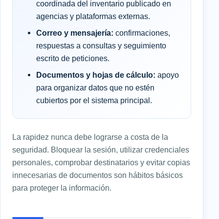
coordinada del inventario publicado en
agencias y plataformas externas.
Correo y mensajería:
confirmaciones,
respuestas a consultas y seguimiento
escrito de peticiones.
Documentos y hojas de cálculo:
apoyo
para organizar datos que no estén
cubiertos por el sistema principal.
La rapidez nunca debe lograrse a costa de la
seguridad. Bloquear la sesión, utilizar credenciales
personales, comprobar destinatarios y evitar copias
innecesarias de documentos son hábitos básicos
para proteger la información.