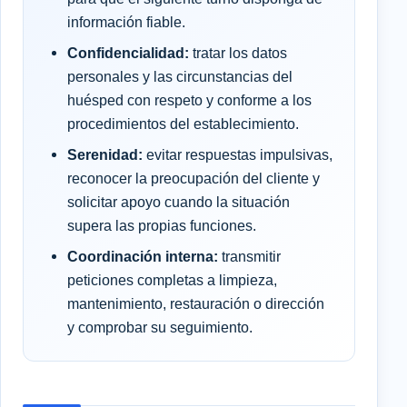
información fiable.
Confidencialidad:
tratar los datos
personales y las circunstancias del
huésped con respeto y conforme a los
procedimientos del establecimiento.
Serenidad:
evitar respuestas impulsivas,
reconocer la preocupación del cliente y
solicitar apoyo cuando la situación
supera las propias funciones.
Coordinación interna:
transmitir
peticiones completas a limpieza,
mantenimiento, restauración o dirección
y comprobar su seguimiento.