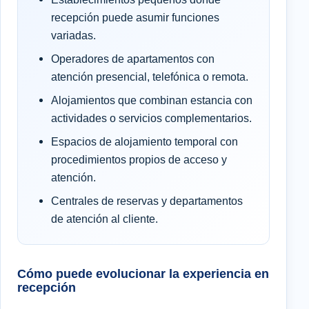
recepción puede asumir funciones
variadas.
Operadores de apartamentos con
atención presencial, telefónica o remota.
Alojamientos que combinan estancia con
actividades o servicios complementarios.
Espacios de alojamiento temporal con
procedimientos propios de acceso y
atención.
Centrales de reservas y departamentos
de atención al cliente.
Cómo puede evolucionar la experiencia en
recepción