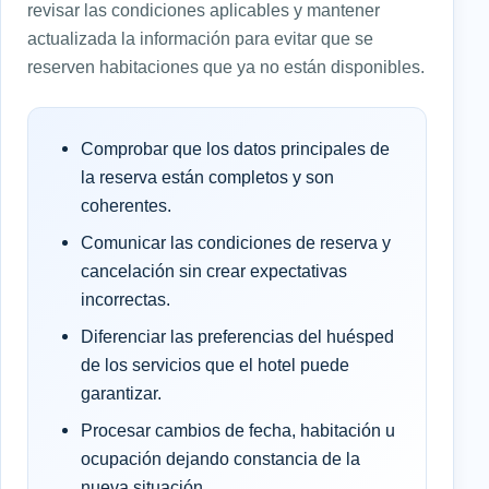
revisar las condiciones aplicables y mantener
actualizada la información para evitar que se
reserven habitaciones que ya no están disponibles.
Comprobar que los datos principales de
la reserva están completos y son
coherentes.
Comunicar las condiciones de reserva y
cancelación sin crear expectativas
incorrectas.
Diferenciar las preferencias del huésped
de los servicios que el hotel puede
garantizar.
Procesar cambios de fecha, habitación u
ocupación dejando constancia de la
nueva situación.