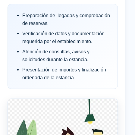
Preparación de llegadas y comprobación
de reservas.
Verificación de datos y documentación
requerida por el establecimiento.
Atención de consultas, avisos y
solicitudes durante la estancia.
Presentación de importes y finalización
ordenada de la estancia.