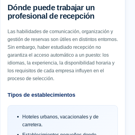
Dónde puede trabajar un
profesional de recepción
Las habilidades de comunicación, organización y
gestión de reservas son útiles en distintos entornos.
Sin embargo, haber estudiado recepción no
garantiza el acceso automático a un puesto: los
idiomas, la experiencia, la disponibilidad horaria y
los requisitos de cada empresa influyen en el
proceso de selección.
Tipos de establecimientos
Hoteles urbanos, vacacionales y de
carretera.
Establecimientos pequeños donde