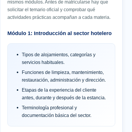
mismos módulos. Antes de matricularse hay que
solicitar el temario oficial y comprobar qué
actividades prácticas acompañan a cada materia.
Módulo 1: Introducción al sector hotelero
Tipos de alojamientos, categorías y
servicios habituales.
Funciones de limpieza, mantenimiento,
restauración, administración y dirección.
Etapas de la experiencia del cliente
antes, durante y después de la estancia.
Terminología profesional y
documentación básica del sector.