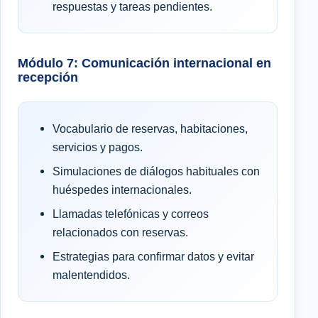
respuestas y tareas pendientes.
Módulo 7: Comunicación internacional en
recepción
Vocabulario de reservas, habitaciones,
servicios y pagos.
Simulaciones de diálogos habituales con
huéspedes internacionales.
Llamadas telefónicas y correos
relacionados con reservas.
Estrategias para confirmar datos y evitar
malentendidos.