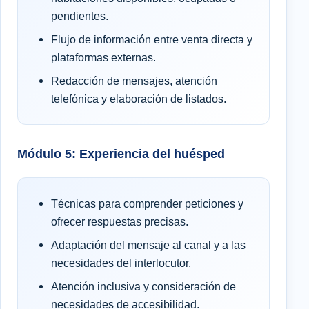
pendientes.
Flujo de información entre venta directa y
plataformas externas.
Redacción de mensajes, atención
telefónica y elaboración de listados.
Módulo 5: Experiencia del huésped
Técnicas para comprender peticiones y
ofrecer respuestas precisas.
Adaptación del mensaje al canal y a las
necesidades del interlocutor.
Atención inclusiva y consideración de
necesidades de accesibilidad.