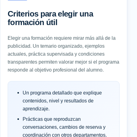
Criterios para elegir una
formación útil
Elegir una formación requiere mirar más allá de la
publicidad. Un temario organizado, ejemplos
actuales, práctica supervisada y condiciones
transparentes permiten valorar mejor si el programa
responde al objetivo profesional del alumno.
Un programa detallado que explique
contenidos, nivel y resultados de
aprendizaje.
Prácticas que reproduzcan
conversaciones, cambios de reserva y
coordinación con otros departamentos.