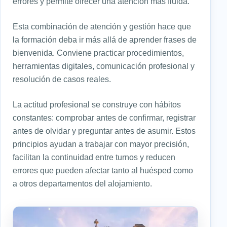
errores y permite ofrecer una atención más fluida.
Esta combinación de atención y gestión hace que
la formación deba ir más allá de aprender frases de
bienvenida. Conviene practicar procedimientos,
herramientas digitales, comunicación profesional y
resolución de casos reales.
La actitud profesional se construye con hábitos
constantes: comprobar antes de confirmar, registrar
antes de olvidar y preguntar antes de asumir. Estos
principios ayudan a trabajar con mayor precisión,
facilitan la continuidad entre turnos y reducen
errores que pueden afectar tanto al huésped como
a otros departamentos del alojamiento.