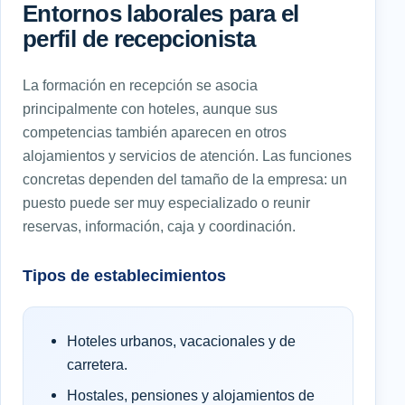
Entornos laborales para el
perfil de recepcionista
La formación en recepción se asocia
principalmente con hoteles, aunque sus
competencias también aparecen en otros
alojamientos y servicios de atención. Las funciones
concretas dependen del tamaño de la empresa: un
puesto puede ser muy especializado o reunir
reservas, información, caja y coordinación.
Tipos de establecimientos
Hoteles urbanos, vacacionales y de
carretera.
Hostales, pensiones y alojamientos de