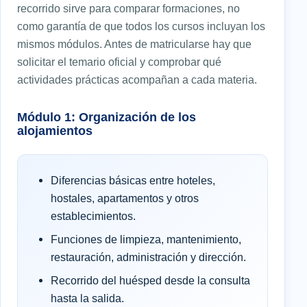
recorrido sirve para comparar formaciones, no
como garantía de que todos los cursos incluyan los
mismos módulos. Antes de matricularse hay que
solicitar el temario oficial y comprobar qué
actividades prácticas acompañan a cada materia.
Módulo 1: Organización de los
alojamientos
Diferencias básicas entre hoteles,
hostales, apartamentos y otros
establecimientos.
Funciones de limpieza, mantenimiento,
restauración, administración y dirección.
Recorrido del huésped desde la consulta
hasta la salida.