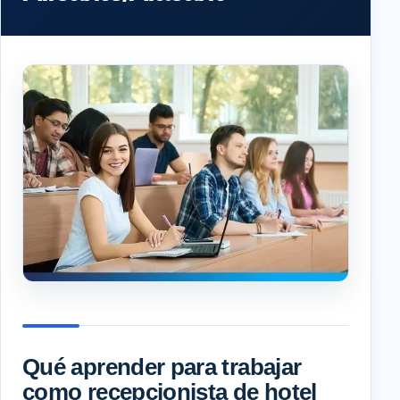
Qué aprender para trabajar
como recepcionista de hotel