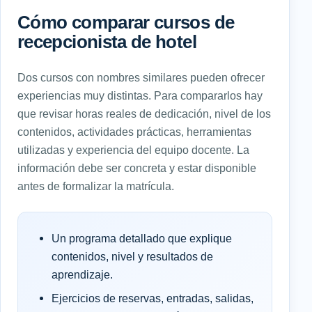
Cómo comparar cursos de
recepcionista de hotel
Dos cursos con nombres similares pueden ofrecer
experiencias muy distintas. Para compararlos hay
que revisar horas reales de dedicación, nivel de los
contenidos, actividades prácticas, herramientas
utilizadas y experiencia del equipo docente. La
información debe ser concreta y estar disponible
antes de formalizar la matrícula.
Un programa detallado que explique
contenidos, nivel y resultados de
aprendizaje.
Ejercicios de reservas, entradas, salidas,