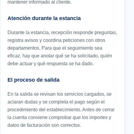
mantener informado al cliente.
Atención durante la estancia
Durante la estancia, recepción responde preguntas,
registra avisos y coordina peticiones con otros
departamentos. Para que el seguimiento sea
eficaz, hay que anotar qué se ha solicitado, quién
debe actuar y qué respuesta se ha dado.
El proceso de salida
En la salida se revisan los servicios cargados, se
aclaran dudas y se completa el pago según el
procedimiento del establecimiento. Antes de cerrar
la cuenta conviene comprobar que los importes y
datos de facturación son correctos.