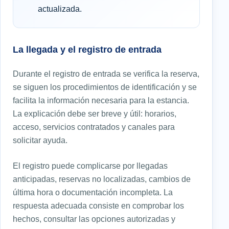
actualizada.
La llegada y el registro de entrada
Durante el registro de entrada se verifica la reserva,
se siguen los procedimientos de identificación y se
facilita la información necesaria para la estancia.
La explicación debe ser breve y útil: horarios,
acceso, servicios contratados y canales para
solicitar ayuda.
El registro puede complicarse por llegadas
anticipadas, reservas no localizadas, cambios de
última hora o documentación incompleta. La
respuesta adecuada consiste en comprobar los
hechos, consultar las opciones autorizadas y