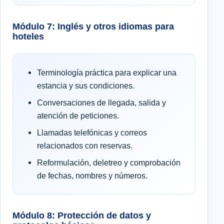
Módulo 7: Inglés y otros idiomas para
hoteles
Terminología práctica para explicar una
estancia y sus condiciones.
Conversaciones de llegada, salida y
atención de peticiones.
Llamadas telefónicas y correos
relacionados con reservas.
Reformulación, deletreo y comprobación
de fechas, nombres y números.
Módulo 8: Protección de datos y