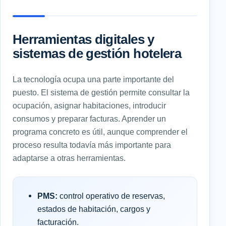
Herramientas digitales y
sistemas de gestión hotelera
La tecnología ocupa una parte importante del
puesto. El sistema de gestión permite consultar la
ocupación, asignar habitaciones, introducir
consumos y preparar facturas. Aprender un
programa concreto es útil, aunque comprender el
proceso resulta todavía más importante para
adaptarse a otras herramientas.
PMS:
control operativo de reservas,
estados de habitación, cargos y
facturación.