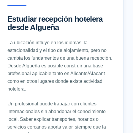
Estudiar recepción hotelera
desde Algueña
La ubicación influye en los idiomas, la
estacionalidad y el tipo de alojamiento, pero no
cambia los fundamentos de una buena recepción.
Desde Algueña es posible construir una base
profesional aplicable tanto en Alicante/Alacant
como en otros lugares donde exista actividad
hotelera.
Un profesional puede trabajar con clientes
internacionales sin abandonar el conocimiento
local. Saber explicar transportes, horarios o
servicios cercanos aporta valor, siempre que la