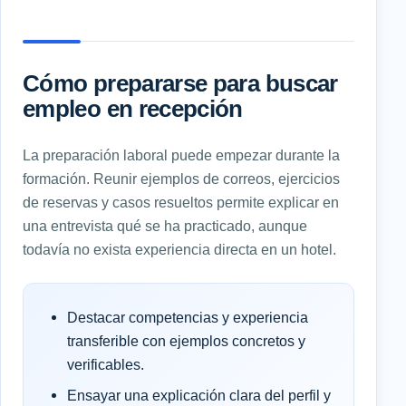
Cómo prepararse para buscar
empleo en recepción
La preparación laboral puede empezar durante la
formación. Reunir ejemplos de correos, ejercicios
de reservas y casos resueltos permite explicar en
una entrevista qué se ha practicado, aunque
todavía no exista experiencia directa en un hotel.
Destacar competencias y experiencia
transferible con ejemplos concretos y
verificables.
Ensayar una explicación clara del perfil y