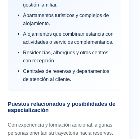
gestión familiar.
Apartamentos turísticos y complejos de
alojamiento.
Alojamientos que combinan estancia con
actividades o servicios complementarios.
Residencias, albergues y otros centros
con recepción.
Centrales de reservas y departamentos
de atención al cliente.
Puestos relacionados y posibilidades de
especialización
Con experiencia y formación adicional, algunas
personas orientan su trayectoria hacia reservas,