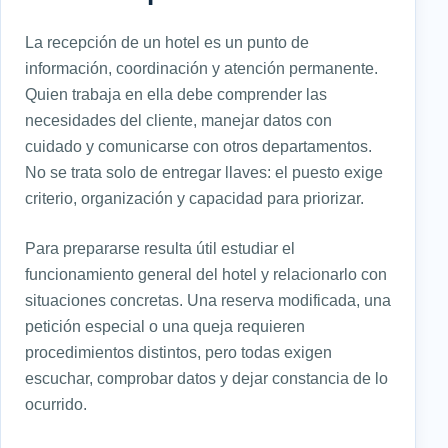
La recepción de un hotel es un punto de
información, coordinación y atención permanente.
Quien trabaja en ella debe comprender las
necesidades del cliente, manejar datos con
cuidado y comunicarse con otros departamentos.
No se trata solo de entregar llaves: el puesto exige
criterio, organización y capacidad para priorizar.
Para prepararse resulta útil estudiar el
funcionamiento general del hotel y relacionarlo con
situaciones concretas. Una reserva modificada, una
petición especial o una queja requieren
procedimientos distintos, pero todas exigen
escuchar, comprobar datos y dejar constancia de lo
ocurrido.