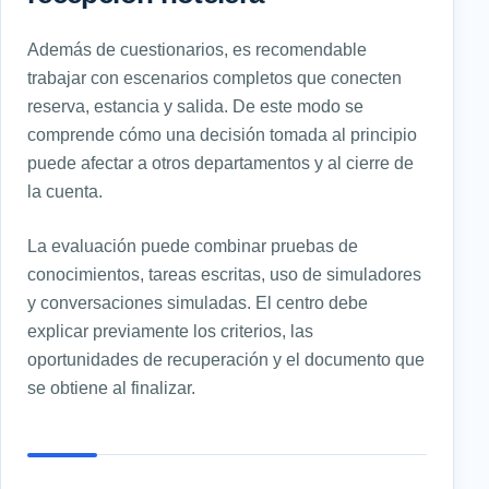
Además de cuestionarios, es recomendable
trabajar con escenarios completos que conecten
reserva, estancia y salida. De este modo se
comprende cómo una decisión tomada al principio
puede afectar a otros departamentos y al cierre de
la cuenta.
La evaluación puede combinar pruebas de
conocimientos, tareas escritas, uso de simuladores
y conversaciones simuladas. El centro debe
explicar previamente los criterios, las
oportunidades de recuperación y el documento que
se obtiene al finalizar.