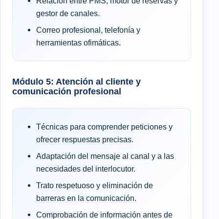
Relación entre PMS, motor de reservas y
gestor de canales.
Correo profesional, telefonía y
herramientas ofimáticas.
Módulo 5: Atención al cliente y
comunicación profesional
Técnicas para comprender peticiones y
ofrecer respuestas precisas.
Adaptación del mensaje al canal y a las
necesidades del interlocutor.
Trato respetuoso y eliminación de
barreras en la comunicación.
Comprobación de información antes de