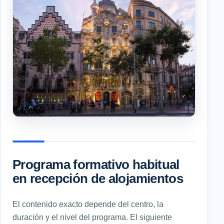
Programa formativo habitual
en recepción de alojamientos
El contenido exacto depende del centro, la
duración y el nivel del programa. El siguiente