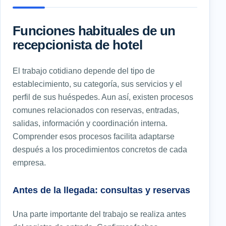
Funciones habituales de un
recepcionista de hotel
El trabajo cotidiano depende del tipo de
establecimiento, su categoría, sus servicios y el
perfil de sus huéspedes. Aun así, existen procesos
comunes relacionados con reservas, entradas,
salidas, información y coordinación interna.
Comprender esos procesos facilita adaptarse
después a los procedimientos concretos de cada
empresa.
Antes de la llegada: consultas y reservas
Una parte importante del trabajo se realiza antes