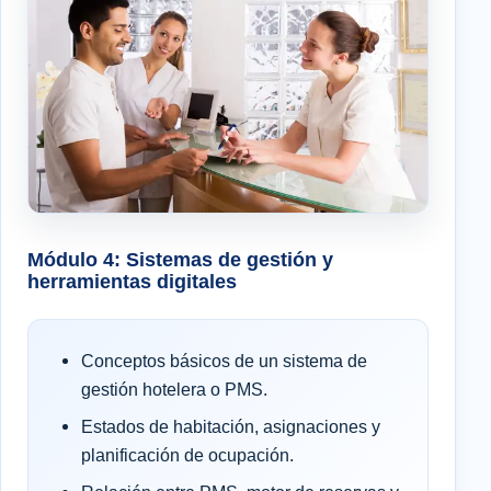
Módulo 4: Sistemas de gestión y
herramientas digitales
Conceptos básicos de un sistema de
gestión hotelera o PMS.
Estados de habitación, asignaciones y
planificación de ocupación.