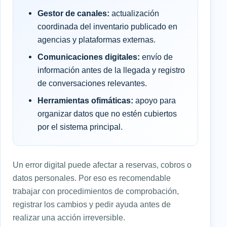
Gestor de canales:
actualización
coordinada del inventario publicado en
agencias y plataformas externas.
Comunicaciones digitales:
envío de
información antes de la llegada y registro
de conversaciones relevantes.
Herramientas ofimáticas:
apoyo para
organizar datos que no estén cubiertos
por el sistema principal.
Un error digital puede afectar a reservas, cobros o
datos personales. Por eso es recomendable
trabajar con procedimientos de comprobación,
registrar los cambios y pedir ayuda antes de
realizar una acción irreversible.