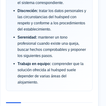
el sistema correspondiente.
Discreción:
tratar los datos personales y
las circunstancias del huésped con
respeto y conforme a los procedimientos
del establecimiento.
Serenidad:
mantener un tono
profesional cuando existe una queja,
buscar hechos comprobables y proponer
los siguientes pasos.
Trabajo en equipo:
comprender que la
solución ofrecida al huésped suele
depender de varias áreas del
alojamiento.