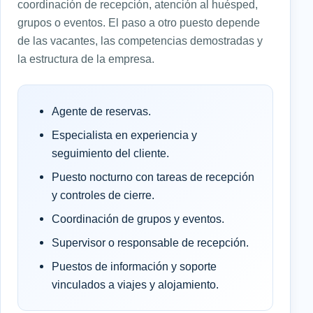
coordinación de recepción, atención al huésped,
grupos o eventos. El paso a otro puesto depende
de las vacantes, las competencias demostradas y
la estructura de la empresa.
Agente de reservas.
Especialista en experiencia y
seguimiento del cliente.
Puesto nocturno con tareas de recepción
y controles de cierre.
Coordinación de grupos y eventos.
Supervisor o responsable de recepción.
Puestos de información y soporte
vinculados a viajes y alojamiento.