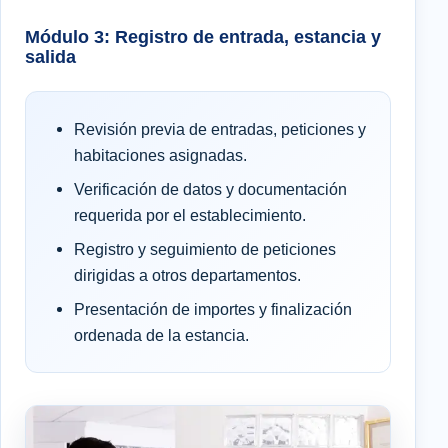
Módulo 3: Registro de entrada, estancia y
salida
Revisión previa de entradas, peticiones y
habitaciones asignadas.
Verificación de datos y documentación
requerida por el establecimiento.
Registro y seguimiento de peticiones
dirigidas a otros departamentos.
Presentación de importes y finalización
ordenada de la estancia.