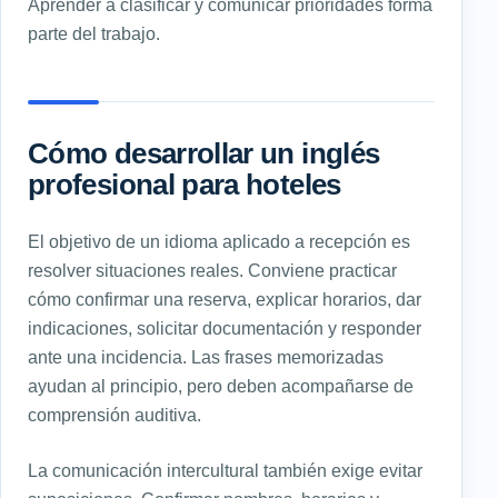
Aprender a clasificar y comunicar prioridades forma
parte del trabajo.
Cómo desarrollar un inglés
profesional para hoteles
El objetivo de un idioma aplicado a recepción es
resolver situaciones reales. Conviene practicar
cómo confirmar una reserva, explicar horarios, dar
indicaciones, solicitar documentación y responder
ante una incidencia. Las frases memorizadas
ayudan al principio, pero deben acompañarse de
comprensión auditiva.
La comunicación intercultural también exige evitar