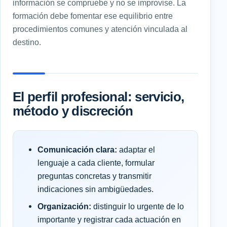
información se compruebe y no se improvise. La
formación debe fomentar ese equilibrio entre
procedimientos comunes y atención vinculada al
destino.
El perfil profesional: servicio,
método y discreción
Comunicación clara:
adaptar el
lenguaje a cada cliente, formular
preguntas concretas y transmitir
indicaciones sin ambigüedades.
Organización:
distinguir lo urgente de lo
importante y registrar cada actuación en