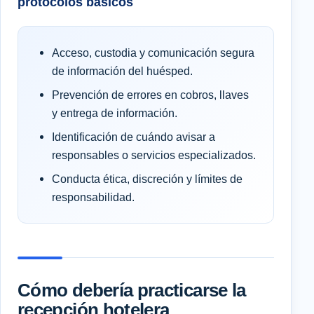
protocolos básicos
Acceso, custodia y comunicación segura
de información del huésped.
Prevención de errores en cobros, llaves
y entrega de información.
Identificación de cuándo avisar a
responsables o servicios especializados.
Conducta ética, discreción y límites de
responsabilidad.
Cómo debería practicarse la
recepción hotelera