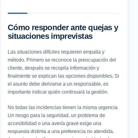
Cómo responder ante quejas y
situaciones imprevistas
Las situaciones difíciles requieren empatía y
método. Primero se reconoce la preocupación del
cliente, después se recopila información y
finalmente se explican las opciones disponibles. Si
el asunto debe derivarse a un responsable, es
importante indicar quién continuará la gestión.
No todas las incidencias tienen la misma urgencia.
Un riesgo para la seguridad, un problema de
accesibilidad o una avería grave exige una
respuesta distinta a una preferencia no atendida.