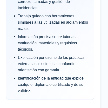
correos, llamadas y gestión de
incidencias.
Trabajo guiado con herramientas
similares a las utilizadas en alojamientos
reales.
Información precisa sobre tutorías,
evaluación, materiales y requisitos
técnicos.
Explicación por escrito de las prácticas
externas, si existen, sin confundir
orientación con garantía.
Identificación de la entidad que expide
cualquier diploma o certificado y de su
validez.