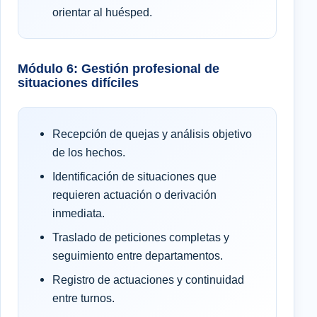
orientar al huésped.
Módulo 6: Gestión profesional de
situaciones difíciles
Recepción de quejas y análisis objetivo
de los hechos.
Identificación de situaciones que
requieren actuación o derivación
inmediata.
Traslado de peticiones completas y
seguimiento entre departamentos.
Registro de actuaciones y continuidad
entre turnos.