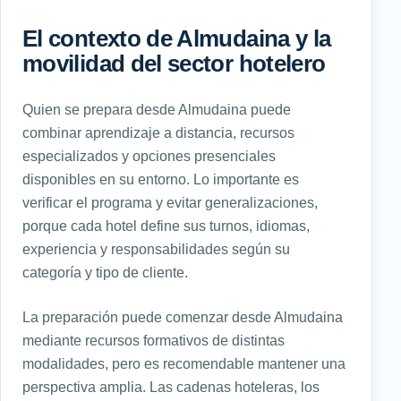
El contexto de Almudaina y la
movilidad del sector hotelero
Quien se prepara desde Almudaina puede
combinar aprendizaje a distancia, recursos
especializados y opciones presenciales
disponibles en su entorno. Lo importante es
verificar el programa y evitar generalizaciones,
porque cada hotel define sus turnos, idiomas,
experiencia y responsabilidades según su
categoría y tipo de cliente.
La preparación puede comenzar desde Almudaina
mediante recursos formativos de distintas
modalidades, pero es recomendable mantener una
perspectiva amplia. Las cadenas hoteleras, los