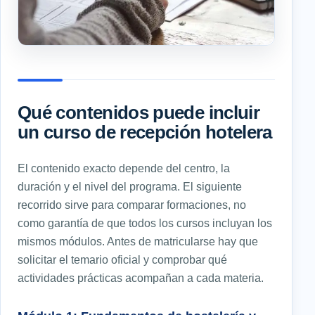
Qué contenidos puede incluir
un curso de recepción hotelera
El contenido exacto depende del centro, la
duración y el nivel del programa. El siguiente
recorrido sirve para comparar formaciones, no
como garantía de que todos los cursos incluyan los
mismos módulos. Antes de matricularse hay que
solicitar el temario oficial y comprobar qué
actividades prácticas acompañan a cada materia.