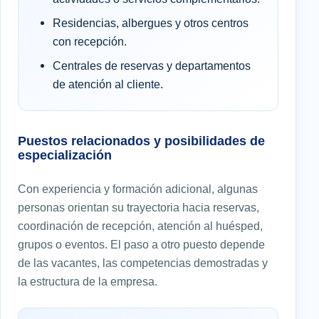
Residencias, albergues y otros centros
con recepción.
Centrales de reservas y departamentos
de atención al cliente.
Puestos relacionados y posibilidades de
especialización
Con experiencia y formación adicional, algunas
personas orientan su trayectoria hacia reservas,
coordinación de recepción, atención al huésped,
grupos o eventos. El paso a otro puesto depende
de las vacantes, las competencias demostradas y
la estructura de la empresa.