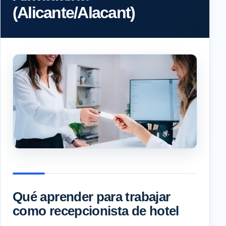
(Alicante/Alacant)
Qué aprender para trabajar
como recepcionista de hotel