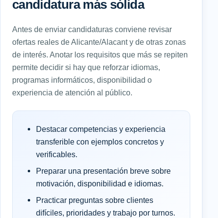
candidatura más sólida
Antes de enviar candidaturas conviene revisar
ofertas reales de Alicante/Alacant y de otras zonas
de interés. Anotar los requisitos que más se repiten
permite decidir si hay que reforzar idiomas,
programas informáticos, disponibilidad o
experiencia de atención al público.
Destacar competencias y experiencia
transferible con ejemplos concretos y
verificables.
Preparar una presentación breve sobre
motivación, disponibilidad e idiomas.
Practicar preguntas sobre clientes
difíciles, prioridades y trabajo por turnos.