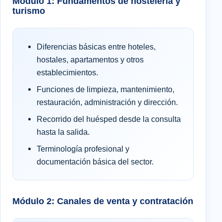
Módulo 1: Fundamentos de hostelería y
turismo
Diferencias básicas entre hoteles,
hostales, apartamentos y otros
establecimientos.
Funciones de limpieza, mantenimiento,
restauración, administración y dirección.
Recorrido del huésped desde la consulta
hasta la salida.
Terminología profesional y
documentación básica del sector.
Módulo 2: Canales de venta y contratación