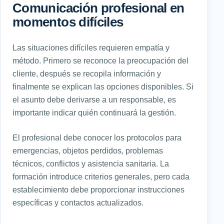
Comunicación profesional en
momentos difíciles
Las situaciones difíciles requieren empatía y
método. Primero se reconoce la preocupación del
cliente, después se recopila información y
finalmente se explican las opciones disponibles. Si
el asunto debe derivarse a un responsable, es
importante indicar quién continuará la gestión.
El profesional debe conocer los protocolos para
emergencias, objetos perdidos, problemas
técnicos, conflictos y asistencia sanitaria. La
formación introduce criterios generales, pero cada
establecimiento debe proporcionar instrucciones
específicas y contactos actualizados.