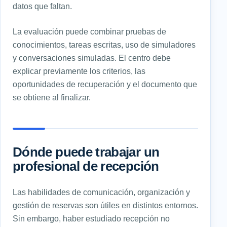
datos que faltan.
La evaluación puede combinar pruebas de
conocimientos, tareas escritas, uso de simuladores
y conversaciones simuladas. El centro debe
explicar previamente los criterios, las
oportunidades de recuperación y el documento que
se obtiene al finalizar.
Dónde puede trabajar un
profesional de recepción
Las habilidades de comunicación, organización y
gestión de reservas son útiles en distintos entornos.
Sin embargo, haber estudiado recepción no