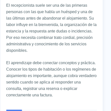
El recepcionista suele ser una de las primeras
personas con las que habla un huésped y una de
las últimas antes de abandonar el alojamiento. Su
labor influye en la bienvenida, la organización de la
estancia y la respuesta ante dudas o incidencias.
Por eso necesita combinar trato cordial, precisión
administrativa y conocimiento de los servicios
disponibles.
El aprendizaje debe conectar conceptos y práctica.
Conocer los tipos de habitación o los regímenes de
alojamiento es importante, aunque cobra verdadero
sentido cuando se aplica al responder una
consulta, registrar una reserva o explicar
correctamente una factura.