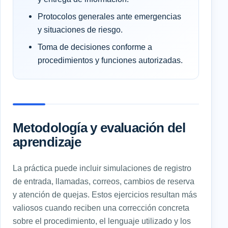
Protocolos generales ante emergencias
y situaciones de riesgo.
Toma de decisiones conforme a
procedimientos y funciones autorizadas.
Metodología y evaluación del
aprendizaje
La práctica puede incluir simulaciones de registro
de entrada, llamadas, correos, cambios de reserva
y atención de quejas. Estos ejercicios resultan más
valiosos cuando reciben una corrección concreta
sobre el procedimiento, el lenguaje utilizado y los