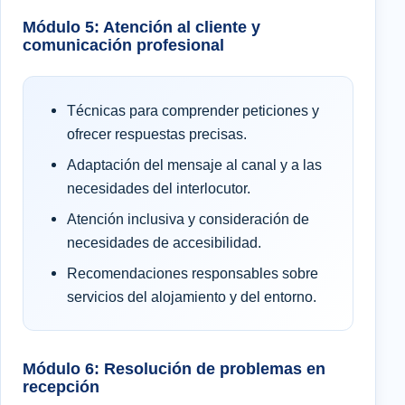
Módulo 5: Atención al cliente y
comunicación profesional
Técnicas para comprender peticiones y
ofrecer respuestas precisas.
Adaptación del mensaje al canal y a las
necesidades del interlocutor.
Atención inclusiva y consideración de
necesidades de accesibilidad.
Recomendaciones responsables sobre
servicios del alojamiento y del entorno.
Módulo 6: Resolución de problemas en
recepción