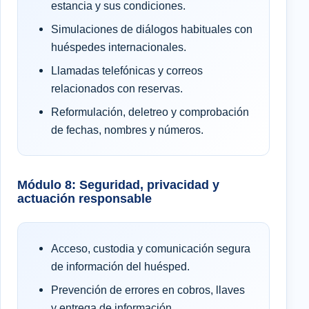
estancia y sus condiciones.
Simulaciones de diálogos habituales con
huéspedes internacionales.
Llamadas telefónicas y correos
relacionados con reservas.
Reformulación, deletreo y comprobación
de fechas, nombres y números.
Módulo 8: Seguridad, privacidad y
actuación responsable
Acceso, custodia y comunicación segura
de información del huésped.
Prevención de errores en cobros, llaves
y entrega de información.