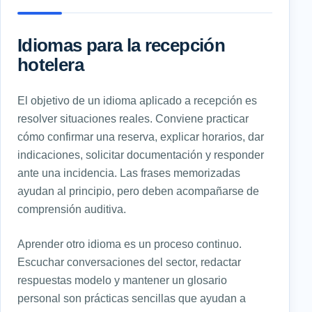
Idiomas para la recepción
hotelera
El objetivo de un idioma aplicado a recepción es
resolver situaciones reales. Conviene practicar
cómo confirmar una reserva, explicar horarios, dar
indicaciones, solicitar documentación y responder
ante una incidencia. Las frases memorizadas
ayudan al principio, pero deben acompañarse de
comprensión auditiva.
Aprender otro idioma es un proceso continuo.
Escuchar conversaciones del sector, redactar
respuestas modelo y mantener un glosario
personal son prácticas sencillas que ayudan a