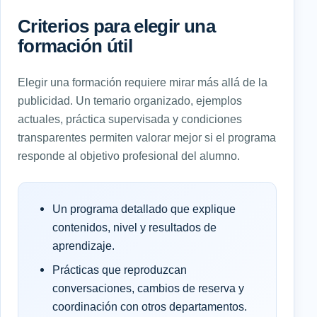
Criterios para elegir una
formación útil
Elegir una formación requiere mirar más allá de la
publicidad. Un temario organizado, ejemplos
actuales, práctica supervisada y condiciones
transparentes permiten valorar mejor si el programa
responde al objetivo profesional del alumno.
Un programa detallado que explique
contenidos, nivel y resultados de
aprendizaje.
Prácticas que reproduzcan
conversaciones, cambios de reserva y
coordinación con otros departamentos.