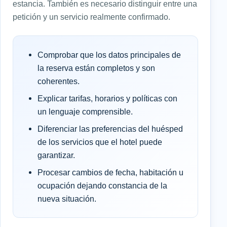
estancia. También es necesario distinguir entre una
petición y un servicio realmente confirmado.
Comprobar que los datos principales de
la reserva están completos y son
coherentes.
Explicar tarifas, horarios y políticas con
un lenguaje comprensible.
Diferenciar las preferencias del huésped
de los servicios que el hotel puede
garantizar.
Procesar cambios de fecha, habitación u
ocupación dejando constancia de la
nueva situación.