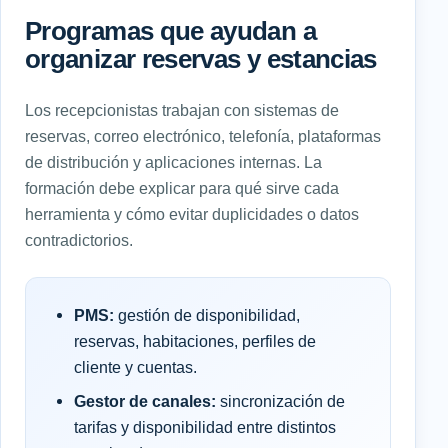
Programas que ayudan a
organizar reservas y estancias
Los recepcionistas trabajan con sistemas de
reservas, correo electrónico, telefonía, plataformas
de distribución y aplicaciones internas. La
formación debe explicar para qué sirve cada
herramienta y cómo evitar duplicidades o datos
contradictorios.
PMS:
gestión de disponibilidad,
reservas, habitaciones, perfiles de
cliente y cuentas.
Gestor de canales:
sincronización de
tarifas y disponibilidad entre distintos