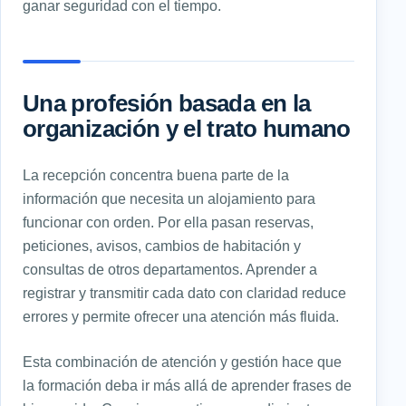
ganar seguridad con el tiempo.
Una profesión basada en la
organización y el trato humano
La recepción concentra buena parte de la
información que necesita un alojamiento para
funcionar con orden. Por ella pasan reservas,
peticiones, avisos, cambios de habitación y
consultas de otros departamentos. Aprender a
registrar y transmitir cada dato con claridad reduce
errores y permite ofrecer una atención más fluida.
Esta combinación de atención y gestión hace que
la formación deba ir más allá de aprender frases de