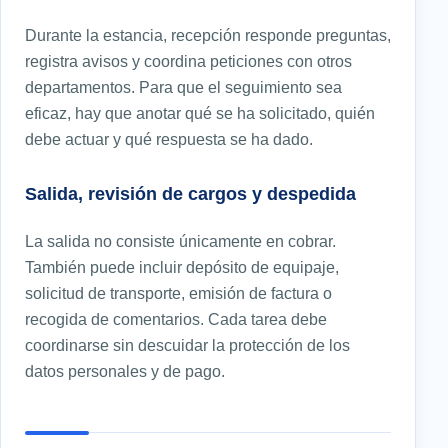
Durante la estancia, recepción responde preguntas,
registra avisos y coordina peticiones con otros
departamentos. Para que el seguimiento sea
eficaz, hay que anotar qué se ha solicitado, quién
debe actuar y qué respuesta se ha dado.
Salida, revisión de cargos y despedida
La salida no consiste únicamente en cobrar.
También puede incluir depósito de equipaje,
solicitud de transporte, emisión de factura o
recogida de comentarios. Cada tarea debe
coordinarse sin descuidar la protección de los
datos personales y de pago.