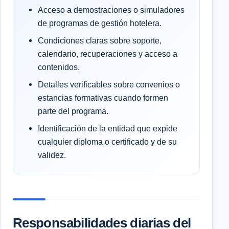
Acceso a demostraciones o simuladores
de programas de gestión hotelera.
Condiciones claras sobre soporte,
calendario, recuperaciones y acceso a
contenidos.
Detalles verificables sobre convenios o
estancias formativas cuando formen
parte del programa.
Identificación de la entidad que expide
cualquier diploma o certificado y de su
validez.
Responsabilidades diarias del