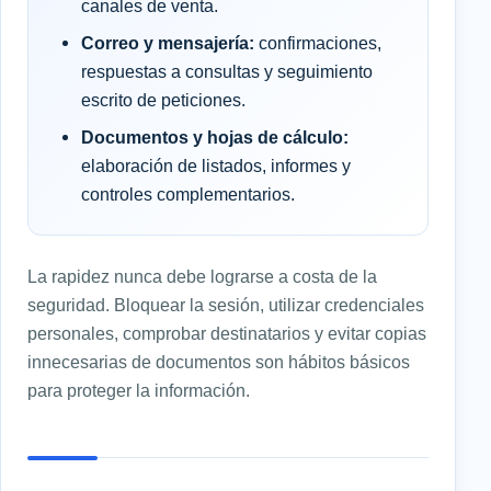
canales de venta.
Correo y mensajería:
confirmaciones,
respuestas a consultas y seguimiento
escrito de peticiones.
Documentos y hojas de cálculo:
elaboración de listados, informes y
controles complementarios.
La rapidez nunca debe lograrse a costa de la
seguridad. Bloquear la sesión, utilizar credenciales
personales, comprobar destinatarios y evitar copias
innecesarias de documentos son hábitos básicos
para proteger la información.