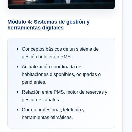
Módulo 4: Sistemas de gestión y
herramientas digitales
Conceptos básicos de un sistema de
gestión hotelera o PMS.
Actualización coordinada de
habitaciones disponibles, ocupadas o
pendientes.
Relación entre PMS, motor de reservas y
gestor de canales.
Correo profesional, telefonía y
herramientas ofimáticas.