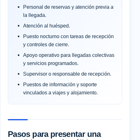
Personal de reservas y atención previa a
la llegada.
Atención al huésped.
Puesto nocturno con tareas de recepción
y controles de cierre.
Apoyo operativo para llegadas colectivas
y servicios programados.
Supervisor o responsable de recepción.
Puestos de información y soporte
vinculados a viajes y alojamiento.
Pasos para presentar una