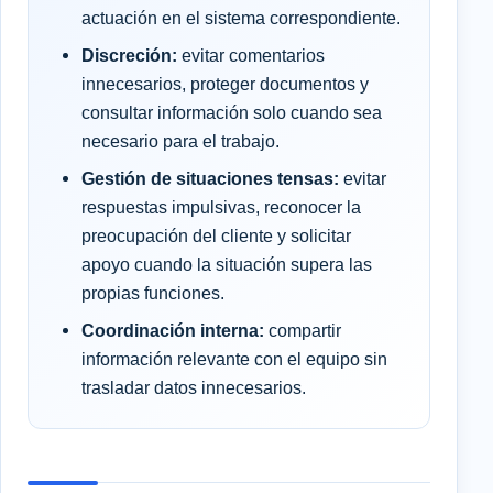
actuación en el sistema correspondiente.
Discreción:
evitar comentarios
innecesarios, proteger documentos y
consultar información solo cuando sea
necesario para el trabajo.
Gestión de situaciones tensas:
evitar
respuestas impulsivas, reconocer la
preocupación del cliente y solicitar
apoyo cuando la situación supera las
propias funciones.
Coordinación interna:
compartir
información relevante con el equipo sin
trasladar datos innecesarios.