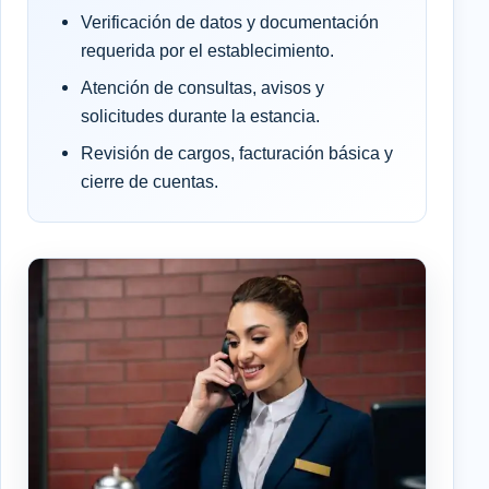
Verificación de datos y documentación
requerida por el establecimiento.
Atención de consultas, avisos y
solicitudes durante la estancia.
Revisión de cargos, facturación básica y
cierre de cuentas.