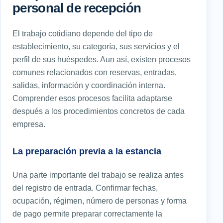
personal de recepción
El trabajo cotidiano depende del tipo de
establecimiento, su categoría, sus servicios y el
perfil de sus huéspedes. Aun así, existen procesos
comunes relacionados con reservas, entradas,
salidas, información y coordinación interna.
Comprender esos procesos facilita adaptarse
después a los procedimientos concretos de cada
empresa.
La preparación previa a la estancia
Una parte importante del trabajo se realiza antes
del registro de entrada. Confirmar fechas,
ocupación, régimen, número de personas y forma
de pago permite preparar correctamente la