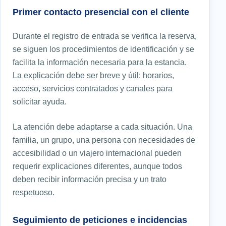
Primer contacto presencial con el cliente
Durante el registro de entrada se verifica la reserva,
se siguen los procedimientos de identificación y se
facilita la información necesaria para la estancia.
La explicación debe ser breve y útil: horarios,
acceso, servicios contratados y canales para
solicitar ayuda.
La atención debe adaptarse a cada situación. Una
familia, un grupo, una persona con necesidades de
accesibilidad o un viajero internacional pueden
requerir explicaciones diferentes, aunque todos
deben recibir información precisa y un trato
respetuoso.
Seguimiento de peticiones e incidencias