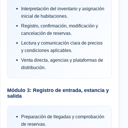
Interpretación del inventario y asignación
inicial de habitaciones.
Registro, confirmación, modificación y
cancelación de reservas.
Lectura y comunicación clara de precios
y condiciones aplicables.
Venta directa, agencias y plataformas de
distribución.
Módulo 3: Registro de entrada, estancia y
salida
Preparación de llegadas y comprobación
de reservas.