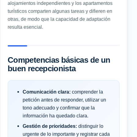
alojamientos independientes y los apartamentos
turísticos comparten algunas tareas y difieren en
otras, de modo que la capacidad de adaptación
resulta esencial.
Competencias básicas de un
buen recepcionista
Comunicación clara:
comprender la
petición antes de responder, utilizar un
tono adecuado y confirmar que la
información ha quedado clara.
Gestión de prioridades:
distinguir lo
urgente de lo importante y registrar cada