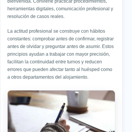
bienvenida. Conviene practicar procedimientos,
herramientas digitales, comunicación profesional y
resolución de casos reales.
La actitud profesional se construye con hábitos
constantes: comprobar antes de confirmar, registrar
antes de olvidar y preguntar antes de asumir. Estos
principios ayudan a trabajar con mayor precisión,
facilitan la continuidad entre turnos y reducen
errores que pueden afectar tanto al huésped como
a otros departamentos del alojamiento.