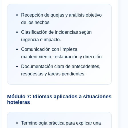
Recepción de quejas y análisis objetivo
de los hechos.
Clasificación de incidencias según
urgencia e impacto.
Comunicación con limpieza,
mantenimiento, restauración y dirección.
Documentación clara de antecedentes,
respuestas y tareas pendientes.
Módulo 7: Idiomas aplicados a situaciones
hoteleras
Terminología práctica para explicar una