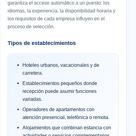
garantiza el acceso automático a un puesto: los
idiomas, la experiencia, la disponibilidad horaria y
los requisitos de cada empresa influyen en el
proceso de selección.
Tipos de establecimientos
Hoteles urbanos, vacacionales y de
carretera.
Establecimientos pequeños donde
recepción puede asumir funciones
variadas.
Operadores de apartamentos con
atención presencial, telefónica o remota.
Alojamientos que combinan estancia con
actividades o servicios complementarios.