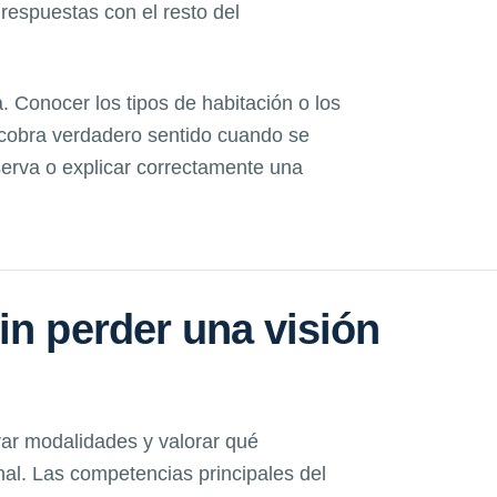
 respuestas con el resto del
. Conocer los tipos de habitación o los
cobra verdadero sentido cuando se
eserva o explicar correctamente una
in perder una visión
r modalidades y valorar qué
nal. Las competencias principales del