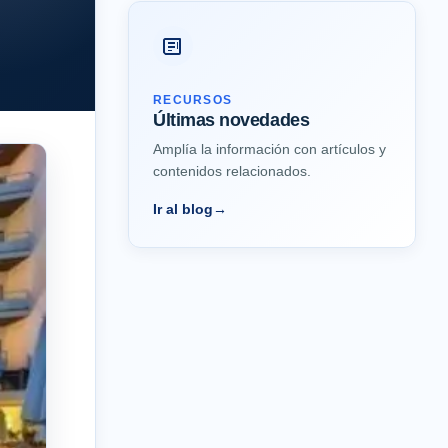
RECURSOS
Últimas novedades
Amplía la información con artículos y
contenidos relacionados.
Ir al blog
→