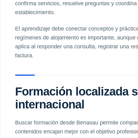
confirma servicios, resuelve preguntas y coordina
establecimiento.
El aprendizaje debe conectar conceptos y práctica
regímenes de alojamiento es importante, aunque 
aplica al responder una consulta, registrar una r
factura.
Formación localizada s
internacional
Buscar formación desde Benasau permite compara
contenidos encajan mejor con el objetivo profesio