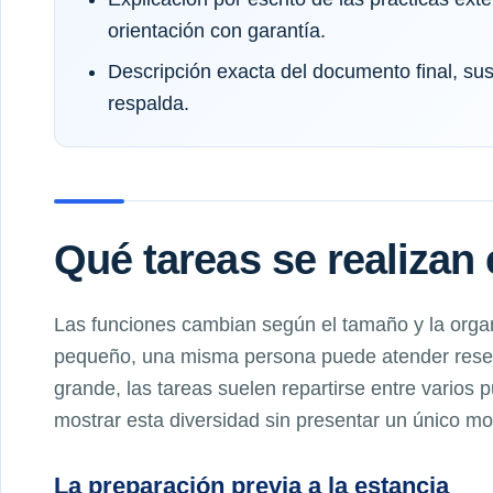
orientación con garantía.
Descripción exacta del documento final, sus 
respalda.
Qué tareas se realizan 
Las funciones cambian según el tamaño y la organ
pequeño, una misma persona puede atender reserv
grande, las tareas suelen repartirse entre varios 
mostrar esta diversidad sin presentar un único m
La preparación previa a la estancia