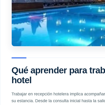
Qué aprender para trab
hotel
Trabajar en recepción hotelera implica acompañar
su estancia. Desde la consulta inicial hasta la sali