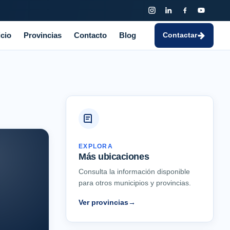
icio
Provincias
Contacto
Blog
Contactar
EXPLORA
Más ubicaciones
Consulta la información disponible
para otros municipios y provincias.
Ver provincias
→