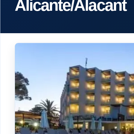
Alicante/Alacant