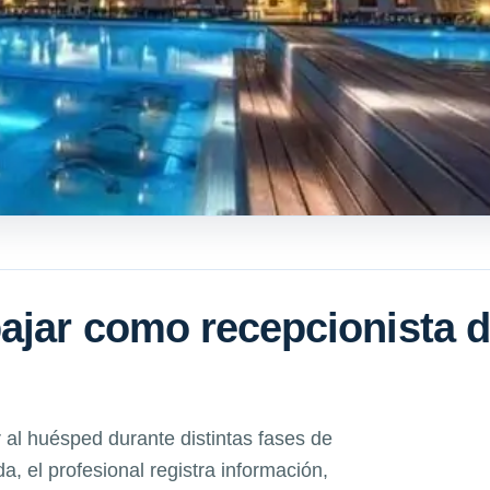
ajar como recepcionista 
 al huésped durante distintas fases de
da, el profesional registra información,