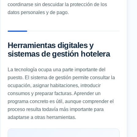
coordinarse sin descuidar la protección de los
datos personales y de pago.
Herramientas digitales y
sistemas de gestión hotelera
La tecnología ocupa una parte importante del
puesto. El sistema de gestión permite consultar la
ocupación, asignar habitaciones, introducir
consumos y preparar facturas. Aprender un
programa concreto es útil, aunque comprender el
proceso resulta todavía más importante para
adaptarse a otras herramientas.