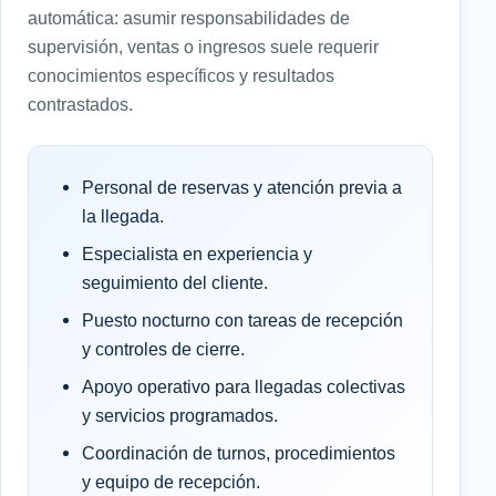
automática: asumir responsabilidades de
supervisión, ventas o ingresos suele requerir
conocimientos específicos y resultados
contrastados.
Personal de reservas y atención previa a
la llegada.
Especialista en experiencia y
seguimiento del cliente.
Puesto nocturno con tareas de recepción
y controles de cierre.
Apoyo operativo para llegadas colectivas
y servicios programados.
Coordinación de turnos, procedimientos
y equipo de recepción.