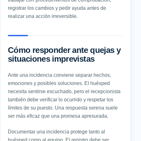
registrar los cambios y pedir ayuda antes de
realizar una acción irreversible.
Cómo responder ante quejas y
situaciones imprevistas
Ante una incidencia conviene separar hechos,
emociones y posibles soluciones. El huésped
necesita sentirse escuchado, pero el recepcionista
también debe verificar lo ocurrido y respetar los
límites de su puesto. Una respuesta serena suele
ser más eficaz que una promesa apresurada.
Documentar una incidencia protege tanto al
huésped como al equipo. El registro debe ser