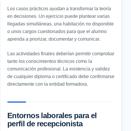
Los casos prácticos ayudan a transformar la teoría
en decisiones. Un ejercicio puede plantear varias
llegadas simultáneas, una habitación no disponible
o unos cargos cuestionados para que el alumno
aprenda a priorizar, documentar y comunicar.
Las actividades finales deberían permitir comprobar
tanto los conocimientos técnicos como la
comunicación profesional. La existencia y validez
de cualquier diploma o certificado debe confirmarse
directamente con la entidad formadora.
Entornos laborales para el
perfil de recepcionista