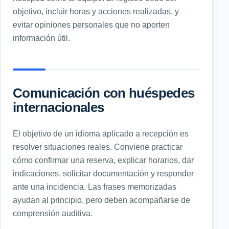
objetivo, incluir horas y acciones realizadas, y
evitar opiniones personales que no aporten
información útil.
Comunicación con huéspedes
internacionales
El objetivo de un idioma aplicado a recepción es
resolver situaciones reales. Conviene practicar
cómo confirmar una reserva, explicar horarios, dar
indicaciones, solicitar documentación y responder
ante una incidencia. Las frases memorizadas
ayudan al principio, pero deben acompañarse de
comprensión auditiva.