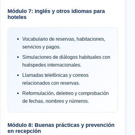
Módulo 7: Inglés y otros idiomas para
hoteles
Vocabulario de reservas, habitaciones,
servicios y pagos.
Simulaciones de diálogos habituales con
huéspedes internacionales.
Llamadas telefónicas y correos
relacionados con reservas.
Reformulación, deletreo y comprobación
de fechas, nombres y números.
Módulo 8: Buenas prácticas y prevención
en recepción