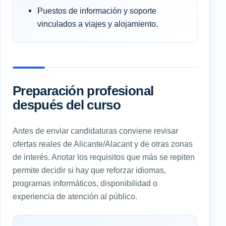
Puestos de información y soporte
vinculados a viajes y alojamiento.
Preparación profesional
después del curso
Antes de enviar candidaturas conviene revisar
ofertas reales de Alicante/Alacant y de otras zonas
de interés. Anotar los requisitos que más se repiten
permite decidir si hay que reforzar idiomas,
programas informáticos, disponibilidad o
experiencia de atención al público.