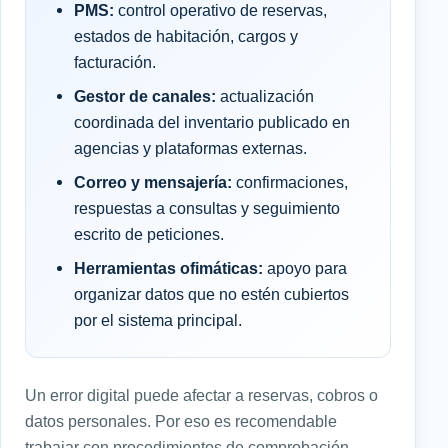
PMS:
control operativo de reservas,
estados de habitación, cargos y
facturación.
Gestor de canales:
actualización
coordinada del inventario publicado en
agencias y plataformas externas.
Correo y mensajería:
confirmaciones,
respuestas a consultas y seguimiento
escrito de peticiones.
Herramientas ofimáticas:
apoyo para
organizar datos que no estén cubiertos
por el sistema principal.
Un error digital puede afectar a reservas, cobros o
datos personales. Por eso es recomendable
trabajar con procedimientos de comprobación,