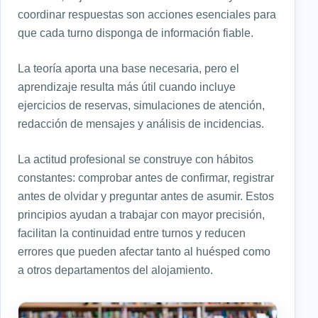
coordinar respuestas son acciones esenciales para
que cada turno disponga de información fiable.
La teoría aporta una base necesaria, pero el
aprendizaje resulta más útil cuando incluye
ejercicios de reservas, simulaciones de atención,
redacción de mensajes y análisis de incidencias.
La actitud profesional se construye con hábitos
constantes: comprobar antes de confirmar, registrar
antes de olvidar y preguntar antes de asumir. Estos
principios ayudan a trabajar con mayor precisión,
facilitan la continuidad entre turnos y reducen
errores que pueden afectar tanto al huésped como
a otros departamentos del alojamiento.