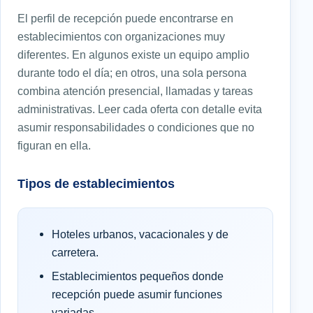
El perfil de recepción puede encontrarse en
establecimientos con organizaciones muy
diferentes. En algunos existe un equipo amplio
durante todo el día; en otros, una sola persona
combina atención presencial, llamadas y tareas
administrativas. Leer cada oferta con detalle evita
asumir responsabilidades o condiciones que no
figuran en ella.
Tipos de establecimientos
Hoteles urbanos, vacacionales y de
carretera.
Establecimientos pequeños donde
recepción puede asumir funciones
variadas.