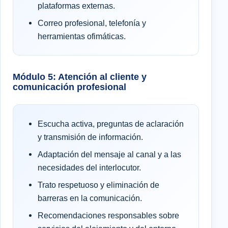
plataformas externas.
Correo profesional, telefonía y
herramientas ofimáticas.
Módulo 5: Atención al cliente y
comunicación profesional
Escucha activa, preguntas de aclaración
y transmisión de información.
Adaptación del mensaje al canal y a las
necesidades del interlocutor.
Trato respetuoso y eliminación de
barreras en la comunicación.
Recomendaciones responsables sobre