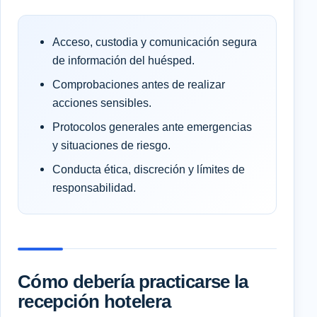
Acceso, custodia y comunicación segura
de información del huésped.
Comprobaciones antes de realizar
acciones sensibles.
Protocolos generales ante emergencias
y situaciones de riesgo.
Conducta ética, discreción y límites de
responsabilidad.
Cómo debería practicarse la
recepción hotelera