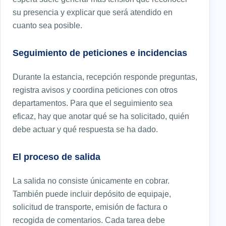
su presencia y explicar que será atendido en
cuanto sea posible.
Seguimiento de peticiones e incidencias
Durante la estancia, recepción responde preguntas,
registra avisos y coordina peticiones con otros
departamentos. Para que el seguimiento sea
eficaz, hay que anotar qué se ha solicitado, quién
debe actuar y qué respuesta se ha dado.
El proceso de salida
La salida no consiste únicamente en cobrar.
También puede incluir depósito de equipaje,
solicitud de transporte, emisión de factura o
recogida de comentarios. Cada tarea debe