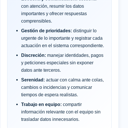
con atención, resumir los datos
importantes y ofrecer respuestas
comprensibles.
Gestión de prioridades:
distinguir lo
urgente de lo importante y registrar cada
actuación en el sistema correspondiente.
Discreción:
manejar identidades, pagos
y peticiones especiales sin exponer
datos ante terceros.
Serenidad:
actuar con calma ante colas,
cambios o incidencias y comunicar
tiempos de espera realistas.
Trabajo en equipo:
compartir
información relevante con el equipo sin
trasladar datos innecesarios.