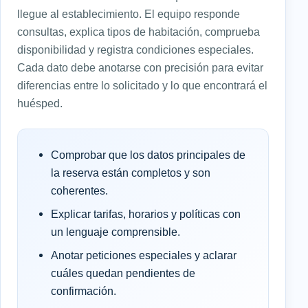
llegue al establecimiento. El equipo responde
consultas, explica tipos de habitación, comprueba
disponibilidad y registra condiciones especiales.
Cada dato debe anotarse con precisión para evitar
diferencias entre lo solicitado y lo que encontrará el
huésped.
Comprobar que los datos principales de
la reserva están completos y son
coherentes.
Explicar tarifas, horarios y políticas con
un lenguaje comprensible.
Anotar peticiones especiales y aclarar
cuáles quedan pendientes de
confirmación.