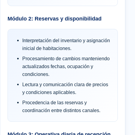
Módulo 2: Reservas y disponibilidad
Interpretación del inventario y asignación
inicial de habitaciones.
Procesamiento de cambios manteniendo
actualizados fechas, ocupación y
condiciones.
Lectura y comunicación clara de precios
y condiciones aplicables.
Procedencia de las reservas y
coordinación entre distintos canales.
Módulo 3: Operativa diaria de recepción