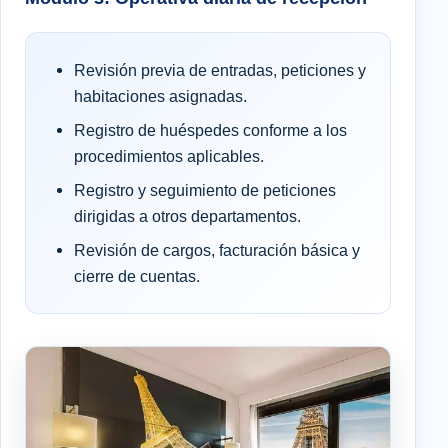
Revisión previa de entradas, peticiones y
habitaciones asignadas.
Registro de huéspedes conforme a los
procedimientos aplicables.
Registro y seguimiento de peticiones
dirigidas a otros departamentos.
Revisión de cargos, facturación básica y
cierre de cuentas.