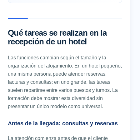
Qué tareas se realizan en la
recepción de un hotel
Las funciones cambian según el tamaño y la
organización del alojamiento. En un hotel pequeño,
una misma persona puede atender reservas,
facturas y consultas; en uno grande, las tareas
suelen repartirse entre varios puestos y turnos. La
formación debe mostrar esta diversidad sin
presentar un único modelo como universal.
Antes de la llegada: consultas y reservas
La atención comienza antes de que el cliente