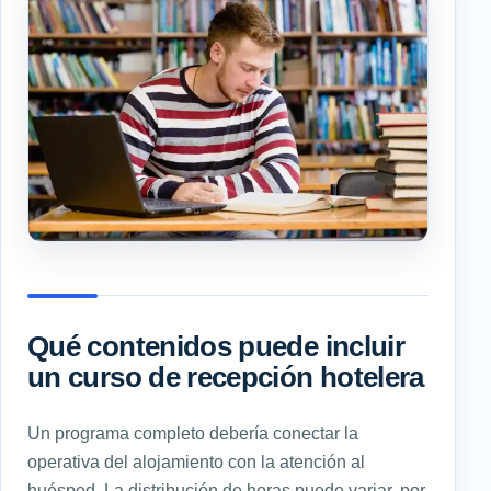
Qué contenidos puede incluir
un curso de recepción hotelera
Un programa completo debería conectar la
operativa del alojamiento con la atención al
huésped. La distribución de horas puede variar, por