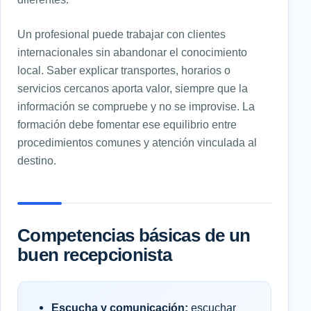
Un profesional puede trabajar con clientes
internacionales sin abandonar el conocimiento
local. Saber explicar transportes, horarios o
servicios cercanos aporta valor, siempre que la
información se compruebe y no se improvise. La
formación debe fomentar ese equilibrio entre
procedimientos comunes y atención vinculada al
destino.
Competencias básicas de un
buen recepcionista
Escucha y comunicación:
escuchar