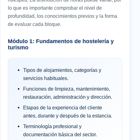
lo que es importante comprobar el nivel de
profundidad, los conocimientos previos y la forma
de evaluar cada bloque.
Módulo 1: Fundamentos de hostelería y
turismo
Tipos de alojamientos, categorías y
servicios habituales.
Funciones de limpieza, mantenimiento,
restauración, administración y dirección.
Etapas de la experiencia del cliente
antes, durante y después de la estancia.
Terminología profesional y
documentación básica del sector.