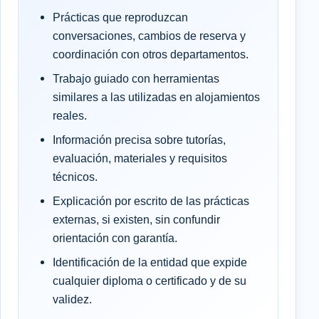
Prácticas que reproduzcan
conversaciones, cambios de reserva y
coordinación con otros departamentos.
Trabajo guiado con herramientas
similares a las utilizadas en alojamientos
reales.
Información precisa sobre tutorías,
evaluación, materiales y requisitos
técnicos.
Explicación por escrito de las prácticas
externas, si existen, sin confundir
orientación con garantía.
Identificación de la entidad que expide
cualquier diploma o certificado y de su
validez.