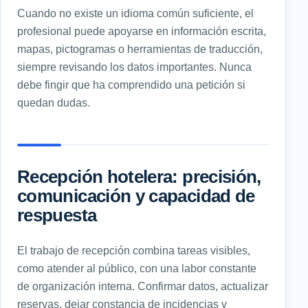
Cuando no existe un idioma común suficiente, el
profesional puede apoyarse en información escrita,
mapas, pictogramas o herramientas de traducción,
siempre revisando los datos importantes. Nunca
debe fingir que ha comprendido una petición si
quedan dudas.
Recepción hotelera: precisión,
comunicación y capacidad de
respuesta
El trabajo de recepción combina tareas visibles,
como atender al público, con una labor constante
de organización interna. Confirmar datos, actualizar
reservas, dejar constancia de incidencias y