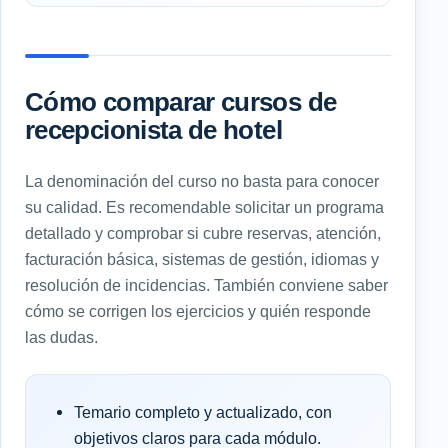
Cómo comparar cursos de
recepcionista de hotel
La denominación del curso no basta para conocer
su calidad. Es recomendable solicitar un programa
detallado y comprobar si cubre reservas, atención,
facturación básica, sistemas de gestión, idiomas y
resolución de incidencias. También conviene saber
cómo se corrigen los ejercicios y quién responde
las dudas.
Temario completo y actualizado, con
objetivos claros para cada módulo.