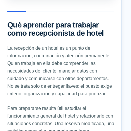
Qué aprender para trabajar
como recepcionista de hotel
La recepción de un hotel es un punto de
información, coordinación y atención permanente.
Quien trabaja en ella debe comprender las
necesidades del cliente, manejar datos con
cuidado y comunicarse con otros departamentos.
No se trata solo de entregar llaves: el puesto exige
criterio, organización y capacidad para priorizar.
Para prepararse resulta útil estudiar el
funcionamiento general del hotel y relacionarlo con
situaciones concretas. Una reserva modificada, una
petición especial o una queja requieren