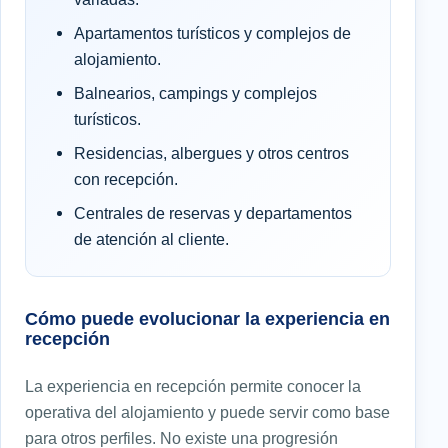
Apartamentos turísticos y complejos de
alojamiento.
Balnearios, campings y complejos
turísticos.
Residencias, albergues y otros centros
con recepción.
Centrales de reservas y departamentos
de atención al cliente.
Cómo puede evolucionar la experiencia en
recepción
La experiencia en recepción permite conocer la
operativa del alojamiento y puede servir como base
para otros perfiles. No existe una progresión