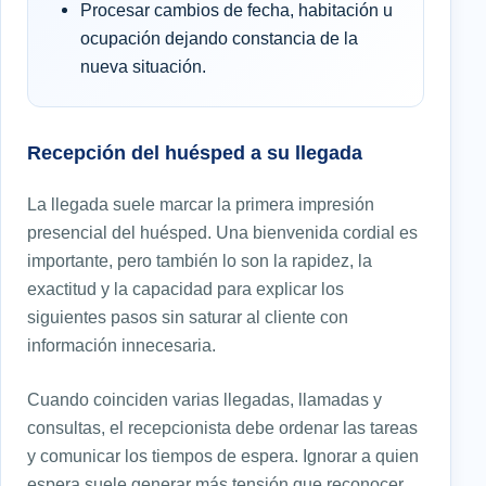
Procesar cambios de fecha, habitación u
ocupación dejando constancia de la
nueva situación.
Recepción del huésped a su llegada
La llegada suele marcar la primera impresión
presencial del huésped. Una bienvenida cordial es
importante, pero también lo son la rapidez, la
exactitud y la capacidad para explicar los
siguientes pasos sin saturar al cliente con
información innecesaria.
Cuando coinciden varias llegadas, llamadas y
consultas, el recepcionista debe ordenar las tareas
y comunicar los tiempos de espera. Ignorar a quien
espera suele generar más tensión que reconocer