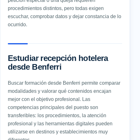
procedimientos distintos, pero todas exigen
escuchar, comprobar datos y dejar constancia de lo
ocurrido.
Estudiar recepción hotelera
desde Benferri
Buscar formación desde Benferri permite comparar
modalidades y valorar qué contenidos encajan
mejor con el objetivo profesional. Las
competencias principales del puesto son
transferibles: los procedimientos, la atención
profesional y las herramientas digitales pueden
utilizarse en destinos y establecimientos muy
diferentes.