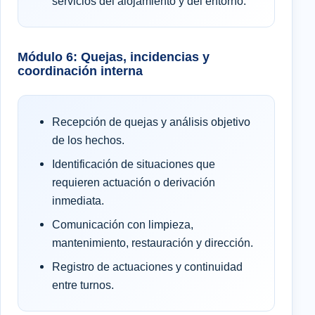
servicios del alojamiento y del entorno.
Módulo 6: Quejas, incidencias y
coordinación interna
Recepción de quejas y análisis objetivo
de los hechos.
Identificación de situaciones que
requieren actuación o derivación
inmediata.
Comunicación con limpieza,
mantenimiento, restauración y dirección.
Registro de actuaciones y continuidad
entre turnos.