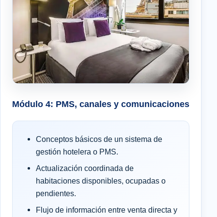
Módulo 4: PMS, canales y comunicaciones
Conceptos básicos de un sistema de
gestión hotelera o PMS.
Actualización coordinada de
habitaciones disponibles, ocupadas o
pendientes.
Flujo de información entre venta directa y