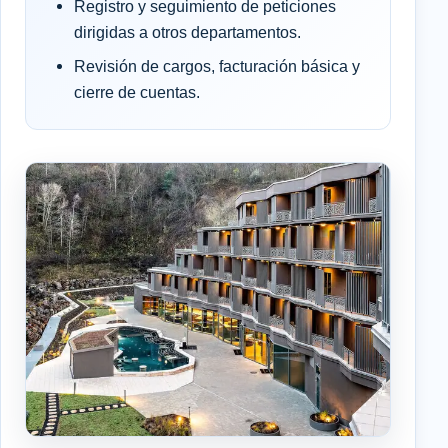
Registro y seguimiento de peticiones
dirigidas a otros departamentos.
Revisión de cargos, facturación básica y
cierre de cuentas.