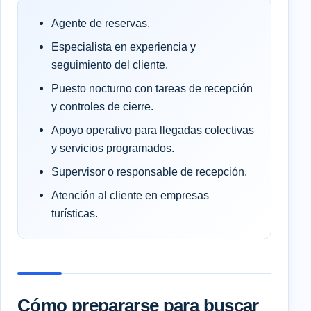
Agente de reservas.
Especialista en experiencia y
seguimiento del cliente.
Puesto nocturno con tareas de recepción
y controles de cierre.
Apoyo operativo para llegadas colectivas
y servicios programados.
Supervisor o responsable de recepción.
Atención al cliente en empresas
turísticas.
Cómo prepararse para buscar