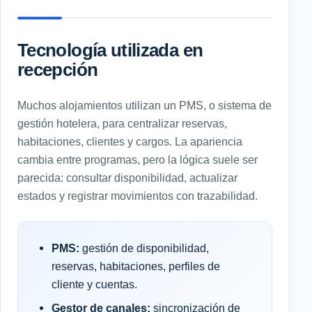
Tecnología utilizada en
recepción
Muchos alojamientos utilizan un PMS, o sistema de
gestión hotelera, para centralizar reservas,
habitaciones, clientes y cargos. La apariencia
cambia entre programas, pero la lógica suele ser
parecida: consultar disponibilidad, actualizar
estados y registrar movimientos con trazabilidad.
PMS:
gestión de disponibilidad,
reservas, habitaciones, perfiles de
cliente y cuentas.
Gestor de canales:
sincronización de