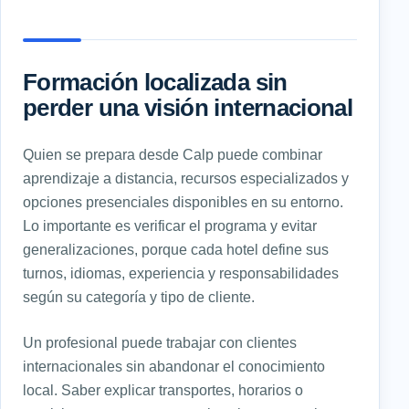
Formación localizada sin
perder una visión internacional
Quien se prepara desde Calp puede combinar
aprendizaje a distancia, recursos especializados y
opciones presenciales disponibles en su entorno.
Lo importante es verificar el programa y evitar
generalizaciones, porque cada hotel define sus
turnos, idiomas, experiencia y responsabilidades
según su categoría y tipo de cliente.
Un profesional puede trabajar con clientes
internacionales sin abandonar el conocimiento
local. Saber explicar transportes, horarios o