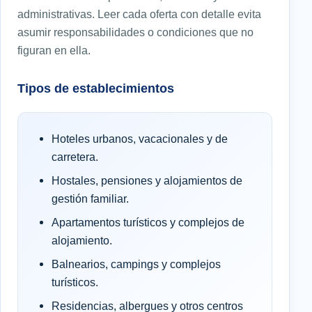
administrativas. Leer cada oferta con detalle evita
asumir responsabilidades o condiciones que no
figuran en ella.
Tipos de establecimientos
Hoteles urbanos, vacacionales y de
carretera.
Hostales, pensiones y alojamientos de
gestión familiar.
Apartamentos turísticos y complejos de
alojamiento.
Balnearios, campings y complejos
turísticos.
Residencias, albergues y otros centros