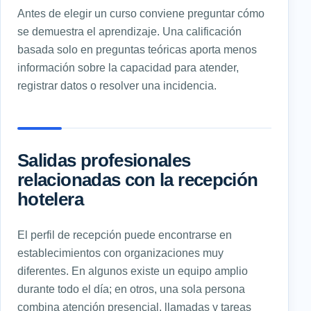
Antes de elegir un curso conviene preguntar cómo
se demuestra el aprendizaje. Una calificación
basada solo en preguntas teóricas aporta menos
información sobre la capacidad para atender,
registrar datos o resolver una incidencia.
Salidas profesionales
relacionadas con la recepción
hotelera
El perfil de recepción puede encontrarse en
establecimientos con organizaciones muy
diferentes. En algunos existe un equipo amplio
durante todo el día; en otros, una sola persona
combina atención presencial, llamadas y tareas