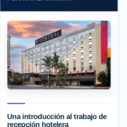
Una introducción al trabajo de
recepción hotelera