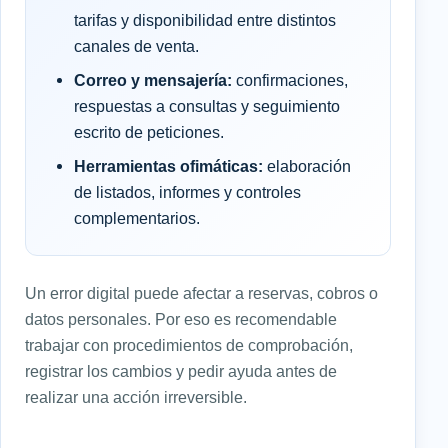
tarifas y disponibilidad entre distintos
canales de venta.
Correo y mensajería:
confirmaciones,
respuestas a consultas y seguimiento
escrito de peticiones.
Herramientas ofimáticas:
elaboración
de listados, informes y controles
complementarios.
Un error digital puede afectar a reservas, cobros o
datos personales. Por eso es recomendable
trabajar con procedimientos de comprobación,
registrar los cambios y pedir ayuda antes de
realizar una acción irreversible.