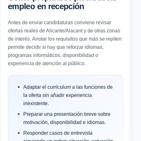
empleo en recepción
Antes de enviar candidaturas conviene revisar
ofertas reales de Alicante/Alacant y de otras zonas
de interés. Anotar los requisitos que más se repiten
permite decidir si hay que reforzar idiomas,
programas informáticos, disponibilidad o
experiencia de atención al público.
Adaptar el currículum a las funciones de
la oferta sin añadir experiencia
inexistente.
Preparar una presentación breve sobre
motivación, disponibilidad e idiomas.
Responder casos de entrevista