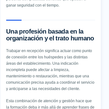
ganar seguridad con el tiempo.
Una profesión basada en la
organización y el trato humano
Trabajar en recepción significa actuar como punto
de conexión entre los huéspedes y las distintas
áreas del establecimiento. Una indicación
incompleta puede afectar a limpieza,
mantenimiento o restauración, mientras que una
comunicación precisa ayuda a coordinar el servicio
y anticiparse a las necesidades del cliente.
Esta combinación de atención y gestión hace que
la formación deba ir más allá de aprender frases de