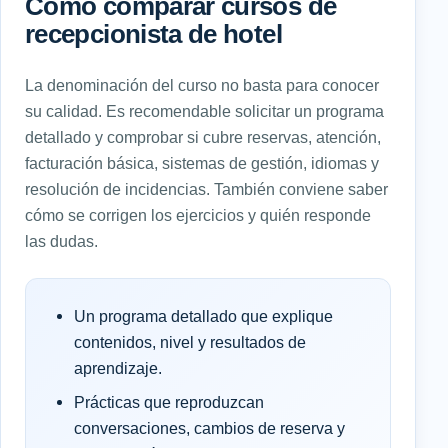
Cómo comparar cursos de
recepcionista de hotel
La denominación del curso no basta para conocer
su calidad. Es recomendable solicitar un programa
detallado y comprobar si cubre reservas, atención,
facturación básica, sistemas de gestión, idiomas y
resolución de incidencias. También conviene saber
cómo se corrigen los ejercicios y quién responde
las dudas.
Un programa detallado que explique
contenidos, nivel y resultados de
aprendizaje.
Prácticas que reproduzcan
conversaciones, cambios de reserva y