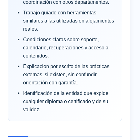
coordinación con otros departamentos.
Trabajo guiado con herramientas
similares a las utilizadas en alojamientos
reales.
Condiciones claras sobre soporte,
calendario, recuperaciones y acceso a
contenidos.
Explicación por escrito de las prácticas
externas, si existen, sin confundir
orientación con garantía.
Identificación de la entidad que expide
cualquier diploma o certificado y de su
validez.