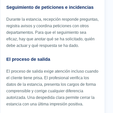
Seguimiento de peticiones e incidencias
Durante la estancia, recepción responde preguntas,
registra avisos y coordina peticiones con otros
departamentos. Para que el seguimiento sea
eficaz, hay que anotar qué se ha solicitado, quién
debe actuar y qué respuesta se ha dado.
El proceso de salida
El proceso de salida exige atención incluso cuando
el cliente tiene prisa. El profesional verifica los
datos de la estancia, presenta los cargos de forma
comprensible y corrige cualquier diferencia
autorizada. Una despedida clara permite cerrar la
estancia con una última impresión positiva.