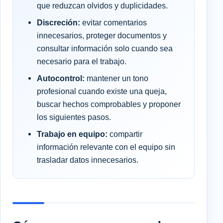
que reduzcan olvidos y duplicidades.
Discreción:
evitar comentarios
innecesarios, proteger documentos y
consultar información solo cuando sea
necesario para el trabajo.
Autocontrol:
mantener un tono
profesional cuando existe una queja,
buscar hechos comprobables y proponer
los siguientes pasos.
Trabajo en equipo:
compartir
información relevante con el equipo sin
trasladar datos innecesarios.