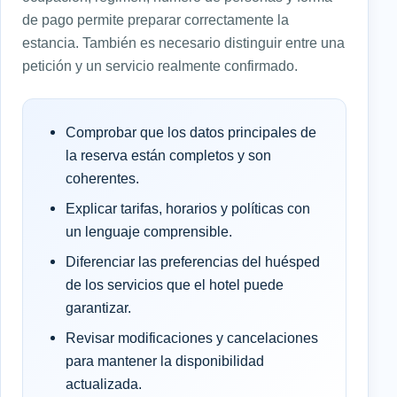
de pago permite preparar correctamente la
estancia. También es necesario distinguir entre una
petición y un servicio realmente confirmado.
Comprobar que los datos principales de
la reserva están completos y son
coherentes.
Explicar tarifas, horarios y políticas con
un lenguaje comprensible.
Diferenciar las preferencias del huésped
de los servicios que el hotel puede
garantizar.
Revisar modificaciones y cancelaciones
para mantener la disponibilidad
actualizada.