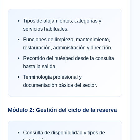
Tipos de alojamientos, categorías y
servicios habituales.
Funciones de limpieza, mantenimiento,
restauración, administración y dirección.
Recorrido del huésped desde la consulta
hasta la salida.
Terminología profesional y
documentación básica del sector.
Módulo 2: Gestión del ciclo de la reserva
Consulta de disponibilidad y tipos de