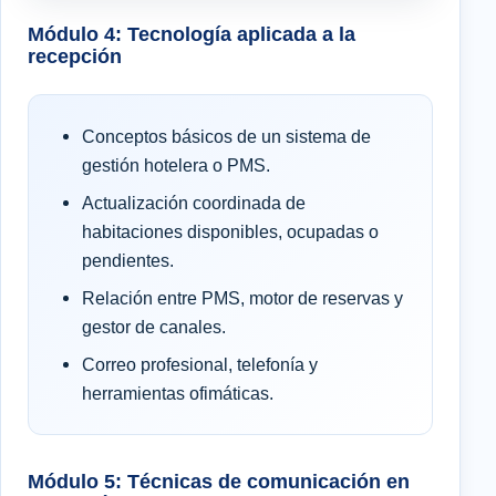
Módulo 4: Tecnología aplicada a la
recepción
Conceptos básicos de un sistema de
gestión hotelera o PMS.
Actualización coordinada de
habitaciones disponibles, ocupadas o
pendientes.
Relación entre PMS, motor de reservas y
gestor de canales.
Correo profesional, telefonía y
herramientas ofimáticas.
Módulo 5: Técnicas de comunicación en