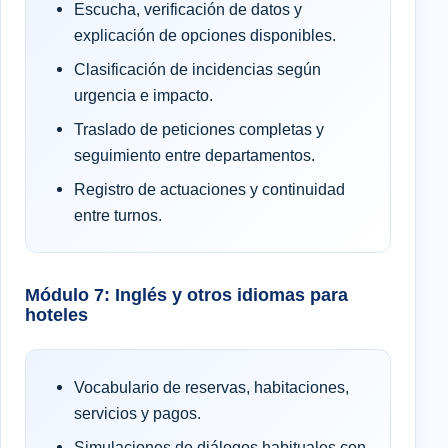
Escucha, verificación de datos y
explicación de opciones disponibles.
Clasificación de incidencias según
urgencia e impacto.
Traslado de peticiones completas y
seguimiento entre departamentos.
Registro de actuaciones y continuidad
entre turnos.
Módulo 7: Inglés y otros idiomas para
hoteles
Vocabulario de reservas, habitaciones,
servicios y pagos.
Simulaciones de diálogos habituales con