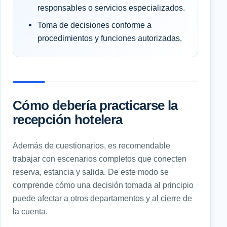
responsables o servicios especializados.
Toma de decisiones conforme a
procedimientos y funciones autorizadas.
Cómo debería practicarse la
recepción hotelera
Además de cuestionarios, es recomendable
trabajar con escenarios completos que conecten
reserva, estancia y salida. De este modo se
comprende cómo una decisión tomada al principio
puede afectar a otros departamentos y al cierre de
la cuenta.