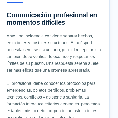
Comunicación profesional en
momentos difíciles
Ante una incidencia conviene separar hechos,
emociones y posibles soluciones. El huésped
necesita sentirse escuchado, pero el recepcionista
también debe verificar lo ocurrido y respetar los
límites de su puesto. Una respuesta serena suele
ser más eficaz que una promesa apresurada.
El profesional debe conocer los protocolos para
emergencias, objetos perdidos, problemas
técnicos, conflictos y asistencia sanitaria. La
formación introduce criterios generales, pero cada
establecimiento debe proporcionar instrucciones
específicas y contactos actualizados.