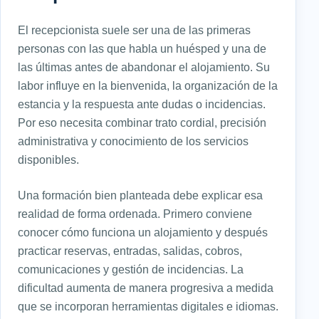
El recepcionista suele ser una de las primeras
personas con las que habla un huésped y una de
las últimas antes de abandonar el alojamiento. Su
labor influye en la bienvenida, la organización de la
estancia y la respuesta ante dudas o incidencias.
Por eso necesita combinar trato cordial, precisión
administrativa y conocimiento de los servicios
disponibles.
Una formación bien planteada debe explicar esa
realidad de forma ordenada. Primero conviene
conocer cómo funciona un alojamiento y después
practicar reservas, entradas, salidas, cobros,
comunicaciones y gestión de incidencias. La
dificultad aumenta de manera progresiva a medida
que se incorporan herramientas digitales e idiomas.