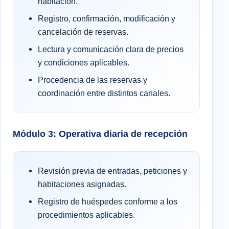
habitación.
Registro, confirmación, modificación y
cancelación de reservas.
Lectura y comunicación clara de precios
y condiciones aplicables.
Procedencia de las reservas y
coordinación entre distintos canales.
Módulo 3: Operativa diaria de recepción
Revisión previa de entradas, peticiones y
habitaciones asignadas.
Registro de huéspedes conforme a los
procedimientos aplicables.