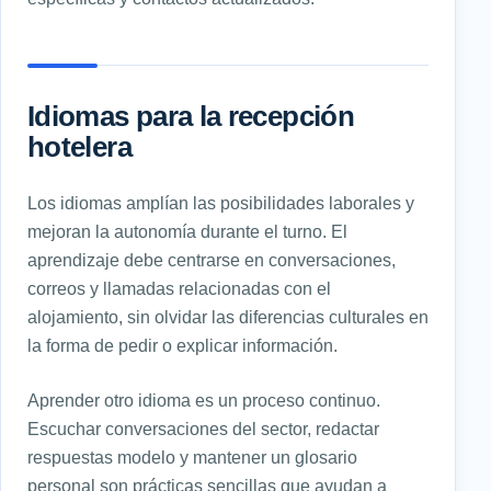
Idiomas para la recepción
hotelera
Los idiomas amplían las posibilidades laborales y
mejoran la autonomía durante el turno. El
aprendizaje debe centrarse en conversaciones,
correos y llamadas relacionadas con el
alojamiento, sin olvidar las diferencias culturales en
la forma de pedir o explicar información.
Aprender otro idioma es un proceso continuo.
Escuchar conversaciones del sector, redactar
respuestas modelo y mantener un glosario
personal son prácticas sencillas que ayudan a