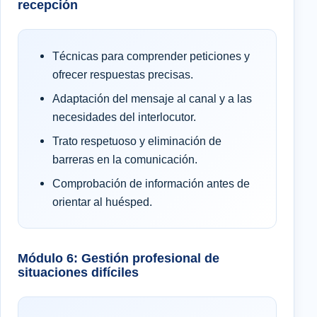
recepción
Técnicas para comprender peticiones y
ofrecer respuestas precisas.
Adaptación del mensaje al canal y a las
necesidades del interlocutor.
Trato respetuoso y eliminación de
barreras en la comunicación.
Comprobación de información antes de
orientar al huésped.
Módulo 6: Gestión profesional de
situaciones difíciles