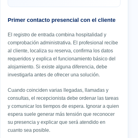
Primer contacto presencial con el cliente
El registro de entrada combina hospitalidad y
comprobación administrativa. El profesional recibe
al cliente, localiza su reserva, confirma los datos
requeridos y explica el funcionamiento básico del
alojamiento. Si existe alguna diferencia, debe
investigarla antes de ofrecer una solución.
Cuando coinciden varias llegadas, llamadas y
consultas, el recepcionista debe ordenar las tareas
y comunicar los tiempos de espera. Ignorar a quien
espera suele generar más tensión que reconocer
su presencia y explicar que será atendido en
cuanto sea posible.