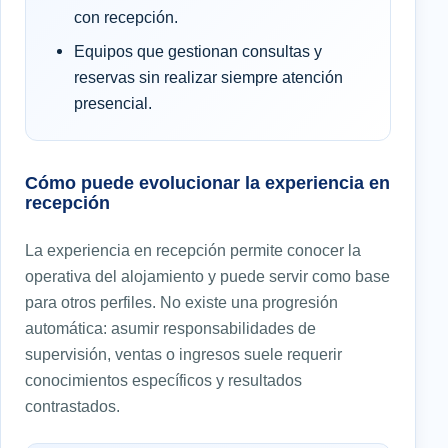
con recepción.
Equipos que gestionan consultas y
reservas sin realizar siempre atención
presencial.
Cómo puede evolucionar la experiencia en
recepción
La experiencia en recepción permite conocer la
operativa del alojamiento y puede servir como base
para otros perfiles. No existe una progresión
automática: asumir responsabilidades de
supervisión, ventas o ingresos suele requerir
conocimientos específicos y resultados
contrastados.