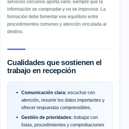
servicios cercanos aporta valor, siempre que la
información se compruebe y no se improvise. La
formación debe fomentar ese equilibrio entre
procedimientos comunes y atención vinculada al
destino.
Cualidades que sostienen el
trabajo en recepción
Comunicación clara:
escuchar con
atención, resumir los datos importantes y
ofrecer respuestas comprensibles.
Gestión de prioridades:
trabajar con
listas, procedimientos y comprobaciones