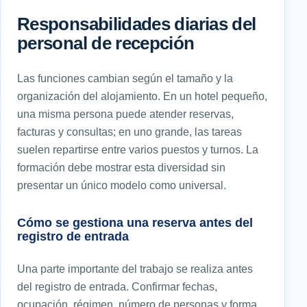
Responsabilidades diarias del
personal de recepción
Las funciones cambian según el tamaño y la
organización del alojamiento. En un hotel pequeño,
una misma persona puede atender reservas,
facturas y consultas; en uno grande, las tareas
suelen repartirse entre varios puestos y turnos. La
formación debe mostrar esta diversidad sin
presentar un único modelo como universal.
Cómo se gestiona una reserva antes del
registro de entrada
Una parte importante del trabajo se realiza antes
del registro de entrada. Confirmar fechas,
ocupación, régimen, número de personas y forma