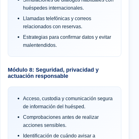
huéspedes internacionales.
Llamadas telefónicas y correos
relacionados con reservas.
Estrategias para confirmar datos y evitar
malentendidos.
Módulo 8: Seguridad, privacidad y
actuación responsable
Acceso, custodia y comunicación segura
de información del huésped.
Comprobaciones antes de realizar
acciones sensibles.
Identificación de cuándo avisar a