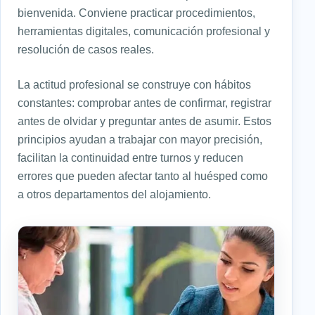
bienvenida. Conviene practicar procedimientos,
herramientas digitales, comunicación profesional y
resolución de casos reales.
La actitud profesional se construye con hábitos
constantes: comprobar antes de confirmar, registrar
antes de olvidar y preguntar antes de asumir. Estos
principios ayudan a trabajar con mayor precisión,
facilitan la continuidad entre turnos y reducen
errores que pueden afectar tanto al huésped como
a otros departamentos del alojamiento.