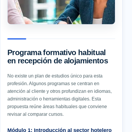
Programa formativo habitual
en recepción de alojamientos
No existe un plan de estudios único para esta
profesión. Algunos programas se centran en
atención al cliente y otros profundizan en idiomas,
administración o herramientas digitales. Esta
propuesta reúne áreas habituales que conviene
revisar al comparar cursos.
Módulo 1: Introducción al sector hotelero