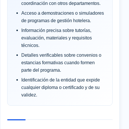
coordinación con otros departamentos.
Acceso a demostraciones o simuladores
de programas de gestión hotelera.
Información precisa sobre tutorías,
evaluación, materiales y requisitos
técnicos.
Detalles verificables sobre convenios o
estancias formativas cuando formen
parte del programa.
Identificación de la entidad que expide
cualquier diploma o certificado y de su
validez.