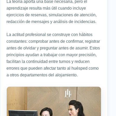
La teoría aporta una base necesaria, pero el
aprendizaje resulta más útil cuando incluye
ejercicios de reservas, simulaciones de atención,
redacción de mensajes y análisis de incidencias.
La actitud profesional se construye con hábitos
constantes: comprobar antes de confirmar, registrar
antes de olvidar y preguntar antes de asumir. Estos
principios ayudan a trabajar con mayor precisión,
facilitan la continuidad entre turnos y reducen
errores que pueden afectar tanto al huésped como
a otros departamentos del alojamiento.