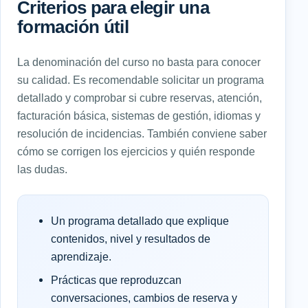
Criterios para elegir una
formación útil
La denominación del curso no basta para conocer
su calidad. Es recomendable solicitar un programa
detallado y comprobar si cubre reservas, atención,
facturación básica, sistemas de gestión, idiomas y
resolución de incidencias. También conviene saber
cómo se corrigen los ejercicios y quién responde
las dudas.
Un programa detallado que explique
contenidos, nivel y resultados de
aprendizaje.
Prácticas que reproduzcan
conversaciones, cambios de reserva y