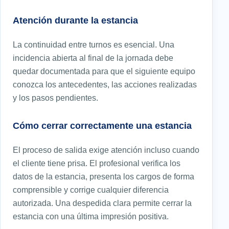
Atención durante la estancia
La continuidad entre turnos es esencial. Una
incidencia abierta al final de la jornada debe
quedar documentada para que el siguiente equipo
conozca los antecedentes, las acciones realizadas
y los pasos pendientes.
Cómo cerrar correctamente una estancia
El proceso de salida exige atención incluso cuando
el cliente tiene prisa. El profesional verifica los
datos de la estancia, presenta los cargos de forma
comprensible y corrige cualquier diferencia
autorizada. Una despedida clara permite cerrar la
estancia con una última impresión positiva.