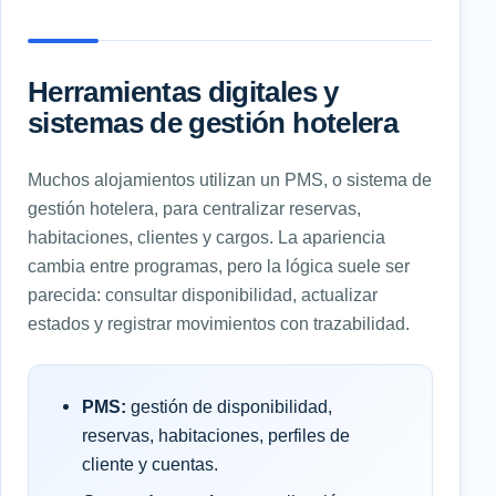
Herramientas digitales y
sistemas de gestión hotelera
Muchos alojamientos utilizan un PMS, o sistema de
gestión hotelera, para centralizar reservas,
habitaciones, clientes y cargos. La apariencia
cambia entre programas, pero la lógica suele ser
parecida: consultar disponibilidad, actualizar
estados y registrar movimientos con trazabilidad.
PMS:
gestión de disponibilidad,
reservas, habitaciones, perfiles de
cliente y cuentas.