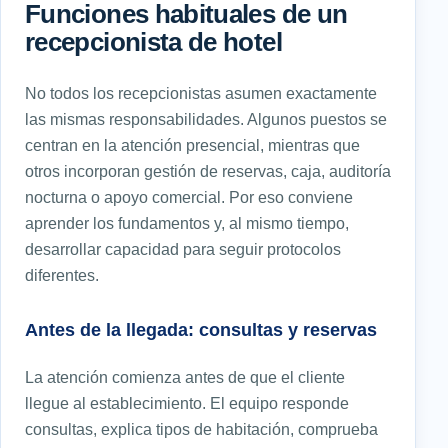
Funciones habituales de un
recepcionista de hotel
No todos los recepcionistas asumen exactamente
las mismas responsabilidades. Algunos puestos se
centran en la atención presencial, mientras que
otros incorporan gestión de reservas, caja, auditoría
nocturna o apoyo comercial. Por eso conviene
aprender los fundamentos y, al mismo tiempo,
desarrollar capacidad para seguir protocolos
diferentes.
Antes de la llegada: consultas y reservas
La atención comienza antes de que el cliente
llegue al establecimiento. El equipo responde
consultas, explica tipos de habitación, comprueba