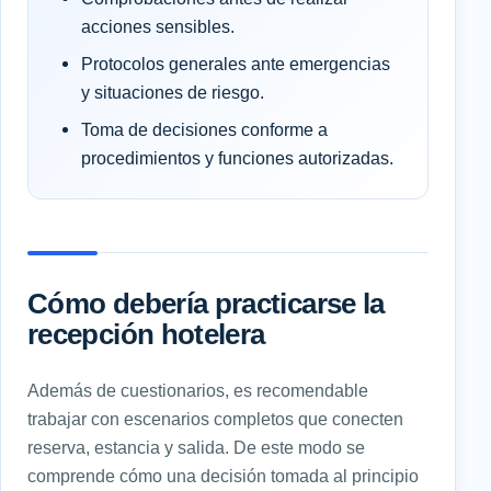
acciones sensibles.
Protocolos generales ante emergencias
y situaciones de riesgo.
Toma de decisiones conforme a
procedimientos y funciones autorizadas.
Cómo debería practicarse la
recepción hotelera
Además de cuestionarios, es recomendable
trabajar con escenarios completos que conecten
reserva, estancia y salida. De este modo se
comprende cómo una decisión tomada al principio