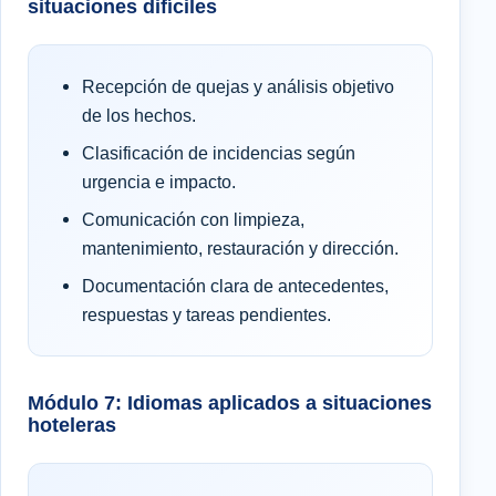
situaciones difíciles
Recepción de quejas y análisis objetivo
de los hechos.
Clasificación de incidencias según
urgencia e impacto.
Comunicación con limpieza,
mantenimiento, restauración y dirección.
Documentación clara de antecedentes,
respuestas y tareas pendientes.
Módulo 7: Idiomas aplicados a situaciones
hoteleras