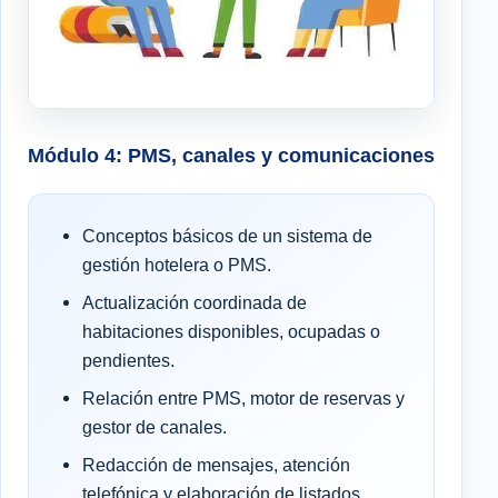
Módulo 4: PMS, canales y comunicaciones
Conceptos básicos de un sistema de
gestión hotelera o PMS.
Actualización coordinada de
habitaciones disponibles, ocupadas o
pendientes.
Relación entre PMS, motor de reservas y
gestor de canales.
Redacción de mensajes, atención
telefónica y elaboración de listados.