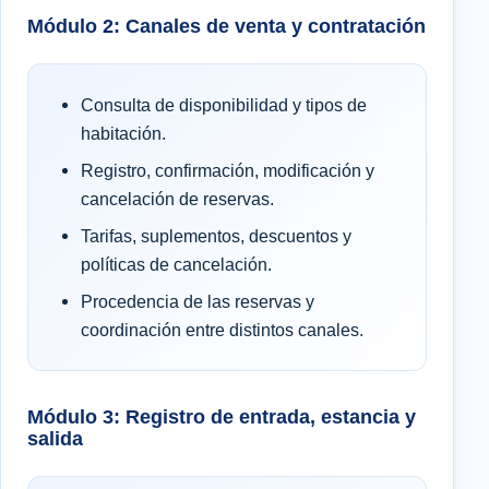
Módulo 2: Canales de venta y contratación
Consulta de disponibilidad y tipos de
habitación.
Registro, confirmación, modificación y
cancelación de reservas.
Tarifas, suplementos, descuentos y
políticas de cancelación.
Procedencia de las reservas y
coordinación entre distintos canales.
Módulo 3: Registro de entrada, estancia y
salida