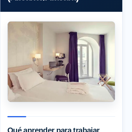
Qué aprender para trabajar