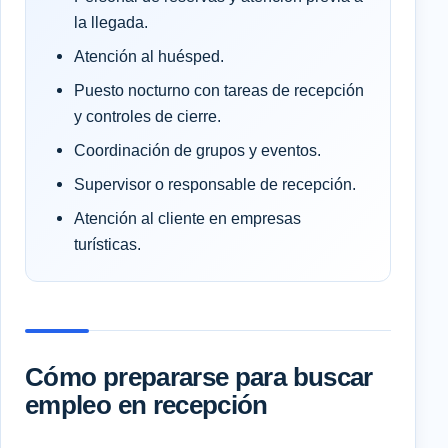
la llegada.
Atención al huésped.
Puesto nocturno con tareas de recepción
y controles de cierre.
Coordinación de grupos y eventos.
Supervisor o responsable de recepción.
Atención al cliente en empresas
turísticas.
Cómo prepararse para buscar
empleo en recepción