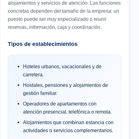
alojamientos y servicios de atención. Las funciones
concretas dependen del tamaño de la empresa: un
puesto puede ser muy especializado o reunir
reservas, información, caja y coordinación.
Tipos de establecimientos
Hoteles urbanos, vacacionales y de
carretera.
Hostales, pensiones y alojamientos de
gestión familiar.
Operadores de apartamentos con
atención presencial, telefónica o remota.
Alojamientos que combinan estancia con
actividades o servicios complementarios.