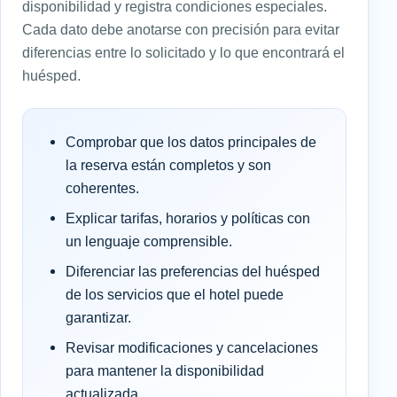
disponibilidad y registra condiciones especiales.
Cada dato debe anotarse con precisión para evitar
diferencias entre lo solicitado y lo que encontrará el
huésped.
Comprobar que los datos principales de
la reserva están completos y son
coherentes.
Explicar tarifas, horarios y políticas con
un lenguaje comprensible.
Diferenciar las preferencias del huésped
de los servicios que el hotel puede
garantizar.
Revisar modificaciones y cancelaciones
para mantener la disponibilidad
actualizada.