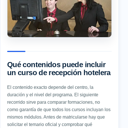
Qué contenidos puede incluir
un curso de recepción hotelera
El contenido exacto depende del centro, la
duración y el nivel del programa. El siguiente
recorrido sirve para comparar formaciones, no
como garantía de que todos los cursos incluyan los
mismos módulos. Antes de matricularse hay que
solicitar el temario oficial y comprobar qué