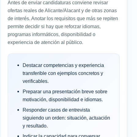
Antes de enviar candidaturas conviene revisar
ofertas reales de Alicante/Alacant y de otras zonas
de interés. Anotar los requisitos que más se repiten
permite decidir si hay que reforzar idiomas,
programas informáticos, disponibilidad o
experiencia de atención al público.
Destacar competencias y experiencia
transferible con ejemplos concretos y
verificables.
Preparar una presentación breve sobre
motivación, disponibilidad e idiomas.
Responder casos de entrevista
siguiendo un orden: situación, actuación
y resultado.
Indicar la capacidad para conversar,