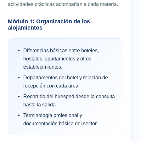
actividades prácticas acompañan a cada materia.
Módulo 1: Organización de los
alojamientos
Diferencias básicas entre hoteles,
hostales, apartamentos y otros
establecimientos.
Departamentos del hotel y relación de
recepción con cada área.
Recorrido del huésped desde la consulta
hasta la salida.
Terminología profesional y
documentación básica del sector.