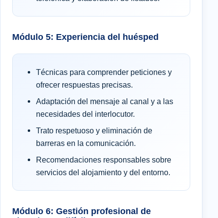
Módulo 5: Experiencia del huésped
Técnicas para comprender peticiones y
ofrecer respuestas precisas.
Adaptación del mensaje al canal y a las
necesidades del interlocutor.
Trato respetuoso y eliminación de
barreras en la comunicación.
Recomendaciones responsables sobre
servicios del alojamiento y del entorno.
Módulo 6: Gestión profesional de