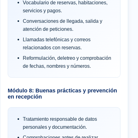
Vocabulario de reservas, habitaciones,
servicios y pagos.
Conversaciones de llegada, salida y
atención de peticiones.
Llamadas telefónicas y correos
relacionados con reservas.
Reformulación, deletreo y comprobación
de fechas, nombres y números.
Módulo 8: Buenas prácticas y prevención
en recepción
Tratamiento responsable de datos
personales y documentación.
Comprobaciones antes de realizar