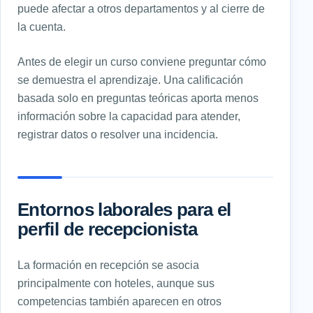
puede afectar a otros departamentos y al cierre de
la cuenta.
Antes de elegir un curso conviene preguntar cómo
se demuestra el aprendizaje. Una calificación
basada solo en preguntas teóricas aporta menos
información sobre la capacidad para atender,
registrar datos o resolver una incidencia.
Entornos laborales para el
perfil de recepcionista
La formación en recepción se asocia
principalmente con hoteles, aunque sus
competencias también aparecen en otros