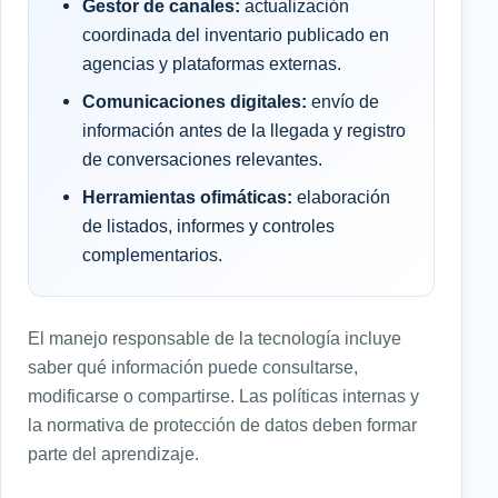
Gestor de canales:
actualización
coordinada del inventario publicado en
agencias y plataformas externas.
Comunicaciones digitales:
envío de
información antes de la llegada y registro
de conversaciones relevantes.
Herramientas ofimáticas:
elaboración
de listados, informes y controles
complementarios.
El manejo responsable de la tecnología incluye
saber qué información puede consultarse,
modificarse o compartirse. Las políticas internas y
la normativa de protección de datos deben formar
parte del aprendizaje.