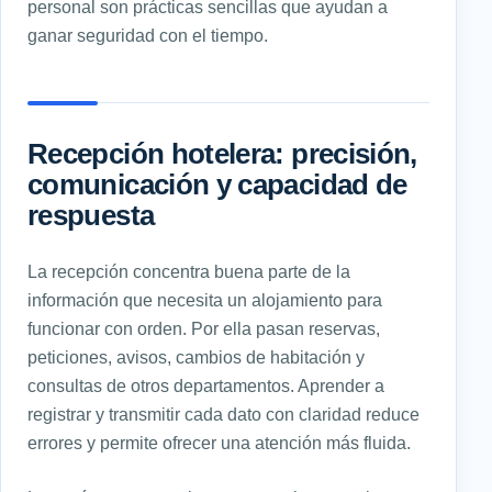
personal son prácticas sencillas que ayudan a
ganar seguridad con el tiempo.
Recepción hotelera: precisión,
comunicación y capacidad de
respuesta
La recepción concentra buena parte de la
información que necesita un alojamiento para
funcionar con orden. Por ella pasan reservas,
peticiones, avisos, cambios de habitación y
consultas de otros departamentos. Aprender a
registrar y transmitir cada dato con claridad reduce
errores y permite ofrecer una atención más fluida.