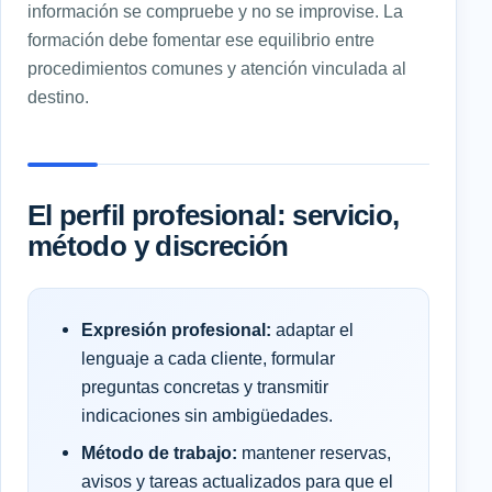
información se compruebe y no se improvise. La
formación debe fomentar ese equilibrio entre
procedimientos comunes y atención vinculada al
destino.
El perfil profesional: servicio,
método y discreción
Expresión profesional:
adaptar el
lenguaje a cada cliente, formular
preguntas concretas y transmitir
indicaciones sin ambigüedades.
Método de trabajo:
mantener reservas,
avisos y tareas actualizados para que el