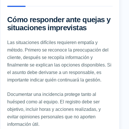
Cómo responder ante quejas y
situaciones imprevistas
Las situaciones difíciles requieren empatía y
método. Primero se reconoce la preocupación del
cliente, después se recopila información y
finalmente se explican las opciones disponibles. Si
el asunto debe derivarse a un responsable, es
importante indicar quién continuará la gestión.
Documentar una incidencia protege tanto al
huésped como al equipo. El registro debe ser
objetivo, incluir horas y acciones realizadas, y
evitar opiniones personales que no aporten
información útil.