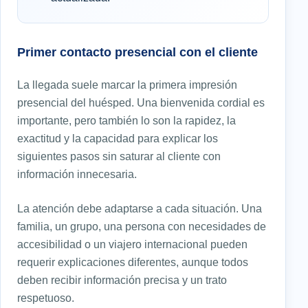
Primer contacto presencial con el cliente
La llegada suele marcar la primera impresión
presencial del huésped. Una bienvenida cordial es
importante, pero también lo son la rapidez, la
exactitud y la capacidad para explicar los
siguientes pasos sin saturar al cliente con
información innecesaria.
La atención debe adaptarse a cada situación. Una
familia, un grupo, una persona con necesidades de
accesibilidad o un viajero internacional pueden
requerir explicaciones diferentes, aunque todos
deben recibir información precisa y un trato
respetuoso.