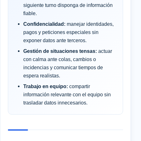
siguiente turno disponga de información
fiable.
Confidencialidad:
manejar identidades,
pagos y peticiones especiales sin
exponer datos ante terceros.
Gestión de situaciones tensas:
actuar
con calma ante colas, cambios o
incidencias y comunicar tiempos de
espera realistas.
Trabajo en equipo:
compartir
información relevante con el equipo sin
trasladar datos innecesarios.