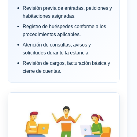
Revisión previa de entradas, peticiones y
habitaciones asignadas.
Registro de huéspedes conforme a los
procedimientos aplicables.
Atención de consultas, avisos y
solicitudes durante la estancia.
Revisión de cargos, facturación básica y
cierre de cuentas.