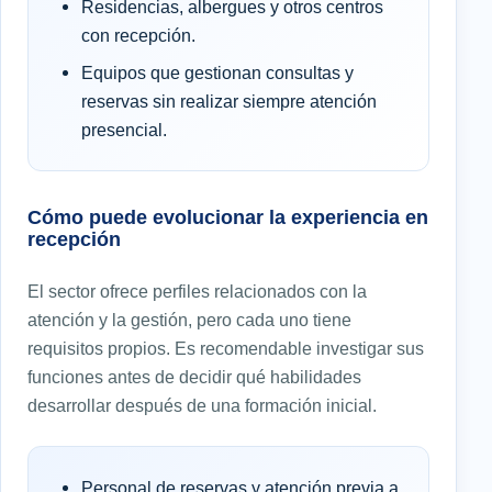
Residencias, albergues y otros centros
con recepción.
Equipos que gestionan consultas y
reservas sin realizar siempre atención
presencial.
Cómo puede evolucionar la experiencia en
recepción
El sector ofrece perfiles relacionados con la
atención y la gestión, pero cada uno tiene
requisitos propios. Es recomendable investigar sus
funciones antes de decidir qué habilidades
desarrollar después de una formación inicial.
Personal de reservas y atención previa a