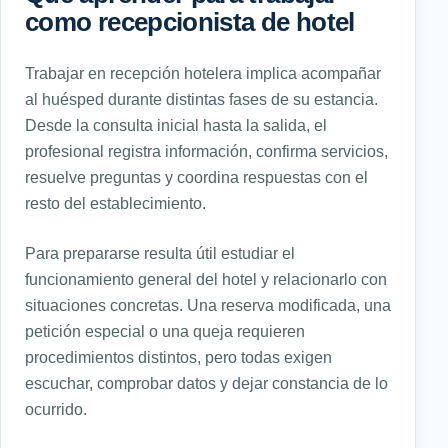
como recepcionista de hotel
Trabajar en recepción hotelera implica acompañar
al huésped durante distintas fases de su estancia.
Desde la consulta inicial hasta la salida, el
profesional registra información, confirma servicios,
resuelve preguntas y coordina respuestas con el
resto del establecimiento.
Para prepararse resulta útil estudiar el
funcionamiento general del hotel y relacionarlo con
situaciones concretas. Una reserva modificada, una
petición especial o una queja requieren
procedimientos distintos, pero todas exigen
escuchar, comprobar datos y dejar constancia de lo
ocurrido.