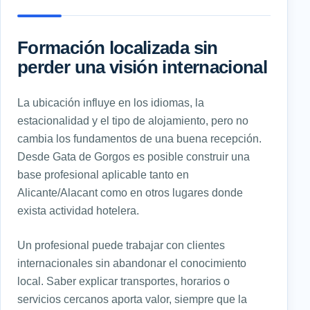
Formación localizada sin
perder una visión internacional
La ubicación influye en los idiomas, la
estacionalidad y el tipo de alojamiento, pero no
cambia los fundamentos de una buena recepción.
Desde Gata de Gorgos es posible construir una
base profesional aplicable tanto en
Alicante/Alacant como en otros lugares donde
exista actividad hotelera.
Un profesional puede trabajar con clientes
internacionales sin abandonar el conocimiento
local. Saber explicar transportes, horarios o
servicios cercanos aporta valor, siempre que la