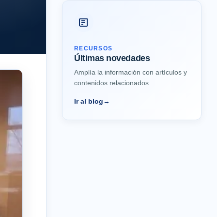
RECURSOS
Últimas novedades
Amplía la información con artículos y
contenidos relacionados.
Ir al blog
→