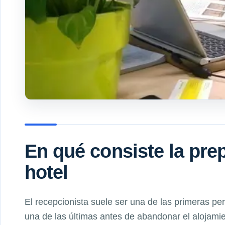
En qué consiste la pre
hotel
El recepcionista suele ser una de las primeras p
una de las últimas antes de abandonar el alojamien