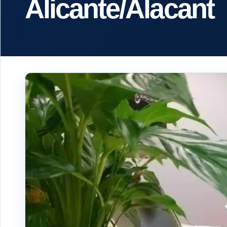
Alicante/Alacant