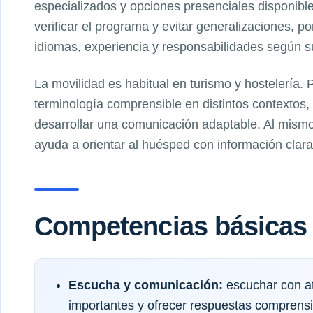
especializados y opciones presenciales disponibl
verificar el programa y evitar generalizaciones, p
idiomas, experiencia y responsabilidades según su 
La movilidad es habitual en turismo y hostelería.
terminología comprensible en distintos contextos
desarrollar una comunicación adaptable. Al mismo
ayuda a orientar al huésped con información clara
Competencias básicas 
Escucha y comunicación:
escuchar con at
importantes y ofrecer respuestas comprensi