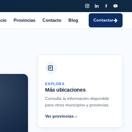
icio
Provincias
Contacto
Blog
Contactar
EXPLORA
Más ubicaciones
Consulta la información disponible
para otros municipios y provincias.
Ver provincias
→