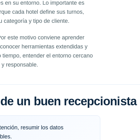
es en su entorno. Lo importante es
orque cada hotel define sus turnos,
categoría y tipo de cliente.
 Por este motivo conviene aprender
, conocer herramientas extendidas y
 tiempo, entender el entorno cercano
 y responsable.
de un buen recepcionista
ención, resumir los datos
bles.