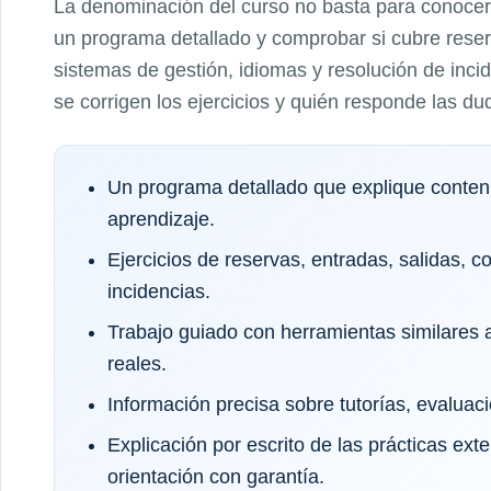
La denominación del curso no basta para conocer 
un programa detallado y comprobar si cubre reserv
sistemas de gestión, idiomas y resolución de inc
se corrigen los ejercicios y quién responde las du
Un programa detallado que explique conteni
aprendizaje.
Ejercicios de reservas, entradas, salidas, c
incidencias.
Trabajo guiado con herramientas similares a
reales.
Información precisa sobre tutorías, evaluaci
Explicación por escrito de las prácticas exte
orientación con garantía.