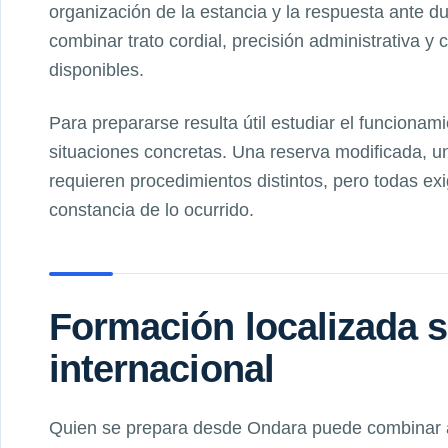
organización de la estancia y la respuesta ante d
combinar trato cordial, precisión administrativa y 
disponibles.
Para prepararse resulta útil estudiar el funcionami
situaciones concretas. Una reserva modificada, un
requieren procedimientos distintos, pero todas ex
constancia de lo ocurrido.
Formación localizada s
internacional
Quien se prepara desde Ondara puede combinar ap