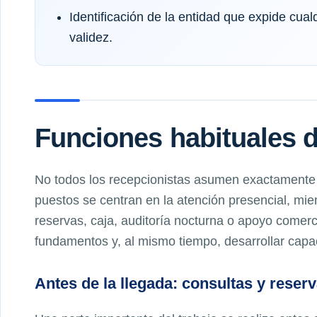
Identificación de la entidad que expide cual
validez.
Funciones habituales d
No todos los recepcionistas asumen exactamente
puestos se centran en la atención presencial, mie
reservas, caja, auditoría nocturna o apoyo comerc
fundamentos y, al mismo tiempo, desarrollar capac
Antes de la llegada: consultas y reser