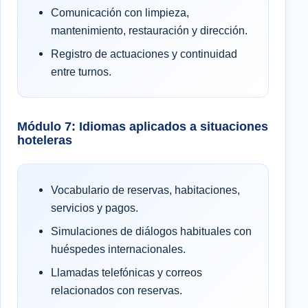
Comunicación con limpieza,
mantenimiento, restauración y dirección.
Registro de actuaciones y continuidad
entre turnos.
Módulo 7: Idiomas aplicados a situaciones
hoteleras
Vocabulario de reservas, habitaciones,
servicios y pagos.
Simulaciones de diálogos habituales con
huéspedes internacionales.
Llamadas telefónicas y correos
relacionados con reservas.