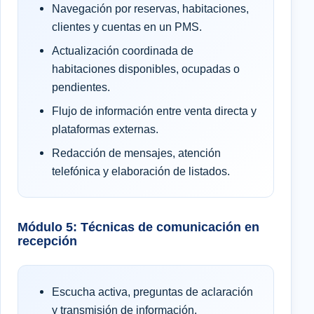
Navegación por reservas, habitaciones,
clientes y cuentas en un PMS.
Actualización coordinada de
habitaciones disponibles, ocupadas o
pendientes.
Flujo de información entre venta directa y
plataformas externas.
Redacción de mensajes, atención
telefónica y elaboración de listados.
Módulo 5: Técnicas de comunicación en
recepción
Escucha activa, preguntas de aclaración
y transmisión de información.