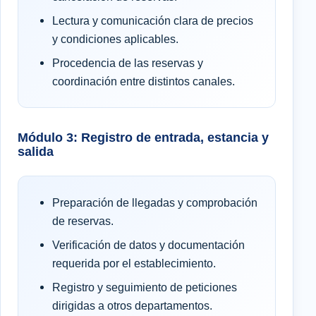
Lectura y comunicación clara de precios
y condiciones aplicables.
Procedencia de las reservas y
coordinación entre distintos canales.
Módulo 3: Registro de entrada, estancia y
salida
Preparación de llegadas y comprobación
de reservas.
Verificación de datos y documentación
requerida por el establecimiento.
Registro y seguimiento de peticiones
dirigidas a otros departamentos.