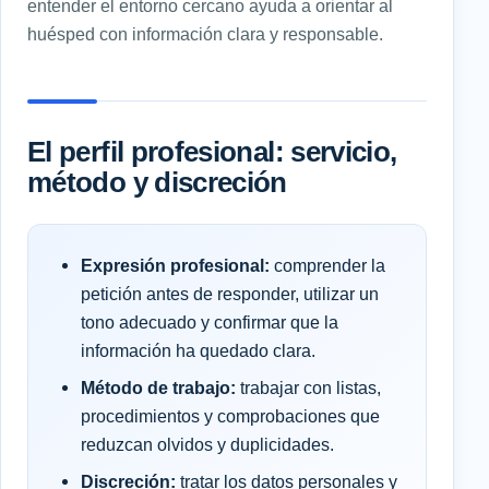
entender el entorno cercano ayuda a orientar al
huésped con información clara y responsable.
El perfil profesional: servicio,
método y discreción
Expresión profesional:
comprender la
petición antes de responder, utilizar un
tono adecuado y confirmar que la
información ha quedado clara.
Método de trabajo:
trabajar con listas,
procedimientos y comprobaciones que
reduzcan olvidos y duplicidades.
Discreción:
tratar los datos personales y