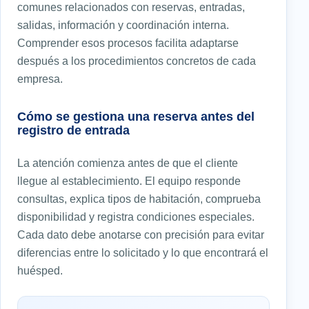
comunes relacionados con reservas, entradas,
salidas, información y coordinación interna.
Comprender esos procesos facilita adaptarse
después a los procedimientos concretos de cada
empresa.
Cómo se gestiona una reserva antes del
registro de entrada
La atención comienza antes de que el cliente
llegue al establecimiento. El equipo responde
consultas, explica tipos de habitación, comprueba
disponibilidad y registra condiciones especiales.
Cada dato debe anotarse con precisión para evitar
diferencias entre lo solicitado y lo que encontrará el
huésped.