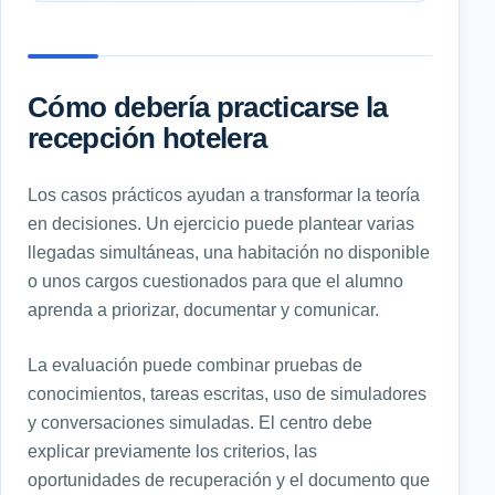
Cómo debería practicarse la
recepción hotelera
Los casos prácticos ayudan a transformar la teoría
en decisiones. Un ejercicio puede plantear varias
llegadas simultáneas, una habitación no disponible
o unos cargos cuestionados para que el alumno
aprenda a priorizar, documentar y comunicar.
La evaluación puede combinar pruebas de
conocimientos, tareas escritas, uso de simuladores
y conversaciones simuladas. El centro debe
explicar previamente los criterios, las
oportunidades de recuperación y el documento que