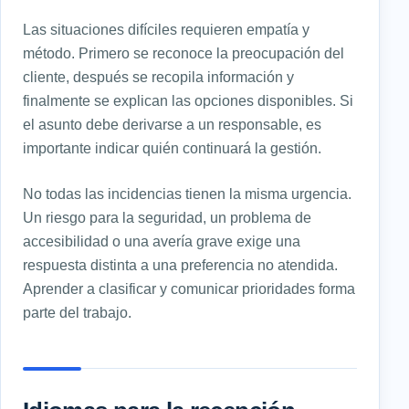
Las situaciones difíciles requieren empatía y
método. Primero se reconoce la preocupación del
cliente, después se recopila información y
finalmente se explican las opciones disponibles. Si
el asunto debe derivarse a un responsable, es
importante indicar quién continuará la gestión.
No todas las incidencias tienen la misma urgencia.
Un riesgo para la seguridad, un problema de
accesibilidad o una avería grave exige una
respuesta distinta a una preferencia no atendida.
Aprender a clasificar y comunicar prioridades forma
parte del trabajo.