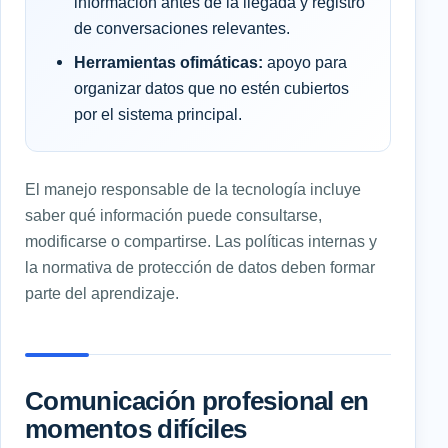
información antes de la llegada y registro
de conversaciones relevantes.
Herramientas ofimáticas:
apoyo para
organizar datos que no estén cubiertos
por el sistema principal.
El manejo responsable de la tecnología incluye
saber qué información puede consultarse,
modificarse o compartirse. Las políticas internas y
la normativa de protección de datos deben formar
parte del aprendizaje.
Comunicación profesional en
momentos difíciles