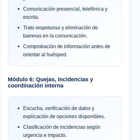
Comunicación presencial, telefónica y
escrita.
Trato respetuoso y eliminación de
barreras en la comunicación.
Comprobación de información antes de
orientar al huésped.
Módulo 6: Quejas, incidencias y
coordinación interna
Escucha, verificación de datos y
explicación de opciones disponibles.
Clasificación de incidencias según
urgencia e impacto.