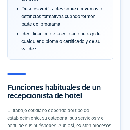
Detalles verificables sobre convenios o
estancias formativas cuando formen
parte del programa.
Identificación de la entidad que expide
cualquier diploma o certificado y de su
validez.
Funciones habituales de un
recepcionista de hotel
El trabajo cotidiano depende del tipo de
establecimiento, su categoría, sus servicios y el
perfil de sus huéspedes. Aun así, existen procesos