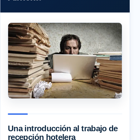
Una introducción al trabajo de
recepción hotelera