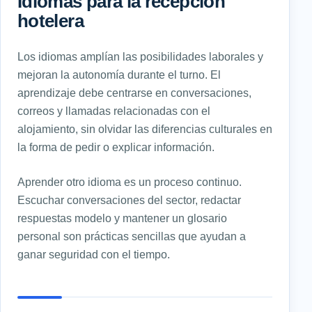
Idiomas para la recepción
hotelera
Los idiomas amplían las posibilidades laborales y
mejoran la autonomía durante el turno. El
aprendizaje debe centrarse en conversaciones,
correos y llamadas relacionadas con el
alojamiento, sin olvidar las diferencias culturales en
la forma de pedir o explicar información.
Aprender otro idioma es un proceso continuo.
Escuchar conversaciones del sector, redactar
respuestas modelo y mantener un glosario
personal son prácticas sencillas que ayudan a
ganar seguridad con el tiempo.