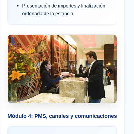
Presentación de importes y finalización
ordenada de la estancia.
Módulo 4: PMS, canales y comunicaciones