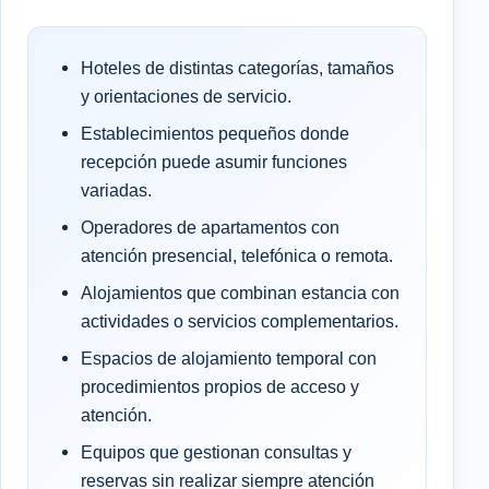
Hoteles de distintas categorías, tamaños
y orientaciones de servicio.
Establecimientos pequeños donde
recepción puede asumir funciones
variadas.
Operadores de apartamentos con
atención presencial, telefónica o remota.
Alojamientos que combinan estancia con
actividades o servicios complementarios.
Espacios de alojamiento temporal con
procedimientos propios de acceso y
atención.
Equipos que gestionan consultas y
reservas sin realizar siempre atención