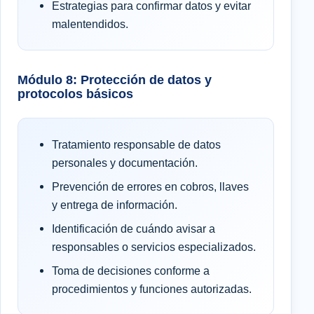
Estrategias para confirmar datos y evitar
malentendidos.
Módulo 8: Protección de datos y
protocolos básicos
Tratamiento responsable de datos
personales y documentación.
Prevención de errores en cobros, llaves
y entrega de información.
Identificación de cuándo avisar a
responsables o servicios especializados.
Toma de decisiones conforme a
procedimientos y funciones autorizadas.