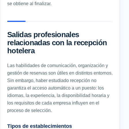
se obtiene al finalizar.
Salidas profesionales
relacionadas con la recepción
hotelera
Las habilidades de comunicación, organización y
gestión de reservas son útiles en distintos entornos.
Sin embargo, haber estudiado recepción no
garantiza el acceso automático a un puesto: los
idiomas, la experiencia, la disponibilidad horaria y
los requisitos de cada empresa influyen en el
proceso de selección.
Tipos de establecimientos