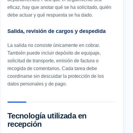
eficaz, hay que anotar qué se ha solicitado, quién
debe actuar y qué respuesta se ha dado.
Salida, revisión de cargos y despedida
La salida no consiste únicamente en cobrar.
También puede incluir depósito de equipaje,
solicitud de transporte, emisión de factura o
recogida de comentarios. Cada tarea debe
coordinarse sin descuidar la protección de los
datos personales y de pago.
Tecnología utilizada en
recepción