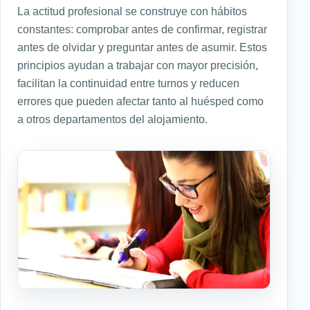
La actitud profesional se construye con hábitos
constantes: comprobar antes de confirmar, registrar
antes de olvidar y preguntar antes de asumir. Estos
principios ayudan a trabajar con mayor precisión,
facilitan la continuidad entre turnos y reducen
errores que pueden afectar tanto al huésped como
a otros departamentos del alojamiento.