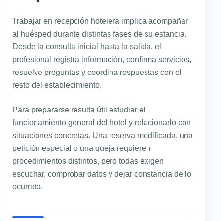
Trabajar en recepción hotelera implica acompañar
al huésped durante distintas fases de su estancia.
Desde la consulta inicial hasta la salida, el
profesional registra información, confirma servicios,
resuelve preguntas y coordina respuestas con el
resto del establecimiento.
Para prepararse resulta útil estudiar el
funcionamiento general del hotel y relacionarlo con
situaciones concretas. Una reserva modificada, una
petición especial o una queja requieren
procedimientos distintos, pero todas exigen
escuchar, comprobar datos y dejar constancia de lo
ocurrido.