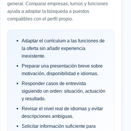
general. Comparar empresas, turnos y funciones
ayuda a adaptar la búsqueda a puestos
compatibles con el perfil propio.
Adaptar el currículum a las funciones de
la oferta sin añadir experiencia
inexistente.
Preparar una presentación breve sobre
motivación, disponibilidad e idiomas.
Responder casos de entrevista
siguiendo un orden: situación, actuación
y resultado.
Revisar el nivel real de idiomas y evitar
descripciones ambiguas.
Solicitar información suficiente para