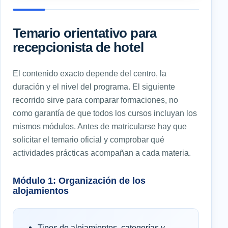
Temario orientativo para
recepcionista de hotel
El contenido exacto depende del centro, la
duración y el nivel del programa. El siguiente
recorrido sirve para comparar formaciones, no
como garantía de que todos los cursos incluyan los
mismos módulos. Antes de matricularse hay que
solicitar el temario oficial y comprobar qué
actividades prácticas acompañan a cada materia.
Módulo 1: Organización de los
alojamientos
Tipos de alojamientos, categorías y