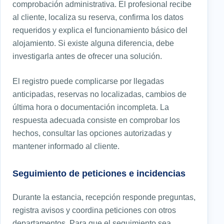
comprobación administrativa. El profesional recibe
al cliente, localiza su reserva, confirma los datos
requeridos y explica el funcionamiento básico del
alojamiento. Si existe alguna diferencia, debe
investigarla antes de ofrecer una solución.
El registro puede complicarse por llegadas
anticipadas, reservas no localizadas, cambios de
última hora o documentación incompleta. La
respuesta adecuada consiste en comprobar los
hechos, consultar las opciones autorizadas y
mantener informado al cliente.
Seguimiento de peticiones e incidencias
Durante la estancia, recepción responde preguntas,
registra avisos y coordina peticiones con otros
departamentos. Para que el seguimiento sea