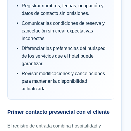
Registrar nombres, fechas, ocupación y
datos de contacto sin omisiones.
Comunicar las condiciones de reserva y
cancelación sin crear expectativas
incorrectas.
Diferenciar las preferencias del huésped
de los servicios que el hotel puede
garantizar.
Revisar modificaciones y cancelaciones
para mantener la disponibilidad
actualizada.
Primer contacto presencial con el cliente
El registro de entrada combina hospitalidad y