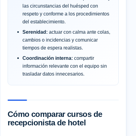
las circunstancias del huésped con
respeto y conforme a los procedimientos
del establecimiento.
Serenidad:
actuar con calma ante colas,
cambios o incidencias y comunicar
tiempos de espera realistas.
Coordinación interna:
compartir
información relevante con el equipo sin
trasladar datos innecesarios.
Cómo comparar cursos de
recepcionista de hotel