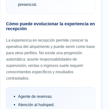
presencial.
Cómo puede evolucionar la experiencia en
recepción
La experiencia en recepción permite conocer la
operativa del alojamiento y puede servir como base
para otros perfiles. No existe una progresión
automática: asumir responsabilidades de
supervisión, ventas o ingresos suele requerir
conocimientos específicos y resultados
contrastados.
Agente de reservas.
Atención al huésped.