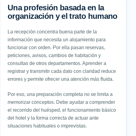
Una profesión basada en la
organización y el trato humano
La recepción concentra buena parte de la
información que necesita un alojamiento para
funcionar con orden. Por ella pasan reservas,
peticiones, avisos, cambios de habitación y
consultas de otros departamentos. Aprender a
registrar y transmitir cada dato con claridad reduce
errores y permite ofrecer una atención más fluida.
Por eso, una preparación completa no se limita a
memorizar conceptos. Debe ayudar a comprender
el recorrido del huésped, el funcionamiento básico
del hotel y la forma correcta de actuar ante
situaciones habituales o imprevistas.