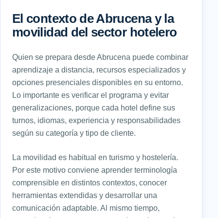
El contexto de Abrucena y la
movilidad del sector hotelero
Quien se prepara desde Abrucena puede combinar
aprendizaje a distancia, recursos especializados y
opciones presenciales disponibles en su entorno.
Lo importante es verificar el programa y evitar
generalizaciones, porque cada hotel define sus
turnos, idiomas, experiencia y responsabilidades
según su categoría y tipo de cliente.
La movilidad es habitual en turismo y hostelería.
Por este motivo conviene aprender terminología
comprensible en distintos contextos, conocer
herramientas extendidas y desarrollar una
comunicación adaptable. Al mismo tiempo,