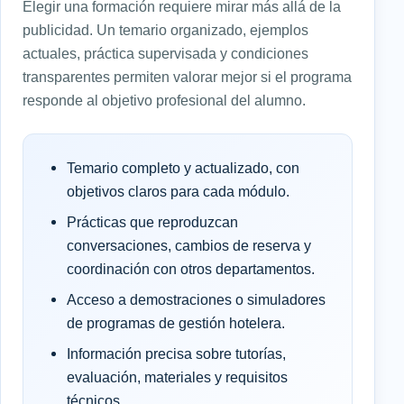
Elegir una formación requiere mirar más allá de la
publicidad. Un temario organizado, ejemplos
actuales, práctica supervisada y condiciones
transparentes permiten valorar mejor si el programa
responde al objetivo profesional del alumno.
Temario completo y actualizado, con
objetivos claros para cada módulo.
Prácticas que reproduzcan
conversaciones, cambios de reserva y
coordinación con otros departamentos.
Acceso a demostraciones o simuladores
de programas de gestión hotelera.
Información precisa sobre tutorías,
evaluación, materiales y requisitos
técnicos.