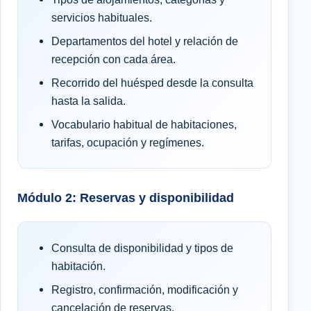
servicios habituales.
Departamentos del hotel y relación de
recepción con cada área.
Recorrido del huésped desde la consulta
hasta la salida.
Vocabulario habitual de habitaciones,
tarifas, ocupación y regímenes.
Módulo 2: Reservas y disponibilidad
Consulta de disponibilidad y tipos de
habitación.
Registro, confirmación, modificación y
cancelación de reservas.