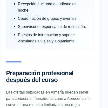
Recepción nocturna o auditoría de
noche.
Coordinación de grupos y eventos.
Supervisor o responsable de recepción.
Puestos de información y soporte
vinculados a viajes y alojamiento.
Preparación profesional
después del curso
Las ofertas publicadas en Almería pueden servir
para conocer el mercado cercano a Abrucena sin
convertir una muestra limitada en una regla