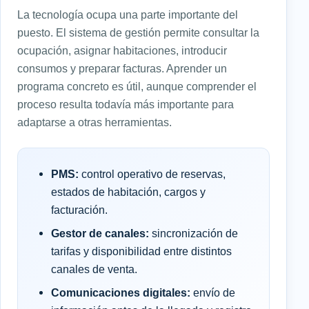
La tecnología ocupa una parte importante del
puesto. El sistema de gestión permite consultar la
ocupación, asignar habitaciones, introducir
consumos y preparar facturas. Aprender un
programa concreto es útil, aunque comprender el
proceso resulta todavía más importante para
adaptarse a otras herramientas.
PMS:
control operativo de reservas,
estados de habitación, cargos y
facturación.
Gestor de canales:
sincronización de
tarifas y disponibilidad entre distintos
canales de venta.
Comunicaciones digitales:
envío de