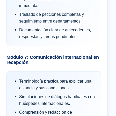
inmediata.
Traslado de peticiones completas y
seguimiento entre departamentos.
Documentación clara de antecedentes,
respuestas y tareas pendientes.
Módulo 7: Comunicación internacional en
recepción
Terminología práctica para explicar una
estancia y sus condiciones.
Simulaciones de diálogos habituales con
huéspedes internacionales.
Comprensión y redacción de