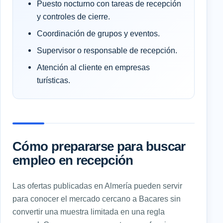
Puesto nocturno con tareas de recepción
y controles de cierre.
Coordinación de grupos y eventos.
Supervisor o responsable de recepción.
Atención al cliente en empresas
turísticas.
Cómo prepararse para buscar
empleo en recepción
Las ofertas publicadas en Almería pueden servir
para conocer el mercado cercano a Bacares sin
convertir una muestra limitada en una regla