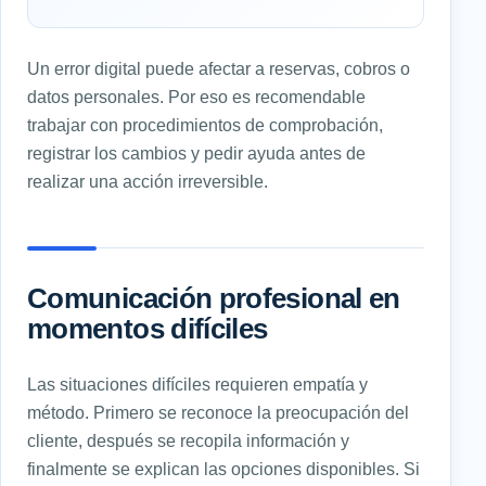
Un error digital puede afectar a reservas, cobros o
datos personales. Por eso es recomendable
trabajar con procedimientos de comprobación,
registrar los cambios y pedir ayuda antes de
realizar una acción irreversible.
Comunicación profesional en
momentos difíciles
Las situaciones difíciles requieren empatía y
método. Primero se reconoce la preocupación del
cliente, después se recopila información y
finalmente se explican las opciones disponibles. Si