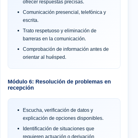
ofrecer respuestas precisas.
Comunicación presencial, telefónica y
escrita.
Trato respetuoso y eliminación de
barreras en la comunicación.
Comprobación de información antes de
orientar al huésped.
Módulo 6: Resolución de problemas en
recepción
Escucha, verificación de datos y
explicación de opciones disponibles.
Identificación de situaciones que
requieren actuación o derivación