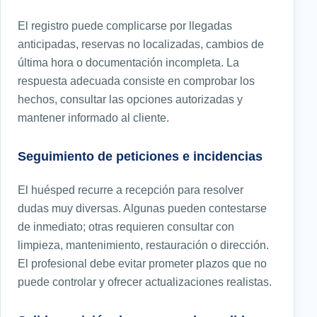
El registro puede complicarse por llegadas
anticipadas, reservas no localizadas, cambios de
última hora o documentación incompleta. La
respuesta adecuada consiste en comprobar los
hechos, consultar las opciones autorizadas y
mantener informado al cliente.
Seguimiento de peticiones e incidencias
El huésped recurre a recepción para resolver
dudas muy diversas. Algunas pueden contestarse
de inmediato; otras requieren consultar con
limpieza, mantenimiento, restauración o dirección.
El profesional debe evitar prometer plazos que no
puede controlar y ofrecer actualizaciones realistas.