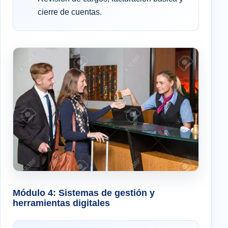
cierre de cuentas.
Módulo 4: Sistemas de gestión y
herramientas digitales