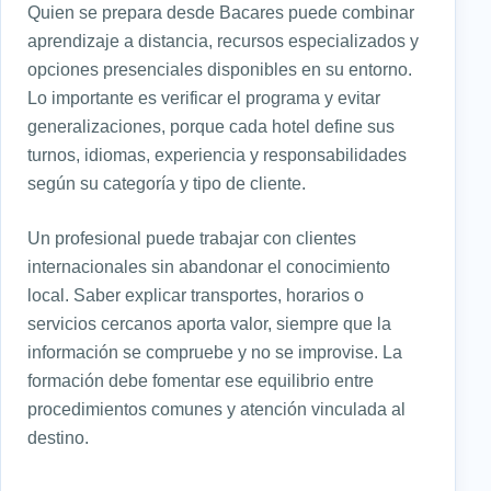
Quien se prepara desde Bacares puede combinar
aprendizaje a distancia, recursos especializados y
opciones presenciales disponibles en su entorno.
Lo importante es verificar el programa y evitar
generalizaciones, porque cada hotel define sus
turnos, idiomas, experiencia y responsabilidades
según su categoría y tipo de cliente.
Un profesional puede trabajar con clientes
internacionales sin abandonar el conocimiento
local. Saber explicar transportes, horarios o
servicios cercanos aporta valor, siempre que la
información se compruebe y no se improvise. La
formación debe fomentar ese equilibrio entre
procedimientos comunes y atención vinculada al
destino.