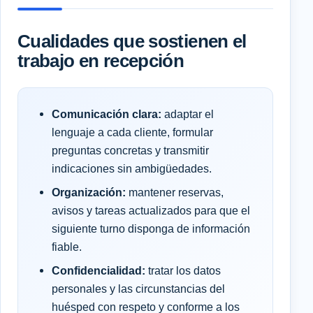
Cualidades que sostienen el
trabajo en recepción
Comunicación clara:
adaptar el
lenguaje a cada cliente, formular
preguntas concretas y transmitir
indicaciones sin ambigüedades.
Organización:
mantener reservas,
avisos y tareas actualizados para que el
siguiente turno disponga de información
fiable.
Confidencialidad:
tratar los datos
personales y las circunstancias del
huésped con respeto y conforme a los