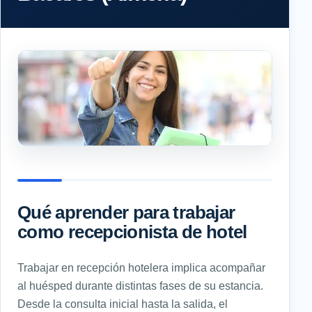
Qué aprender para trabajar
como recepcionista de hotel
Trabajar en recepción hotelera implica acompañar
al huésped durante distintas fases de su estancia.
Desde la consulta inicial hasta la salida, el