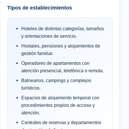
Tipos de establecimientos
Hoteles de distintas categorías, tamaños
y orientaciones de servicio.
Hostales, pensiones y alojamientos de
gestión familiar.
Operadores de apartamentos con
atención presencial, telefónica o remota.
Balnearios, campings y complejos
turísticos.
Espacios de alojamiento temporal con
procedimientos propios de acceso y
atención.
Centrales de reservas y departamentos