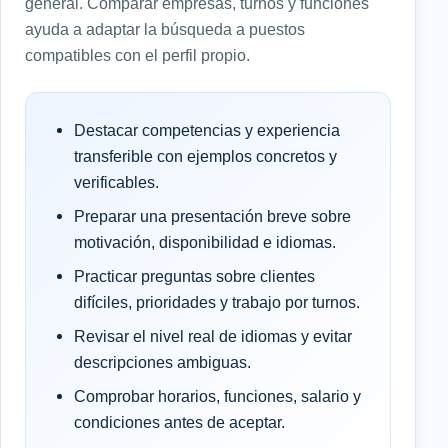
general. Comparar empresas, turnos y funciones
ayuda a adaptar la búsqueda a puestos
compatibles con el perfil propio.
Destacar competencias y experiencia
transferible con ejemplos concretos y
verificables.
Preparar una presentación breve sobre
motivación, disponibilidad e idiomas.
Practicar preguntas sobre clientes
difíciles, prioridades y trabajo por turnos.
Revisar el nivel real de idiomas y evitar
descripciones ambiguas.
Comprobar horarios, funciones, salario y
condiciones antes de aceptar.