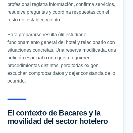
profesional registra información, confirma servicios,
resuelve preguntas y coordina respuestas con el
resto del establecimiento.
Para prepararse resulta útil estudiar el
funcionamiento general del hotel y relacionarlo con
situaciones concretas. Una reserva modificada, una
petición especial o una queja requieren
procedimientos distintos, pero todas exigen
escuchar, comprobar datos y dejar constancia de lo
ocurrido.
El contexto de Bacares y la
movilidad del sector hotelero