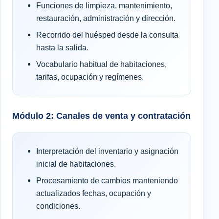
Funciones de limpieza, mantenimiento,
restauración, administración y dirección.
Recorrido del huésped desde la consulta
hasta la salida.
Vocabulario habitual de habitaciones,
tarifas, ocupación y regímenes.
Módulo 2: Canales de venta y contratación
Interpretación del inventario y asignación
inicial de habitaciones.
Procesamiento de cambios manteniendo
actualizados fechas, ocupación y
condiciones.