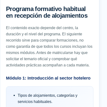
Programa formativo habitual
en recepción de alojamientos
El contenido exacto depende del centro, la
duración y el nivel del programa. El siguiente
recorrido sirve para comparar formaciones, no
como garantía de que todos los cursos incluyan los
mismos módulos. Antes de matricularse hay que
solicitar el temario oficial y comprobar qué
actividades prácticas acompañan a cada materia.
Módulo 1: Introducción al sector hotelero
Tipos de alojamientos, categorías y
servicios habituales.