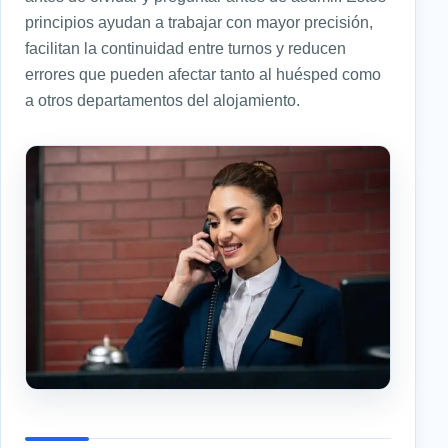
principios ayudan a trabajar con mayor precisión,
facilitan la continuidad entre turnos y reducen
errores que pueden afectar tanto al huésped como
a otros departamentos del alojamiento.