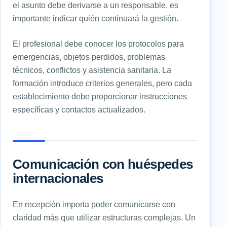
el asunto debe derivarse a un responsable, es
importante indicar quién continuará la gestión.
El profesional debe conocer los protocolos para
emergencias, objetos perdidos, problemas
técnicos, conflictos y asistencia sanitaria. La
formación introduce criterios generales, pero cada
establecimiento debe proporcionar instrucciones
específicas y contactos actualizados.
Comunicación con huéspedes
internacionales
En recepción importa poder comunicarse con
claridad más que utilizar estructuras complejas. Un