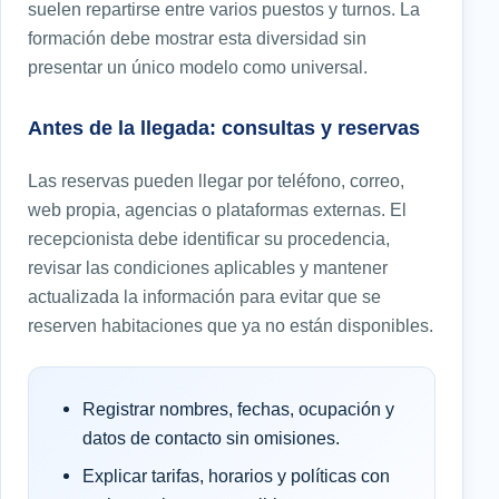
suelen repartirse entre varios puestos y turnos. La
formación debe mostrar esta diversidad sin
presentar un único modelo como universal.
Antes de la llegada: consultas y reservas
Las reservas pueden llegar por teléfono, correo,
web propia, agencias o plataformas externas. El
recepcionista debe identificar su procedencia,
revisar las condiciones aplicables y mantener
actualizada la información para evitar que se
reserven habitaciones que ya no están disponibles.
Registrar nombres, fechas, ocupación y
datos de contacto sin omisiones.
Explicar tarifas, horarios y políticas con