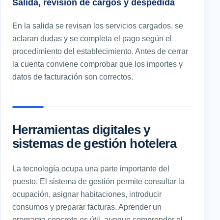
Salida, revisión de cargos y despedida
En la salida se revisan los servicios cargados, se
aclaran dudas y se completa el pago según el
procedimiento del establecimiento. Antes de cerrar
la cuenta conviene comprobar que los importes y
datos de facturación son correctos.
Herramientas digitales y
sistemas de gestión hotelera
La tecnología ocupa una parte importante del
puesto. El sistema de gestión permite consultar la
ocupación, asignar habitaciones, introducir
consumos y preparar facturas. Aprender un
programa concreto es útil, aunque comprender el