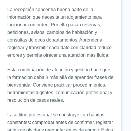
La recepción concentra buena parte de la
información que necesita un alojamiento para
funcionar con orden. Por ella pasan reservas,
peticiones, avisos, cambios de habitación y
consultas de otros departamentos. Aprender a
registrar y transmitir cada dato con claridad reduce
errores y permite ofrecer una atención más fluida.
Esta combinación de atención y gestión hace que
la formación deba ir más allá de aprender frases de
bienvenida. Conviene practicar procedimientos,
herramientas digitales, comunicación profesional y
resolución de casos reales.
La actitud profesional se construye con hábitos
constantes: comprobar antes de confirmar, registrar
antes de olvidar y preguntar antes de asumir. Estos