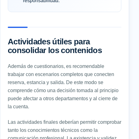
responsabilidad.
Actividades útiles para
consolidar los contenidos
Además de cuestionarios, es recomendable
trabajar con escenarios completos que conecten
reserva, estancia y salida. De este modo se
comprende cómo una decisión tomada al principio
puede afectar a otros departamentos y al cierre de
la cuenta.
Las actividades finales deberían permitir comprobar
tanto los conocimientos técnicos como la
comunicación profesional. La existencia y validez