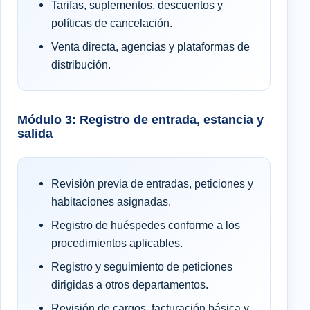
Tarifas, suplementos, descuentos y
políticas de cancelación.
Venta directa, agencias y plataformas de
distribución.
Módulo 3: Registro de entrada, estancia y
salida
Revisión previa de entradas, peticiones y
habitaciones asignadas.
Registro de huéspedes conforme a los
procedimientos aplicables.
Registro y seguimiento de peticiones
dirigidas a otros departamentos.
Revisión de cargos, facturación básica y