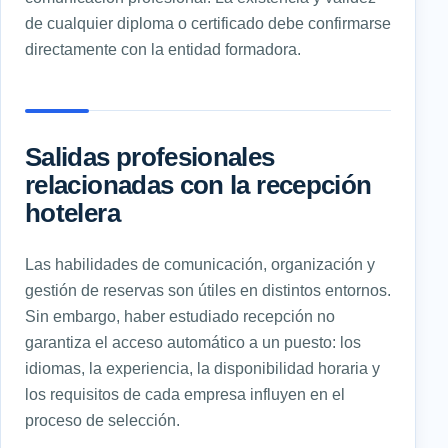
de cualquier diploma o certificado debe confirmarse
directamente con la entidad formadora.
Salidas profesionales
relacionadas con la recepción
hotelera
Las habilidades de comunicación, organización y
gestión de reservas son útiles en distintos entornos.
Sin embargo, haber estudiado recepción no
garantiza el acceso automático a un puesto: los
idiomas, la experiencia, la disponibilidad horaria y
los requisitos de cada empresa influyen en el
proceso de selección.