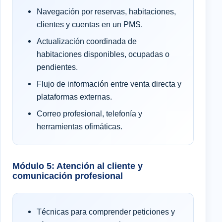
Navegación por reservas, habitaciones,
clientes y cuentas en un PMS.
Actualización coordinada de
habitaciones disponibles, ocupadas o
pendientes.
Flujo de información entre venta directa y
plataformas externas.
Correo profesional, telefonía y
herramientas ofimáticas.
Módulo 5: Atención al cliente y
comunicación profesional
Técnicas para comprender peticiones y