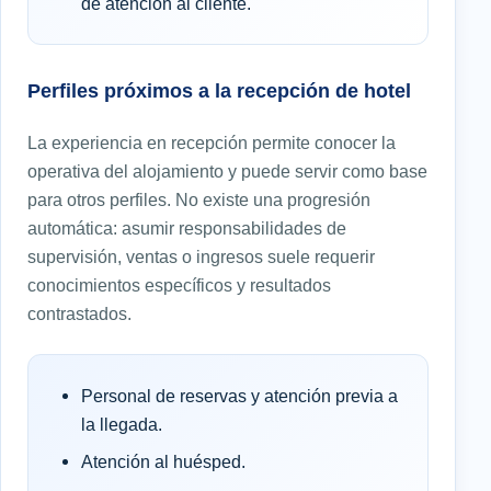
de atención al cliente.
Perfiles próximos a la recepción de hotel
La experiencia en recepción permite conocer la
operativa del alojamiento y puede servir como base
para otros perfiles. No existe una progresión
automática: asumir responsabilidades de
supervisión, ventas o ingresos suele requerir
conocimientos específicos y resultados
contrastados.
Personal de reservas y atención previa a
la llegada.
Atención al huésped.