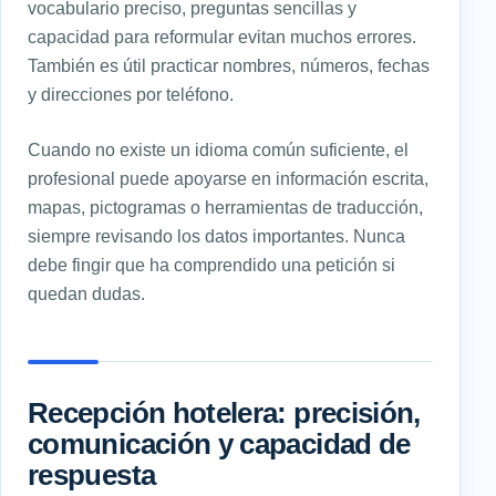
vocabulario preciso, preguntas sencillas y
capacidad para reformular evitan muchos errores.
También es útil practicar nombres, números, fechas
y direcciones por teléfono.
Cuando no existe un idioma común suficiente, el
profesional puede apoyarse en información escrita,
mapas, pictogramas o herramientas de traducción,
siempre revisando los datos importantes. Nunca
debe fingir que ha comprendido una petición si
quedan dudas.
Recepción hotelera: precisión,
comunicación y capacidad de
respuesta