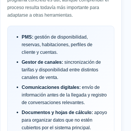
proceso resulta todavía más importante para
adaptarse a otras herramientas.
PMS:
gestión de disponibilidad,
reservas, habitaciones, perfiles de
cliente y cuentas.
Gestor de canales:
sincronización de
tarifas y disponibilidad entre distintos
canales de venta.
Comunicaciones digitales:
envío de
información antes de la llegada y registro
de conversaciones relevantes.
Documentos y hojas de cálculo:
apoyo
para organizar datos que no estén
cubiertos por el sistema principal.