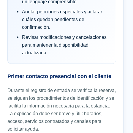
un lenguaje comprensible.
Anotar peticiones especiales y aclarar
cuáles quedan pendientes de
confirmación.
Revisar modificaciones y cancelaciones
para mantener la disponibilidad
actualizada.
Primer contacto presencial con el cliente
Durante el registro de entrada se verifica la reserva,
se siguen los procedimientos de identificación y se
facilita la información necesaria para la estancia.
La explicación debe ser breve y útil: horarios,
acceso, servicios contratados y canales para
solicitar ayuda.