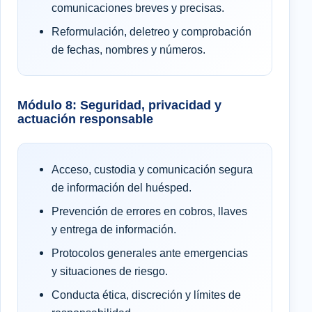
comunicaciones breves y precisas.
Reformulación, deletreo y comprobación
de fechas, nombres y números.
Módulo 8: Seguridad, privacidad y
actuación responsable
Acceso, custodia y comunicación segura
de información del huésped.
Prevención de errores en cobros, llaves
y entrega de información.
Protocolos generales ante emergencias
y situaciones de riesgo.
Conducta ética, discreción y límites de