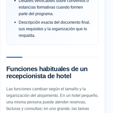
Detalles verificables sobre convenios o
estancias formativas cuando formen
parte del programa.
Descripción exacta del documento final,
sus requisitos y la organización que lo
respalda.
Funciones habituales de un
recepcionista de hotel
Las funciones cambian según el tamaño y la
organización del alojamiento. En un hotel pequeño,
una misma persona puede atender reservas,
facturas y consultas; en uno grande, las tareas