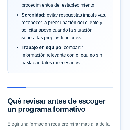
procedimientos del establecimiento.
Serenidad:
evitar respuestas impulsivas,
reconocer la preocupación del cliente y
solicitar apoyo cuando la situación
supera las propias funciones.
Trabajo en equipo:
compartir
información relevante con el equipo sin
trasladar datos innecesarios.
Qué revisar antes de escoger
un programa formativo
Elegir una formación requiere mirar más allá de la