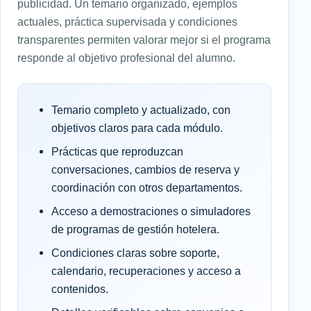
publicidad. Un temario organizado, ejemplos
actuales, práctica supervisada y condiciones
transparentes permiten valorar mejor si el programa
responde al objetivo profesional del alumno.
Temario completo y actualizado, con
objetivos claros para cada módulo.
Prácticas que reproduzcan
conversaciones, cambios de reserva y
coordinación con otros departamentos.
Acceso a demostraciones o simuladores
de programas de gestión hotelera.
Condiciones claras sobre soporte,
calendario, recuperaciones y acceso a
contenidos.