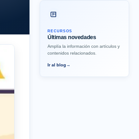
RECURSOS
Últimas novedades
Amplía la información con artículos y
contenidos relacionados.
Ir al blog
→