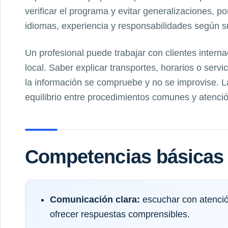
verificar el programa y evitar generalizaciones, p
idiomas, experiencia y responsabilidades según su 
Un profesional puede trabajar con clientes intern
local. Saber explicar transportes, horarios o serv
la información se compruebe y no se improvise. 
equilibrio entre procedimientos comunes y atenció
Competencias básicas 
Comunicación clara:
escuchar con atenció
ofrecer respuestas comprensibles.