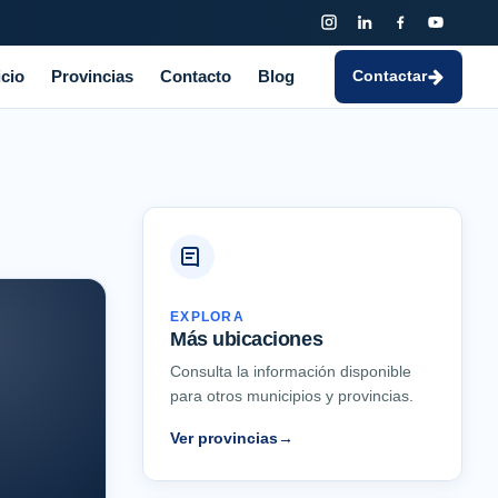
icio
Provincias
Contacto
Blog
Contactar
EXPLORA
Más ubicaciones
Consulta la información disponible
para otros municipios y provincias.
Ver provincias
→