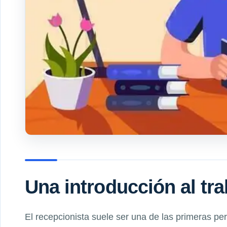
Una introducción al tr
El recepcionista suele ser una de las primeras p