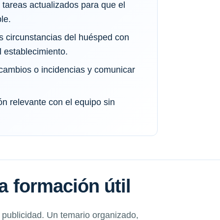
 tareas actualizados para que el
le.
as circunstancias del huésped con
 establecimiento.
cambios o incidencias y comunicar
n relevante con el equipo sin
na formación útil
a publicidad. Un temario organizado,