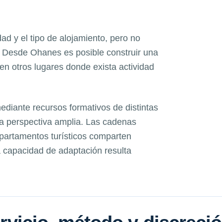
dad y el tipo de alojamiento, pero no
 Desde Ohanes es posible construir una
en otros lugares donde exista actividad
iante recursos formativos de distintas
 perspectiva amplia. Las cadenas
apartamentos turísticos comparten
a capacidad de adaptación resulta