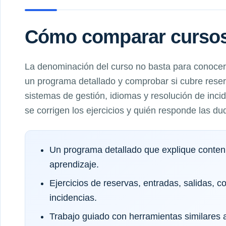
Cómo comparar cursos 
La denominación del curso no basta para conocer 
un programa detallado y comprobar si cubre reserv
sistemas de gestión, idiomas y resolución de inc
se corrigen los ejercicios y quién responde las du
Un programa detallado que explique conteni
aprendizaje.
Ejercicios de reservas, entradas, salidas, c
incidencias.
Trabajo guiado con herramientas similares a