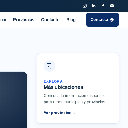
icio
Provincias
Contacto
Blog
Contactar
EXPLORA
Más ubicaciones
Consulta la información disponible
para otros municipios y provincias.
Ver provincias
→