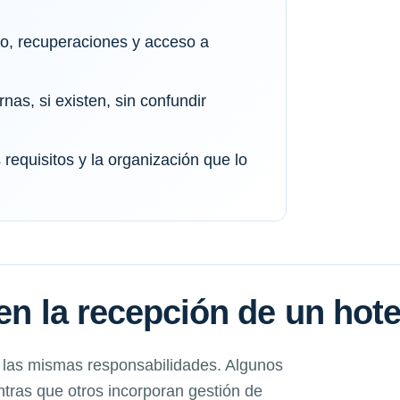
io, recuperaciones y acceso a
rnas, si existen, sin confundir
requisitos y la organización que lo
en la recepción de un hote
 las mismas responsabilidades. Algunos
ntras que otros incorporan gestión de