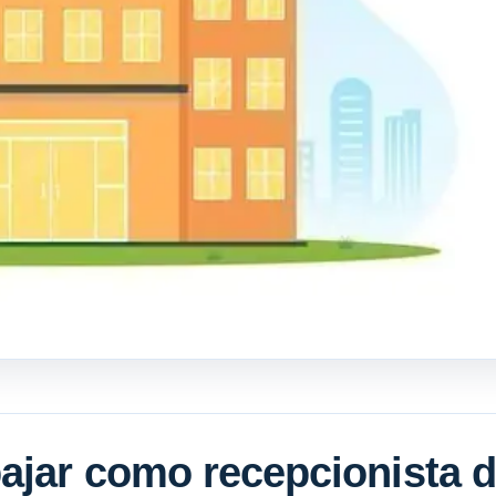
ajar como recepcionista 