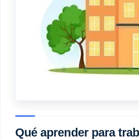
Qué aprender para trab