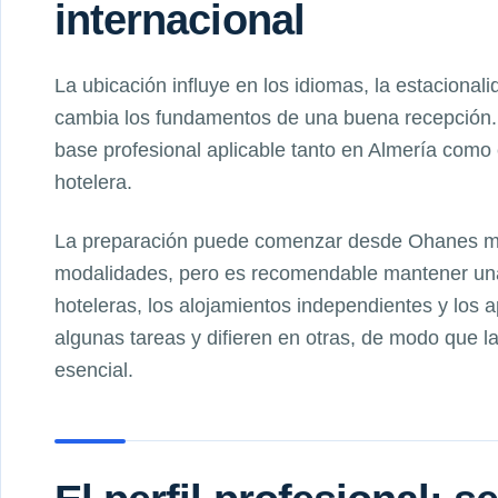
internacional
La ubicación influye en los idiomas, la estacionali
cambia los fundamentos de una buena recepción.
base profesional aplicable tanto en Almería como 
hotelera.
La preparación puede comenzar desde Ohanes med
modalidades, pero es recomendable mantener una
hoteleras, los alojamientos independientes y los 
algunas tareas y difieren en otras, de modo que l
esencial.