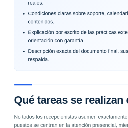
reales.
Condiciones claras sobre soporte, calendar
contenidos.
Explicación por escrito de las prácticas exte
orientación con garantía.
Descripción exacta del documento final, sus 
respalda.
Qué tareas se realizan 
No todos los recepcionistas asumen exactamente
puestos se centran en la atención presencial, mie