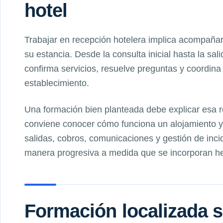
hotel
Trabajar en recepción hotelera implica acompañar
su estancia. Desde la consulta inicial hasta la sali
confirma servicios, resuelve preguntas y coordina
establecimiento.
Una formación bien planteada debe explicar esa 
conviene conocer cómo funciona un alojamiento y 
salidas, cobros, comunicaciones y gestión de inci
manera progresiva a medida que se incorporan her
Formación localizada s