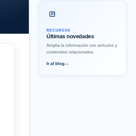
RECURSOS
Últimas novedades
Amplía la información con artículos y
contenidos relacionados.
Ir al blog
→