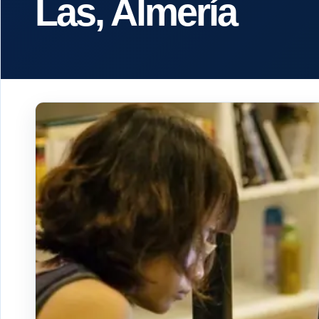
Las, Almería