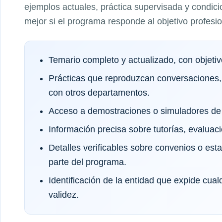
ejemplos actuales, práctica supervisada y condici
mejor si el programa responde al objetivo profesi
Temario completo y actualizado, con objeti
Prácticas que reproduzcan conversaciones,
con otros departamentos.
Acceso a demostraciones o simuladores de 
Información precisa sobre tutorías, evaluaci
Detalles verificables sobre convenios o es
parte del programa.
Identificación de la entidad que expide cual
validez.