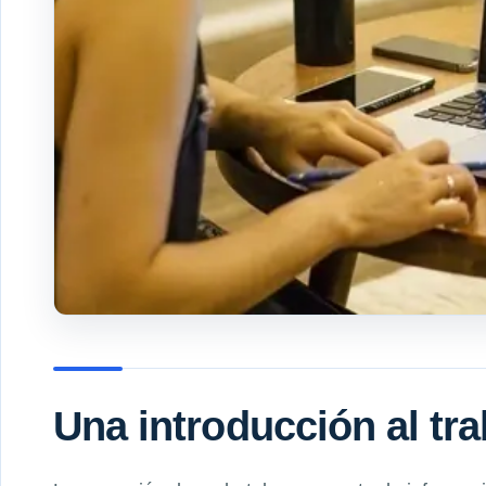
Una introducción al tr