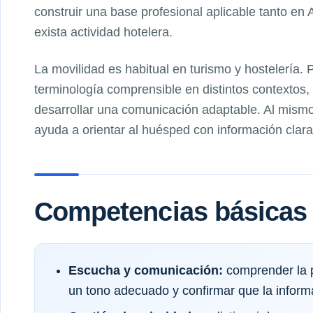
construir una base profesional aplicable tanto en
exista actividad hotelera.
La movilidad es habitual en turismo y hostelería.
terminología comprensible en distintos contextos
desarrollar una comunicación adaptable. Al mismo
ayuda a orientar al huésped con información clara
Competencias básicas 
Escucha y comunicación:
comprender la pe
un tono adecuado y confirmar que la inform