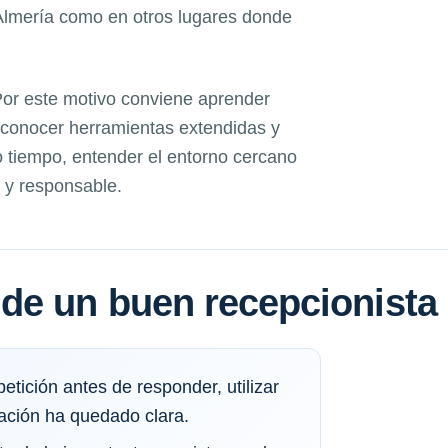
 Almería como en otros lugares donde
 Por este motivo conviene aprender
, conocer herramientas extendidas y
 tiempo, entender el entorno cercano
 y responsable.
de un buen recepcionista
tición antes de responder, utilizar
ación ha quedado clara.