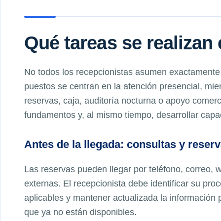
Qué tareas se realizan 
No todos los recepcionistas asumen exactamente
puestos se centran en la atención presencial, mie
reservas, caja, auditoría nocturna o apoyo comerc
fundamentos y, al mismo tiempo, desarrollar capac
Antes de la llegada: consultas y reser
Las reservas pueden llegar por teléfono, correo, 
externas. El recepcionista debe identificar su pro
aplicables y mantener actualizada la información 
que ya no están disponibles.