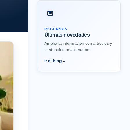
RECURSOS
Últimas novedades
Amplía la información con artículos y
contenidos relacionados.
Ir al blog
→