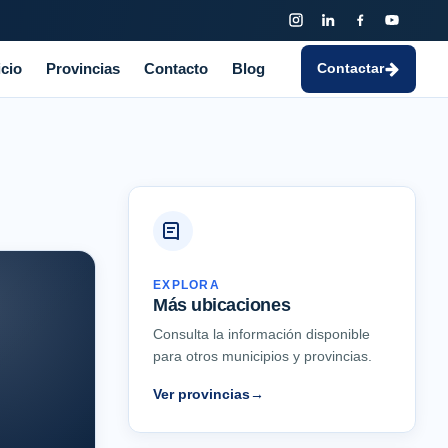
icio
Provincias
Contacto
Blog
Contactar
EXPLORA
Más ubicaciones
Consulta la información disponible
para otros municipios y provincias.
Ver provincias
→