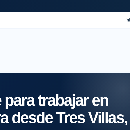
In
para trabajar en
a desde Tres Villas,