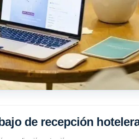
abajo de recepción hoteler