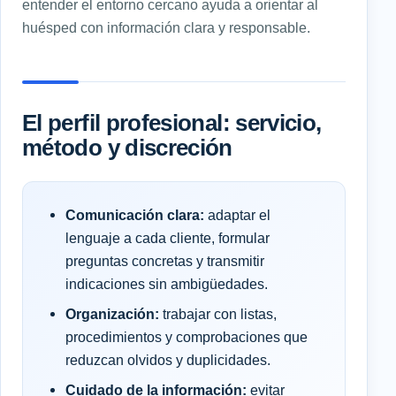
entender el entorno cercano ayuda a orientar al
huésped con información clara y responsable.
El perfil profesional: servicio,
método y discreción
Comunicación clara:
adaptar el
lenguaje a cada cliente, formular
preguntas concretas y transmitir
indicaciones sin ambigüedades.
Organización:
trabajar con listas,
procedimientos y comprobaciones que
reduzcan olvidos y duplicidades.
Cuidado de la información:
evitar