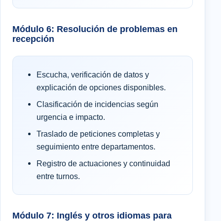
Módulo 6: Resolución de problemas en
recepción
Escucha, verificación de datos y
explicación de opciones disponibles.
Clasificación de incidencias según
urgencia e impacto.
Traslado de peticiones completas y
seguimiento entre departamentos.
Registro de actuaciones y continuidad
entre turnos.
Módulo 7: Inglés y otros idiomas para