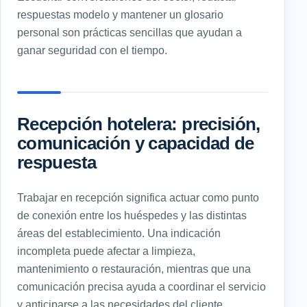
respuestas modelo y mantener un glosario
personal son prácticas sencillas que ayudan a
ganar seguridad con el tiempo.
Recepción hotelera: precisión,
comunicación y capacidad de
respuesta
Trabajar en recepción significa actuar como punto
de conexión entre los huéspedes y las distintas
áreas del establecimiento. Una indicación
incompleta puede afectar a limpieza,
mantenimiento o restauración, mientras que una
comunicación precisa ayuda a coordinar el servicio
y anticiparse a las necesidades del cliente.