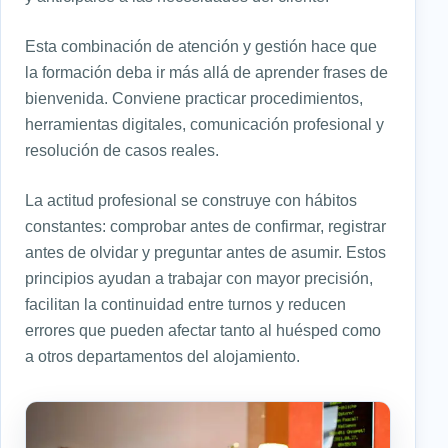
Esta combinación de atención y gestión hace que
la formación deba ir más allá de aprender frases de
bienvenida. Conviene practicar procedimientos,
herramientas digitales, comunicación profesional y
resolución de casos reales.
La actitud profesional se construye con hábitos
constantes: comprobar antes de confirmar, registrar
antes de olvidar y preguntar antes de asumir. Estos
principios ayudan a trabajar con mayor precisión,
facilitan la continuidad entre turnos y reducen
errores que pueden afectar tanto al huésped como
a otros departamentos del alojamiento.