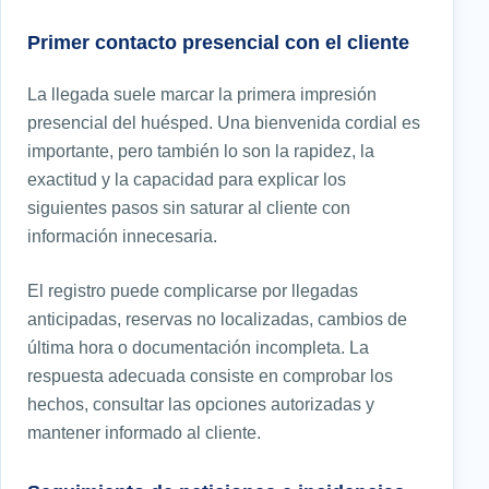
Primer contacto presencial con el cliente
La llegada suele marcar la primera impresión
presencial del huésped. Una bienvenida cordial es
importante, pero también lo son la rapidez, la
exactitud y la capacidad para explicar los
siguientes pasos sin saturar al cliente con
información innecesaria.
El registro puede complicarse por llegadas
anticipadas, reservas no localizadas, cambios de
última hora o documentación incompleta. La
respuesta adecuada consiste en comprobar los
hechos, consultar las opciones autorizadas y
mantener informado al cliente.