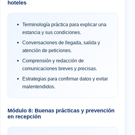
hoteles
Terminología práctica para explicar una
estancia y sus condiciones.
Conversaciones de llegada, salida y
atención de peticiones.
Comprensión y redacción de
comunicaciones breves y precisas.
Estrategias para confirmar datos y evitar
malentendidos.
Módulo 8: Buenas prácticas y prevención
en recepción