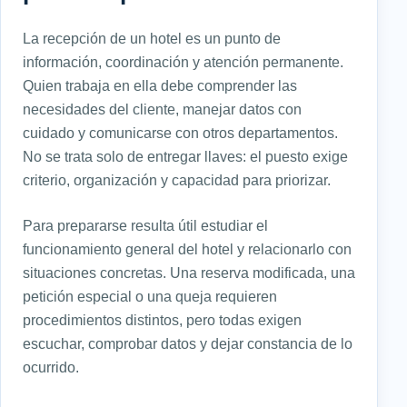
La recepción de un hotel es un punto de
información, coordinación y atención permanente.
Quien trabaja en ella debe comprender las
necesidades del cliente, manejar datos con
cuidado y comunicarse con otros departamentos.
No se trata solo de entregar llaves: el puesto exige
criterio, organización y capacidad para priorizar.
Para prepararse resulta útil estudiar el
funcionamiento general del hotel y relacionarlo con
situaciones concretas. Una reserva modificada, una
petición especial o una queja requieren
procedimientos distintos, pero todas exigen
escuchar, comprobar datos y dejar constancia de lo
ocurrido.