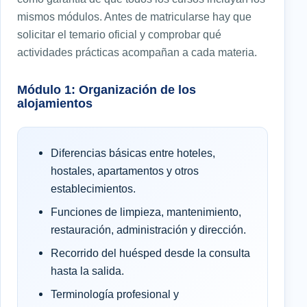
mismos módulos. Antes de matricularse hay que
solicitar el temario oficial y comprobar qué
actividades prácticas acompañan a cada materia.
Módulo 1: Organización de los
alojamientos
Diferencias básicas entre hoteles,
hostales, apartamentos y otros
establecimientos.
Funciones de limpieza, mantenimiento,
restauración, administración y dirección.
Recorrido del huésped desde la consulta
hasta la salida.
Terminología profesional y