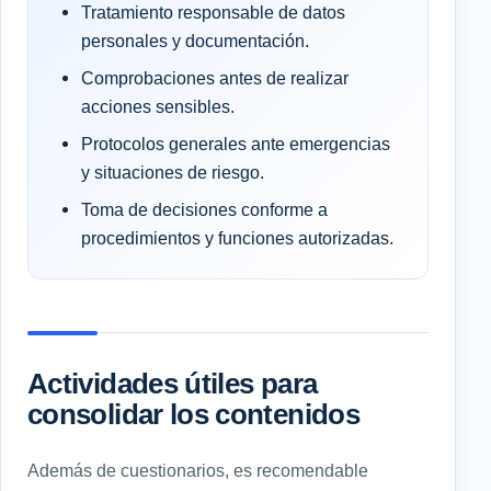
Tratamiento responsable de datos
personales y documentación.
Comprobaciones antes de realizar
acciones sensibles.
Protocolos generales ante emergencias
y situaciones de riesgo.
Toma de decisiones conforme a
procedimientos y funciones autorizadas.
Actividades útiles para
consolidar los contenidos
Además de cuestionarios, es recomendable