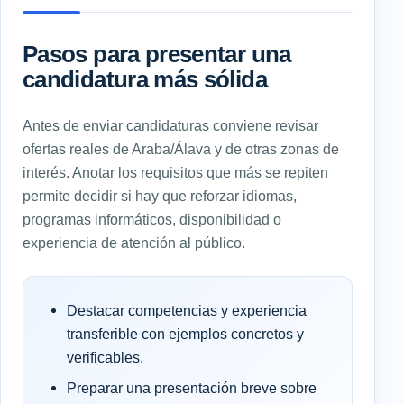
Pasos para presentar una
candidatura más sólida
Antes de enviar candidaturas conviene revisar
ofertas reales de Araba/Álava y de otras zonas de
interés. Anotar los requisitos que más se repiten
permite decidir si hay que reforzar idiomas,
programas informáticos, disponibilidad o
experiencia de atención al público.
Destacar competencias y experiencia
transferible con ejemplos concretos y
verificables.
Preparar una presentación breve sobre