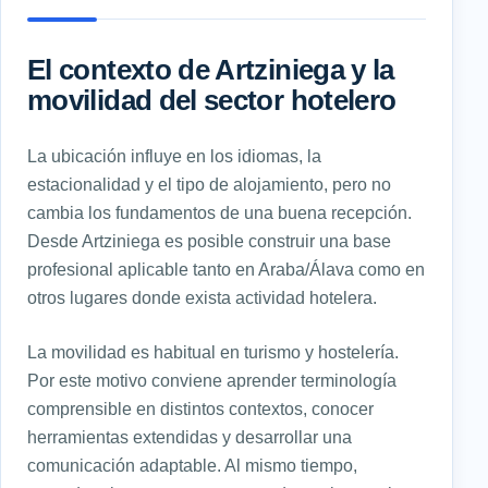
El contexto de Artziniega y la
movilidad del sector hotelero
La ubicación influye en los idiomas, la
estacionalidad y el tipo de alojamiento, pero no
cambia los fundamentos de una buena recepción.
Desde Artziniega es posible construir una base
profesional aplicable tanto en Araba/Álava como en
otros lugares donde exista actividad hotelera.
La movilidad es habitual en turismo y hostelería.
Por este motivo conviene aprender terminología
comprensible en distintos contextos, conocer
herramientas extendidas y desarrollar una
comunicación adaptable. Al mismo tiempo,