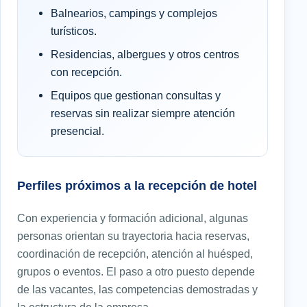
Balnearios, campings y complejos
turísticos.
Residencias, albergues y otros centros
con recepción.
Equipos que gestionan consultas y
reservas sin realizar siempre atención
presencial.
Perfiles próximos a la recepción de hotel
Con experiencia y formación adicional, algunas
personas orientan su trayectoria hacia reservas,
coordinación de recepción, atención al huésped,
grupos o eventos. El paso a otro puesto depende
de las vacantes, las competencias demostradas y
la estructura de la empresa.