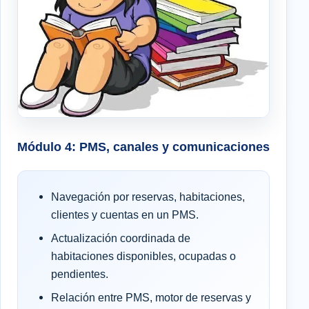
Módulo 4: PMS, canales y comunicaciones
Navegación por reservas, habitaciones,
clientes y cuentas en un PMS.
Actualización coordinada de
habitaciones disponibles, ocupadas o
pendientes.
Relación entre PMS, motor de reservas y