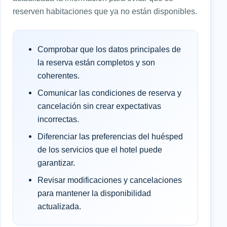
reserven habitaciones que ya no están disponibles.
Comprobar que los datos principales de
la reserva están completos y son
coherentes.
Comunicar las condiciones de reserva y
cancelación sin crear expectativas
incorrectas.
Diferenciar las preferencias del huésped
de los servicios que el hotel puede
garantizar.
Revisar modificaciones y cancelaciones
para mantener la disponibilidad
actualizada.