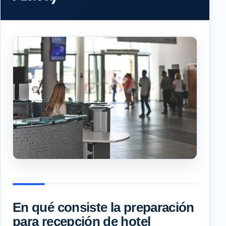
En qué consiste la preparación
para recepción de hotel