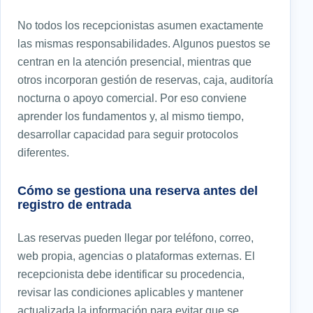
No todos los recepcionistas asumen exactamente
las mismas responsabilidades. Algunos puestos se
centran en la atención presencial, mientras que
otros incorporan gestión de reservas, caja, auditoría
nocturna o apoyo comercial. Por eso conviene
aprender los fundamentos y, al mismo tiempo,
desarrollar capacidad para seguir protocolos
diferentes.
Cómo se gestiona una reserva antes del
registro de entrada
Las reservas pueden llegar por teléfono, correo,
web propia, agencias o plataformas externas. El
recepcionista debe identificar su procedencia,
revisar las condiciones aplicables y mantener
actualizada la información para evitar que se