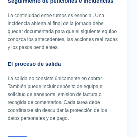
Seguimiento de peticiones e incidencias
La continuidad entre turnos es esencial. Una
incidencia abierta al final de la jornada debe
quedar documentada para que el siguiente equipo
conozca los antecedentes, las acciones realizadas
y los pasos pendientes.
El proceso de salida
La salida no consiste únicamente en cobrar.
También puede incluir depósito de equipaje,
solicitud de transporte, emisión de factura o
recogida de comentarios. Cada tarea debe
coordinarse sin descuidar la protección de los
datos personales y de pago.