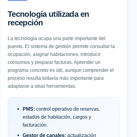
Tecnología utilizada en
recepción
La tecnología ocupa una parte importante del
puesto. El sistema de gestión permite consultar la
ocupación, asignar habitaciones, introducir
consumos y preparar facturas. Aprender un
programa concreto es útil, aunque comprender el
proceso resulta todavía más importante para
adaptarse a otras herramientas.
PMS:
control operativo de reservas,
estados de habitación, cargos y
facturación.
Gestor de canales:
actualización