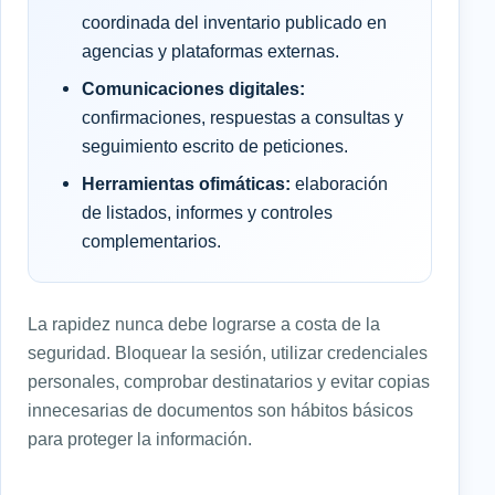
coordinada del inventario publicado en
agencias y plataformas externas.
Comunicaciones digitales:
confirmaciones, respuestas a consultas y
seguimiento escrito de peticiones.
Herramientas ofimáticas:
elaboración
de listados, informes y controles
complementarios.
La rapidez nunca debe lograrse a costa de la
seguridad. Bloquear la sesión, utilizar credenciales
personales, comprobar destinatarios y evitar copias
innecesarias de documentos son hábitos básicos
para proteger la información.