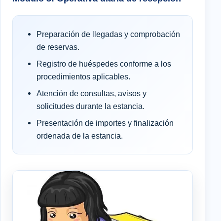
Preparación de llegadas y comprobación
de reservas.
Registro de huéspedes conforme a los
procedimientos aplicables.
Atención de consultas, avisos y
solicitudes durante la estancia.
Presentación de importes y finalización
ordenada de la estancia.