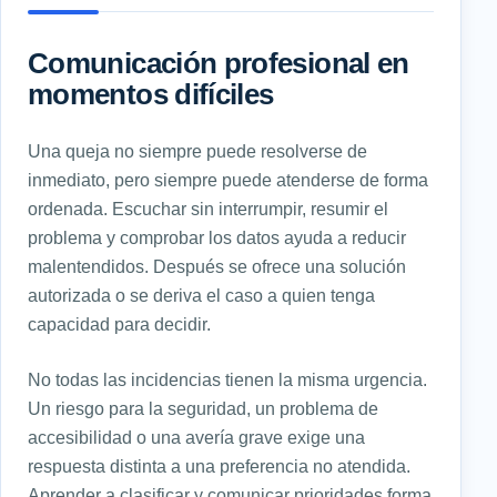
Comunicación profesional en
momentos difíciles
Una queja no siempre puede resolverse de
inmediato, pero siempre puede atenderse de forma
ordenada. Escuchar sin interrumpir, resumir el
problema y comprobar los datos ayuda a reducir
malentendidos. Después se ofrece una solución
autorizada o se deriva el caso a quien tenga
capacidad para decidir.
No todas las incidencias tienen la misma urgencia.
Un riesgo para la seguridad, un problema de
accesibilidad o una avería grave exige una
respuesta distinta a una preferencia no atendida.
Aprender a clasificar y comunicar prioridades forma