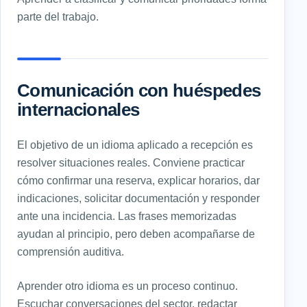
parte del trabajo.
Comunicación con huéspedes
internacionales
El objetivo de un idioma aplicado a recepción es
resolver situaciones reales. Conviene practicar
cómo confirmar una reserva, explicar horarios, dar
indicaciones, solicitar documentación y responder
ante una incidencia. Las frases memorizadas
ayudan al principio, pero deben acompañarse de
comprensión auditiva.
Aprender otro idioma es un proceso continuo.
Escuchar conversaciones del sector, redactar