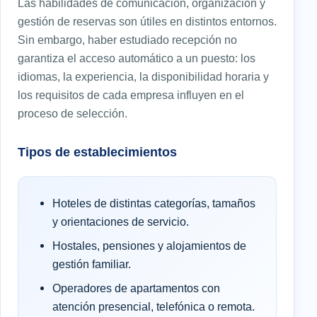
Las habilidades de comunicación, organización y
gestión de reservas son útiles en distintos entornos.
Sin embargo, haber estudiado recepción no
garantiza el acceso automático a un puesto: los
idiomas, la experiencia, la disponibilidad horaria y
los requisitos de cada empresa influyen en el
proceso de selección.
Tipos de establecimientos
Hoteles de distintas categorías, tamaños
y orientaciones de servicio.
Hostales, pensiones y alojamientos de
gestión familiar.
Operadores de apartamentos con
atención presencial, telefónica o remota.