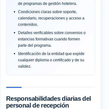
de programas de gestión hotelera.
Condiciones claras sobre soporte,
calendario, recuperaciones y acceso a
contenidos.
Detalles verificables sobre convenios o
estancias formativas cuando formen
parte del programa.
Identificación de la entidad que expide
cualquier diploma o certificado y de su
validez.
Responsabilidades diarias del
personal de recepción