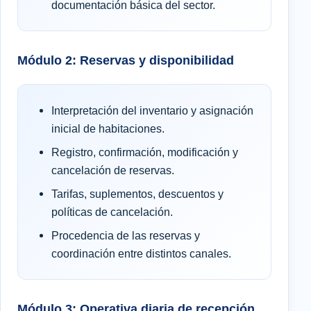
documentación básica del sector.
Módulo 2: Reservas y disponibilidad
Interpretación del inventario y asignación
inicial de habitaciones.
Registro, confirmación, modificación y
cancelación de reservas.
Tarifas, suplementos, descuentos y
políticas de cancelación.
Procedencia de las reservas y
coordinación entre distintos canales.
Módulo 3: Operativa diaria de recepción