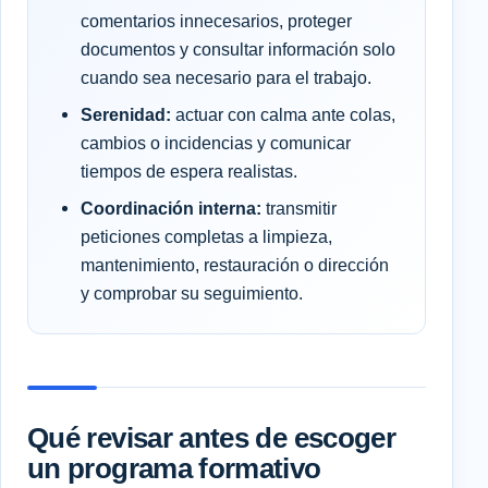
comentarios innecesarios, proteger
documentos y consultar información solo
cuando sea necesario para el trabajo.
Serenidad:
actuar con calma ante colas,
cambios o incidencias y comunicar
tiempos de espera realistas.
Coordinación interna:
transmitir
peticiones completas a limpieza,
mantenimiento, restauración o dirección
y comprobar su seguimiento.
Qué revisar antes de escoger
un programa formativo