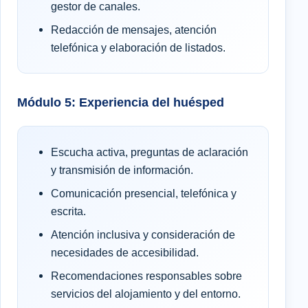
gestor de canales.
Redacción de mensajes, atención
telefónica y elaboración de listados.
Módulo 5: Experiencia del huésped
Escucha activa, preguntas de aclaración
y transmisión de información.
Comunicación presencial, telefónica y
escrita.
Atención inclusiva y consideración de
necesidades de accesibilidad.
Recomendaciones responsables sobre
servicios del alojamiento y del entorno.