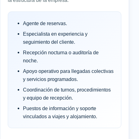
Agente de reservas.
Especialista en experiencia y
seguimiento del cliente.
Recepción nocturna o auditoría de
noche.
Apoyo operativo para llegadas colectivas
y servicios programados.
Coordinación de turnos, procedimientos
y equipo de recepción.
Puestos de información y soporte
vinculados a viajes y alojamiento.