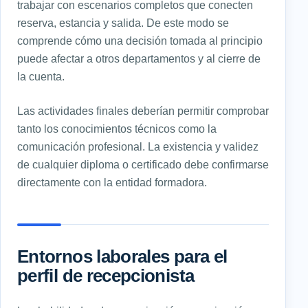
trabajar con escenarios completos que conecten
reserva, estancia y salida. De este modo se
comprende cómo una decisión tomada al principio
puede afectar a otros departamentos y al cierre de
la cuenta.
Las actividades finales deberían permitir comprobar
tanto los conocimientos técnicos como la
comunicación profesional. La existencia y validez
de cualquier diploma o certificado debe confirmarse
directamente con la entidad formadora.
Entornos laborales para el
perfil de recepcionista