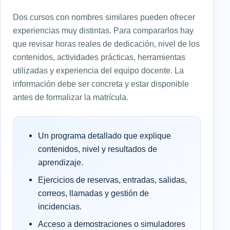
Dos cursos con nombres similares pueden ofrecer
experiencias muy distintas. Para compararlos hay
que revisar horas reales de dedicación, nivel de los
contenidos, actividades prácticas, herramientas
utilizadas y experiencia del equipo docente. La
información debe ser concreta y estar disponible
antes de formalizar la matrícula.
Un programa detallado que explique
contenidos, nivel y resultados de
aprendizaje.
Ejercicios de reservas, entradas, salidas,
correos, llamadas y gestión de
incidencias.
Acceso a demostraciones o simuladores