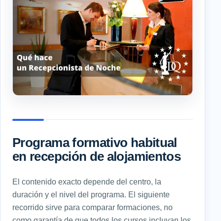
Programa formativo habitual
en recepción de alojamientos
El contenido exacto depende del centro, la
duración y el nivel del programa. El siguiente
recorrido sirve para comparar formaciones, no
como garantía de que todos los cursos incluyan los