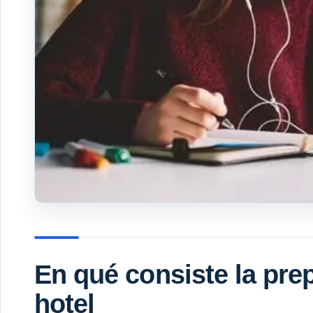
En qué consiste la pre
hotel