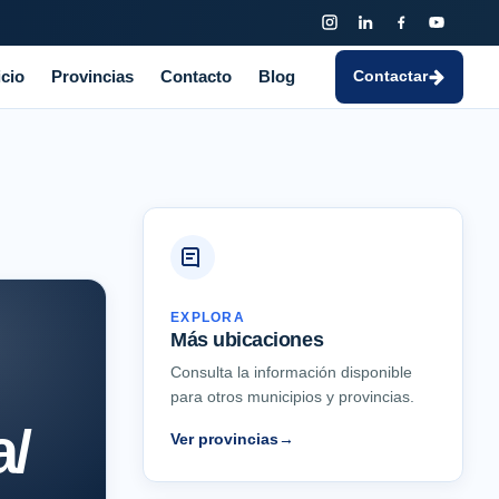
icio
Provincias
Contacto
Blog
Contactar
EXPLORA
Más ubicaciones
Consulta la información disponible
para otros municipios y provincias.
a/
Ver provincias
→