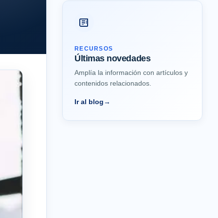
RECURSOS
Últimas novedades
Amplía la información con artículos y
contenidos relacionados.
Ir al blog
→