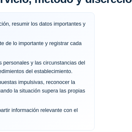
ión, resumir los datos importantes y
te de lo importante y registrar cada
s personales y las circunstancias del
dimientos del establecimiento.
puestas impulsivas, reconocer la
uando la situación supera las propias
rtir información relevante con el