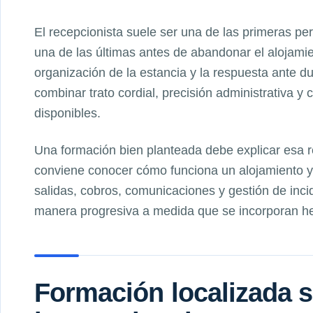
El recepcionista suele ser una de las primeras p
una de las últimas antes de abandonar el alojamien
organización de la estancia y la respuesta ante d
combinar trato cordial, precisión administrativa y 
disponibles.
Una formación bien planteada debe explicar esa 
conviene conocer cómo funciona un alojamiento y 
salidas, cobros, comunicaciones y gestión de inci
manera progresiva a medida que se incorporan her
Formación localizada s