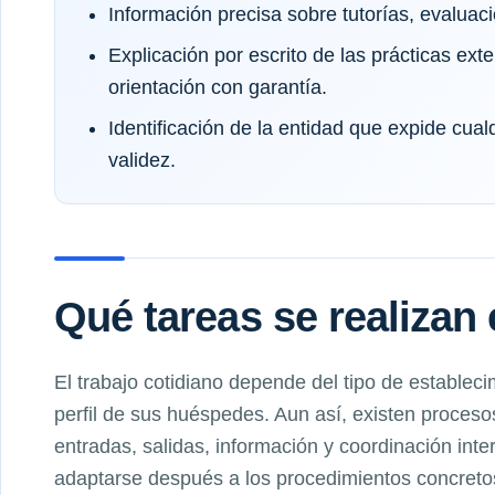
Información precisa sobre tutorías, evaluaci
Explicación por escrito de las prácticas exte
orientación con garantía.
Identificación de la entidad que expide cual
validez.
Qué tareas se realizan 
El trabajo cotidiano depende del tipo de establecim
perfil de sus huéspedes. Aun así, existen proces
entradas, salidas, información y coordinación int
adaptarse después a los procedimientos concret