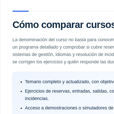
Cómo comparar cursos 
La denominación del curso no basta para conocer 
un programa detallado y comprobar si cubre reserv
sistemas de gestión, idiomas y resolución de inc
se corrigen los ejercicios y quién responde las du
Temario completo y actualizado, con objeti
Ejercicios de reservas, entradas, salidas, c
incidencias.
Acceso a demostraciones o simuladores de 