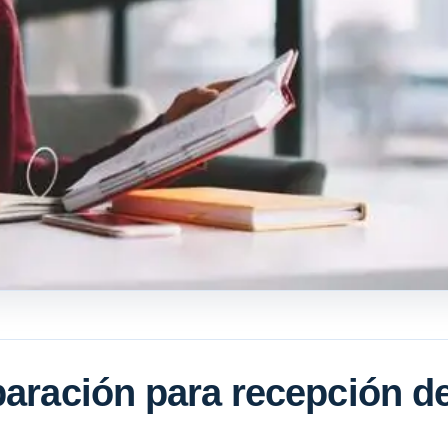
paración para recepción d