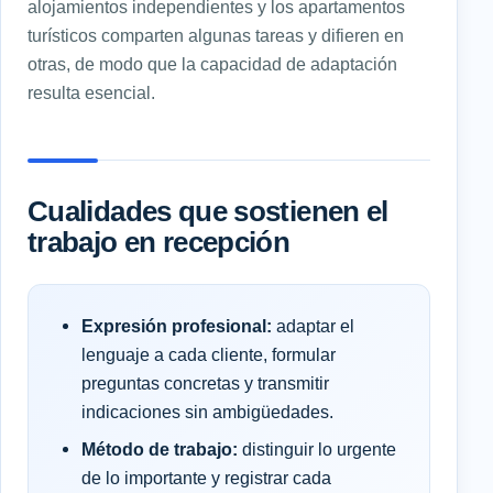
alojamientos independientes y los apartamentos
turísticos comparten algunas tareas y difieren en
otras, de modo que la capacidad de adaptación
resulta esencial.
Cualidades que sostienen el
trabajo en recepción
Expresión profesional:
adaptar el
lenguaje a cada cliente, formular
preguntas concretas y transmitir
indicaciones sin ambigüedades.
Método de trabajo:
distinguir lo urgente
de lo importante y registrar cada