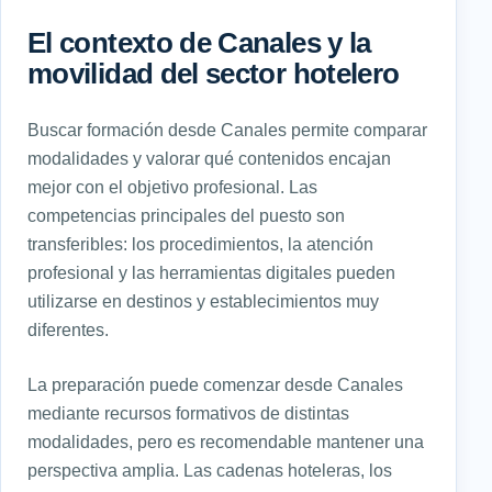
El contexto de Canales y la
movilidad del sector hotelero
Buscar formación desde Canales permite comparar
modalidades y valorar qué contenidos encajan
mejor con el objetivo profesional. Las
competencias principales del puesto son
transferibles: los procedimientos, la atención
profesional y las herramientas digitales pueden
utilizarse en destinos y establecimientos muy
diferentes.
La preparación puede comenzar desde Canales
mediante recursos formativos de distintas
modalidades, pero es recomendable mantener una
perspectiva amplia. Las cadenas hoteleras, los