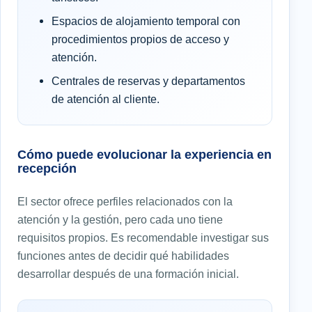
Espacios de alojamiento temporal con
procedimientos propios de acceso y
atención.
Centrales de reservas y departamentos
de atención al cliente.
Cómo puede evolucionar la experiencia en
recepción
El sector ofrece perfiles relacionados con la
atención y la gestión, pero cada uno tiene
requisitos propios. Es recomendable investigar sus
funciones antes de decidir qué habilidades
desarrollar después de una formación inicial.