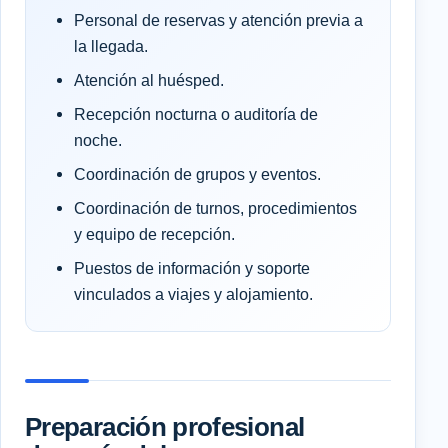
Personal de reservas y atención previa a
la llegada.
Atención al huésped.
Recepción nocturna o auditoría de
noche.
Coordinación de grupos y eventos.
Coordinación de turnos, procedimientos
y equipo de recepción.
Puestos de información y soporte
vinculados a viajes y alojamiento.
Preparación profesional