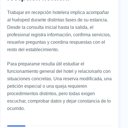
Trabajar en recepción hotelera implica acompañar
al huésped durante distintas fases de su estancia.
Desde la consulta inicial hasta la salida, el
profesional registra información, confirma servicios,
resuelve preguntas y coordina respuestas con el
resto del establecimiento.
Para prepararse resulta útil estudiar el
funcionamiento general del hotel y relacionarlo con
situaciones concretas. Una reserva modificada, una
petición especial o una queja requieren
procedimientos distintos, pero todas exigen
escuchar, comprobar datos y dejar constancia de lo
ocurrido.