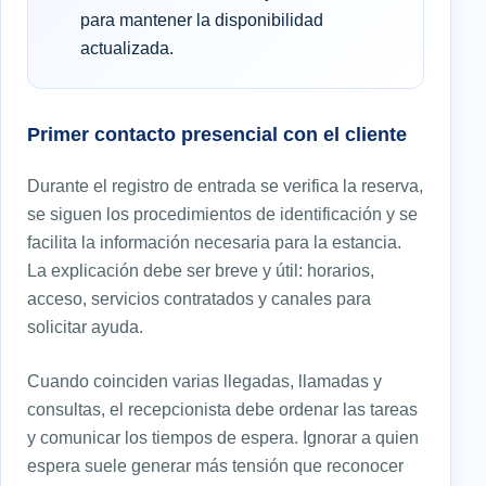
para mantener la disponibilidad
actualizada.
Primer contacto presencial con el cliente
Durante el registro de entrada se verifica la reserva,
se siguen los procedimientos de identificación y se
facilita la información necesaria para la estancia.
La explicación debe ser breve y útil: horarios,
acceso, servicios contratados y canales para
solicitar ayuda.
Cuando coinciden varias llegadas, llamadas y
consultas, el recepcionista debe ordenar las tareas
y comunicar los tiempos de espera. Ignorar a quien
espera suele generar más tensión que reconocer