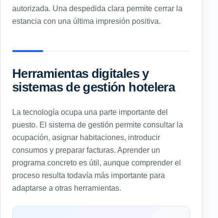
autorizada. Una despedida clara permite cerrar la
estancia con una última impresión positiva.
Herramientas digitales y
sistemas de gestión hotelera
La tecnología ocupa una parte importante del
puesto. El sistema de gestión permite consultar la
ocupación, asignar habitaciones, introducir
consumos y preparar facturas. Aprender un
programa concreto es útil, aunque comprender el
proceso resulta todavía más importante para
adaptarse a otras herramientas.