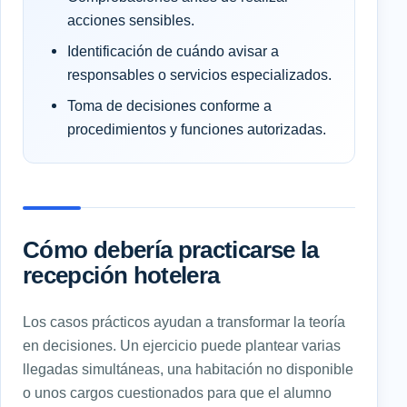
acciones sensibles.
Identificación de cuándo avisar a
responsables o servicios especializados.
Toma de decisiones conforme a
procedimientos y funciones autorizadas.
Cómo debería practicarse la
recepción hotelera
Los casos prácticos ayudan a transformar la teoría
en decisiones. Un ejercicio puede plantear varias
llegadas simultáneas, una habitación no disponible
o unos cargos cuestionados para que el alumno