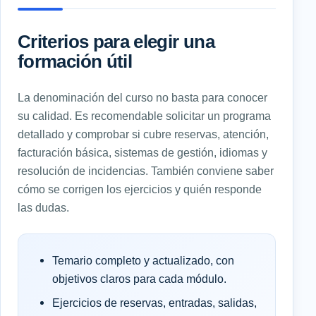
Criterios para elegir una
formación útil
La denominación del curso no basta para conocer
su calidad. Es recomendable solicitar un programa
detallado y comprobar si cubre reservas, atención,
facturación básica, sistemas de gestión, idiomas y
resolución de incidencias. También conviene saber
cómo se corrigen los ejercicios y quién responde
las dudas.
Temario completo y actualizado, con
objetivos claros para cada módulo.
Ejercicios de reservas, entradas, salidas,