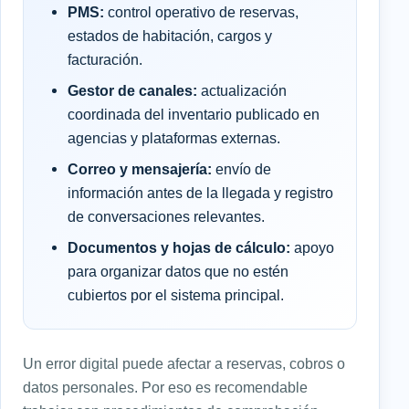
PMS:
control operativo de reservas,
estados de habitación, cargos y
facturación.
Gestor de canales:
actualización
coordinada del inventario publicado en
agencias y plataformas externas.
Correo y mensajería:
envío de
información antes de la llegada y registro
de conversaciones relevantes.
Documentos y hojas de cálculo:
apoyo
para organizar datos que no estén
cubiertos por el sistema principal.
Un error digital puede afectar a reservas, cobros o
datos personales. Por eso es recomendable