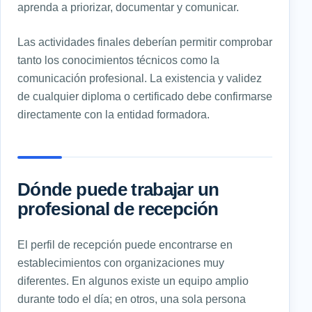
aprenda a priorizar, documentar y comunicar.
Las actividades finales deberían permitir comprobar
tanto los conocimientos técnicos como la
comunicación profesional. La existencia y validez
de cualquier diploma o certificado debe confirmarse
directamente con la entidad formadora.
Dónde puede trabajar un
profesional de recepción
El perfil de recepción puede encontrarse en
establecimientos con organizaciones muy
diferentes. En algunos existe un equipo amplio
durante todo el día; en otros, una sola persona