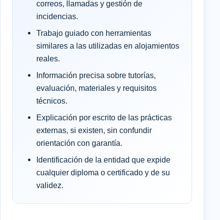
correos, llamadas y gestión de
incidencias.
Trabajo guiado con herramientas
similares a las utilizadas en alojamientos
reales.
Información precisa sobre tutorías,
evaluación, materiales y requisitos
técnicos.
Explicación por escrito de las prácticas
externas, si existen, sin confundir
orientación con garantía.
Identificación de la entidad que expide
cualquier diploma o certificado y de su
validez.