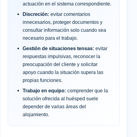
actuación en el sistema correspondiente.
Discreción:
evitar comentarios
innecesarios, proteger documentos y
consultar información solo cuando sea
necesario para el trabajo.
Gestión de situaciones tensas:
evitar
respuestas impulsivas, reconocer la
preocupación del cliente y solicitar
apoyo cuando la situación supera las
propias funciones.
Trabajo en equipo:
comprender que la
solución ofrecida al huésped suele
depender de varias áreas del
alojamiento.