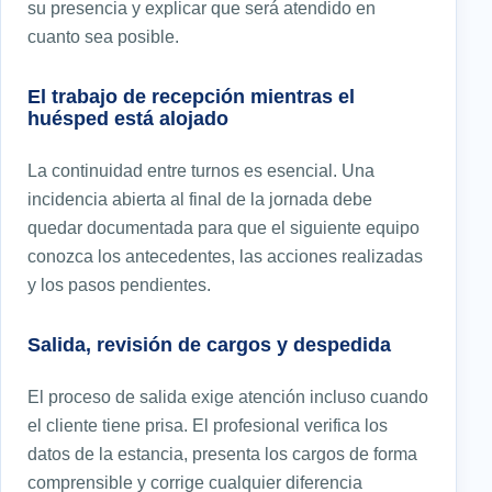
su presencia y explicar que será atendido en
cuanto sea posible.
El trabajo de recepción mientras el
huésped está alojado
La continuidad entre turnos es esencial. Una
incidencia abierta al final de la jornada debe
quedar documentada para que el siguiente equipo
conozca los antecedentes, las acciones realizadas
y los pasos pendientes.
Salida, revisión de cargos y despedida
El proceso de salida exige atención incluso cuando
el cliente tiene prisa. El profesional verifica los
datos de la estancia, presenta los cargos de forma
comprensible y corrige cualquier diferencia