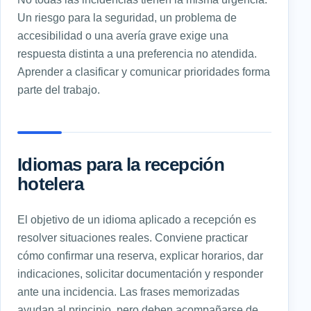
Un riesgo para la seguridad, un problema de
accesibilidad o una avería grave exige una
respuesta distinta a una preferencia no atendida.
Aprender a clasificar y comunicar prioridades forma
parte del trabajo.
Idiomas para la recepción
hotelera
El objetivo de un idioma aplicado a recepción es
resolver situaciones reales. Conviene practicar
cómo confirmar una reserva, explicar horarios, dar
indicaciones, solicitar documentación y responder
ante una incidencia. Las frases memorizadas
ayudan al principio, pero deben acompañarse de