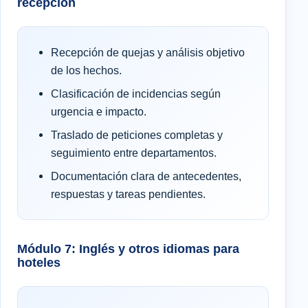
recepción
Recepción de quejas y análisis objetivo
de los hechos.
Clasificación de incidencias según
urgencia e impacto.
Traslado de peticiones completas y
seguimiento entre departamentos.
Documentación clara de antecedentes,
respuestas y tareas pendientes.
Módulo 7: Inglés y otros idiomas para
hoteles