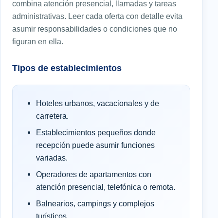
combina atención presencial, llamadas y tareas
administrativas. Leer cada oferta con detalle evita
asumir responsabilidades o condiciones que no
figuran en ella.
Tipos de establecimientos
Hoteles urbanos, vacacionales y de
carretera.
Establecimientos pequeños donde
recepción puede asumir funciones
variadas.
Operadores de apartamentos con
atención presencial, telefónica o remota.
Balnearios, campings y complejos
turísticos.