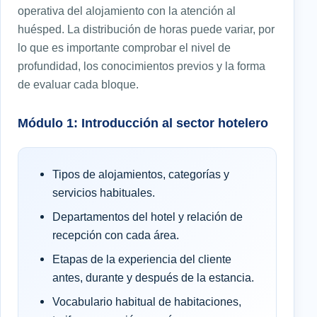
operativa del alojamiento con la atención al
huésped. La distribución de horas puede variar, por
lo que es importante comprobar el nivel de
profundidad, los conocimientos previos y la forma
de evaluar cada bloque.
Módulo 1: Introducción al sector hotelero
Tipos de alojamientos, categorías y
servicios habituales.
Departamentos del hotel y relación de
recepción con cada área.
Etapas de la experiencia del cliente
antes, durante y después de la estancia.
Vocabulario habitual de habitaciones,