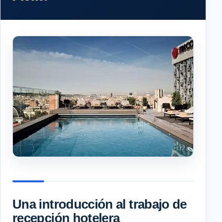
Una introducción al trabajo de
recepción hotelera