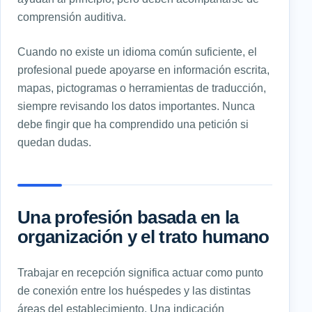
comprensión auditiva.
Cuando no existe un idioma común suficiente, el
profesional puede apoyarse en información escrita,
mapas, pictogramas o herramientas de traducción,
siempre revisando los datos importantes. Nunca
debe fingir que ha comprendido una petición si
quedan dudas.
Una profesión basada en la
organización y el trato humano
Trabajar en recepción significa actuar como punto
de conexión entre los huéspedes y las distintas
áreas del establecimiento. Una indicación