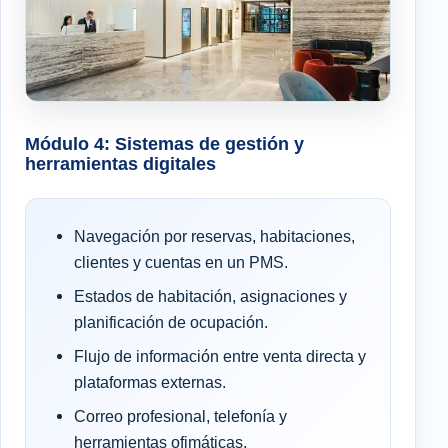
Módulo 4: Sistemas de gestión y
herramientas digitales
Navegación por reservas, habitaciones,
clientes y cuentas en un PMS.
Estados de habitación, asignaciones y
planificación de ocupación.
Flujo de información entre venta directa y
plataformas externas.
Correo profesional, telefonía y
herramientas ofimáticas.