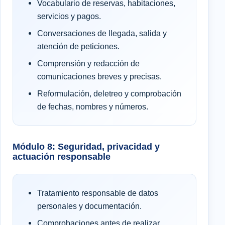
Vocabulario de reservas, habitaciones,
servicios y pagos.
Conversaciones de llegada, salida y
atención de peticiones.
Comprensión y redacción de
comunicaciones breves y precisas.
Reformulación, deletreo y comprobación
de fechas, nombres y números.
Módulo 8: Seguridad, privacidad y
actuación responsable
Tratamiento responsable de datos
personales y documentación.
Comprobaciones antes de realizar