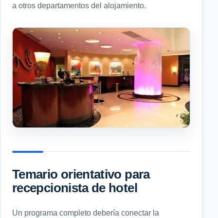
a otros departamentos del alojamiento.
Temario orientativo para
recepcionista de hotel
Un programa completo debería conectar la