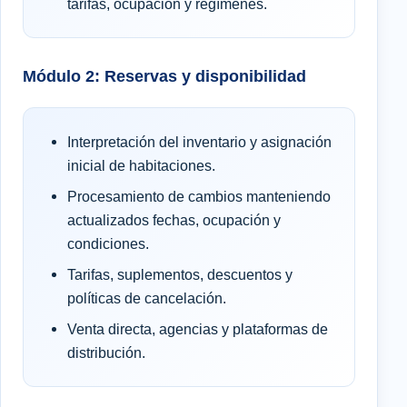
tarifas, ocupación y regímenes.
Módulo 2: Reservas y disponibilidad
Interpretación del inventario y asignación
inicial de habitaciones.
Procesamiento de cambios manteniendo
actualizados fechas, ocupación y
condiciones.
Tarifas, suplementos, descuentos y
políticas de cancelación.
Venta directa, agencias y plataformas de
distribución.