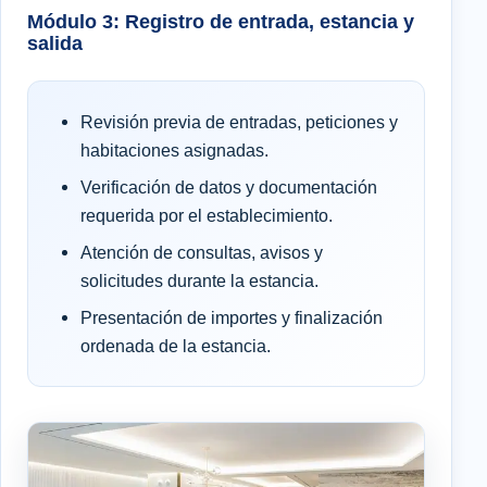
Módulo 3: Registro de entrada, estancia y
salida
Revisión previa de entradas, peticiones y
habitaciones asignadas.
Verificación de datos y documentación
requerida por el establecimiento.
Atención de consultas, avisos y
solicitudes durante la estancia.
Presentación de importes y finalización
ordenada de la estancia.