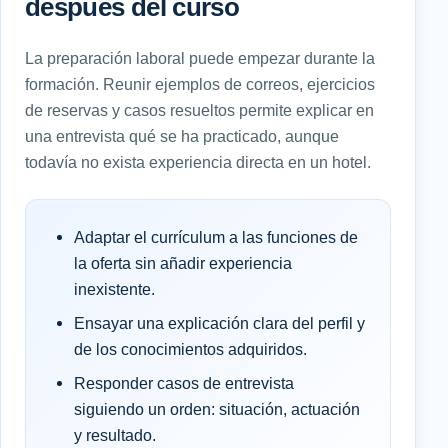
después del curso
La preparación laboral puede empezar durante la
formación. Reunir ejemplos de correos, ejercicios
de reservas y casos resueltos permite explicar en
una entrevista qué se ha practicado, aunque
todavía no exista experiencia directa en un hotel.
Adaptar el currículum a las funciones de
la oferta sin añadir experiencia
inexistente.
Ensayar una explicación clara del perfil y
de los conocimientos adquiridos.
Responder casos de entrevista
siguiendo un orden: situación, actuación
y resultado.