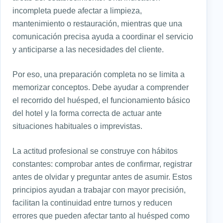
incompleta puede afectar a limpieza,
mantenimiento o restauración, mientras que una
comunicación precisa ayuda a coordinar el servicio
y anticiparse a las necesidades del cliente.
Por eso, una preparación completa no se limita a
memorizar conceptos. Debe ayudar a comprender
el recorrido del huésped, el funcionamiento básico
del hotel y la forma correcta de actuar ante
situaciones habituales o imprevistas.
La actitud profesional se construye con hábitos
constantes: comprobar antes de confirmar, registrar
antes de olvidar y preguntar antes de asumir. Estos
principios ayudan a trabajar con mayor precisión,
facilitan la continuidad entre turnos y reducen
errores que pueden afectar tanto al huésped como