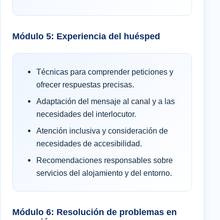
Módulo 5: Experiencia del huésped
Técnicas para comprender peticiones y
ofrecer respuestas precisas.
Adaptación del mensaje al canal y a las
necesidades del interlocutor.
Atención inclusiva y consideración de
necesidades de accesibilidad.
Recomendaciones responsables sobre
servicios del alojamiento y del entorno.
Módulo 6: Resolución de problemas en