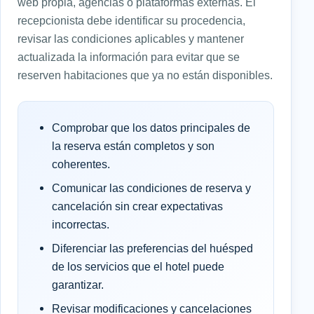
web propia, agencias o plataformas externas. El
recepcionista debe identificar su procedencia,
revisar las condiciones aplicables y mantener
actualizada la información para evitar que se
reserven habitaciones que ya no están disponibles.
Comprobar que los datos principales de
la reserva están completos y son
coherentes.
Comunicar las condiciones de reserva y
cancelación sin crear expectativas
incorrectas.
Diferenciar las preferencias del huésped
de los servicios que el hotel puede
garantizar.
Revisar modificaciones y cancelaciones