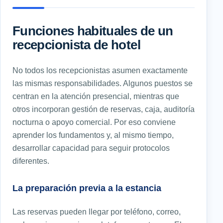
Funciones habituales de un
recepcionista de hotel
No todos los recepcionistas asumen exactamente
las mismas responsabilidades. Algunos puestos se
centran en la atención presencial, mientras que
otros incorporan gestión de reservas, caja, auditoría
nocturna o apoyo comercial. Por eso conviene
aprender los fundamentos y, al mismo tiempo,
desarrollar capacidad para seguir protocolos
diferentes.
La preparación previa a la estancia
Las reservas pueden llegar por teléfono, correo,