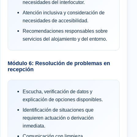
necesidades del interlocutor.
Atención inclusiva y consideración de
necesidades de accesibilidad.
Recomendaciones responsables sobre
servicios del alojamiento y del entorno.
Módulo 6: Resolución de problemas en
recepción
Escucha, verificación de datos y
explicación de opciones disponibles.
Identificación de situaciones que
requieren actuación o derivación
inmediata.
Comunicación con limpieza,