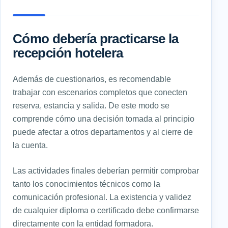
Cómo debería practicarse la
recepción hotelera
Además de cuestionarios, es recomendable
trabajar con escenarios completos que conecten
reserva, estancia y salida. De este modo se
comprende cómo una decisión tomada al principio
puede afectar a otros departamentos y al cierre de
la cuenta.
Las actividades finales deberían permitir comprobar
tanto los conocimientos técnicos como la
comunicación profesional. La existencia y validez
de cualquier diploma o certificado debe confirmarse
directamente con la entidad formadora.