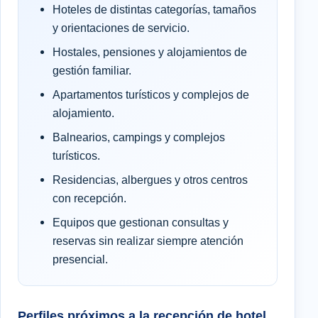
Hoteles de distintas categorías, tamaños
y orientaciones de servicio.
Hostales, pensiones y alojamientos de
gestión familiar.
Apartamentos turísticos y complejos de
alojamiento.
Balnearios, campings y complejos
turísticos.
Residencias, albergues y otros centros
con recepción.
Equipos que gestionan consultas y
reservas sin realizar siempre atención
presencial.
Perfiles próximos a la recepción de hotel