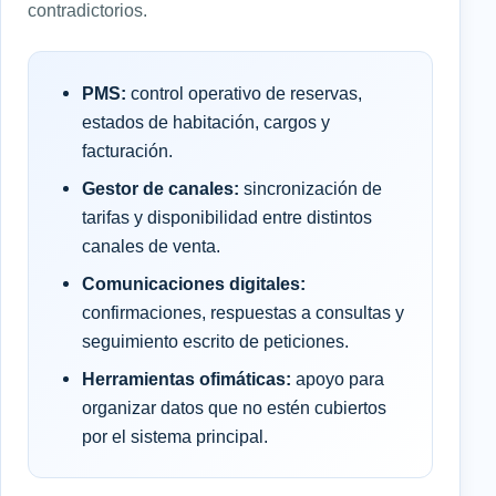
contradictorios.
PMS:
control operativo de reservas,
estados de habitación, cargos y
facturación.
Gestor de canales:
sincronización de
tarifas y disponibilidad entre distintos
canales de venta.
Comunicaciones digitales:
confirmaciones, respuestas a consultas y
seguimiento escrito de peticiones.
Herramientas ofimáticas:
apoyo para
organizar datos que no estén cubiertos
por el sistema principal.