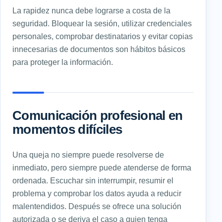
La rapidez nunca debe lograrse a costa de la
seguridad. Bloquear la sesión, utilizar credenciales
personales, comprobar destinatarios y evitar copias
innecesarias de documentos son hábitos básicos
para proteger la información.
Comunicación profesional en
momentos difíciles
Una queja no siempre puede resolverse de
inmediato, pero siempre puede atenderse de forma
ordenada. Escuchar sin interrumpir, resumir el
problema y comprobar los datos ayuda a reducir
malentendidos. Después se ofrece una solución
autorizada o se deriva el caso a quien tenga