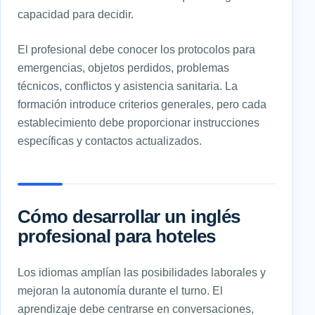
capacidad para decidir.
El profesional debe conocer los protocolos para
emergencias, objetos perdidos, problemas
técnicos, conflictos y asistencia sanitaria. La
formación introduce criterios generales, pero cada
establecimiento debe proporcionar instrucciones
específicas y contactos actualizados.
Cómo desarrollar un inglés
profesional para hoteles
Los idiomas amplían las posibilidades laborales y
mejoran la autonomía durante el turno. El
aprendizaje debe centrarse en conversaciones,