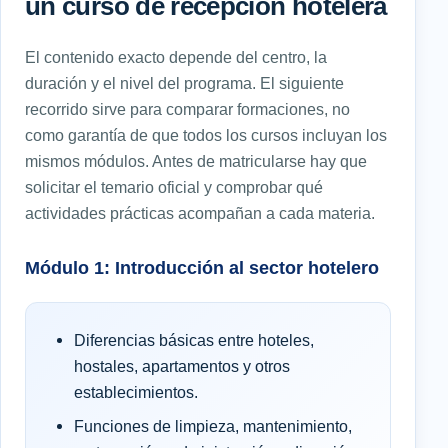
un curso de recepción hotelera
El contenido exacto depende del centro, la
duración y el nivel del programa. El siguiente
recorrido sirve para comparar formaciones, no
como garantía de que todos los cursos incluyan los
mismos módulos. Antes de matricularse hay que
solicitar el temario oficial y comprobar qué
actividades prácticas acompañan a cada materia.
Módulo 1: Introducción al sector hotelero
Diferencias básicas entre hoteles,
hostales, apartamentos y otros
establecimientos.
Funciones de limpieza, mantenimiento,