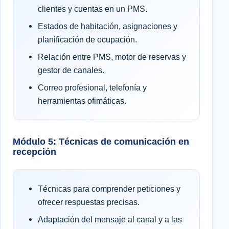
clientes y cuentas en un PMS.
Estados de habitación, asignaciones y
planificación de ocupación.
Relación entre PMS, motor de reservas y
gestor de canales.
Correo profesional, telefonía y
herramientas ofimáticas.
Módulo 5: Técnicas de comunicación en
recepción
Técnicas para comprender peticiones y
ofrecer respuestas precisas.
Adaptación del mensaje al canal y a las