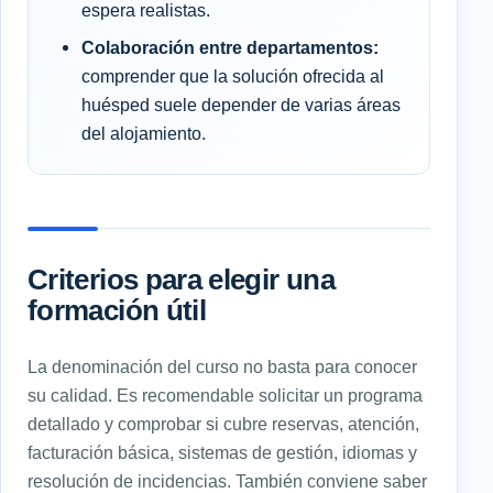
espera realistas.
Colaboración entre departamentos:
comprender que la solución ofrecida al
huésped suele depender de varias áreas
del alojamiento.
Criterios para elegir una
formación útil
La denominación del curso no basta para conocer
su calidad. Es recomendable solicitar un programa
detallado y comprobar si cubre reservas, atención,
facturación básica, sistemas de gestión, idiomas y
resolución de incidencias. También conviene saber