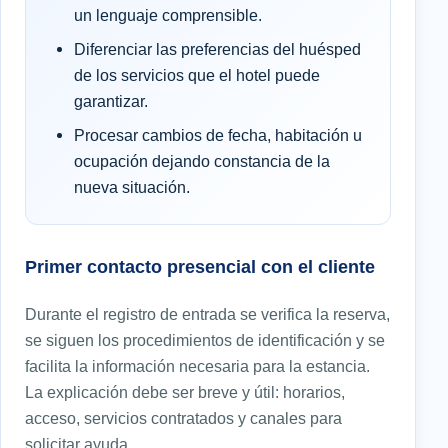
un lenguaje comprensible.
Diferenciar las preferencias del huésped
de los servicios que el hotel puede
garantizar.
Procesar cambios de fecha, habitación u
ocupación dejando constancia de la
nueva situación.
Primer contacto presencial con el cliente
Durante el registro de entrada se verifica la reserva,
se siguen los procedimientos de identificación y se
facilita la información necesaria para la estancia.
La explicación debe ser breve y útil: horarios,
acceso, servicios contratados y canales para
solicitar ayuda.