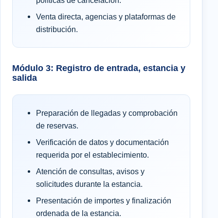
Venta directa, agencias y plataformas de
distribución.
Módulo 3: Registro de entrada, estancia y
salida
Preparación de llegadas y comprobación
de reservas.
Verificación de datos y documentación
requerida por el establecimiento.
Atención de consultas, avisos y
solicitudes durante la estancia.
Presentación de importes y finalización
ordenada de la estancia.