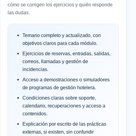
cómo se corrigen los ejercicios y quién responde
las dudas.
Temario completo y actualizado, con
objetivos claros para cada módulo.
Ejercicios de reservas, entradas, salidas,
correos, llamadas y gestión de
incidencias.
Acceso a demostraciones o simuladores
de programas de gestión hotelera.
Condiciones claras sobre soporte,
calendario, recuperaciones y acceso a
contenidos.
Explicación por escrito de las prácticas
externas, si existen, sin confundir