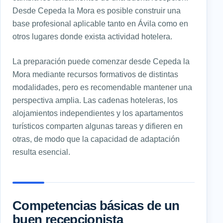
Desde Cepeda la Mora es posible construir una
base profesional aplicable tanto en Ávila como en
otros lugares donde exista actividad hotelera.
La preparación puede comenzar desde Cepeda la
Mora mediante recursos formativos de distintas
modalidades, pero es recomendable mantener una
perspectiva amplia. Las cadenas hoteleras, los
alojamientos independientes y los apartamentos
turísticos comparten algunas tareas y difieren en
otras, de modo que la capacidad de adaptación
resulta esencial.
Competencias básicas de un
buen recepcionista