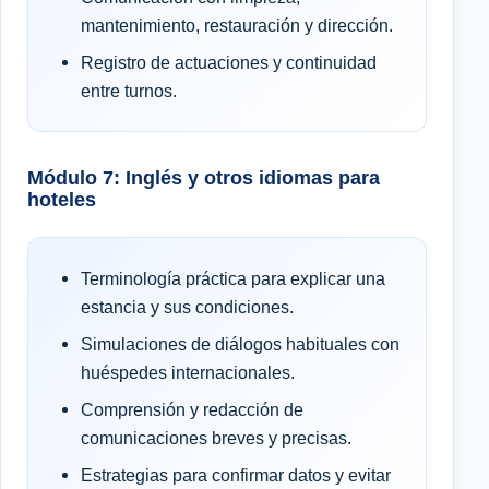
mantenimiento, restauración y dirección.
Registro de actuaciones y continuidad
entre turnos.
Módulo 7: Inglés y otros idiomas para
hoteles
Terminología práctica para explicar una
estancia y sus condiciones.
Simulaciones de diálogos habituales con
huéspedes internacionales.
Comprensión y redacción de
comunicaciones breves y precisas.
Estrategias para confirmar datos y evitar