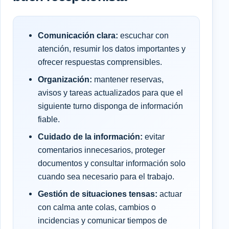
Comunicación clara:
escuchar con
atención, resumir los datos importantes y
ofrecer respuestas comprensibles.
Organización:
mantener reservas,
avisos y tareas actualizados para que el
siguiente turno disponga de información
fiable.
Cuidado de la información:
evitar
comentarios innecesarios, proteger
documentos y consultar información solo
cuando sea necesario para el trabajo.
Gestión de situaciones tensas:
actuar
con calma ante colas, cambios o
incidencias y comunicar tiempos de