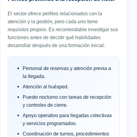
El sector ofrece perfiles relacionados con la
atención y la gestión, pero cada uno tiene
requisitos propios. Es recomendable investigar sus
funciones antes de decidir qué habilidades
desarrollar después de una formación inicial.
Personal de reservas y atención previa a
la llegada.
Atención al huésped.
Puesto nocturno con tareas de recepción
y controles de cierre.
Apoyo operativo para llegadas colectivas
y servicios programados.
Coordinación de turnos, procedimientos