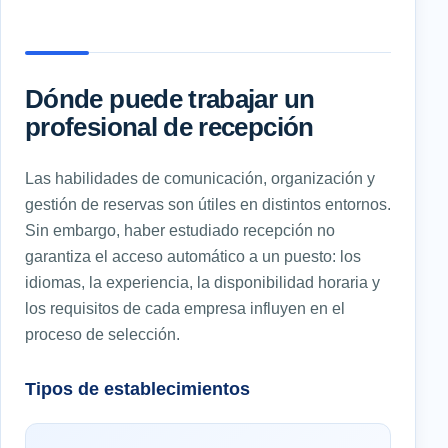
Dónde puede trabajar un
profesional de recepción
Las habilidades de comunicación, organización y
gestión de reservas son útiles en distintos entornos.
Sin embargo, haber estudiado recepción no
garantiza el acceso automático a un puesto: los
idiomas, la experiencia, la disponibilidad horaria y
los requisitos de cada empresa influyen en el
proceso de selección.
Tipos de establecimientos