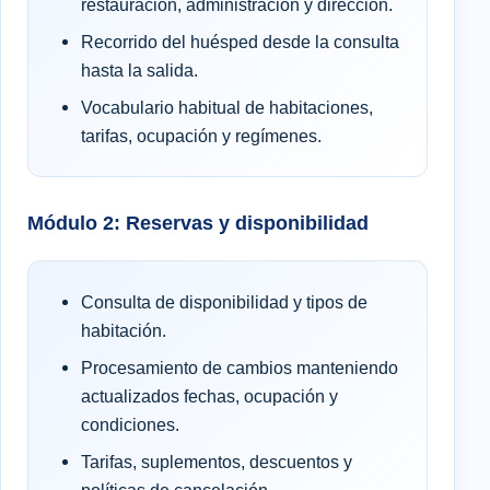
restauración, administración y dirección.
Recorrido del huésped desde la consulta
hasta la salida.
Vocabulario habitual de habitaciones,
tarifas, ocupación y regímenes.
Módulo 2: Reservas y disponibilidad
Consulta de disponibilidad y tipos de
habitación.
Procesamiento de cambios manteniendo
actualizados fechas, ocupación y
condiciones.
Tarifas, suplementos, descuentos y
políticas de cancelación.