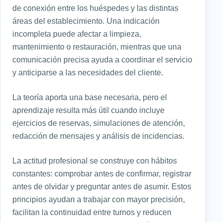
de conexión entre los huéspedes y las distintas
áreas del establecimiento. Una indicación
incompleta puede afectar a limpieza,
mantenimiento o restauración, mientras que una
comunicación precisa ayuda a coordinar el servicio
y anticiparse a las necesidades del cliente.
La teoría aporta una base necesaria, pero el
aprendizaje resulta más útil cuando incluye
ejercicios de reservas, simulaciones de atención,
redacción de mensajes y análisis de incidencias.
La actitud profesional se construye con hábitos
constantes: comprobar antes de confirmar, registrar
antes de olvidar y preguntar antes de asumir. Estos
principios ayudan a trabajar con mayor precisión,
facilitan la continuidad entre turnos y reducen