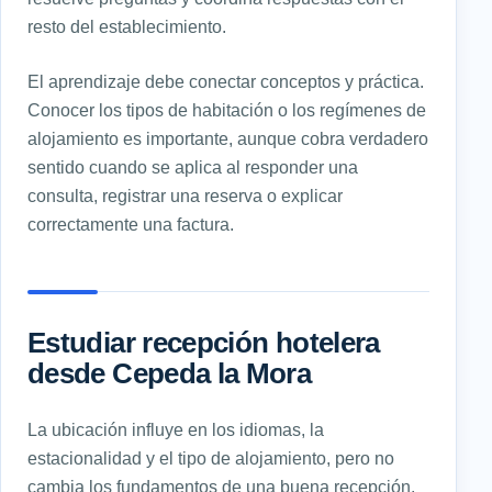
resto del establecimiento.
El aprendizaje debe conectar conceptos y práctica.
Conocer los tipos de habitación o los regímenes de
alojamiento es importante, aunque cobra verdadero
sentido cuando se aplica al responder una
consulta, registrar una reserva o explicar
correctamente una factura.
Estudiar recepción hotelera
desde Cepeda la Mora
La ubicación influye en los idiomas, la
estacionalidad y el tipo de alojamiento, pero no
cambia los fundamentos de una buena recepción.