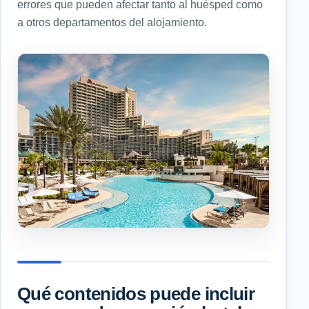
errores que pueden afectar tanto al huésped como
a otros departamentos del alojamiento.
Qué contenidos puede incluir