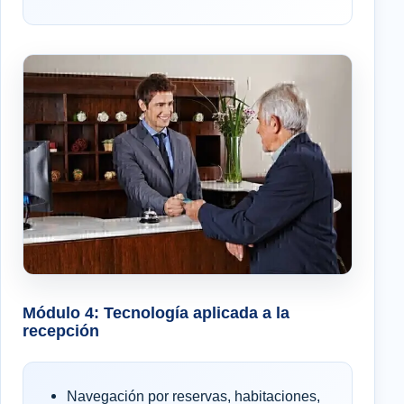
Módulo 4: Tecnología aplicada a la
recepción
Navegación por reservas, habitaciones,