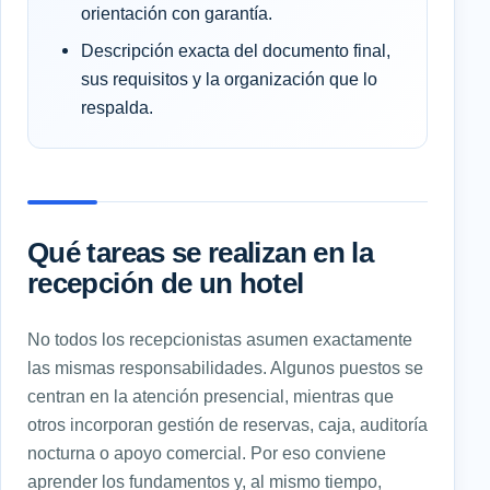
orientación con garantía.
Descripción exacta del documento final,
sus requisitos y la organización que lo
respalda.
Qué tareas se realizan en la
recepción de un hotel
No todos los recepcionistas asumen exactamente
las mismas responsabilidades. Algunos puestos se
centran en la atención presencial, mientras que
otros incorporan gestión de reservas, caja, auditoría
nocturna o apoyo comercial. Por eso conviene
aprender los fundamentos y, al mismo tiempo,