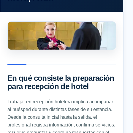
En qué consiste la preparación
para recepción de hotel
Trabajar en recepción hotelera implica acompañar
al huésped durante distintas fases de su estancia.
Desde la consulta inicial hasta la salida, el
profesional registra información, confirma servicios,
resuelve preguntas y coordina respuestas con el