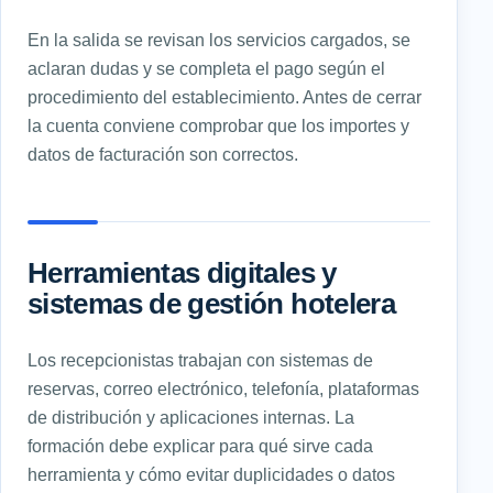
En la salida se revisan los servicios cargados, se
aclaran dudas y se completa el pago según el
procedimiento del establecimiento. Antes de cerrar
la cuenta conviene comprobar que los importes y
datos de facturación son correctos.
Herramientas digitales y
sistemas de gestión hotelera
Los recepcionistas trabajan con sistemas de
reservas, correo electrónico, telefonía, plataformas
de distribución y aplicaciones internas. La
formación debe explicar para qué sirve cada
herramienta y cómo evitar duplicidades o datos