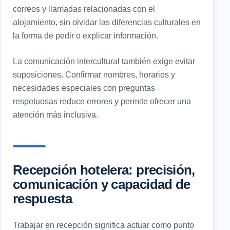
correos y llamadas relacionadas con el
alojamiento, sin olvidar las diferencias culturales en
la forma de pedir o explicar información.
La comunicación intercultural también exige evitar
suposiciones. Confirmar nombres, horarios y
necesidades especiales con preguntas
respetuosas reduce errores y permite ofrecer una
atención más inclusiva.
Recepción hotelera: precisión,
comunicación y capacidad de
respuesta
Trabajar en recepción significa actuar como punto