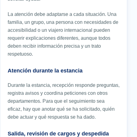
La atención debe adaptarse a cada situación. Una
familia, un grupo, una persona con necesidades de
accesibilidad o un viajero internacional pueden
requerir explicaciones diferentes, aunque todos
deben recibir información precisa y un trato
respetuoso.
Atención durante la estancia
Durante la estancia, recepción responde preguntas,
registra avisos y coordina peticiones con otros
departamentos. Para que el seguimiento sea
eficaz, hay que anotar qué se ha solicitado, quién
debe actuar y qué respuesta se ha dado.
Salida, revisión de cargos y despedida