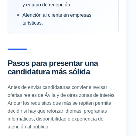
y equipo de recepción.
Atención al cliente en empresas
turísticas.
Pasos para presentar una
candidatura más sólida
Antes de enviar candidaturas conviene revisar
ofertas reales de Ávila y de otras zonas de interés.
Anotar los requisitos que más se repiten permite
decidir si hay que reforzar idiomas, programas
informáticos, disponibilidad o experiencia de
atención al público.