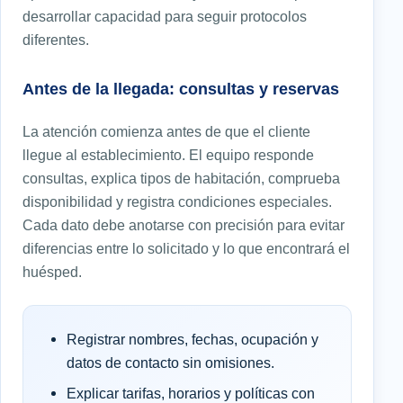
desarrollar capacidad para seguir protocolos
diferentes.
Antes de la llegada: consultas y reservas
La atención comienza antes de que el cliente
llegue al establecimiento. El equipo responde
consultas, explica tipos de habitación, comprueba
disponibilidad y registra condiciones especiales.
Cada dato debe anotarse con precisión para evitar
diferencias entre lo solicitado y lo que encontrará el
huésped.
Registrar nombres, fechas, ocupación y
datos de contacto sin omisiones.
Explicar tarifas, horarios y políticas con