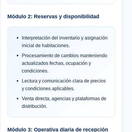
Módulo 2: Reservas y disponibilidad
Interpretación del inventario y asignación
inicial de habitaciones.
Procesamiento de cambios manteniendo
actualizados fechas, ocupación y
condiciones.
Lectura y comunicación clara de precios
y condiciones aplicables.
Venta directa, agencias y plataformas de
distribución.
Módulo 3: Operativa diaria de recepción