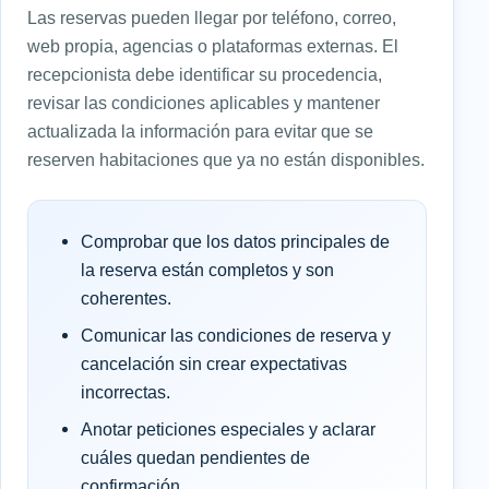
Las reservas pueden llegar por teléfono, correo,
web propia, agencias o plataformas externas. El
recepcionista debe identificar su procedencia,
revisar las condiciones aplicables y mantener
actualizada la información para evitar que se
reserven habitaciones que ya no están disponibles.
Comprobar que los datos principales de
la reserva están completos y son
coherentes.
Comunicar las condiciones de reserva y
cancelación sin crear expectativas
incorrectas.
Anotar peticiones especiales y aclarar
cuáles quedan pendientes de
confirmación.