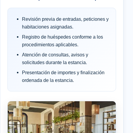
Revisión previa de entradas, peticiones y
habitaciones asignadas.
Registro de huéspedes conforme a los
procedimientos aplicables.
Atención de consultas, avisos y
solicitudes durante la estancia.
Presentación de importes y finalización
ordenada de la estancia.