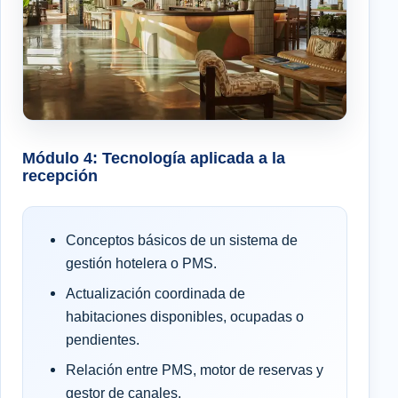
Módulo 4: Tecnología aplicada a la
recepción
Conceptos básicos de un sistema de
gestión hotelera o PMS.
Actualización coordinada de
habitaciones disponibles, ocupadas o
pendientes.
Relación entre PMS, motor de reservas y
gestor de canales.