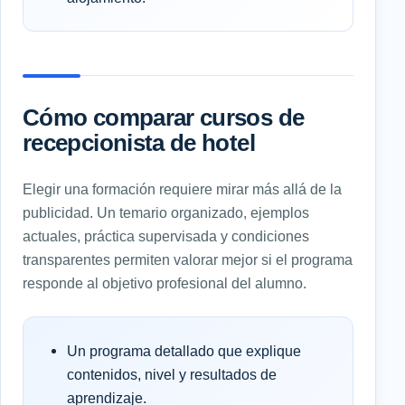
Cómo comparar cursos de
recepcionista de hotel
Elegir una formación requiere mirar más allá de la
publicidad. Un temario organizado, ejemplos
actuales, práctica supervisada y condiciones
transparentes permiten valorar mejor si el programa
responde al objetivo profesional del alumno.
Un programa detallado que explique
contenidos, nivel y resultados de
aprendizaje.