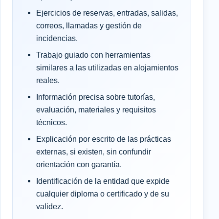
Ejercicios de reservas, entradas, salidas,
correos, llamadas y gestión de
incidencias.
Trabajo guiado con herramientas
similares a las utilizadas en alojamientos
reales.
Información precisa sobre tutorías,
evaluación, materiales y requisitos
técnicos.
Explicación por escrito de las prácticas
externas, si existen, sin confundir
orientación con garantía.
Identificación de la entidad que expide
cualquier diploma o certificado y de su
validez.