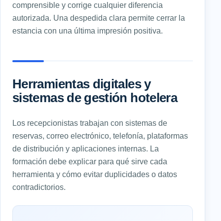
comprensible y corrige cualquier diferencia
autorizada. Una despedida clara permite cerrar la
estancia con una última impresión positiva.
Herramientas digitales y
sistemas de gestión hotelera
Los recepcionistas trabajan con sistemas de
reservas, correo electrónico, telefonía, plataformas
de distribución y aplicaciones internas. La
formación debe explicar para qué sirve cada
herramienta y cómo evitar duplicidades o datos
contradictorios.