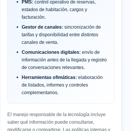
PMS:
control operativo de reservas,
estados de habitación, cargos y
facturación.
Gestor de canales:
sincronización de
tarifas y disponibilidad entre distintos
canales de venta.
Comunicaciones digitales:
envío de
información antes de la llegada y registro
de conversaciones relevantes.
Herramientas ofimáticas:
elaboración
de listados, informes y controles
complementarios.
El manejo responsable de la tecnología incluye
saber qué información puede consultarse,
modificarse o compartirse. Las políticas internas y