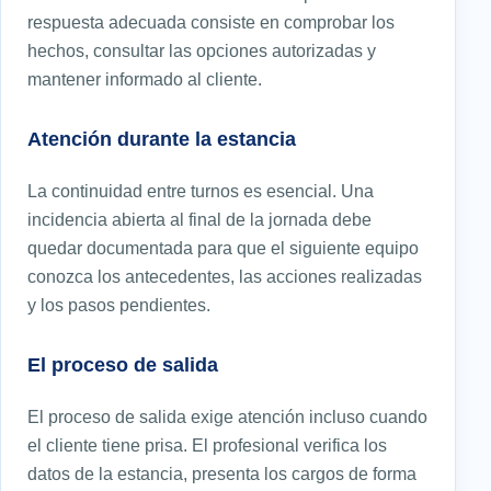
respuesta adecuada consiste en comprobar los
hechos, consultar las opciones autorizadas y
mantener informado al cliente.
Atención durante la estancia
La continuidad entre turnos es esencial. Una
incidencia abierta al final de la jornada debe
quedar documentada para que el siguiente equipo
conozca los antecedentes, las acciones realizadas
y los pasos pendientes.
El proceso de salida
El proceso de salida exige atención incluso cuando
el cliente tiene prisa. El profesional verifica los
datos de la estancia, presenta los cargos de forma