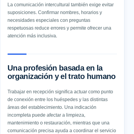
La comunicación intercultural también exige evitar
suposiciones. Confirmar nombres, horarios y
necesidades especiales con preguntas
respetuosas reduce errores y permite ofrecer una
atención más inclusiva.
Una profesión basada en la
organización y el trato humano
Trabajar en recepción significa actuar como punto
de conexión entre los huéspedes y las distintas
áreas del establecimiento. Una indicación
incompleta puede afectar a limpieza,
mantenimiento o restauración, mientras que una
comunicación precisa ayuda a coordinar el servicio