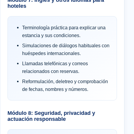
hoteles
Terminología práctica para explicar una
estancia y sus condiciones.
Simulaciones de diálogos habituales con
huéspedes internacionales.
Llamadas telefónicas y correos
relacionados con reservas.
Reformulación, deletreo y comprobación
de fechas, nombres y números.
Módulo 8: Seguridad, privacidad y
actuación responsable