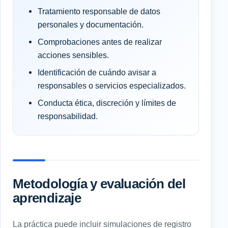
Tratamiento responsable de datos
personales y documentación.
Comprobaciones antes de realizar
acciones sensibles.
Identificación de cuándo avisar a
responsables o servicios especializados.
Conducta ética, discreción y límites de
responsabilidad.
Metodología y evaluación del
aprendizaje
La práctica puede incluir simulaciones de registro