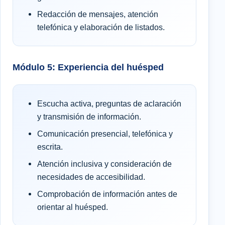
Redacción de mensajes, atención
telefónica y elaboración de listados.
Módulo 5: Experiencia del huésped
Escucha activa, preguntas de aclaración
y transmisión de información.
Comunicación presencial, telefónica y
escrita.
Atención inclusiva y consideración de
necesidades de accesibilidad.
Comprobación de información antes de
orientar al huésped.