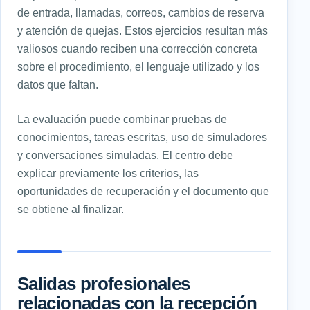
de entrada, llamadas, correos, cambios de reserva
y atención de quejas. Estos ejercicios resultan más
valiosos cuando reciben una corrección concreta
sobre el procedimiento, el lenguaje utilizado y los
datos que faltan.
La evaluación puede combinar pruebas de
conocimientos, tareas escritas, uso de simuladores
y conversaciones simuladas. El centro debe
explicar previamente los criterios, las
oportunidades de recuperación y el documento que
se obtiene al finalizar.
Salidas profesionales
relacionadas con la recepción