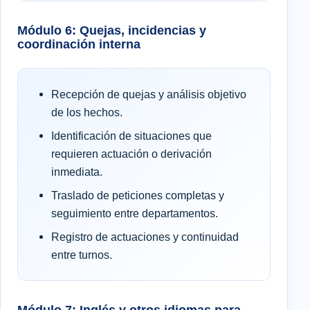
Módulo 6: Quejas, incidencias y
coordinación interna
Recepción de quejas y análisis objetivo
de los hechos.
Identificación de situaciones que
requieren actuación o derivación
inmediata.
Traslado de peticiones completas y
seguimiento entre departamentos.
Registro de actuaciones y continuidad
entre turnos.
Módulo 7: Inglés y otros idiomas para