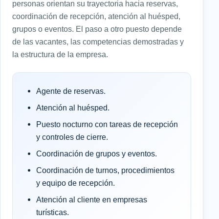
personas orientan su trayectoria hacia reservas,
coordinación de recepción, atención al huésped,
grupos o eventos. El paso a otro puesto depende
de las vacantes, las competencias demostradas y
la estructura de la empresa.
Agente de reservas.
Atención al huésped.
Puesto nocturno con tareas de recepción
y controles de cierre.
Coordinación de grupos y eventos.
Coordinación de turnos, procedimientos
y equipo de recepción.
Atención al cliente en empresas
turísticas.