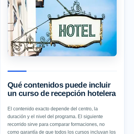
Qué contenidos puede incluir
un curso de recepción hotelera
El contenido exacto depende del centro, la
duración y el nivel del programa. El siguiente
recorrido sirve para comparar formaciones, no
como garantía de que todos los cursos incluyan los