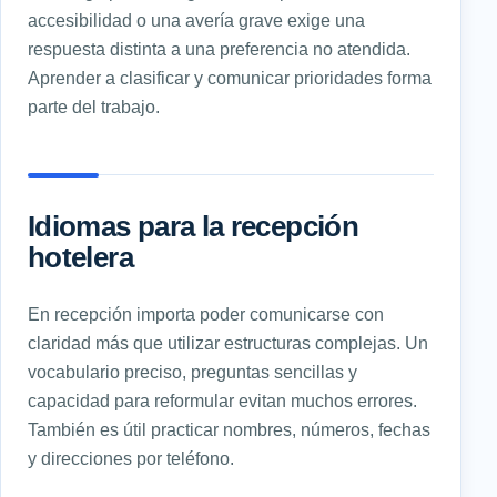
accesibilidad o una avería grave exige una
respuesta distinta a una preferencia no atendida.
Aprender a clasificar y comunicar prioridades forma
parte del trabajo.
Idiomas para la recepción
hotelera
En recepción importa poder comunicarse con
claridad más que utilizar estructuras complejas. Un
vocabulario preciso, preguntas sencillas y
capacidad para reformular evitan muchos errores.
También es útil practicar nombres, números, fechas
y direcciones por teléfono.