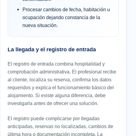
Procesar cambios de fecha, habitación u
ocupación dejando constancia de la
nueva situación.
La llegada y el registro de entrada
El registro de entrada combina hospitalidad y
comprobación administrativa. El profesional recibe
al cliente, localiza su reserva, confirma los datos
requeridos y explica el funcionamiento básico del
alojamiento. Si existe alguna diferencia, debe
investigarla antes de ofrecer una solución.
El registro puede complicarse por llegadas
anticipadas, reservas no localizadas, cambios de
última hora o documentación incompleta. La