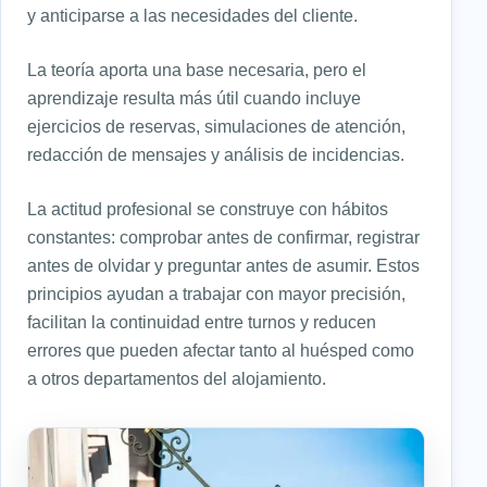
y anticiparse a las necesidades del cliente.
La teoría aporta una base necesaria, pero el
aprendizaje resulta más útil cuando incluye
ejercicios de reservas, simulaciones de atención,
redacción de mensajes y análisis de incidencias.
La actitud profesional se construye con hábitos
constantes: comprobar antes de confirmar, registrar
antes de olvidar y preguntar antes de asumir. Estos
principios ayudan a trabajar con mayor precisión,
facilitan la continuidad entre turnos y reducen
errores que pueden afectar tanto al huésped como
a otros departamentos del alojamiento.