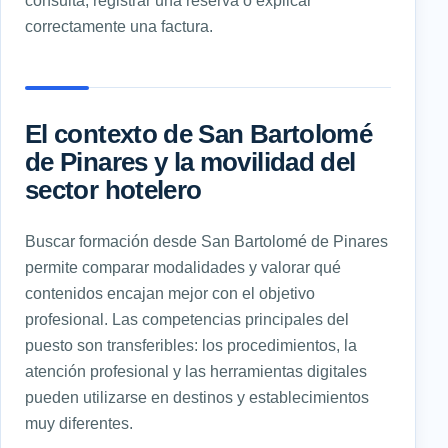
correctamente una factura.
El contexto de San Bartolomé
de Pinares y la movilidad del
sector hotelero
Buscar formación desde San Bartolomé de Pinares
permite comparar modalidades y valorar qué
contenidos encajan mejor con el objetivo
profesional. Las competencias principales del
puesto son transferibles: los procedimientos, la
atención profesional y las herramientas digitales
pueden utilizarse en destinos y establecimientos
muy diferentes.