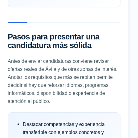
Pasos para presentar una
candidatura más sólida
Antes de enviar candidaturas conviene revisar
ofertas reales de Ávila y de otras zonas de interés.
Anotar los requisitos que más se repiten permite
decidir si hay que reforzar idiomas, programas
informáticos, disponibilidad o experiencia de
atención al público.
Destacar competencias y experiencia
transferible con ejemplos concretos y