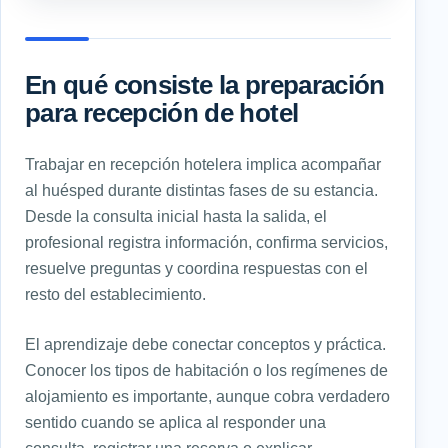
En qué consiste la preparación
para recepción de hotel
Trabajar en recepción hotelera implica acompañar
al huésped durante distintas fases de su estancia.
Desde la consulta inicial hasta la salida, el
profesional registra información, confirma servicios,
resuelve preguntas y coordina respuestas con el
resto del establecimiento.
El aprendizaje debe conectar conceptos y práctica.
Conocer los tipos de habitación o los regímenes de
alojamiento es importante, aunque cobra verdadero
sentido cuando se aplica al responder una
consulta, registrar una reserva o explicar