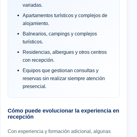
variadas.
Apartamentos turísticos y complejos de
alojamiento.
Balnearios, campings y complejos
turísticos.
Residencias, albergues y otros centros
con recepción.
Equipos que gestionan consultas y
reservas sin realizar siempre atención
presencial.
Cómo puede evolucionar la experiencia en
recepción
Con experiencia y formación adicional, algunas