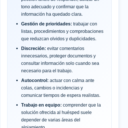
tono adecuado y confirmar que la
información ha quedado clara.
Gestión de prioridades:
trabajar con
listas, procedimientos y comprobaciones
que reduzcan olvidos y duplicidades.
Discreción:
evitar comentarios
innecesarios, proteger documentos y
consultar información solo cuando sea
necesario para el trabajo.
Autocontrol:
actuar con calma ante
colas, cambios o incidencias y
comunicar tiempos de espera realistas.
Trabajo en equipo:
comprender que la
solución ofrecida al huésped suele
depender de varias áreas del
alojamiento.