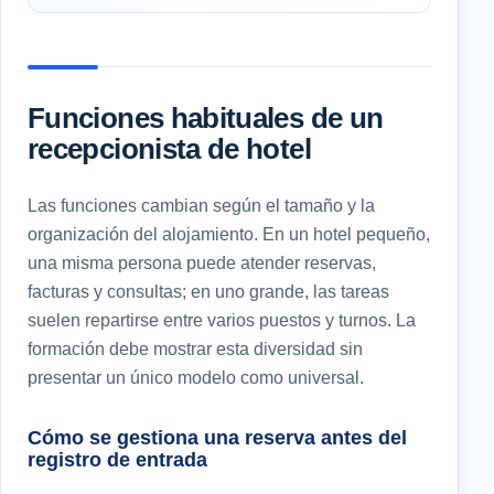
Funciones habituales de un
recepcionista de hotel
Las funciones cambian según el tamaño y la
organización del alojamiento. En un hotel pequeño,
una misma persona puede atender reservas,
facturas y consultas; en uno grande, las tareas
suelen repartirse entre varios puestos y turnos. La
formación debe mostrar esta diversidad sin
presentar un único modelo como universal.
Cómo se gestiona una reserva antes del
registro de entrada