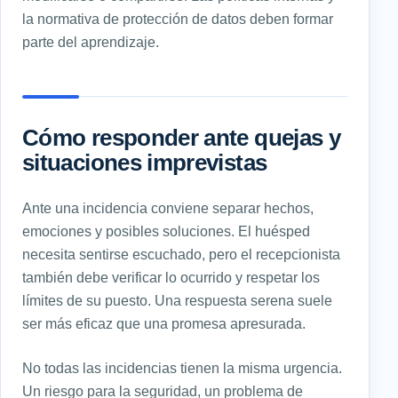
la normativa de protección de datos deben formar
parte del aprendizaje.
Cómo responder ante quejas y
situaciones imprevistas
Ante una incidencia conviene separar hechos,
emociones y posibles soluciones. El huésped
necesita sentirse escuchado, pero el recepcionista
también debe verificar lo ocurrido y respetar los
límites de su puesto. Una respuesta serena suele
ser más eficaz que una promesa apresurada.
No todas las incidencias tienen la misma urgencia.
Un riesgo para la seguridad, un problema de