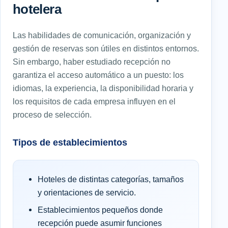
hotelera
Las habilidades de comunicación, organización y
gestión de reservas son útiles en distintos entornos.
Sin embargo, haber estudiado recepción no
garantiza el acceso automático a un puesto: los
idiomas, la experiencia, la disponibilidad horaria y
los requisitos de cada empresa influyen en el
proceso de selección.
Tipos de establecimientos
Hoteles de distintas categorías, tamaños
y orientaciones de servicio.
Establecimientos pequeños donde
recepción puede asumir funciones