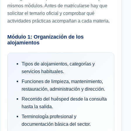
mismos módulos. Antes de matricularse hay que
solicitar el temario oficial y comprobar qué
actividades prácticas acompañan a cada materia.
Módulo 1: Organización de los
alojamientos
Tipos de alojamientos, categorías y
servicios habituales.
Funciones de limpieza, mantenimiento,
restauración, administración y dirección.
Recorrido del huésped desde la consulta
hasta la salida.
Terminología profesional y
documentación básica del sector.