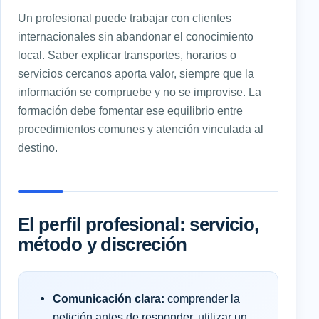
Un profesional puede trabajar con clientes
internacionales sin abandonar el conocimiento
local. Saber explicar transportes, horarios o
servicios cercanos aporta valor, siempre que la
información se compruebe y no se improvise. La
formación debe fomentar ese equilibrio entre
procedimientos comunes y atención vinculada al
destino.
El perfil profesional: servicio,
método y discreción
Comunicación clara:
comprender la
petición antes de responder, utilizar un