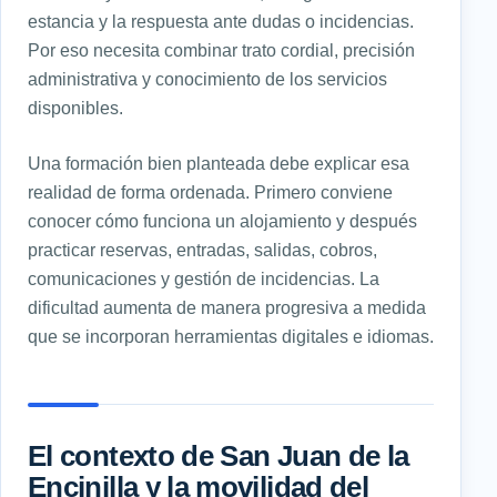
estancia y la respuesta ante dudas o incidencias.
Por eso necesita combinar trato cordial, precisión
administrativa y conocimiento de los servicios
disponibles.
Una formación bien planteada debe explicar esa
realidad de forma ordenada. Primero conviene
conocer cómo funciona un alojamiento y después
practicar reservas, entradas, salidas, cobros,
comunicaciones y gestión de incidencias. La
dificultad aumenta de manera progresiva a medida
que se incorporan herramientas digitales e idiomas.
El contexto de San Juan de la
Encinilla y la movilidad del