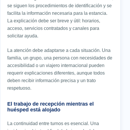
se siguen los procedimientos de identificación y se
facilita la información necesaria para la estancia.
La explicación debe ser breve y útil: horarios,
acceso, servicios contratados y canales para
solicitar ayuda.
La atención debe adaptarse a cada situación. Una
familia, un grupo, una persona con necesidades de
accesibilidad o un viajero internacional pueden
requerir explicaciones diferentes, aunque todos
deben recibir información precisa y un trato
respetuoso.
El trabajo de recepción mientras el
huésped está alojado
La continuidad entre turnos es esencial. Una