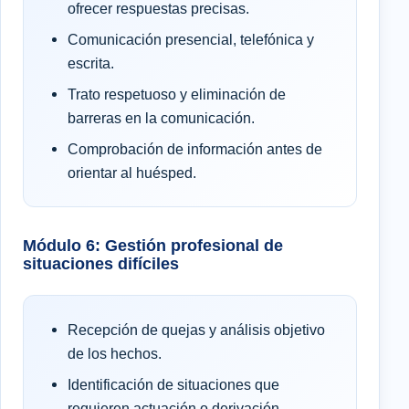
ofrecer respuestas precisas.
Comunicación presencial, telefónica y
escrita.
Trato respetuoso y eliminación de
barreras en la comunicación.
Comprobación de información antes de
orientar al huésped.
Módulo 6: Gestión profesional de
situaciones difíciles
Recepción de quejas y análisis objetivo
de los hechos.
Identificación de situaciones que
requieren actuación o derivación