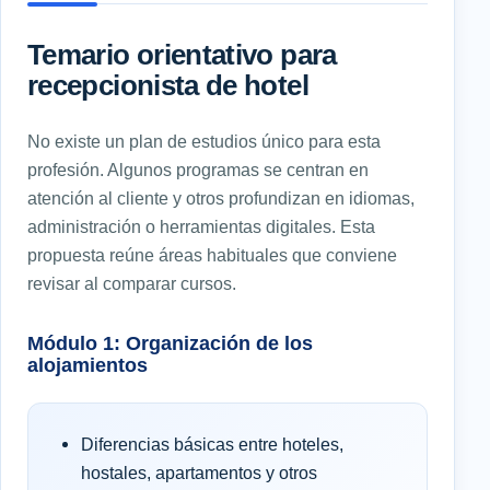
Temario orientativo para
recepcionista de hotel
No existe un plan de estudios único para esta
profesión. Algunos programas se centran en
atención al cliente y otros profundizan en idiomas,
administración o herramientas digitales. Esta
propuesta reúne áreas habituales que conviene
revisar al comparar cursos.
Módulo 1: Organización de los
alojamientos
Diferencias básicas entre hoteles,
hostales, apartamentos y otros