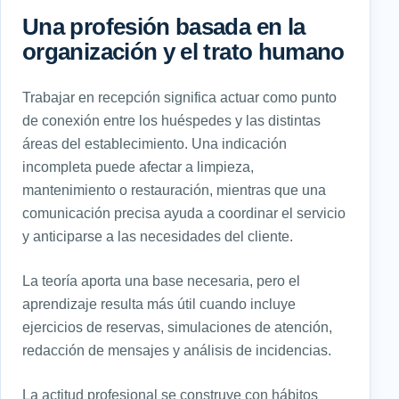
Una profesión basada en la
organización y el trato humano
Trabajar en recepción significa actuar como punto
de conexión entre los huéspedes y las distintas
áreas del establecimiento. Una indicación
incompleta puede afectar a limpieza,
mantenimiento o restauración, mientras que una
comunicación precisa ayuda a coordinar el servicio
y anticiparse a las necesidades del cliente.
La teoría aporta una base necesaria, pero el
aprendizaje resulta más útil cuando incluye
ejercicios de reservas, simulaciones de atención,
redacción de mensajes y análisis de incidencias.
La actitud profesional se construye con hábitos