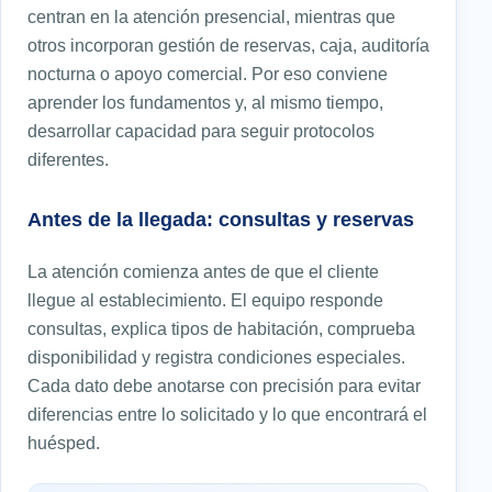
centran en la atención presencial, mientras que
otros incorporan gestión de reservas, caja, auditoría
nocturna o apoyo comercial. Por eso conviene
aprender los fundamentos y, al mismo tiempo,
desarrollar capacidad para seguir protocolos
diferentes.
Antes de la llegada: consultas y reservas
La atención comienza antes de que el cliente
llegue al establecimiento. El equipo responde
consultas, explica tipos de habitación, comprueba
disponibilidad y registra condiciones especiales.
Cada dato debe anotarse con precisión para evitar
diferencias entre lo solicitado y lo que encontrará el
huésped.