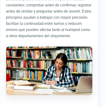
constantes: comprobar antes de confirmar, registrar
antes de olvidar y preguntar antes de asumir. Estos
principios ayudan a trabajar con mayor precisión,
facilitan la continuidad entre turnos y reducen
errores que pueden afectar tanto al huésped como
a otros departamentos del alojamiento.