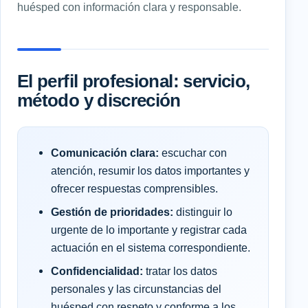
huésped con información clara y responsable.
El perfil profesional: servicio,
método y discreción
Comunicación clara:
escuchar con
atención, resumir los datos importantes y
ofrecer respuestas comprensibles.
Gestión de prioridades:
distinguir lo
urgente de lo importante y registrar cada
actuación en el sistema correspondiente.
Confidencialidad:
tratar los datos
personales y las circunstancias del
huésped con respeto y conforme a los