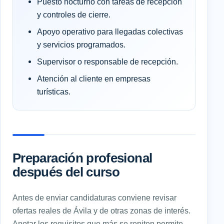
Puesto nocturno con tareas de recepción
y controles de cierre.
Apoyo operativo para llegadas colectivas
y servicios programados.
Supervisor o responsable de recepción.
Atención al cliente en empresas
turísticas.
Preparación profesional
después del curso
Antes de enviar candidaturas conviene revisar
ofertas reales de Ávila y de otras zonas de interés.
Anotar los requisitos que más se repiten permite