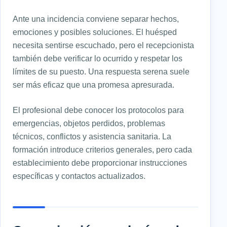
Ante una incidencia conviene separar hechos,
emociones y posibles soluciones. El huésped
necesita sentirse escuchado, pero el recepcionista
también debe verificar lo ocurrido y respetar los
límites de su puesto. Una respuesta serena suele
ser más eficaz que una promesa apresurada.
El profesional debe conocer los protocolos para
emergencias, objetos perdidos, problemas
técnicos, conflictos y asistencia sanitaria. La
formación introduce criterios generales, pero cada
establecimiento debe proporcionar instrucciones
específicas y contactos actualizados.