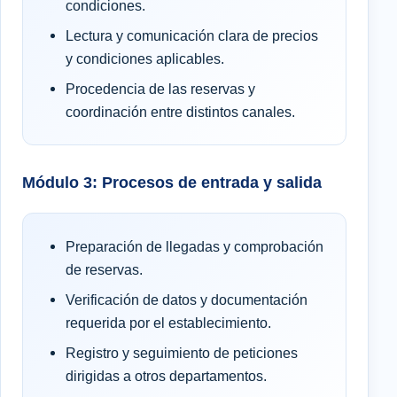
condiciones.
Lectura y comunicación clara de precios
y condiciones aplicables.
Procedencia de las reservas y
coordinación entre distintos canales.
Módulo 3: Procesos de entrada y salida
Preparación de llegadas y comprobación
de reservas.
Verificación de datos y documentación
requerida por el establecimiento.
Registro y seguimiento de peticiones
dirigidas a otros departamentos.