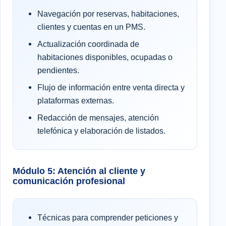
Navegación por reservas, habitaciones,
clientes y cuentas en un PMS.
Actualización coordinada de
habitaciones disponibles, ocupadas o
pendientes.
Flujo de información entre venta directa y
plataformas externas.
Redacción de mensajes, atención
telefónica y elaboración de listados.
Módulo 5: Atención al cliente y
comunicación profesional
Técnicas para comprender peticiones y