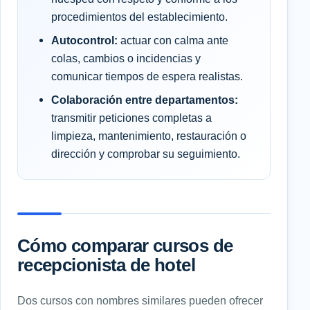
procedimientos del establecimiento.
Autocontrol:
actuar con calma ante
colas, cambios o incidencias y
comunicar tiempos de espera realistas.
Colaboración entre departamentos:
transmitir peticiones completas a
limpieza, mantenimiento, restauración o
dirección y comprobar su seguimiento.
Cómo comparar cursos de
recepcionista de hotel
Dos cursos con nombres similares pueden ofrecer