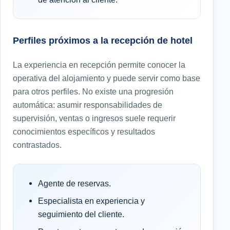
Perfiles próximos a la recepción de hotel
La experiencia en recepción permite conocer la
operativa del alojamiento y puede servir como base
para otros perfiles. No existe una progresión
automática: asumir responsabilidades de
supervisión, ventas o ingresos suele requerir
conocimientos específicos y resultados
contrastados.
Agente de reservas.
Especialista en experiencia y
seguimiento del cliente.