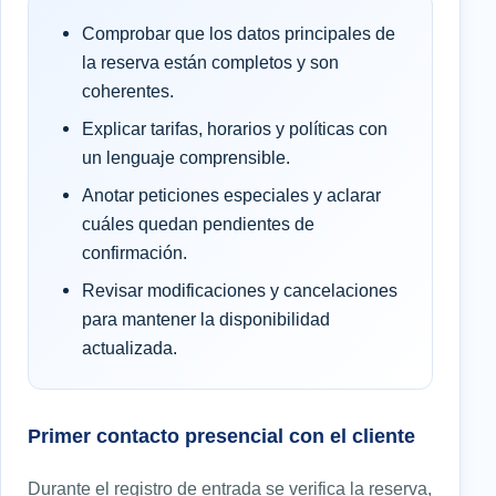
Comprobar que los datos principales de
la reserva están completos y son
coherentes.
Explicar tarifas, horarios y políticas con
un lenguaje comprensible.
Anotar peticiones especiales y aclarar
cuáles quedan pendientes de
confirmación.
Revisar modificaciones y cancelaciones
para mantener la disponibilidad
actualizada.
Primer contacto presencial con el cliente
Durante el registro de entrada se verifica la reserva,