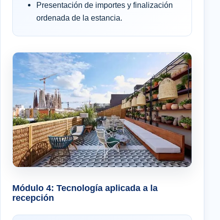
Presentación de importes y finalización
ordenada de la estancia.
Módulo 4: Tecnología aplicada a la
recepción