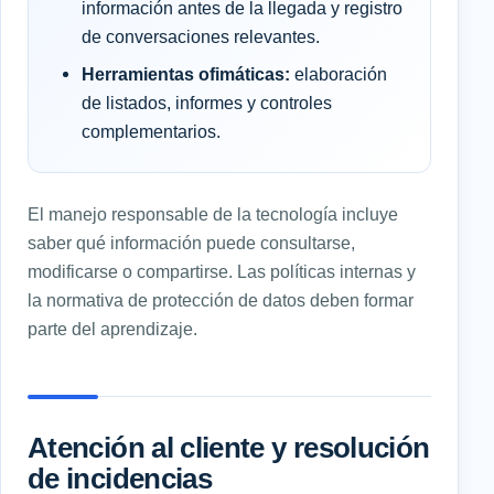
información antes de la llegada y registro
de conversaciones relevantes.
Herramientas ofimáticas:
elaboración
de listados, informes y controles
complementarios.
El manejo responsable de la tecnología incluye
saber qué información puede consultarse,
modificarse o compartirse. Las políticas internas y
la normativa de protección de datos deben formar
parte del aprendizaje.
Atención al cliente y resolución
de incidencias