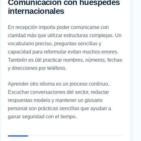
Comunicación con huéspedes
internacionales
En recepción importa poder comunicarse con
claridad más que utilizar estructuras complejas. Un
vocabulario preciso, preguntas sencillas y
capacidad para reformular evitan muchos errores.
También es útil practicar nombres, números, fechas
y direcciones por teléfono.
Aprender otro idioma es un proceso continuo.
Escuchar conversaciones del sector, redactar
respuestas modelo y mantener un glosario
personal son prácticas sencillas que ayudan a
ganar seguridad con el tiempo.