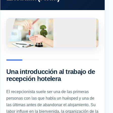
Una introducción al trabajo de
recepción hotelera
El recepcionista suele ser una de las primeras
personas con las que habla un huésped y una de
las últimas antes de abandonar el alojamiento. Su
labor influye en la bienvenida, la organización de la