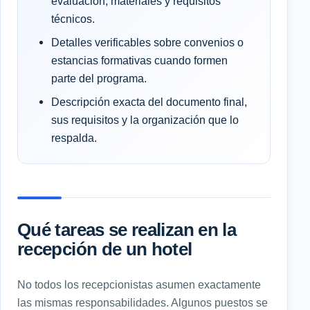
evaluación, materiales y requisitos
técnicos.
Detalles verificables sobre convenios o
estancias formativas cuando formen
parte del programa.
Descripción exacta del documento final,
sus requisitos y la organización que lo
respalda.
Qué tareas se realizan en la
recepción de un hotel
No todos los recepcionistas asumen exactamente
las mismas responsabilidades. Algunos puestos se