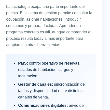
La tecnología ocupa una parte importante del
puesto. El sistema de gestión permite consultar la
ocupación, asignar habitaciones, introducir
consumos y preparar facturas. Aprender un
programa concreto es útil, aunque comprender el
proceso resulta todavía más importante para
adaptarse a otras herramientas.
PMS:
control operativo de reservas,
estados de habitación, cargos y
facturación.
Gestor de canales:
sincronización de
tarifas y disponibilidad entre distintos
canales de venta.
Comunicaciones digitales:
envío de