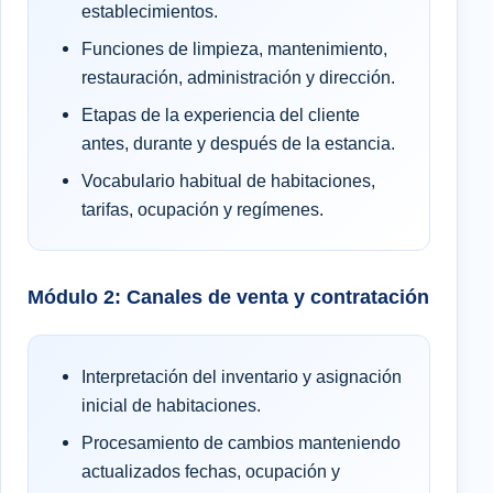
establecimientos.
Funciones de limpieza, mantenimiento,
restauración, administración y dirección.
Etapas de la experiencia del cliente
antes, durante y después de la estancia.
Vocabulario habitual de habitaciones,
tarifas, ocupación y regímenes.
Módulo 2: Canales de venta y contratación
Interpretación del inventario y asignación
inicial de habitaciones.
Procesamiento de cambios manteniendo
actualizados fechas, ocupación y