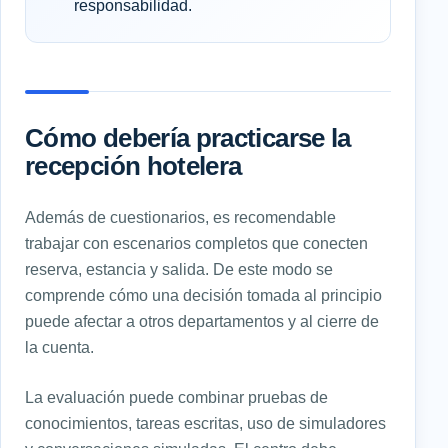
responsabilidad.
Cómo debería practicarse la
recepción hotelera
Además de cuestionarios, es recomendable
trabajar con escenarios completos que conecten
reserva, estancia y salida. De este modo se
comprende cómo una decisión tomada al principio
puede afectar a otros departamentos y al cierre de
la cuenta.
La evaluación puede combinar pruebas de
conocimientos, tareas escritas, uso de simuladores