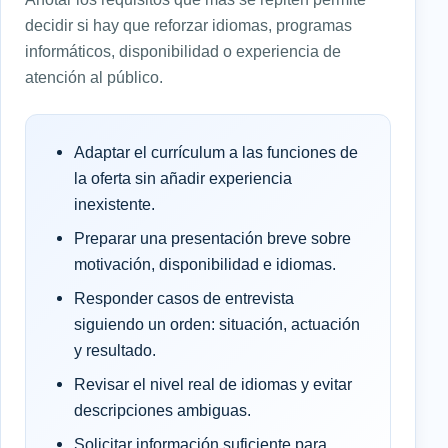
decidir si hay que reforzar idiomas, programas
informáticos, disponibilidad o experiencia de
atención al público.
Adaptar el currículum a las funciones de
la oferta sin añadir experiencia
inexistente.
Preparar una presentación breve sobre
motivación, disponibilidad e idiomas.
Responder casos de entrevista
siguiendo un orden: situación, actuación
y resultado.
Revisar el nivel real de idiomas y evitar
descripciones ambiguas.
Solicitar información suficiente para