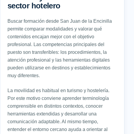
sector hotelero
Buscar formación desde San Juan de la Encinilla
permite comparar modalidades y valorar qué
contenidos encajan mejor con el objetivo
profesional. Las competencias principales del
puesto son transferibles: los procedimientos, la
atención profesional y las herramientas digitales
pueden utilizarse en destinos y establecimientos
muy diferentes.
La movilidad es habitual en turismo y hostelería.
Por este motivo conviene aprender terminología
comprensible en distintos contextos, conocer
herramientas extendidas y desarrollar una
comunicación adaptable. Al mismo tiempo,
entender el entorno cercano ayuda a orientar al