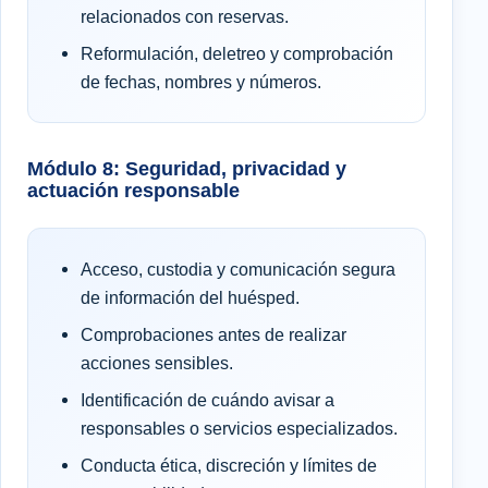
relacionados con reservas.
Reformulación, deletreo y comprobación
de fechas, nombres y números.
Módulo 8: Seguridad, privacidad y
actuación responsable
Acceso, custodia y comunicación segura
de información del huésped.
Comprobaciones antes de realizar
acciones sensibles.
Identificación de cuándo avisar a
responsables o servicios especializados.
Conducta ética, discreción y límites de