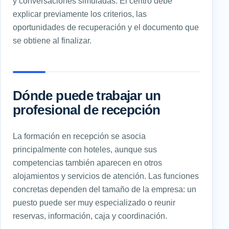
y conversaciones simuladas. El centro debe
explicar previamente los criterios, las
oportunidades de recuperación y el documento que
se obtiene al finalizar.
Dónde puede trabajar un
profesional de recepción
La formación en recepción se asocia
principalmente con hoteles, aunque sus
competencias también aparecen en otros
alojamientos y servicios de atención. Las funciones
concretas dependen del tamaño de la empresa: un
puesto puede ser muy especializado o reunir
reservas, información, caja y coordinación.