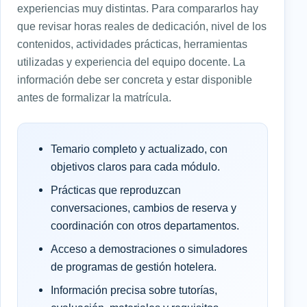
experiencias muy distintas. Para compararlos hay
que revisar horas reales de dedicación, nivel de los
contenidos, actividades prácticas, herramientas
utilizadas y experiencia del equipo docente. La
información debe ser concreta y estar disponible
antes de formalizar la matrícula.
Temario completo y actualizado, con
objetivos claros para cada módulo.
Prácticas que reproduzcan
conversaciones, cambios de reserva y
coordinación con otros departamentos.
Acceso a demostraciones o simuladores
de programas de gestión hotelera.
Información precisa sobre tutorías,