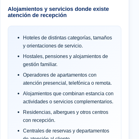
Alojamientos y servicios donde existe
atención de recepción
Hoteles de distintas categorías, tamaños
y orientaciones de servicio.
Hostales, pensiones y alojamientos de
gestión familiar.
Operadores de apartamentos con
atención presencial, telefónica o remota.
Alojamientos que combinan estancia con
actividades o servicios complementarios.
Residencias, albergues y otros centros
con recepción.
Centrales de reservas y departamentos
de atención al cliente.