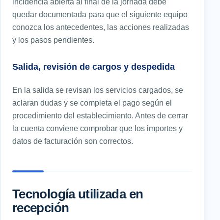
incidencia abierta al final de la jornada debe
quedar documentada para que el siguiente equipo
conozca los antecedentes, las acciones realizadas
y los pasos pendientes.
Salida, revisión de cargos y despedida
En la salida se revisan los servicios cargados, se
aclaran dudas y se completa el pago según el
procedimiento del establecimiento. Antes de cerrar
la cuenta conviene comprobar que los importes y
datos de facturación son correctos.
Tecnología utilizada en
recepción