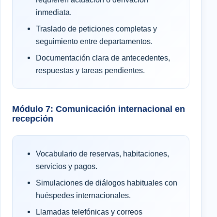
inmediata.
Traslado de peticiones completas y
seguimiento entre departamentos.
Documentación clara de antecedentes,
respuestas y tareas pendientes.
Módulo 7: Comunicación internacional en
recepción
Vocabulario de reservas, habitaciones,
servicios y pagos.
Simulaciones de diálogos habituales con
huéspedes internacionales.
Llamadas telefónicas y correos