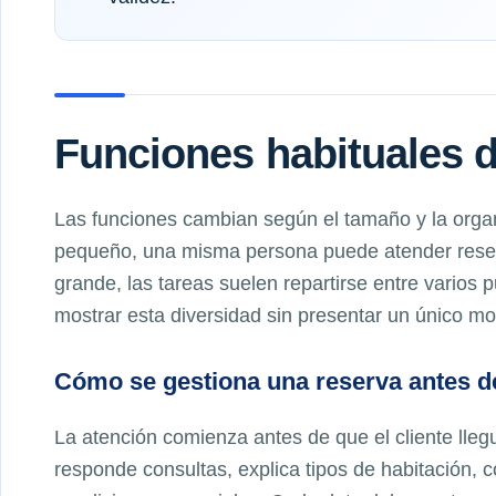
Funciones habituales d
Las funciones cambian según el tamaño y la organ
pequeño, una misma persona puede atender reserv
grande, las tareas suelen repartirse entre varios 
mostrar esta diversidad sin presentar un único m
Cómo se gestiona una reserva antes de
La atención comienza antes de que el cliente lleg
responde consultas, explica tipos de habitación, c