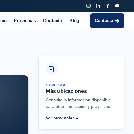
icio
Provincias
Contacto
Blog
Contactar
EXPLORA
Más ubicaciones
Consulta la información disponible
para otros municipios y provincias.
Ver provincias
→