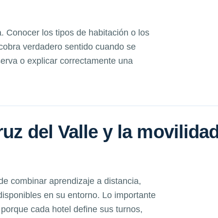
. Conocer los tipos de habitación o los
cobra verdadero sentido cuando se
eserva o explicar correctamente una
uz del Valle y la movilida
e combinar aprendizaje a distancia,
disponibles en su entorno. Lo importante
, porque cada hotel define sus turnos,