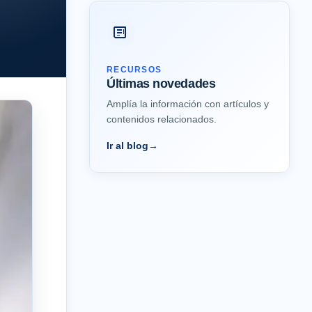
RECURSOS
Últimas novedades
Amplía la información con artículos y
contenidos relacionados.
Ir al blog
→