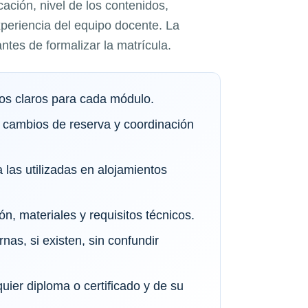
ación, nivel de los contenidos,
xperiencia del equipo docente. La
ntes de formalizar la matrícula.
vos claros para cada módulo.
 cambios de reserva y coordinación
 las utilizadas en alojamientos
ón, materiales y requisitos técnicos.
rnas, si existen, sin confundir
quier diploma o certificado y de su