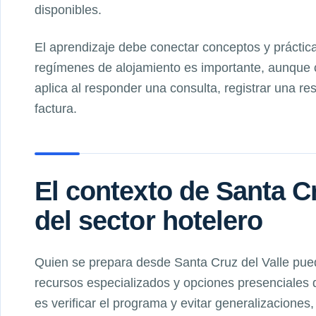
disponibles.
El aprendizaje debe conectar conceptos y práctica
regímenes de alojamiento es importante, aunque 
aplica al responder una consulta, registrar una r
factura.
El contexto de Santa Cr
del sector hotelero
Quien se prepara desde Santa Cruz del Valle pued
recursos especializados y opciones presenciales 
es verificar el programa y evitar generalizaciones