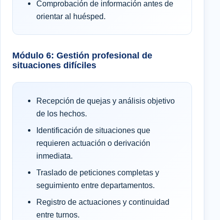
Comprobación de información antes de
orientar al huésped.
Módulo 6: Gestión profesional de
situaciones difíciles
Recepción de quejas y análisis objetivo
de los hechos.
Identificación de situaciones que
requieren actuación o derivación
inmediata.
Traslado de peticiones completas y
seguimiento entre departamentos.
Registro de actuaciones y continuidad
entre turnos.