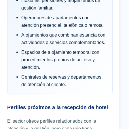
Hostales, pensiones y alojamientos de
gestión familiar.
Operadores de apartamentos con
atención presencial, telefónica o remota.
Alojamientos que combinan estancia con
actividades o servicios complementarios.
Espacios de alojamiento temporal con
procedimientos propios de acceso y
atención.
Centrales de reservas y departamentos
de atención al cliente.
Perfiles próximos a la recepción de hotel
El sector ofrece perfiles relacionados con la
atención y la gestión, pero cada uno tiene