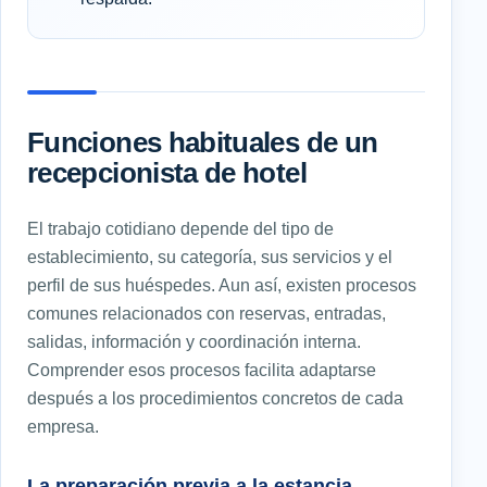
Funciones habituales de un
recepcionista de hotel
El trabajo cotidiano depende del tipo de
establecimiento, su categoría, sus servicios y el
perfil de sus huéspedes. Aun así, existen procesos
comunes relacionados con reservas, entradas,
salidas, información y coordinación interna.
Comprender esos procesos facilita adaptarse
después a los procedimientos concretos de cada
empresa.
La preparación previa a la estancia