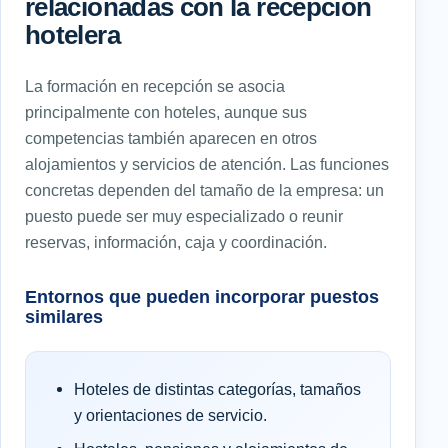
relacionadas con la recepción
hotelera
La formación en recepción se asocia
principalmente con hoteles, aunque sus
competencias también aparecen en otros
alojamientos y servicios de atención. Las funciones
concretas dependen del tamaño de la empresa: un
puesto puede ser muy especializado o reunir
reservas, información, caja y coordinación.
Entornos que pueden incorporar puestos
similares
Hoteles de distintas categorías, tamaños
y orientaciones de servicio.