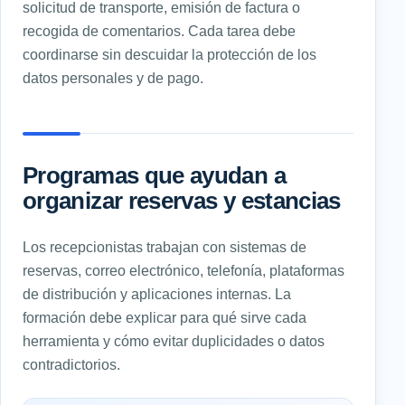
solicitud de transporte, emisión de factura o
recogida de comentarios. Cada tarea debe
coordinarse sin descuidar la protección de los
datos personales y de pago.
Programas que ayudan a
organizar reservas y estancias
Los recepcionistas trabajan con sistemas de
reservas, correo electrónico, telefonía, plataformas
de distribución y aplicaciones internas. La
formación debe explicar para qué sirve cada
herramienta y cómo evitar duplicidades o datos
contradictorios.