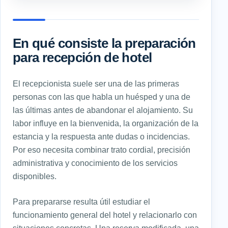
En qué consiste la preparación
para recepción de hotel
El recepcionista suele ser una de las primeras
personas con las que habla un huésped y una de
las últimas antes de abandonar el alojamiento. Su
labor influye en la bienvenida, la organización de la
estancia y la respuesta ante dudas o incidencias.
Por eso necesita combinar trato cordial, precisión
administrativa y conocimiento de los servicios
disponibles.
Para prepararse resulta útil estudiar el
funcionamiento general del hotel y relacionarlo con
situaciones concretas. Una reserva modificada, una