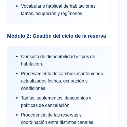
Vocabulario habitual de habitaciones,
tarifas, ocupación y regímenes.
Módulo 2: Gestión del ciclo de la reserva
Consulta de disponibilidad y tipos de
habitación.
Procesamiento de cambios manteniendo
actualizados fechas, ocupación y
condiciones.
Tarifas, suplementos, descuentos y
políticas de cancelación.
Procedencia de las reservas y
coordinación entre distintos canales.