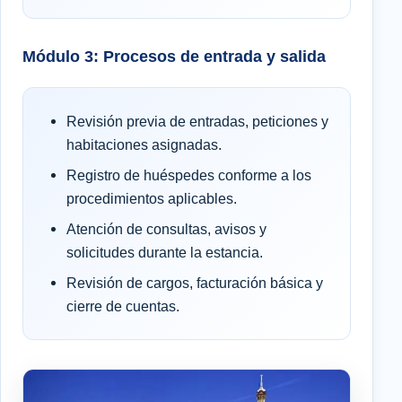
Módulo 3: Procesos de entrada y salida
Revisión previa de entradas, peticiones y
habitaciones asignadas.
Registro de huéspedes conforme a los
procedimientos aplicables.
Atención de consultas, avisos y
solicitudes durante la estancia.
Revisión de cargos, facturación básica y
cierre de cuentas.