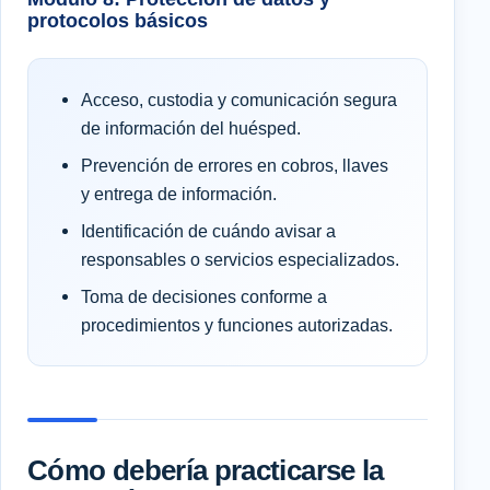
protocolos básicos
Acceso, custodia y comunicación segura
de información del huésped.
Prevención de errores en cobros, llaves
y entrega de información.
Identificación de cuándo avisar a
responsables o servicios especializados.
Toma de decisiones conforme a
procedimientos y funciones autorizadas.
Cómo debería practicarse la