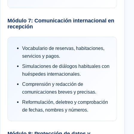
Módulo 7: Comunicación internacional en
recepción
Vocabulario de reservas, habitaciones,
servicios y pagos.
Simulaciones de diálogos habituales con
huéspedes internacionales.
Comprensión y redacción de
comunicaciones breves y precisas.
Reformulación, deletreo y comprobación
de fechas, nombres y números.
Módulo 8: Protección de datos y