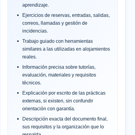
aprendizaje.
Ejercicios de reservas, entradas, salidas,
correos, llamadas y gestión de
incidencias.
Trabajo guiado con herramientas
similares a las utilizadas en alojamientos
reales.
Información precisa sobre tutorías,
evaluación, materiales y requisitos
técnicos.
Explicación por escrito de las prácticas
externas, si existen, sin confundir
orientación con garantía.
Descripción exacta del documento final,
sus requisitos y la organización que lo
respalda.