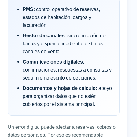
PMS:
control operativo de reservas,
estados de habitación, cargos y
facturación.
Gestor de canales:
sincronización de
tarifas y disponibilidad entre distintos
canales de venta.
Comunicaciones digitales:
confirmaciones, respuestas a consultas y
seguimiento escrito de peticiones.
Documentos y hojas de cálculo:
apoyo
para organizar datos que no estén
cubiertos por el sistema principal.
Un error digital puede afectar a reservas, cobros o
datos personales. Por eso es recomendable