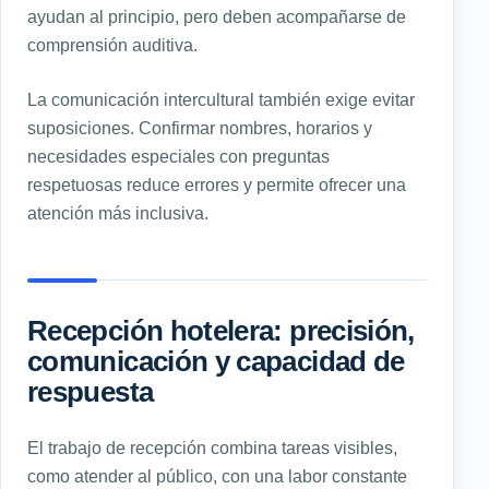
ayudan al principio, pero deben acompañarse de
comprensión auditiva.
La comunicación intercultural también exige evitar
suposiciones. Confirmar nombres, horarios y
necesidades especiales con preguntas
respetuosas reduce errores y permite ofrecer una
atención más inclusiva.
Recepción hotelera: precisión,
comunicación y capacidad de
respuesta
El trabajo de recepción combina tareas visibles,
como atender al público, con una labor constante