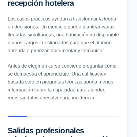
recepción hotelera
Los casos prácticos ayudan a transformar la teoría
en decisiones. Un ejercicio puede plantear varias
llegadas simultáneas, una habitación no disponible
o unos cargos cuestionados para que el alumno
aprenda a priorizar, documentar y comunicar.
Antes de elegir un curso conviene preguntar cómo
se demuestra el aprendizaje. Una calificación
basada solo en preguntas teóricas aporta menos
información sobre la capacidad para atender,
registrar datos o resolver una incidencia.
Salidas profesionales