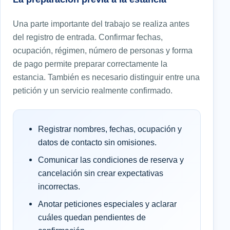
Una parte importante del trabajo se realiza antes
del registro de entrada. Confirmar fechas,
ocupación, régimen, número de personas y forma
de pago permite preparar correctamente la
estancia. También es necesario distinguir entre una
petición y un servicio realmente confirmado.
Registrar nombres, fechas, ocupación y
datos de contacto sin omisiones.
Comunicar las condiciones de reserva y
cancelación sin crear expectativas
incorrectas.
Anotar peticiones especiales y aclarar
cuáles quedan pendientes de