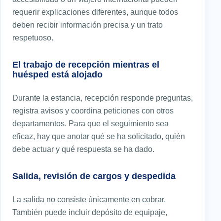
requerir explicaciones diferentes, aunque todos
deben recibir información precisa y un trato
respetuoso.
El trabajo de recepción mientras el
huésped está alojado
Durante la estancia, recepción responde preguntas,
registra avisos y coordina peticiones con otros
departamentos. Para que el seguimiento sea
eficaz, hay que anotar qué se ha solicitado, quién
debe actuar y qué respuesta se ha dado.
Salida, revisión de cargos y despedida
La salida no consiste únicamente en cobrar.
También puede incluir depósito de equipaje,