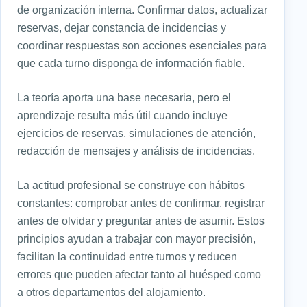
de organización interna. Confirmar datos, actualizar
reservas, dejar constancia de incidencias y
coordinar respuestas son acciones esenciales para
que cada turno disponga de información fiable.
La teoría aporta una base necesaria, pero el
aprendizaje resulta más útil cuando incluye
ejercicios de reservas, simulaciones de atención,
redacción de mensajes y análisis de incidencias.
La actitud profesional se construye con hábitos
constantes: comprobar antes de confirmar, registrar
antes de olvidar y preguntar antes de asumir. Estos
principios ayudan a trabajar con mayor precisión,
facilitan la continuidad entre turnos y reducen
errores que pueden afectar tanto al huésped como
a otros departamentos del alojamiento.