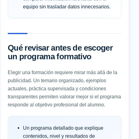
equipo sin trasladar datos innecesarios.
Qué revisar antes de escoger
un programa formativo
Elegir una formación requiere mirar más allá de la
publicidad. Un temario organizado, ejemplos
actuales, práctica supervisada y condiciones
transparentes permiten valorar mejor si el programa
responde al objetivo profesional del alumno.
Un programa detallado que explique
contenidos, nivel y resultados de