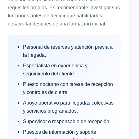
requisitos propios. Es recomendable investigar sus
funciones antes de decidir qué habilidades
desarrollar después de una formación inicial.
Personal de reservas y atención previa a
la llegada.
Especialista en experiencia y
seguimiento del cliente.
Puesto nocturno con tareas de recepción
y controles de cierre.
Apoyo operativo para llegadas colectivas
y servicios programados.
Supervisor o responsable de recepción.
Puestos de información y soporte