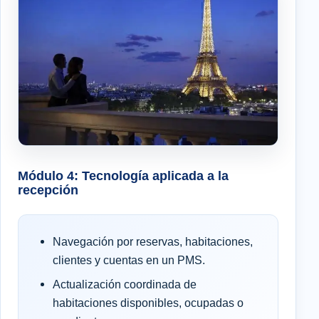
Módulo 4: Tecnología aplicada a la
recepción
Navegación por reservas, habitaciones,
clientes y cuentas en un PMS.
Actualización coordinada de
habitaciones disponibles, ocupadas o