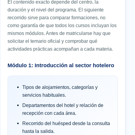
El contenido exacto depende del centro, la
duración y el nivel del programa. El siguiente
recorrido sirve para comparar formaciones, no
como garantía de que todos los cursos incluyan los
mismos módulos. Antes de matricularse hay que
solicitar el temario oficial y comprobar qué
actividades prácticas acompañan a cada materia.
Módulo 1: Introducción al sector hotelero
Tipos de alojamientos, categorías y
servicios habituales.
Departamentos del hotel y relación de
recepción con cada área.
Recorrido del huésped desde la consulta
hasta la salida.