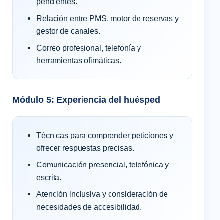
pendientes.
Relación entre PMS, motor de reservas y
gestor de canales.
Correo profesional, telefonía y
herramientas ofimáticas.
Módulo 5: Experiencia del huésped
Técnicas para comprender peticiones y
ofrecer respuestas precisas.
Comunicación presencial, telefónica y
escrita.
Atención inclusiva y consideración de
necesidades de accesibilidad.