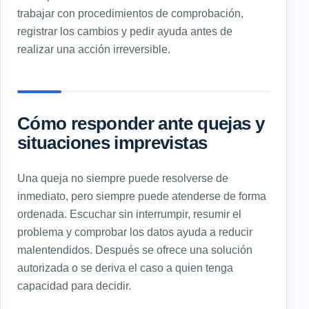
trabajar con procedimientos de comprobación,
registrar los cambios y pedir ayuda antes de
realizar una acción irreversible.
Cómo responder ante quejas y
situaciones imprevistas
Una queja no siempre puede resolverse de
inmediato, pero siempre puede atenderse de forma
ordenada. Escuchar sin interrumpir, resumir el
problema y comprobar los datos ayuda a reducir
malentendidos. Después se ofrece una solución
autorizada o se deriva el caso a quien tenga
capacidad para decidir.