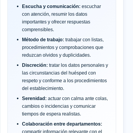
Escucha y comunicación:
escuchar
con atención, resumir los datos
importantes y ofrecer respuestas
comprensibles.
Método de trabajo:
trabajar con listas,
procedimientos y comprobaciones que
reduzcan olvidos y duplicidades.
Discreción:
tratar los datos personales y
las circunstancias del huésped con
respeto y conforme a los procedimientos
del establecimiento.
Serenidad:
actuar con calma ante colas,
cambios o incidencias y comunicar
tiempos de espera realistas.
Colaboración entre departamentos:
compartir información relevante con el