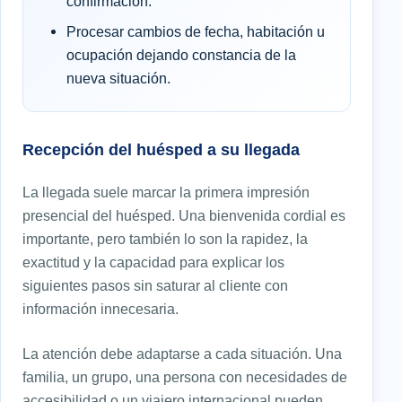
confirmación.
Procesar cambios de fecha, habitación u
ocupación dejando constancia de la
nueva situación.
Recepción del huésped a su llegada
La llegada suele marcar la primera impresión
presencial del huésped. Una bienvenida cordial es
importante, pero también lo son la rapidez, la
exactitud y la capacidad para explicar los
siguientes pasos sin saturar al cliente con
información innecesaria.
La atención debe adaptarse a cada situación. Una
familia, un grupo, una persona con necesidades de
accesibilidad o un viajero internacional pueden