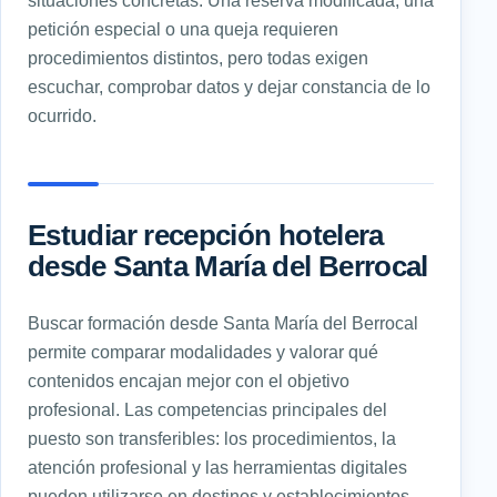
petición especial o una queja requieren
procedimientos distintos, pero todas exigen
escuchar, comprobar datos y dejar constancia de lo
ocurrido.
Estudiar recepción hotelera
desde Santa María del Berrocal
Buscar formación desde Santa María del Berrocal
permite comparar modalidades y valorar qué
contenidos encajan mejor con el objetivo
profesional. Las competencias principales del
puesto son transferibles: los procedimientos, la
atención profesional y las herramientas digitales
pueden utilizarse en destinos y establecimientos