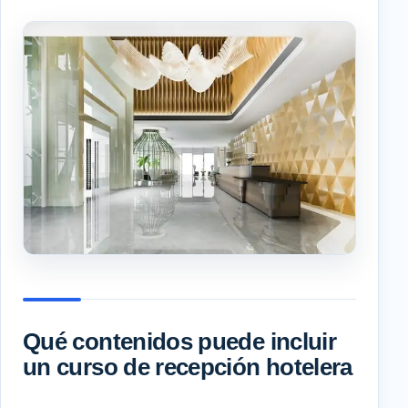
Qué contenidos puede incluir
un curso de recepción hotelera