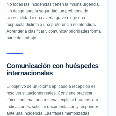
No todas las incidencias tienen la misma urgencia.
Un riesgo para la seguridad, un problema de
accesibilidad o una avería grave exige una
respuesta distinta a una preferencia no atendida.
Aprender a clasificar y comunicar prioridades forma
parte del trabajo.
Comunicación con huéspedes
internacionales
El objetivo de un idioma aplicado a recepción es
resolver situaciones reales. Conviene practicar
cómo confirmar una reserva, explicar horarios, dar
indicaciones, solicitar documentación y responder
ante una incidencia. Las frases memorizadas