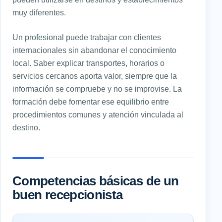
muy diferentes.
Un profesional puede trabajar con clientes
internacionales sin abandonar el conocimiento
local. Saber explicar transportes, horarios o
servicios cercanos aporta valor, siempre que la
información se compruebe y no se improvise. La
formación debe fomentar ese equilibrio entre
procedimientos comunes y atención vinculada al
destino.
Competencias básicas de un
buen recepcionista