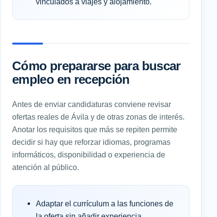
vinculados a viajes y alojamiento.
Cómo prepararse para buscar
empleo en recepción
Antes de enviar candidaturas conviene revisar
ofertas reales de Ávila y de otras zonas de interés.
Anotar los requisitos que más se repiten permite
decidir si hay que reforzar idiomas, programas
informáticos, disponibilidad o experiencia de
atención al público.
Adaptar el currículum a las funciones de
la oferta sin añadir experiencia