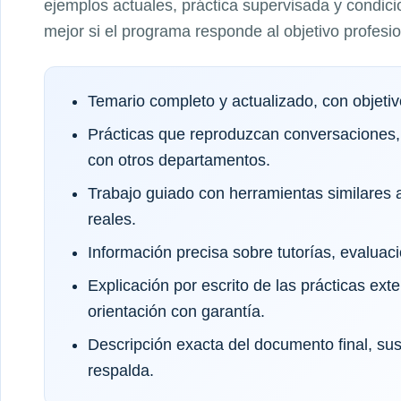
ejemplos actuales, práctica supervisada y condici
mejor si el programa responde al objetivo profesi
Temario completo y actualizado, con objeti
Prácticas que reproduzcan conversaciones,
con otros departamentos.
Trabajo guiado con herramientas similares a
reales.
Información precisa sobre tutorías, evaluaci
Explicación por escrito de las prácticas exte
orientación con garantía.
Descripción exacta del documento final, sus 
respalda.