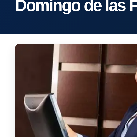
Domingo de las P