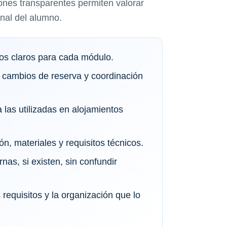
ones transparentes permiten valorar
onal del alumno.
vos claros para cada módulo.
 cambios de reserva y coordinación
 las utilizadas en alojamientos
ón, materiales y requisitos técnicos.
rnas, si existen, sin confundir
requisitos y la organización que lo