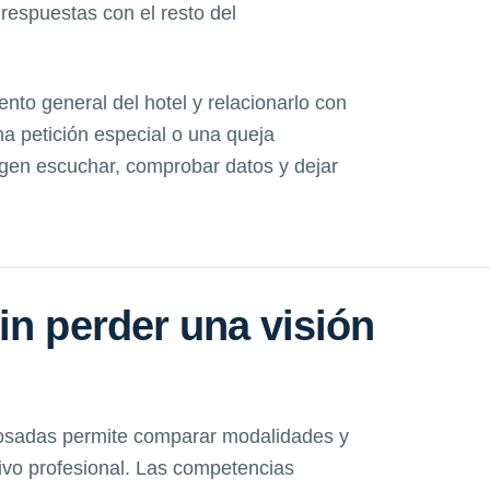
 respuestas con el resto del
ento general del hotel y relacionarlo con
a petición especial o una queja
igen escuchar, comprobar datos y dejar
in perder una visión
osadas permite comparar modalidades y
tivo profesional. Las competencias