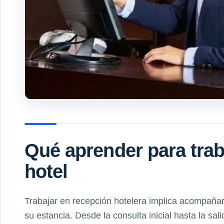
Qué aprender para trab
hotel
Trabajar en recepción hotelera implica acompañar
su estancia. Desde la consulta inicial hasta la sali