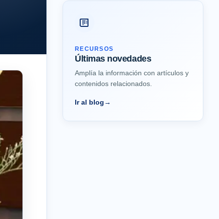
RECURSOS
Últimas novedades
Amplía la información con artículos y
contenidos relacionados.
Ir al blog
→