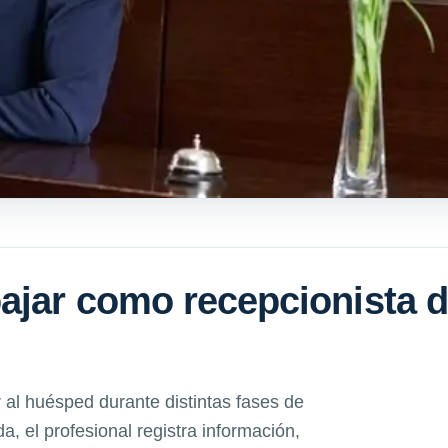
ajar como recepcionista 
 al huésped durante distintas fases de
da, el profesional registra información,