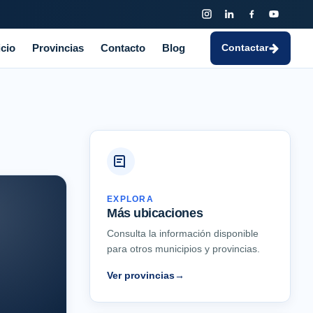
icio
Provincias
Contacto
Blog
Contactar
EXPLORA
Más ubicaciones
Consulta la información disponible
para otros municipios y provincias.
Ver provincias
→