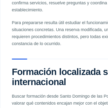
confirma servicios, resuelve preguntas y coordina
establecimiento.
Para prepararse resulta útil estudiar el funcionami
situaciones concretas. Una reserva modificada, un
requieren procedimientos distintos, pero todas ex
constancia de lo ocurrido.
Formación localizada s
internacional
Buscar formación desde Santo Domingo de las P
valorar qué contenidos encajan mejor con el obje