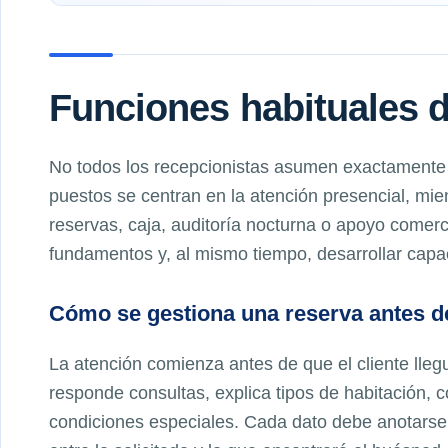
Funciones habituales d
No todos los recepcionistas asumen exactamente
puestos se centran en la atención presencial, mie
reservas, caja, auditoría nocturna o apoyo comerc
fundamentos y, al mismo tiempo, desarrollar capac
Cómo se gestiona una reserva antes de
La atención comienza antes de que el cliente lleg
responde consultas, explica tipos de habitación, c
condiciones especiales. Cada dato debe anotarse c