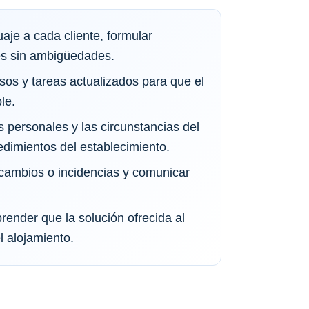
aje a cada cliente, formular
nes sin ambigüedades.
sos y tareas actualizados para que el
le.
s personales y las circunstancias del
dimientos del establecimiento.
cambios o incidencias y comunicar
ender que la solución ofrecida al
 alojamiento.