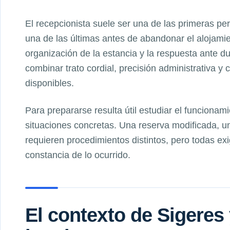
El recepcionista suele ser una de las primeras p
una de las últimas antes de abandonar el alojamien
organización de la estancia y la respuesta ante d
combinar trato cordial, precisión administrativa y 
disponibles.
Para prepararse resulta útil estudiar el funcionami
situaciones concretas. Una reserva modificada, un
requieren procedimientos distintos, pero todas ex
constancia de lo ocurrido.
El contexto de Sigeres 