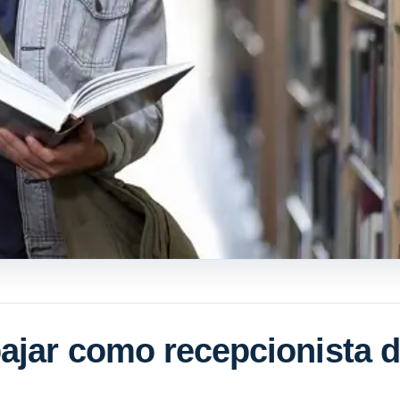
ajar como recepcionista 