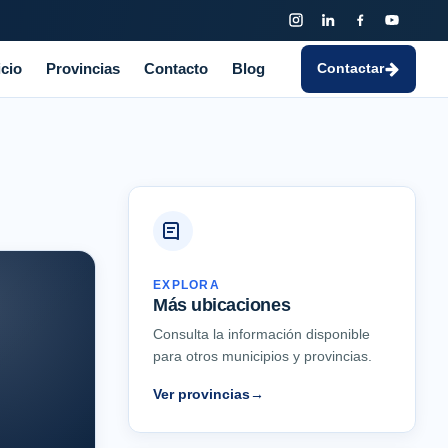
icio
Provincias
Contacto
Blog
Contactar
EXPLORA
Más ubicaciones
Consulta la información disponible
para otros municipios y provincias.
Ver provincias
→