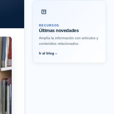
RECURSOS
Últimas novedades
Amplía la información con artículos y
contenidos relacionados.
Ir al blog
→