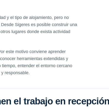
dad y el tipo de alojamiento, pero no
Desde Sigeres es posible construir una
 otros lugares donde exista actividad
 Por este motivo conviene aprender
, conocer herramientas extendidas y
 tiempo, entender el entorno cercano
 y responsable.
en el trabajo en recepció