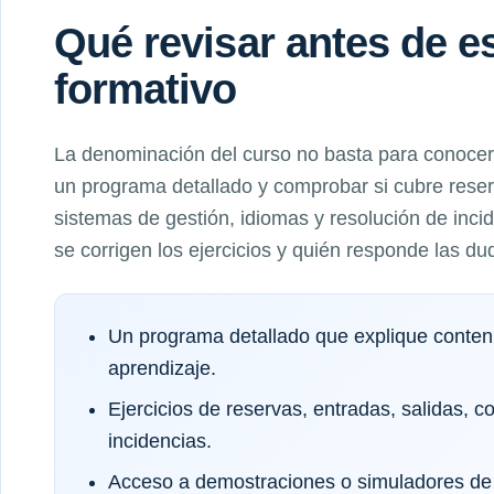
Qué revisar antes de 
formativo
La denominación del curso no basta para conocer 
un programa detallado y comprobar si cubre reserv
sistemas de gestión, idiomas y resolución de inc
se corrigen los ejercicios y quién responde las du
Un programa detallado que explique conteni
aprendizaje.
Ejercicios de reservas, entradas, salidas, c
incidencias.
Acceso a demostraciones o simuladores de 