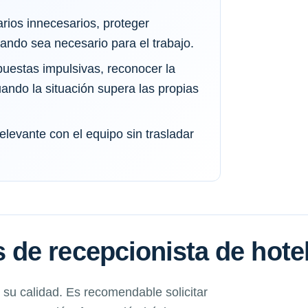
rios innecesarios, proteger
ando sea necesario para el trabajo.
puestas impulsivas, reconocer la
uando la situación supera las propias
elevante con el equipo sin trasladar
de recepcionista de hote
su calidad. Es recomendable solicitar