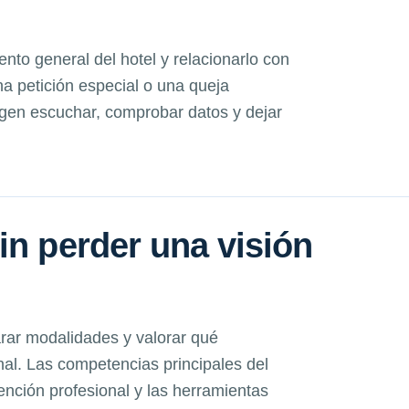
ento general del hotel y relacionarlo con
a petición especial o una queja
igen escuchar, comprobar datos y dejar
in perder una visión
rar modalidades y valorar qué
nal. Las competencias principales del
tención profesional y las herramientas