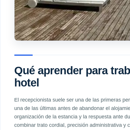
Qué aprender para trab
hotel
El recepcionista suele ser una de las primeras p
una de las últimas antes de abandonar el alojamien
organización de la estancia y la respuesta ante d
combinar trato cordial, precisión administrativa y 