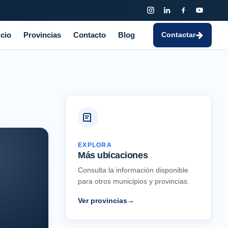
icio
Provincias
Contacto
Blog
Contactar
EXPLORA
Más ubicaciones
Consulta la información disponible
para otros municipios y provincias.
Ver provincias
→