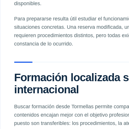
disponibles.
Para prepararse resulta útil estudiar el funcionami
situaciones concretas. Una reserva modificada, un
requieren procedimientos distintos, pero todas ex
constancia de lo ocurrido.
Formación localizada s
internacional
Buscar formación desde Tormellas permite compa
contenidos encajan mejor con el objetivo profesio
puesto son transferibles: los procedimientos, la a