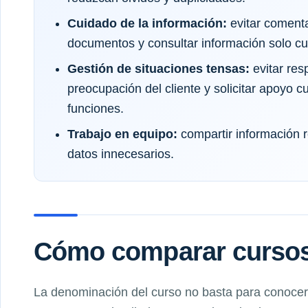
Cuidado de la información:
evitar comenta
documentos y consultar información solo cu
Gestión de situaciones tensas:
evitar res
preocupación del cliente y solicitar apoyo c
funciones.
Trabajo en equipo:
compartir información r
datos innecesarios.
Cómo comparar cursos 
La denominación del curso no basta para conocer 