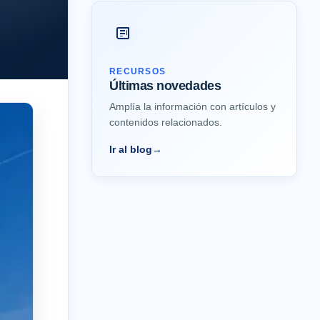
RECURSOS
Últimas novedades
Amplía la información con artículos y
contenidos relacionados.
Ir al blog
→