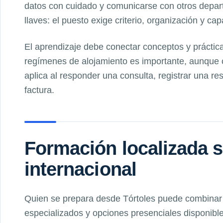
datos con cuidado y comunicarse con otros depart
llaves: el puesto exige criterio, organización y cap
El aprendizaje debe conectar conceptos y práctica
regímenes de alojamiento es importante, aunque 
aplica al responder una consulta, registrar una r
factura.
Formación localizada s
internacional
Quien se prepara desde Tórtoles puede combinar a
especializados y opciones presenciales disponibl