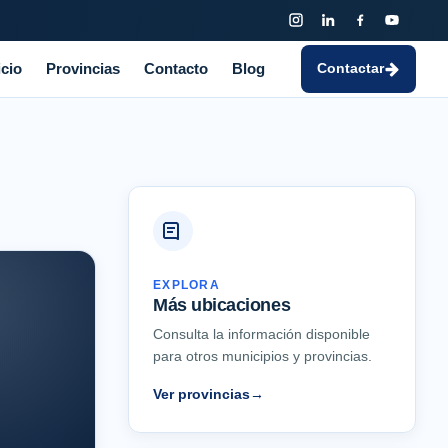
icio
Provincias
Contacto
Blog
Contactar
EXPLORA
Más ubicaciones
Consulta la información disponible
para otros municipios y provincias.
Ver provincias
→