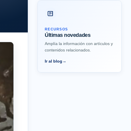
RECURSOS
Últimas novedades
Amplía la información con artículos y
contenidos relacionados.
Ir al blog
→