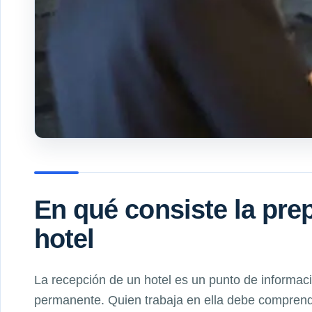
En qué consiste la pre
hotel
La recepción de un hotel es un punto de informaci
permanente. Quien trabaja en ella debe comprende