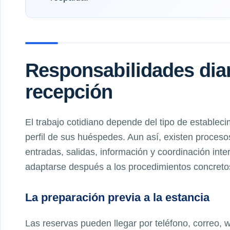
Responsabilidades diar
recepción
El trabajo cotidiano depende del tipo de establecim
perfil de sus huéspedes. Aun así, existen proces
entradas, salidas, información y coordinación int
adaptarse después a los procedimientos concret
La preparación previa a la estancia
Las reservas pueden llegar por teléfono, correo, 