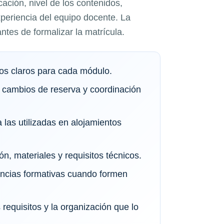
ación, nivel de los contenidos,
xperiencia del equipo docente. La
ntes de formalizar la matrícula.
vos claros para cada módulo.
 cambios de reserva y coordinación
 las utilizadas en alojamientos
ón, materiales y requisitos técnicos.
tancias formativas cuando formen
requisitos y la organización que lo