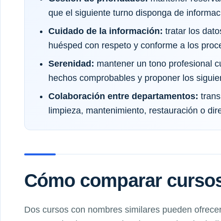
que el siguiente turno disponga de informaci
Cuidado de la información:
tratar los dato
huésped con respeto y conforme a los proce
Serenidad:
mantener un tono profesional c
hechos comprobables y proponer los siguie
Colaboración entre departamentos:
trans
limpieza, mantenimiento, restauración o di
Cómo comparar cursos 
Dos cursos con nombres similares pueden ofrecer 