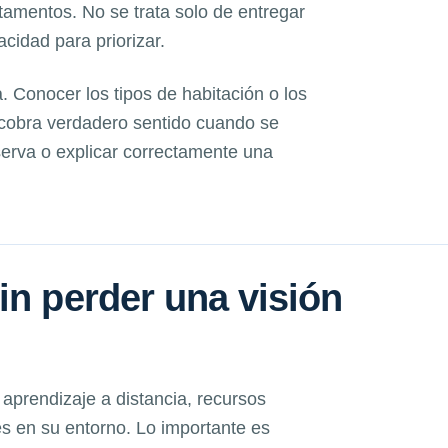
amentos. No se trata solo de entregar
acidad para priorizar.
. Conocer los tipos de habitación o los
cobra verdadero sentido cuando se
eserva o explicar correctamente una
in perder una visión
prendizaje a distancia, recursos
es en su entorno. Lo importante es