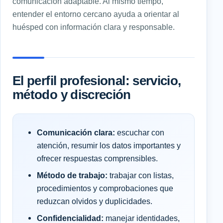
comunicación adaptable. Al mismo tiempo,
entender el entorno cercano ayuda a orientar al
huésped con información clara y responsable.
El perfil profesional: servicio,
método y discreción
Comunicación clara:
escuchar con
atención, resumir los datos importantes y
ofrecer respuestas comprensibles.
Método de trabajo:
trabajar con listas,
procedimientos y comprobaciones que
reduzcan olvidos y duplicidades.
Confidencialidad:
manejar identidades,