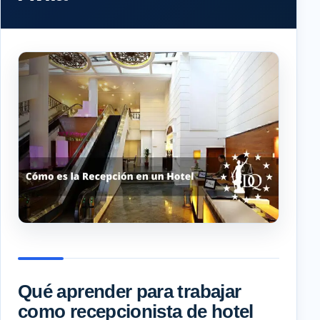
Qué aprender para trabajar
como recepcionista de hotel