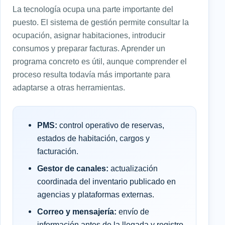
La tecnología ocupa una parte importante del
puesto. El sistema de gestión permite consultar la
ocupación, asignar habitaciones, introducir
consumos y preparar facturas. Aprender un
programa concreto es útil, aunque comprender el
proceso resulta todavía más importante para
adaptarse a otras herramientas.
PMS:
control operativo de reservas,
estados de habitación, cargos y
facturación.
Gestor de canales:
actualización
coordinada del inventario publicado en
agencias y plataformas externas.
Correo y mensajería:
envío de
información antes de la llegada y registro