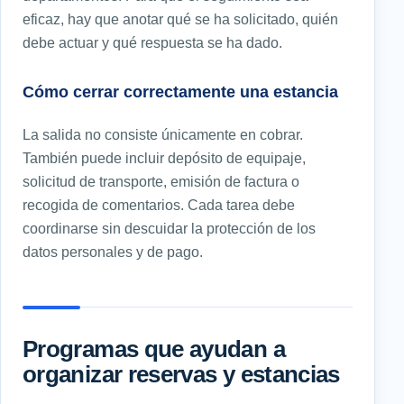
eficaz, hay que anotar qué se ha solicitado, quién
debe actuar y qué respuesta se ha dado.
Cómo cerrar correctamente una estancia
La salida no consiste únicamente en cobrar.
También puede incluir depósito de equipaje,
solicitud de transporte, emisión de factura o
recogida de comentarios. Cada tarea debe
coordinarse sin descuidar la protección de los
datos personales y de pago.
Programas que ayudan a
organizar reservas y estancias