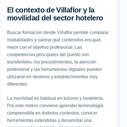
El contexto de Villaflor y la
movilidad del sector hotelero
Buscar formación desde Villaflor permite comparar
modalidades y valorar qué contenidos encajan
mejor con el objetivo profesional. Las
competencias principales del puesto son
transferibles: los procedimientos, la atención
profesional y las herramientas digitales pueden
utilizarse en destinos y establecimientos muy
diferentes.
La movilidad es habitual en turismo y hostelería.
Por este motivo conviene aprender terminología
comprensible en distintos contextos, conocer
herramientas extendidas y desarrollar una