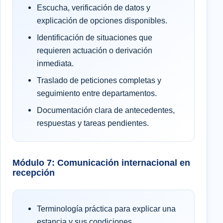
Escucha, verificación de datos y
explicación de opciones disponibles.
Identificación de situaciones que
requieren actuación o derivación
inmediata.
Traslado de peticiones completas y
seguimiento entre departamentos.
Documentación clara de antecedentes,
respuestas y tareas pendientes.
Módulo 7: Comunicación internacional en
recepción
Terminología práctica para explicar una
estancia y sus condiciones.