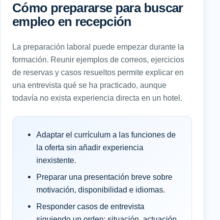
Cómo prepararse para buscar
empleo en recepción
La preparación laboral puede empezar durante la
formación. Reunir ejemplos de correos, ejercicios
de reservas y casos resueltos permite explicar en
una entrevista qué se ha practicado, aunque
todavía no exista experiencia directa en un hotel.
Adaptar el currículum a las funciones de
la oferta sin añadir experiencia
inexistente.
Preparar una presentación breve sobre
motivación, disponibilidad e idiomas.
Responder casos de entrevista
siguiendo un orden: situación, actuación