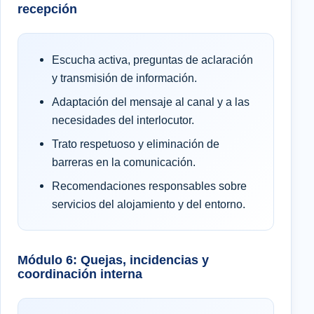
recepción
Escucha activa, preguntas de aclaración
y transmisión de información.
Adaptación del mensaje al canal y a las
necesidades del interlocutor.
Trato respetuoso y eliminación de
barreras en la comunicación.
Recomendaciones responsables sobre
servicios del alojamiento y del entorno.
Módulo 6: Quejas, incidencias y
coordinación interna