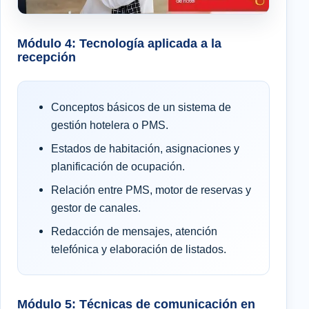
Módulo 4: Tecnología aplicada a la
recepción
Conceptos básicos de un sistema de
gestión hotelera o PMS.
Estados de habitación, asignaciones y
planificación de ocupación.
Relación entre PMS, motor de reservas y
gestor de canales.
Redacción de mensajes, atención
telefónica y elaboración de listados.
Módulo 5: Técnicas de comunicación en