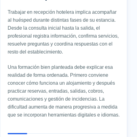
Trabajar en recepción hotelera implica acompañar
al huésped durante distintas fases de su estancia.
Desde la consulta inicial hasta la salida, el
profesional registra información, confirma servicios,
resuelve preguntas y coordina respuestas con el
resto del establecimiento.
Una formación bien planteada debe explicar esa
realidad de forma ordenada. Primero conviene
conocer cómo funciona un alojamiento y después
practicar reservas, entradas, salidas, cobros,
comunicaciones y gestión de incidencias. La
dificultad aumenta de manera progresiva a medida
que se incorporan herramientas digitales e idiomas.