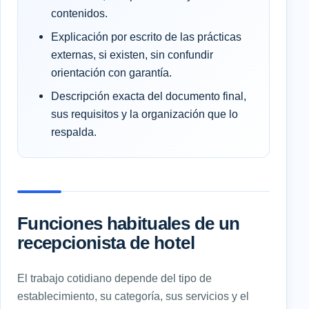
contenidos.
Explicación por escrito de las prácticas
externas, si existen, sin confundir
orientación con garantía.
Descripción exacta del documento final,
sus requisitos y la organización que lo
respalda.
Funciones habituales de un
recepcionista de hotel
El trabajo cotidiano depende del tipo de
establecimiento, su categoría, sus servicios y el