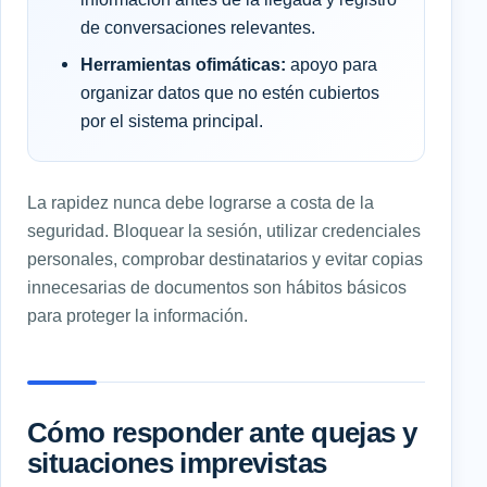
de conversaciones relevantes.
Herramientas ofimáticas:
apoyo para
organizar datos que no estén cubiertos
por el sistema principal.
La rapidez nunca debe lograrse a costa de la
seguridad. Bloquear la sesión, utilizar credenciales
personales, comprobar destinatarios y evitar copias
innecesarias de documentos son hábitos básicos
para proteger la información.
Cómo responder ante quejas y
situaciones imprevistas