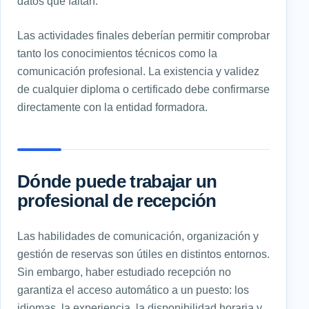
datos que faltan.
Las actividades finales deberían permitir comprobar
tanto los conocimientos técnicos como la
comunicación profesional. La existencia y validez
de cualquier diploma o certificado debe confirmarse
directamente con la entidad formadora.
Dónde puede trabajar un
profesional de recepción
Las habilidades de comunicación, organización y
gestión de reservas son útiles en distintos entornos.
Sin embargo, haber estudiado recepción no
garantiza el acceso automático a un puesto: los
idiomas, la experiencia, la disponibilidad horaria y