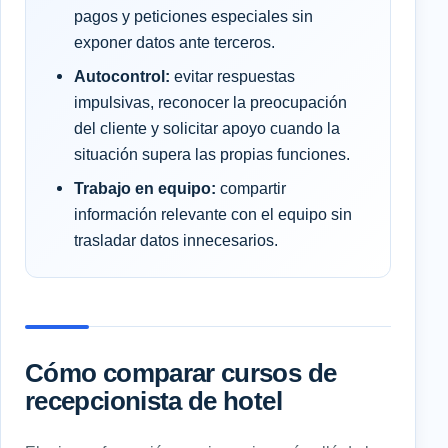
pagos y peticiones especiales sin
exponer datos ante terceros.
Autocontrol:
evitar respuestas
impulsivas, reconocer la preocupación
del cliente y solicitar apoyo cuando la
situación supera las propias funciones.
Trabajo en equipo:
compartir
información relevante con el equipo sin
trasladar datos innecesarios.
Cómo comparar cursos de
recepcionista de hotel