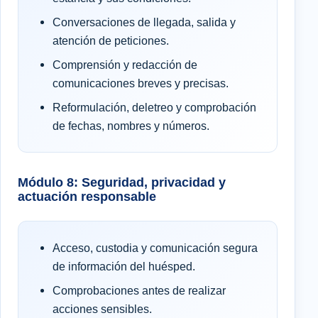
Conversaciones de llegada, salida y
atención de peticiones.
Comprensión y redacción de
comunicaciones breves y precisas.
Reformulación, deletreo y comprobación
de fechas, nombres y números.
Módulo 8: Seguridad, privacidad y
actuación responsable
Acceso, custodia y comunicación segura
de información del huésped.
Comprobaciones antes de realizar
acciones sensibles.