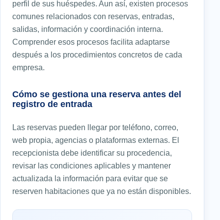
perfil de sus huéspedes. Aun así, existen procesos
comunes relacionados con reservas, entradas,
salidas, información y coordinación interna.
Comprender esos procesos facilita adaptarse
después a los procedimientos concretos de cada
empresa.
Cómo se gestiona una reserva antes del
registro de entrada
Las reservas pueden llegar por teléfono, correo,
web propia, agencias o plataformas externas. El
recepcionista debe identificar su procedencia,
revisar las condiciones aplicables y mantener
actualizada la información para evitar que se
reserven habitaciones que ya no están disponibles.