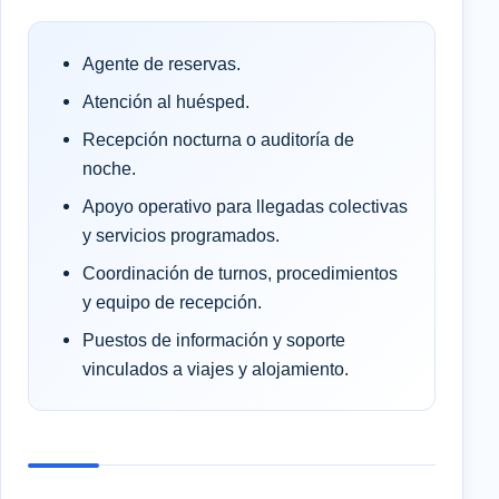
Agente de reservas.
Atención al huésped.
Recepción nocturna o auditoría de
noche.
Apoyo operativo para llegadas colectivas
y servicios programados.
Coordinación de turnos, procedimientos
y equipo de recepción.
Puestos de información y soporte
vinculados a viajes y alojamiento.