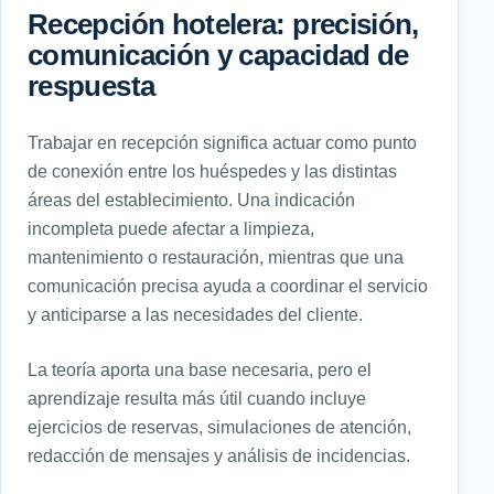
Recepción hotelera: precisión,
comunicación y capacidad de
respuesta
Trabajar en recepción significa actuar como punto
de conexión entre los huéspedes y las distintas
áreas del establecimiento. Una indicación
incompleta puede afectar a limpieza,
mantenimiento o restauración, mientras que una
comunicación precisa ayuda a coordinar el servicio
y anticiparse a las necesidades del cliente.
La teoría aporta una base necesaria, pero el
aprendizaje resulta más útil cuando incluye
ejercicios de reservas, simulaciones de atención,
redacción de mensajes y análisis de incidencias.