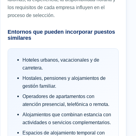
los requisitos de cada empresa influyen en el
proceso de selección.
Entornos que pueden incorporar puestos
similares
Hoteles urbanos, vacacionales y de
carretera.
Hostales, pensiones y alojamientos de
gestión familiar.
Operadores de apartamentos con
atención presencial, telefónica o remota.
Alojamientos que combinan estancia con
actividades o servicios complementarios.
Espacios de alojamiento temporal con