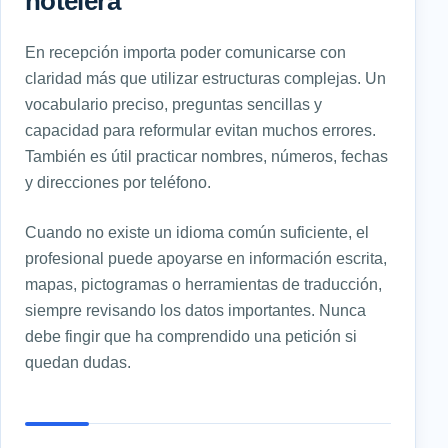
hotelera
En recepción importa poder comunicarse con
claridad más que utilizar estructuras complejas. Un
vocabulario preciso, preguntas sencillas y
capacidad para reformular evitan muchos errores.
También es útil practicar nombres, números, fechas
y direcciones por teléfono.
Cuando no existe un idioma común suficiente, el
profesional puede apoyarse en información escrita,
mapas, pictogramas o herramientas de traducción,
siempre revisando los datos importantes. Nunca
debe fingir que ha comprendido una petición si
quedan dudas.