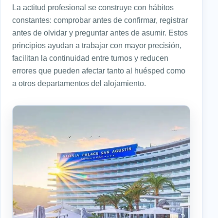
La actitud profesional se construye con hábitos
constantes: comprobar antes de confirmar, registrar
antes de olvidar y preguntar antes de asumir. Estos
principios ayudan a trabajar con mayor precisión,
facilitan la continuidad entre turnos y reducen
errores que pueden afectar tanto al huésped como
a otros departamentos del alojamiento.