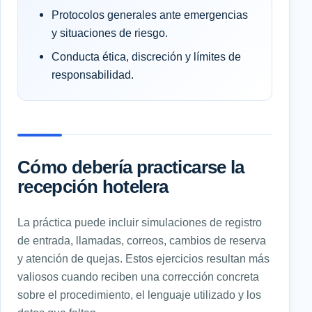
Protocolos generales ante emergencias
y situaciones de riesgo.
Conducta ética, discreción y límites de
responsabilidad.
Cómo debería practicarse la
recepción hotelera
La práctica puede incluir simulaciones de registro
de entrada, llamadas, correos, cambios de reserva
y atención de quejas. Estos ejercicios resultan más
valiosos cuando reciben una corrección concreta
sobre el procedimiento, el lenguaje utilizado y los