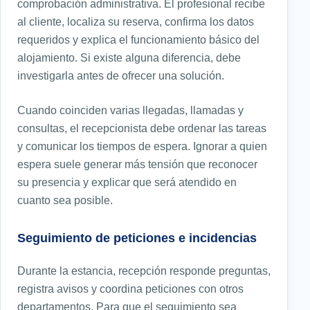
comprobación administrativa. El profesional recibe
al cliente, localiza su reserva, confirma los datos
requeridos y explica el funcionamiento básico del
alojamiento. Si existe alguna diferencia, debe
investigarla antes de ofrecer una solución.
Cuando coinciden varias llegadas, llamadas y
consultas, el recepcionista debe ordenar las tareas
y comunicar los tiempos de espera. Ignorar a quien
espera suele generar más tensión que reconocer
su presencia y explicar que será atendido en
cuanto sea posible.
Seguimiento de peticiones e incidencias
Durante la estancia, recepción responde preguntas,
registra avisos y coordina peticiones con otros
departamentos. Para que el seguimiento sea