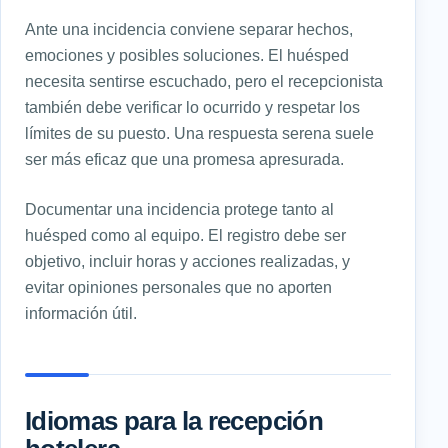
Ante una incidencia conviene separar hechos,
emociones y posibles soluciones. El huésped
necesita sentirse escuchado, pero el recepcionista
también debe verificar lo ocurrido y respetar los
límites de su puesto. Una respuesta serena suele
ser más eficaz que una promesa apresurada.
Documentar una incidencia protege tanto al
huésped como al equipo. El registro debe ser
objetivo, incluir horas y acciones realizadas, y
evitar opiniones personales que no aporten
información útil.
Idiomas para la recepción