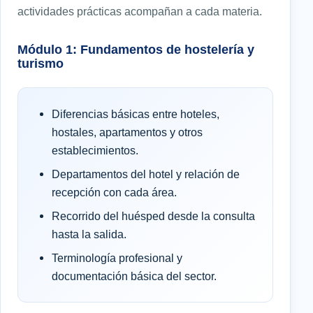
actividades prácticas acompañan a cada materia.
Módulo 1: Fundamentos de hostelería y
turismo
Diferencias básicas entre hoteles,
hostales, apartamentos y otros
establecimientos.
Departamentos del hotel y relación de
recepción con cada área.
Recorrido del huésped desde la consulta
hasta la salida.
Terminología profesional y
documentación básica del sector.