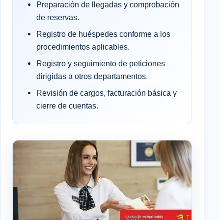
Preparación de llegadas y comprobación
de reservas.
Registro de huéspedes conforme a los
procedimientos aplicables.
Registro y seguimiento de peticiones
dirigidas a otros departamentos.
Revisión de cargos, facturación básica y
cierre de cuentas.