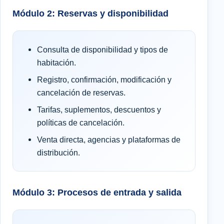
Módulo 2: Reservas y disponibilidad
Consulta de disponibilidad y tipos de
habitación.
Registro, confirmación, modificación y
cancelación de reservas.
Tarifas, suplementos, descuentos y
políticas de cancelación.
Venta directa, agencias y plataformas de
distribución.
Módulo 3: Procesos de entrada y salida