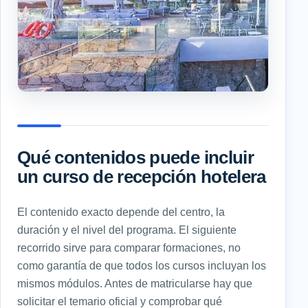
Qué contenidos puede incluir
un curso de recepción hotelera
El contenido exacto depende del centro, la
duración y el nivel del programa. El siguiente
recorrido sirve para comparar formaciones, no
como garantía de que todos los cursos incluyan los
mismos módulos. Antes de matricularse hay que
solicitar el temario oficial y comprobar qué