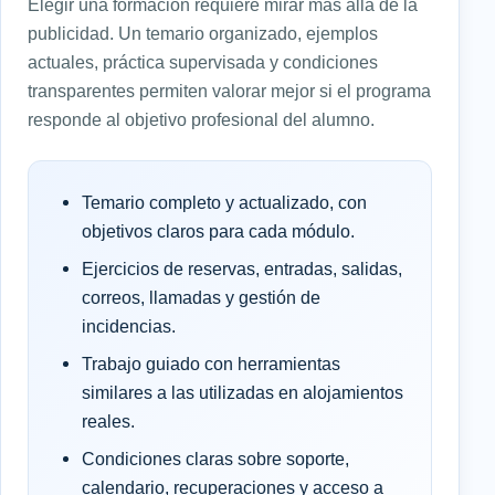
Elegir una formación requiere mirar más allá de la
publicidad. Un temario organizado, ejemplos
actuales, práctica supervisada y condiciones
transparentes permiten valorar mejor si el programa
responde al objetivo profesional del alumno.
Temario completo y actualizado, con
objetivos claros para cada módulo.
Ejercicios de reservas, entradas, salidas,
correos, llamadas y gestión de
incidencias.
Trabajo guiado con herramientas
similares a las utilizadas en alojamientos
reales.
Condiciones claras sobre soporte,
calendario, recuperaciones y acceso a