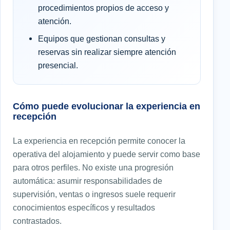
procedimientos propios de acceso y
atención.
Equipos que gestionan consultas y
reservas sin realizar siempre atención
presencial.
Cómo puede evolucionar la experiencia en
recepción
La experiencia en recepción permite conocer la
operativa del alojamiento y puede servir como base
para otros perfiles. No existe una progresión
automática: asumir responsabilidades de
supervisión, ventas o ingresos suele requerir
conocimientos específicos y resultados
contrastados.