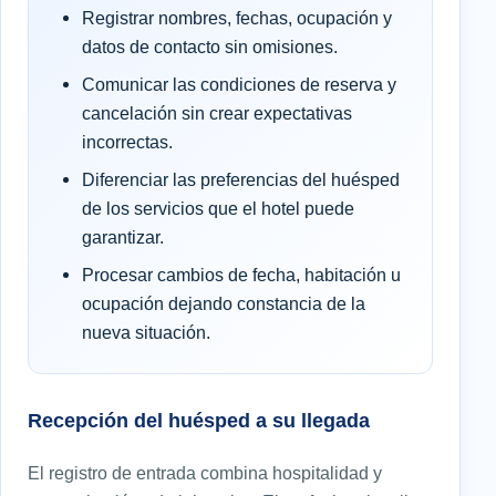
Registrar nombres, fechas, ocupación y
datos de contacto sin omisiones.
Comunicar las condiciones de reserva y
cancelación sin crear expectativas
incorrectas.
Diferenciar las preferencias del huésped
de los servicios que el hotel puede
garantizar.
Procesar cambios de fecha, habitación u
ocupación dejando constancia de la
nueva situación.
Recepción del huésped a su llegada
El registro de entrada combina hospitalidad y