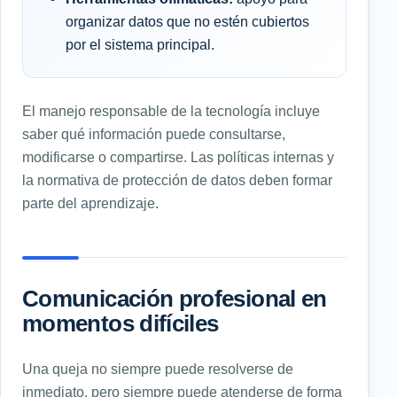
organizar datos que no estén cubiertos
por el sistema principal.
El manejo responsable de la tecnología incluye
saber qué información puede consultarse,
modificarse o compartirse. Las políticas internas y
la normativa de protección de datos deben formar
parte del aprendizaje.
Comunicación profesional en
momentos difíciles
Una queja no siempre puede resolverse de
inmediato, pero siempre puede atenderse de forma