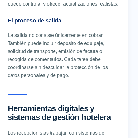
puede controlar y ofrecer actualizaciones realistas.
El proceso de salida
La salida no consiste únicamente en cobrar.
También puede incluir depósito de equipaje,
solicitud de transporte, emisión de factura o
recogida de comentarios. Cada tarea debe
coordinarse sin descuidar la protección de los
datos personales y de pago.
Herramientas digitales y
sistemas de gestión hotelera
Los recepcionistas trabajan con sistemas de