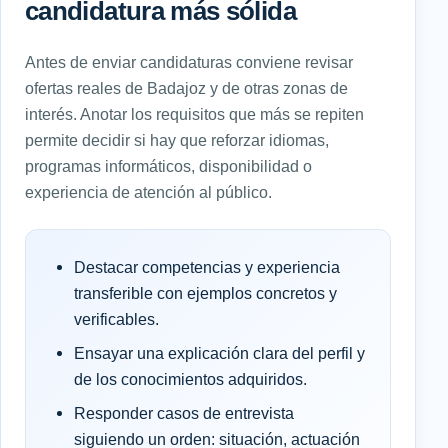
candidatura más sólida
Antes de enviar candidaturas conviene revisar
ofertas reales de Badajoz y de otras zonas de
interés. Anotar los requisitos que más se repiten
permite decidir si hay que reforzar idiomas,
programas informáticos, disponibilidad o
experiencia de atención al público.
Destacar competencias y experiencia
transferible con ejemplos concretos y
verificables.
Ensayar una explicación clara del perfil y
de los conocimientos adquiridos.
Responder casos de entrevista
siguiendo un orden: situación, actuación