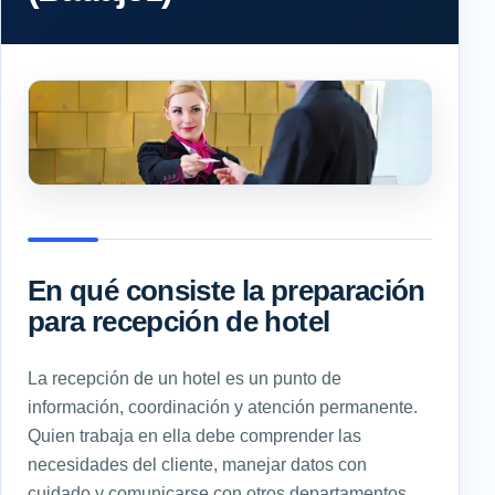
En qué consiste la preparación
para recepción de hotel
La recepción de un hotel es un punto de
información, coordinación y atención permanente.
Quien trabaja en ella debe comprender las
necesidades del cliente, manejar datos con
cuidado y comunicarse con otros departamentos.