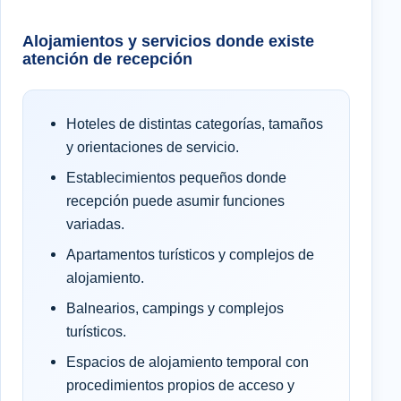
Alojamientos y servicios donde existe
atención de recepción
Hoteles de distintas categorías, tamaños
y orientaciones de servicio.
Establecimientos pequeños donde
recepción puede asumir funciones
variadas.
Apartamentos turísticos y complejos de
alojamiento.
Balnearios, campings y complejos
turísticos.
Espacios de alojamiento temporal con
procedimientos propios de acceso y