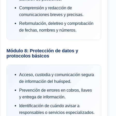
Comprensión y redacción de
comunicaciones breves y precisas.
Reformulación, deletreo y comprobación
de fechas, nombres y números.
Módulo 8: Protección de datos y
protocolos básicos
Acceso, custodia y comunicación segura
de información del huésped.
Prevención de errores en cobros, llaves
y entrega de información.
Identificación de cuándo avisar a
responsables o servicios especializados.