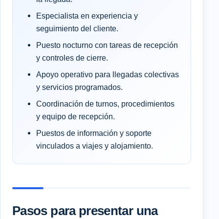
Especialista en experiencia y
seguimiento del cliente.
Puesto nocturno con tareas de recepción
y controles de cierre.
Apoyo operativo para llegadas colectivas
y servicios programados.
Coordinación de turnos, procedimientos
y equipo de recepción.
Puestos de información y soporte
vinculados a viajes y alojamiento.
Pasos para presentar una