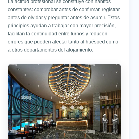
La actitud profesional se construye con hábitos
constantes: comprobar antes de confirmar, registrar
antes de olvidar y preguntar antes de asumir. Estos
principios ayudan a trabajar con mayor precisión,
facilitan la continuidad entre turnos y reducen
errores que pueden afectar tanto al huésped como
a otros departamentos del alojamiento.