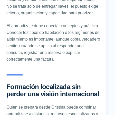
No se trata solo de entregar llaves: el puesto exige
criterio, organización y capacidad para priorizar.
El aprendizaje debe conectar conceptos y práctica.
Conocer los tipos de habitación o los regímenes de
alojamiento es importante, aunque cobra verdadero
sentido cuando se aplica al responder una
consulta, registrar una reserva o explicar
correctamente una factura.
Formación localizada sin
perder una visión internacional
Quien se prepara desde Cristina puede combinar
aprendizaje a distancia, recursos especializados y