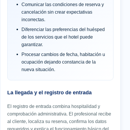
Comunicar las condiciones de reserva y
cancelación sin crear expectativas
incorrectas.
Diferenciar las preferencias del huésped
de los servicios que el hotel puede
garantizar.
Procesar cambios de fecha, habitación u
ocupación dejando constancia de la
nueva situación.
La llegada y el registro de entrada
El registro de entrada combina hospitalidad y
comprobación administrativa. El profesional recibe
al cliente, localiza su reserva, confirma los datos
requeridos y explica el funcionamiento básico del