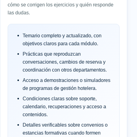
cómo se corrigen los ejercicios y quién responde
las dudas.
Temario completo y actualizado, con
objetivos claros para cada módulo.
Prácticas que reproduzcan
conversaciones, cambios de reserva y
coordinación con otros departamentos.
Acceso a demostraciones o simuladores
de programas de gestión hotelera.
Condiciones claras sobre soporte,
calendario, recuperaciones y acceso a
contenidos.
Detalles verificables sobre convenios o
estancias formativas cuando formen