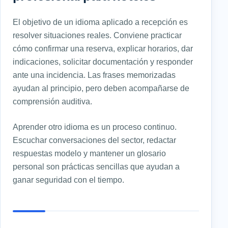
El objetivo de un idioma aplicado a recepción es
resolver situaciones reales. Conviene practicar
cómo confirmar una reserva, explicar horarios, dar
indicaciones, solicitar documentación y responder
ante una incidencia. Las frases memorizadas
ayudan al principio, pero deben acompañarse de
comprensión auditiva.
Aprender otro idioma es un proceso continuo.
Escuchar conversaciones del sector, redactar
respuestas modelo y mantener un glosario
personal son prácticas sencillas que ayudan a
ganar seguridad con el tiempo.