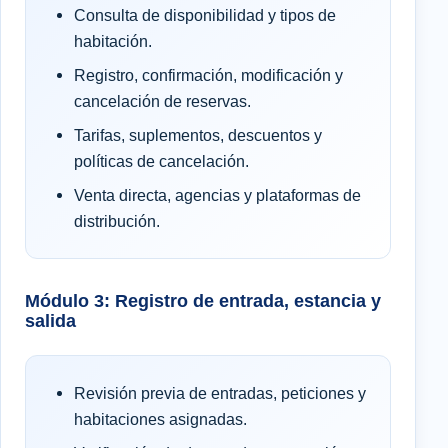
Consulta de disponibilidad y tipos de
habitación.
Registro, confirmación, modificación y
cancelación de reservas.
Tarifas, suplementos, descuentos y
políticas de cancelación.
Venta directa, agencias y plataformas de
distribución.
Módulo 3: Registro de entrada, estancia y
salida
Revisión previa de entradas, peticiones y
habitaciones asignadas.