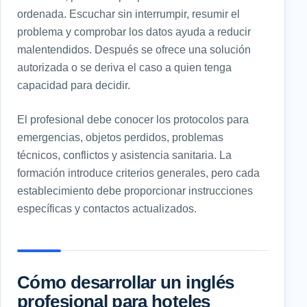
ordenada. Escuchar sin interrumpir, resumir el
problema y comprobar los datos ayuda a reducir
malentendidos. Después se ofrece una solución
autorizada o se deriva el caso a quien tenga
capacidad para decidir.
El profesional debe conocer los protocolos para
emergencias, objetos perdidos, problemas
técnicos, conflictos y asistencia sanitaria. La
formación introduce criterios generales, pero cada
establecimiento debe proporcionar instrucciones
específicas y contactos actualizados.
Cómo desarrollar un inglés
profesional para hoteles