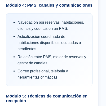
Módulo 4: PMS, canales y comunicaciones
Navegación por reservas, habitaciones,
clientes y cuentas en un PMS.
Actualización coordinada de
habitaciones disponibles, ocupadas o
pendientes.
Relación entre PMS, motor de reservas y
gestor de canales.
Correo profesional, telefonía y
herramientas ofimáticas.
Módulo 5: Técnicas de comunicación en
recepción