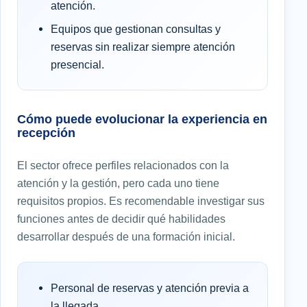
atención.
Equipos que gestionan consultas y
reservas sin realizar siempre atención
presencial.
Cómo puede evolucionar la experiencia en
recepción
El sector ofrece perfiles relacionados con la
atención y la gestión, pero cada uno tiene
requisitos propios. Es recomendable investigar sus
funciones antes de decidir qué habilidades
desarrollar después de una formación inicial.
Personal de reservas y atención previa a
la llegada.