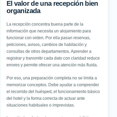
El valor de una recepción bien
organizada
La recepción concentra buena parte de la
información que necesita un alojamiento para
funcionar con orden. Por ella pasan reservas,
peticiones, avisos, cambios de habitación y
consultas de otros departamentos. Aprender a
registrar y transmitir cada dato con claridad reduce
errores y permite ofrecer una atención más fluida.
Por eso, una preparación completa no se limita a
memorizar conceptos. Debe ayudar a comprender
el recorrido del huésped, el funcionamiento básico
del hotel y la forma correcta de actuar ante
situaciones habituales o imprevistas.