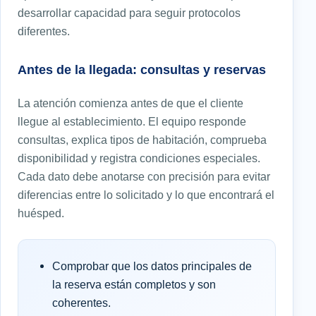
desarrollar capacidad para seguir protocolos
diferentes.
Antes de la llegada: consultas y reservas
La atención comienza antes de que el cliente
llegue al establecimiento. El equipo responde
consultas, explica tipos de habitación, comprueba
disponibilidad y registra condiciones especiales.
Cada dato debe anotarse con precisión para evitar
diferencias entre lo solicitado y lo que encontrará el
huésped.
Comprobar que los datos principales de
la reserva están completos y son
coherentes.