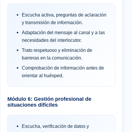
Escucha activa, preguntas de aclaración
y transmisión de información.
Adaptación del mensaje al canal y a las
necesidades del interlocutor.
Trato respetuoso y eliminación de
barreras en la comunicación.
Comprobación de información antes de
orientar al huésped.
Módulo 6: Gestión profesional de
situaciones difíciles
Escucha, verificación de datos y