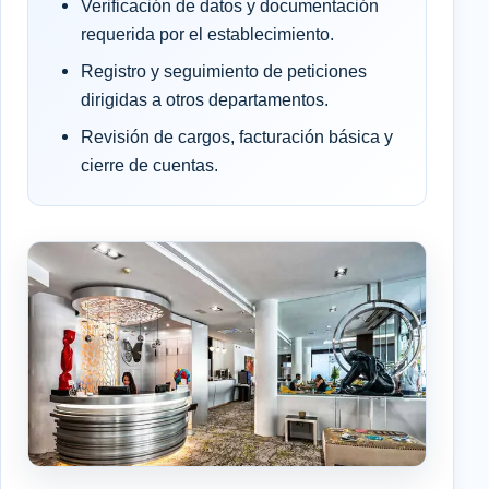
Verificación de datos y documentación
requerida por el establecimiento.
Registro y seguimiento de peticiones
dirigidas a otros departamentos.
Revisión de cargos, facturación básica y
cierre de cuentas.