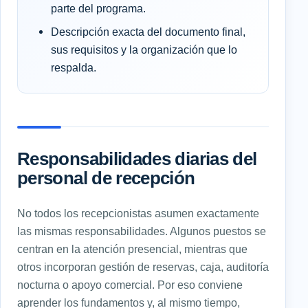
parte del programa.
Descripción exacta del documento final,
sus requisitos y la organización que lo
respalda.
Responsabilidades diarias del
personal de recepción
No todos los recepcionistas asumen exactamente
las mismas responsabilidades. Algunos puestos se
centran en la atención presencial, mientras que
otros incorporan gestión de reservas, caja, auditoría
nocturna o apoyo comercial. Por eso conviene
aprender los fundamentos y, al mismo tiempo,