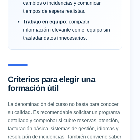
cambios o incidencias y comunicar
tiempos de espera realistas.
Trabajo en equipo:
compartir
información relevante con el equipo sin
trasladar datos innecesarios.
Criterios para elegir una
formación útil
La denominación del curso no basta para conocer
su calidad. Es recomendable solicitar un programa
detallado y comprobar si cubre reservas, atención,
facturación básica, sistemas de gestión, idiomas y
resolución de incidencias. También conviene saber