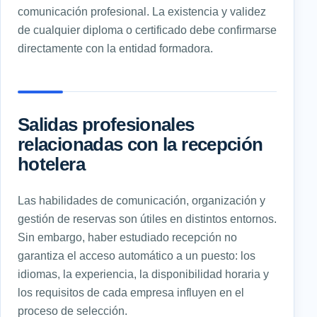
comunicación profesional. La existencia y validez
de cualquier diploma o certificado debe confirmarse
directamente con la entidad formadora.
Salidas profesionales
relacionadas con la recepción
hotelera
Las habilidades de comunicación, organización y
gestión de reservas son útiles en distintos entornos.
Sin embargo, haber estudiado recepción no
garantiza el acceso automático a un puesto: los
idiomas, la experiencia, la disponibilidad horaria y
los requisitos de cada empresa influyen en el
proceso de selección.