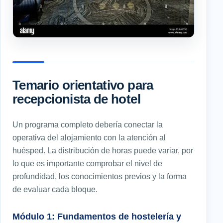
Temario orientativo para
recepcionista de hotel
Un programa completo debería conectar la
operativa del alojamiento con la atención al
huésped. La distribución de horas puede variar, por
lo que es importante comprobar el nivel de
profundidad, los conocimientos previos y la forma
de evaluar cada bloque.
Módulo 1: Fundamentos de hostelería y