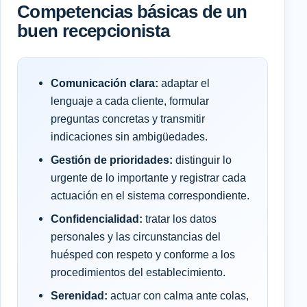
Competencias básicas de un
buen recepcionista
Comunicación clara:
adaptar el
lenguaje a cada cliente, formular
preguntas concretas y transmitir
indicaciones sin ambigüedades.
Gestión de prioridades:
distinguir lo
urgente de lo importante y registrar cada
actuación en el sistema correspondiente.
Confidencialidad:
tratar los datos
personales y las circunstancias del
huésped con respeto y conforme a los
procedimientos del establecimiento.
Serenidad:
actuar con calma ante colas,