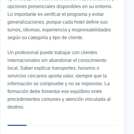
opciones presenciales disponibles en su entorno.
Lo importante es verificar el programa y evitar
generalizaciones, porque cada hotel define sus
turnos, idiomas, experiencia y responsabilidades
según su categoría y tipo de cliente.
Un profesional puede trabajar con clientes
internacionales sin abandonar el conocimiento
local. Saber explicar transportes, horarios o
servicios cercanos aporta valor, siempre que la
información se compruebe y no se improvise. La
formación debe fomentar ese equilibrio entre
procedimientos comunes y atención vinculada al
destino.