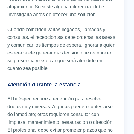
alojamiento. Si existe alguna diferencia, debe
investigarla antes de ofrecer una solución.
Cuando coinciden varias llegadas, llamadas y
consultas, el recepcionista debe ordenar las tareas
y comunicar los tiempos de espera. Ignorar a quien
espera suele generar más tensión que reconocer
su presencia y explicar que será atendido en
cuanto sea posible.
Atención durante la estancia
El huésped recurre a recepción para resolver
dudas muy diversas. Algunas pueden contestarse
de inmediato; otras requieren consultar con
limpieza, mantenimiento, restauración o dirección.
El profesional debe evitar prometer plazos que no