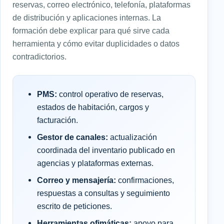
reservas, correo electrónico, telefonía, plataformas
de distribución y aplicaciones internas. La
formación debe explicar para qué sirve cada
herramienta y cómo evitar duplicidades o datos
contradictorios.
PMS:
control operativo de reservas,
estados de habitación, cargos y
facturación.
Gestor de canales:
actualización
coordinada del inventario publicado en
agencias y plataformas externas.
Correo y mensajería:
confirmaciones,
respuestas a consultas y seguimiento
escrito de peticiones.
Herramientas ofimáticas:
apoyo para