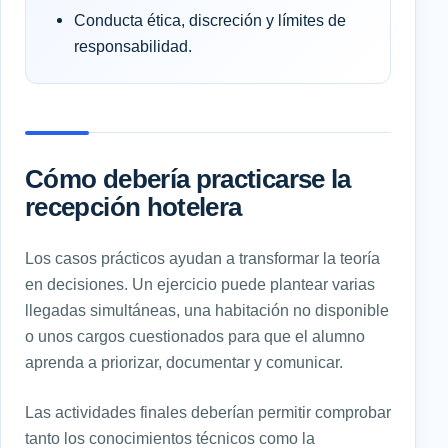
Conducta ética, discreción y límites de
responsabilidad.
Cómo debería practicarse la
recepción hotelera
Los casos prácticos ayudan a transformar la teoría
en decisiones. Un ejercicio puede plantear varias
llegadas simultáneas, una habitación no disponible
o unos cargos cuestionados para que el alumno
aprenda a priorizar, documentar y comunicar.
Las actividades finales deberían permitir comprobar
tanto los conocimientos técnicos como la