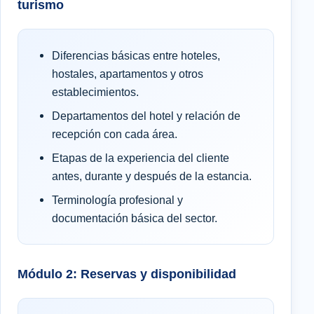
turismo
Diferencias básicas entre hoteles,
hostales, apartamentos y otros
establecimientos.
Departamentos del hotel y relación de
recepción con cada área.
Etapas de la experiencia del cliente
antes, durante y después de la estancia.
Terminología profesional y
documentación básica del sector.
Módulo 2: Reservas y disponibilidad