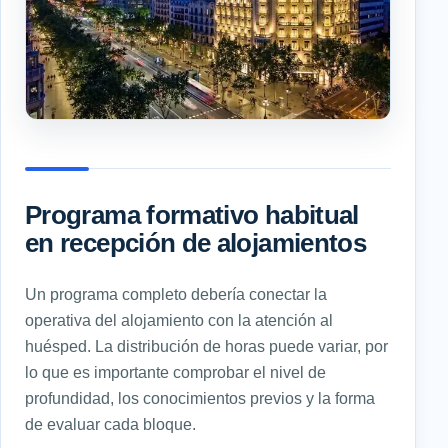
Programa formativo habitual
en recepción de alojamientos
Un programa completo debería conectar la
operativa del alojamiento con la atención al
huésped. La distribución de horas puede variar, por
lo que es importante comprobar el nivel de
profundidad, los conocimientos previos y la forma
de evaluar cada bloque.