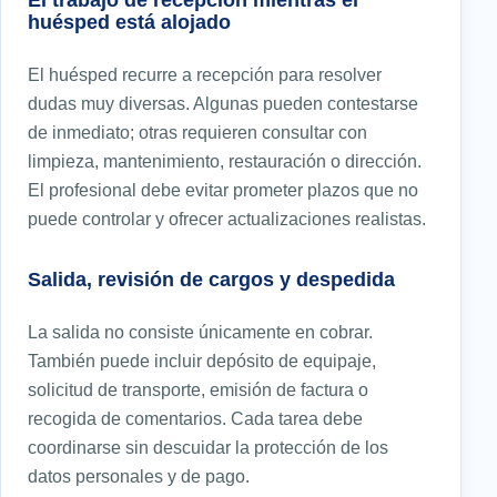
huésped está alojado
El huésped recurre a recepción para resolver
dudas muy diversas. Algunas pueden contestarse
de inmediato; otras requieren consultar con
limpieza, mantenimiento, restauración o dirección.
El profesional debe evitar prometer plazos que no
puede controlar y ofrecer actualizaciones realistas.
Salida, revisión de cargos y despedida
La salida no consiste únicamente en cobrar.
También puede incluir depósito de equipaje,
solicitud de transporte, emisión de factura o
recogida de comentarios. Cada tarea debe
coordinarse sin descuidar la protección de los
datos personales y de pago.