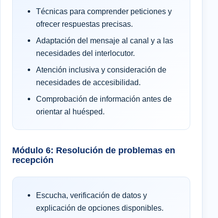
Técnicas para comprender peticiones y
ofrecer respuestas precisas.
Adaptación del mensaje al canal y a las
necesidades del interlocutor.
Atención inclusiva y consideración de
necesidades de accesibilidad.
Comprobación de información antes de
orientar al huésped.
Módulo 6: Resolución de problemas en
recepción
Escucha, verificación de datos y
explicación de opciones disponibles.