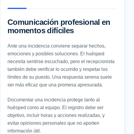
Comunicación profesional en
momentos difíciles
Ante una incidencia conviene separar hechos,
emociones y posibles soluciones. El huésped
necesita sentirse escuchado, pero el recepcionista
también debe verificar lo ocurrido y respetar los
límites de su puesto. Una respuesta serena suele
ser más eficaz que una promesa apresurada.
Documentar una incidencia protege tanto al
huésped como al equipo. El registro debe ser
objetivo, incluir horas y acciones realizadas, y
evitar opiniones personales que no aporten
información útil.