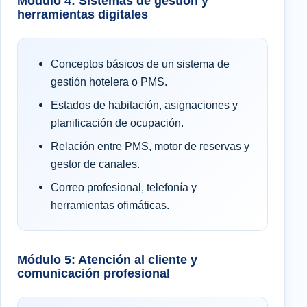
Módulo 4: Sistemas de gestión y
herramientas digitales
Conceptos básicos de un sistema de
gestión hotelera o PMS.
Estados de habitación, asignaciones y
planificación de ocupación.
Relación entre PMS, motor de reservas y
gestor de canales.
Correo profesional, telefonía y
herramientas ofimáticas.
Módulo 5: Atención al cliente y
comunicación profesional