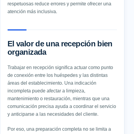
respetuosas reduce errores y permite ofrecer una
atención más inclusiva.
El valor de una recepción bien
organizada
Trabajar en recepción significa actuar como punto
de conexión entre los huéspedes y las distintas
áreas del establecimiento. Una indicación
incompleta puede afectar a limpieza,
mantenimiento o restauración, mientras que una
comunicación precisa ayuda a coordinar el servicio
y anticiparse a las necesidades del cliente.
Por eso, una preparación completa no se limita a