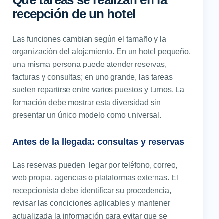
Qué tareas se realizan en la
recepción de un hotel
Las funciones cambian según el tamaño y la
organización del alojamiento. En un hotel pequeño,
una misma persona puede atender reservas,
facturas y consultas; en uno grande, las tareas
suelen repartirse entre varios puestos y turnos. La
formación debe mostrar esta diversidad sin
presentar un único modelo como universal.
Antes de la llegada: consultas y reservas
Las reservas pueden llegar por teléfono, correo,
web propia, agencias o plataformas externas. El
recepcionista debe identificar su procedencia,
revisar las condiciones aplicables y mantener
actualizada la información para evitar que se