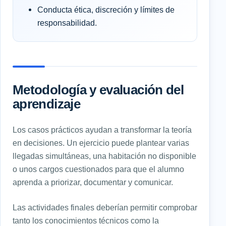
Conducta ética, discreción y límites de
responsabilidad.
Metodología y evaluación del
aprendizaje
Los casos prácticos ayudan a transformar la teoría
en decisiones. Un ejercicio puede plantear varias
llegadas simultáneas, una habitación no disponible
o unos cargos cuestionados para que el alumno
aprenda a priorizar, documentar y comunicar.
Las actividades finales deberían permitir comprobar
tanto los conocimientos técnicos como la