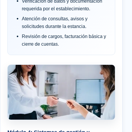
Verificación de datos y documentación
requerida por el establecimiento.
Atención de consultas, avisos y
solicitudes durante la estancia.
Revisión de cargos, facturación básica y
cierre de cuentas.