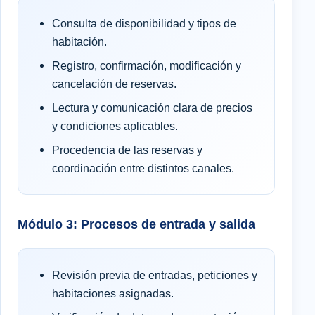
Consulta de disponibilidad y tipos de
habitación.
Registro, confirmación, modificación y
cancelación de reservas.
Lectura y comunicación clara de precios
y condiciones aplicables.
Procedencia de las reservas y
coordinación entre distintos canales.
Módulo 3: Procesos de entrada y salida
Revisión previa de entradas, peticiones y
habitaciones asignadas.