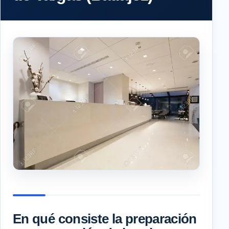
En qué consiste la preparación