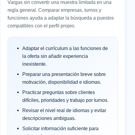
Vargas sin convertir una muestra limitada en una
regla general. Comparar empresas, turnos y
funciones ayuda a adaptar la búsqueda a puestos
compatibles con el perfil propio.
Adaptar el currículum a las funciones de
la oferta sin añadir experiencia
inexistente.
Preparar una presentación breve sobre
motivación, disponibilidad e idiomas.
Practicar preguntas sobre clientes
difíciles, prioridades y trabajo por turnos.
Revisar el nivel real de idiomas y evitar
descripciones ambiguas.
Solicitar información suficiente para