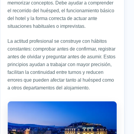
memorizar conceptos. Debe ayudar a comprender
el recorrido del huésped, el funcionamiento básico
del hotel y la forma correcta de actuar ante
situaciones habituales o imprevistas.
La actitud profesional se construye con hábitos
constantes: comprobar antes de confirmar, registrar
antes de olvidar y preguntar antes de asumir. Estos
principios ayudan a trabajar con mayor precisión,
facilitan la continuidad entre turnos y reducen
errores que pueden afectar tanto al huésped como
a otros departamentos del alojamiento.