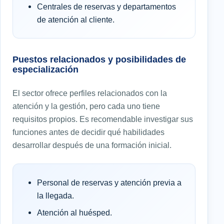
Centrales de reservas y departamentos
de atención al cliente.
Puestos relacionados y posibilidades de
especialización
El sector ofrece perfiles relacionados con la
atención y la gestión, pero cada uno tiene
requisitos propios. Es recomendable investigar sus
funciones antes de decidir qué habilidades
desarrollar después de una formación inicial.
Personal de reservas y atención previa a
la llegada.
Atención al huésped.