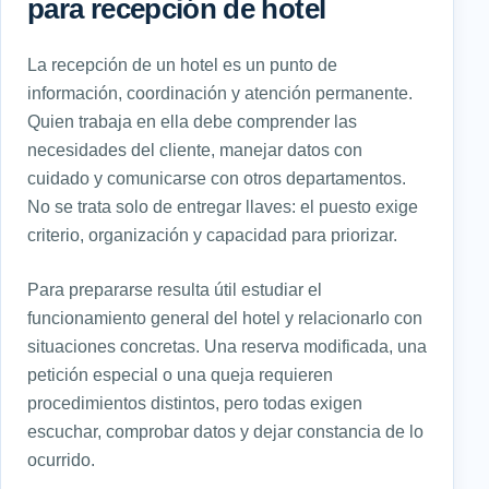
para recepción de hotel
La recepción de un hotel es un punto de
información, coordinación y atención permanente.
Quien trabaja en ella debe comprender las
necesidades del cliente, manejar datos con
cuidado y comunicarse con otros departamentos.
No se trata solo de entregar llaves: el puesto exige
criterio, organización y capacidad para priorizar.
Para prepararse resulta útil estudiar el
funcionamiento general del hotel y relacionarlo con
situaciones concretas. Una reserva modificada, una
petición especial o una queja requieren
procedimientos distintos, pero todas exigen
escuchar, comprobar datos y dejar constancia de lo
ocurrido.