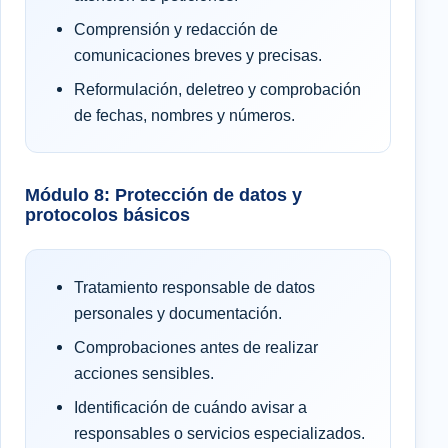
Comprensión y redacción de
comunicaciones breves y precisas.
Reformulación, deletreo y comprobación
de fechas, nombres y números.
Módulo 8: Protección de datos y
protocolos básicos
Tratamiento responsable de datos
personales y documentación.
Comprobaciones antes de realizar
acciones sensibles.
Identificación de cuándo avisar a
responsables o servicios especializados.