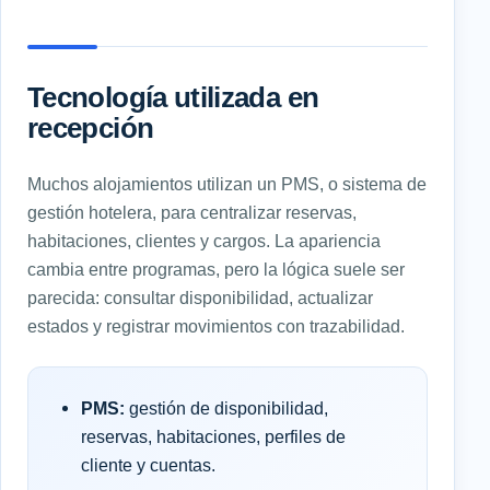
Tecnología utilizada en
recepción
Muchos alojamientos utilizan un PMS, o sistema de
gestión hotelera, para centralizar reservas,
habitaciones, clientes y cargos. La apariencia
cambia entre programas, pero la lógica suele ser
parecida: consultar disponibilidad, actualizar
estados y registrar movimientos con trazabilidad.
PMS:
gestión de disponibilidad,
reservas, habitaciones, perfiles de
cliente y cuentas.