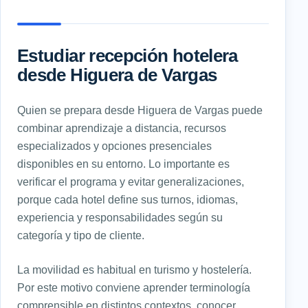
Estudiar recepción hotelera
desde Higuera de Vargas
Quien se prepara desde Higuera de Vargas puede
combinar aprendizaje a distancia, recursos
especializados y opciones presenciales
disponibles en su entorno. Lo importante es
verificar el programa y evitar generalizaciones,
porque cada hotel define sus turnos, idiomas,
experiencia y responsabilidades según su
categoría y tipo de cliente.
La movilidad es habitual en turismo y hostelería.
Por este motivo conviene aprender terminología
comprensible en distintos contextos, conocer