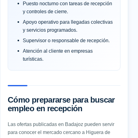
Puesto nocturno con tareas de recepción
y controles de cierre.
Apoyo operativo para llegadas colectivas
y servicios programados.
Supervisor o responsable de recepción.
Atención al cliente en empresas
turísticas.
Cómo prepararse para buscar
empleo en recepción
Las ofertas publicadas en Badajoz pueden servir
para conocer el mercado cercano a Higuera de