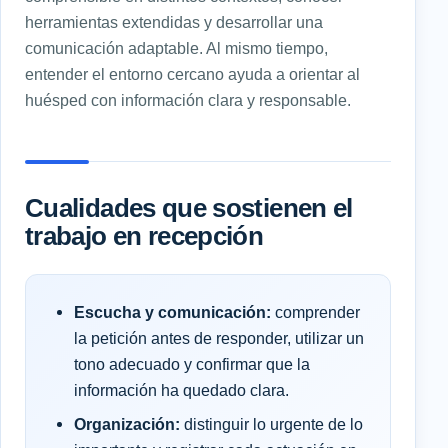
herramientas extendidas y desarrollar una
comunicación adaptable. Al mismo tiempo,
entender el entorno cercano ayuda a orientar al
huésped con información clara y responsable.
Cualidades que sostienen el
trabajo en recepción
Escucha y comunicación:
comprender
la petición antes de responder, utilizar un
tono adecuado y confirmar que la
información ha quedado clara.
Organización:
distinguir lo urgente de lo