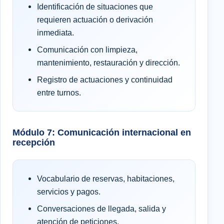
Identificación de situaciones que
requieren actuación o derivación
inmediata.
Comunicación con limpieza,
mantenimiento, restauración y dirección.
Registro de actuaciones y continuidad
entre turnos.
Módulo 7: Comunicación internacional en
recepción
Vocabulario de reservas, habitaciones,
servicios y pagos.
Conversaciones de llegada, salida y
atención de peticiones.