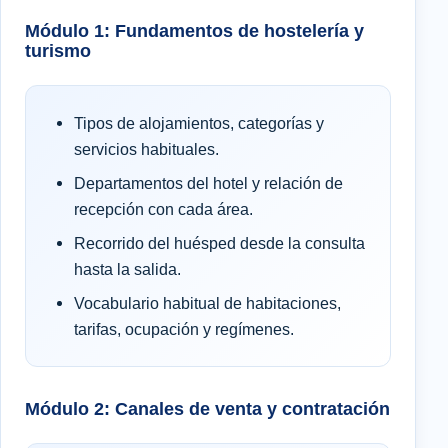
Módulo 1: Fundamentos de hostelería y
turismo
Tipos de alojamientos, categorías y
servicios habituales.
Departamentos del hotel y relación de
recepción con cada área.
Recorrido del huésped desde la consulta
hasta la salida.
Vocabulario habitual de habitaciones,
tarifas, ocupación y regímenes.
Módulo 2: Canales de venta y contratación