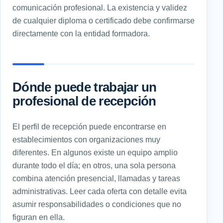
comunicación profesional. La existencia y validez
de cualquier diploma o certificado debe confirmarse
directamente con la entidad formadora.
Dónde puede trabajar un
profesional de recepción
El perfil de recepción puede encontrarse en
establecimientos con organizaciones muy
diferentes. En algunos existe un equipo amplio
durante todo el día; en otros, una sola persona
combina atención presencial, llamadas y tareas
administrativas. Leer cada oferta con detalle evita
asumir responsabilidades o condiciones que no
figuran en ella.