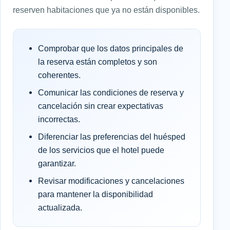
reserven habitaciones que ya no están disponibles.
Comprobar que los datos principales de
la reserva están completos y son
coherentes.
Comunicar las condiciones de reserva y
cancelación sin crear expectativas
incorrectas.
Diferenciar las preferencias del huésped
de los servicios que el hotel puede
garantizar.
Revisar modificaciones y cancelaciones
para mantener la disponibilidad
actualizada.