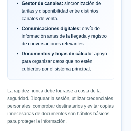
Gestor de canales:
sincronización de
tarifas y disponibilidad entre distintos
canales de venta.
Comunicaciones digitales:
envío de
información antes de la llegada y registro
de conversaciones relevantes.
Documentos y hojas de cálculo:
apoyo
para organizar datos que no estén
cubiertos por el sistema principal.
La rapidez nunca debe lograrse a costa de la
seguridad. Bloquear la sesión, utilizar credenciales
personales, comprobar destinatarios y evitar copias
innecesarias de documentos son hábitos básicos
para proteger la información.