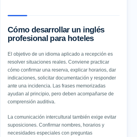
Cómo desarrollar un inglés
profesional para hoteles
El objetivo de un idioma aplicado a recepción es
resolver situaciones reales. Conviene practicar
cómo confirmar una reserva, explicar horarios, dar
indicaciones, solicitar documentación y responder
ante una incidencia. Las frases memorizadas
ayudan al principio, pero deben acompañarse de
comprensión auditiva.
La comunicación intercultural también exige evitar
suposiciones. Confirmar nombres, horarios y
necesidades especiales con preguntas