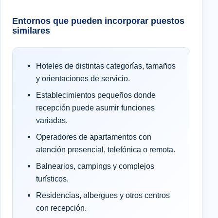
Entornos que pueden incorporar puestos
similares
Hoteles de distintas categorías, tamaños
y orientaciones de servicio.
Establecimientos pequeños donde
recepción puede asumir funciones
variadas.
Operadores de apartamentos con
atención presencial, telefónica o remota.
Balnearios, campings y complejos
turísticos.
Residencias, albergues y otros centros
con recepción.