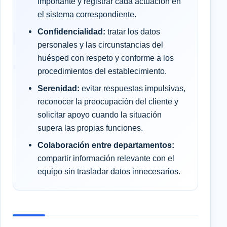
importante y registrar cada actuación en
el sistema correspondiente.
Confidencialidad:
tratar los datos
personales y las circunstancias del
huésped con respeto y conforme a los
procedimientos del establecimiento.
Serenidad:
evitar respuestas impulsivas,
reconocer la preocupación del cliente y
solicitar apoyo cuando la situación
supera las propias funciones.
Colaboración entre departamentos:
compartir información relevante con el
equipo sin trasladar datos innecesarios.