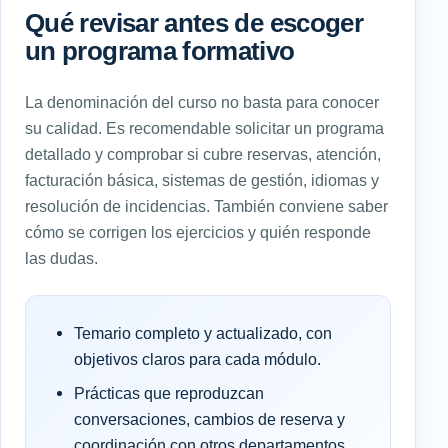
Qué revisar antes de escoger
un programa formativo
La denominación del curso no basta para conocer
su calidad. Es recomendable solicitar un programa
detallado y comprobar si cubre reservas, atención,
facturación básica, sistemas de gestión, idiomas y
resolución de incidencias. También conviene saber
cómo se corrigen los ejercicios y quién responde
las dudas.
Temario completo y actualizado, con
objetivos claros para cada módulo.
Prácticas que reproduzcan
conversaciones, cambios de reserva y
coordinación con otros departamentos.