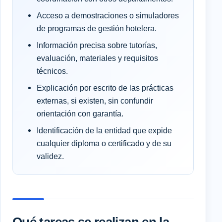
Acceso a demostraciones o simuladores
de programas de gestión hotelera.
Información precisa sobre tutorías,
evaluación, materiales y requisitos
técnicos.
Explicación por escrito de las prácticas
externas, si existen, sin confundir
orientación con garantía.
Identificación de la entidad que expide
cualquier diploma o certificado y de su
validez.