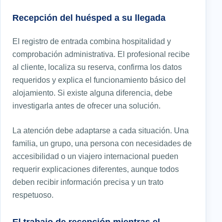
Recepción del huésped a su llegada
El registro de entrada combina hospitalidad y
comprobación administrativa. El profesional recibe
al cliente, localiza su reserva, confirma los datos
requeridos y explica el funcionamiento básico del
alojamiento. Si existe alguna diferencia, debe
investigarla antes de ofrecer una solución.
La atención debe adaptarse a cada situación. Una
familia, un grupo, una persona con necesidades de
accesibilidad o un viajero internacional pueden
requerir explicaciones diferentes, aunque todos
deben recibir información precisa y un trato
respetuoso.
El trabajo de recepción mientras el