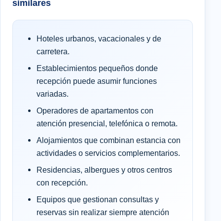
similares
Hoteles urbanos, vacacionales y de
carretera.
Establecimientos pequeños donde
recepción puede asumir funciones
variadas.
Operadores de apartamentos con
atención presencial, telefónica o remota.
Alojamientos que combinan estancia con
actividades o servicios complementarios.
Residencias, albergues y otros centros
con recepción.
Equipos que gestionan consultas y
reservas sin realizar siempre atención