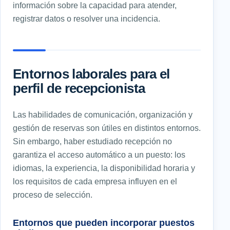
información sobre la capacidad para atender,
registrar datos o resolver una incidencia.
Entornos laborales para el
perfil de recepcionista
Las habilidades de comunicación, organización y
gestión de reservas son útiles en distintos entornos.
Sin embargo, haber estudiado recepción no
garantiza el acceso automático a un puesto: los
idiomas, la experiencia, la disponibilidad horaria y
los requisitos de cada empresa influyen en el
proceso de selección.
Entornos que pueden incorporar puestos