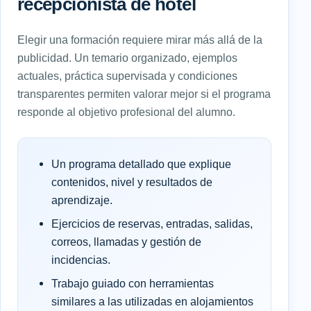
recepcionista de hotel
Elegir una formación requiere mirar más allá de la
publicidad. Un temario organizado, ejemplos
actuales, práctica supervisada y condiciones
transparentes permiten valorar mejor si el programa
responde al objetivo profesional del alumno.
Un programa detallado que explique
contenidos, nivel y resultados de
aprendizaje.
Ejercicios de reservas, entradas, salidas,
correos, llamadas y gestión de
incidencias.
Trabajo guiado con herramientas
similares a las utilizadas en alojamientos