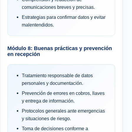
comunicaciones breves y precisas.
Estrategias para confirmar datos y evitar
malentendidos.
Módulo 8: Buenas prácticas y prevención
en recepción
Tratamiento responsable de datos
personales y documentación.
Prevención de errores en cobros, llaves
y entrega de información.
Protocolos generales ante emergencias
y situaciones de riesgo.
Toma de decisiones conforme a