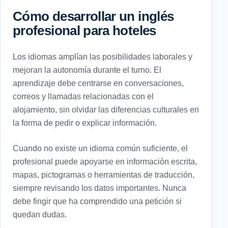
Cómo desarrollar un inglés
profesional para hoteles
Los idiomas amplían las posibilidades laborales y
mejoran la autonomía durante el turno. El
aprendizaje debe centrarse en conversaciones,
correos y llamadas relacionadas con el
alojamiento, sin olvidar las diferencias culturales en
la forma de pedir o explicar información.
Cuando no existe un idioma común suficiente, el
profesional puede apoyarse en información escrita,
mapas, pictogramas o herramientas de traducción,
siempre revisando los datos importantes. Nunca
debe fingir que ha comprendido una petición si
quedan dudas.