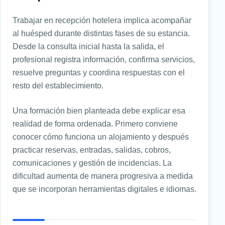
Trabajar en recepción hotelera implica acompañar
al huésped durante distintas fases de su estancia.
Desde la consulta inicial hasta la salida, el
profesional registra información, confirma servicios,
resuelve preguntas y coordina respuestas con el
resto del establecimiento.
Una formación bien planteada debe explicar esa
realidad de forma ordenada. Primero conviene
conocer cómo funciona un alojamiento y después
practicar reservas, entradas, salidas, cobros,
comunicaciones y gestión de incidencias. La
dificultad aumenta de manera progresiva a medida
que se incorporan herramientas digitales e idiomas.