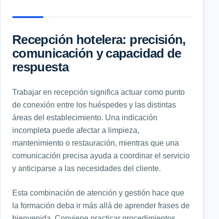
Recepción hotelera: precisión,
comunicación y capacidad de
respuesta
Trabajar en recepción significa actuar como punto
de conexión entre los huéspedes y las distintas
áreas del establecimiento. Una indicación
incompleta puede afectar a limpieza,
mantenimiento o restauración, mientras que una
comunicación precisa ayuda a coordinar el servicio
y anticiparse a las necesidades del cliente.
Esta combinación de atención y gestión hace que
la formación deba ir más allá de aprender frases de
bienvenida. Conviene practicar procedimientos,