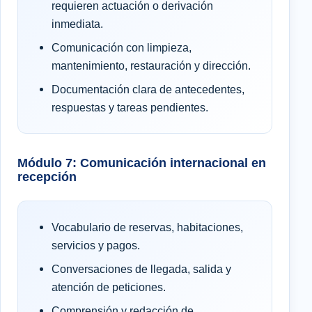
requieren actuación o derivación
inmediata.
Comunicación con limpieza,
mantenimiento, restauración y dirección.
Documentación clara de antecedentes,
respuestas y tareas pendientes.
Módulo 7: Comunicación internacional en
recepción
Vocabulario de reservas, habitaciones,
servicios y pagos.
Conversaciones de llegada, salida y
atención de peticiones.
Comprensión y redacción de