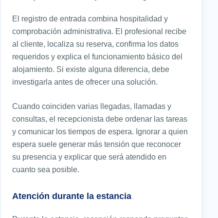
El registro de entrada combina hospitalidad y
comprobación administrativa. El profesional recibe
al cliente, localiza su reserva, confirma los datos
requeridos y explica el funcionamiento básico del
alojamiento. Si existe alguna diferencia, debe
investigarla antes de ofrecer una solución.
Cuando coinciden varias llegadas, llamadas y
consultas, el recepcionista debe ordenar las tareas
y comunicar los tiempos de espera. Ignorar a quien
espera suele generar más tensión que reconocer
su presencia y explicar que será atendido en
cuanto sea posible.
Atención durante la estancia