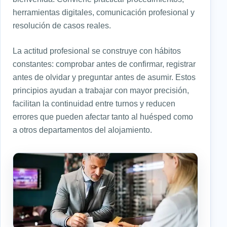
herramientas digitales, comunicación profesional y
resolución de casos reales.
La actitud profesional se construye con hábitos
constantes: comprobar antes de confirmar, registrar
antes de olvidar y preguntar antes de asumir. Estos
principios ayudan a trabajar con mayor precisión,
facilitan la continuidad entre turnos y reducen
errores que pueden afectar tanto al huésped como
a otros departamentos del alojamiento.