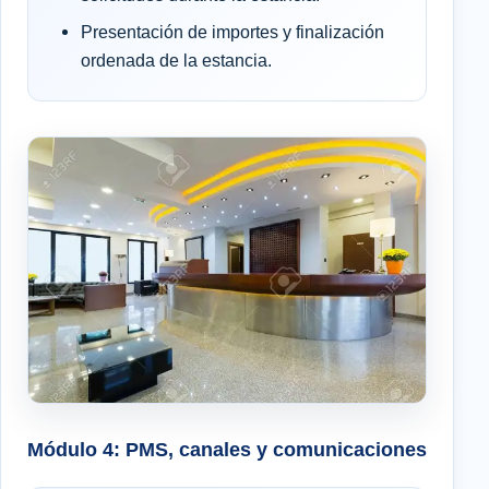
Presentación de importes y finalización
ordenada de la estancia.
Módulo 4: PMS, canales y comunicaciones