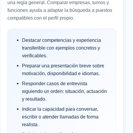
una regla general. Comparar empresas, turnos y
funciones ayuda a adaptar la búsqueda a puestos
compatibles con el perfil propio.
Destacar competencias y experiencia
transferible con ejemplos concretos y
verificables.
Preparar una presentación breve sobre
motivación, disponibilidad e idiomas.
Responder casos de entrevista
siguiendo un orden: situación, actuación
y resultado.
Indicar la capacidad para conversar,
escribir o atender llamadas de forma
realista.