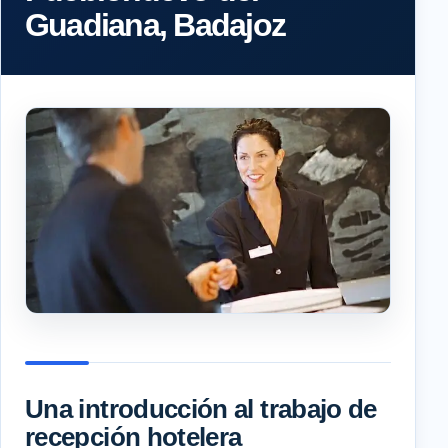
Guadiana, Badajoz
Una introducción al trabajo de
recepción hotelera