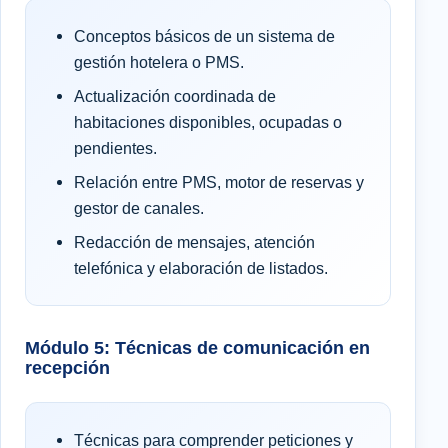
Conceptos básicos de un sistema de
gestión hotelera o PMS.
Actualización coordinada de
habitaciones disponibles, ocupadas o
pendientes.
Relación entre PMS, motor de reservas y
gestor de canales.
Redacción de mensajes, atención
telefónica y elaboración de listados.
Módulo 5: Técnicas de comunicación en
recepción
Técnicas para comprender peticiones y