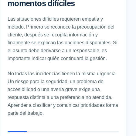
momentos difíciles
Las situaciones difíciles requieren empatía y
método. Primero se reconoce la preocupación del
cliente, después se recopila información y
finalmente se explican las opciones disponibles. Si
el asunto debe derivarse a un responsable, es
importante indicar quién continuará la gestión.
No todas las incidencias tienen la misma urgencia.
Un riesgo para la seguridad, un problema de
accesibilidad o una avería grave exige una
respuesta distinta a una preferencia no atendida.
Aprender a clasificar y comunicar prioridades forma
parte del trabajo.