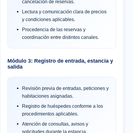
cancelación de reservas.
Lectura y comunicación clara de precios
y condiciones aplicables.
Procedencia de las reservas y
coordinación entre distintos canales.
Módulo 3: Registro de entrada, estancia y
salida
Revisión previa de entradas, peticiones y
habitaciones asignadas.
Registro de huéspedes conforme a los
procedimientos aplicables.
Atención de consultas, avisos y
solicitudes durante la estancia.