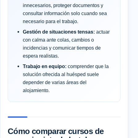
innecesarios, proteger documentos y
consultar información solo cuando sea
necesario para el trabajo.
Gestión de situaciones tensas:
actuar
con calma ante colas, cambios o
incidencias y comunicar tiempos de
espera realistas.
Trabajo en equipo:
comprender que la
solución ofrecida al huésped suele
depender de varias áreas del
alojamiento.
Cómo comparar cursos de