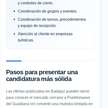
y controles de cierre.
Coordinación de grupos y eventos.
Coordinación de turnos, procedimientos
y equipo de recepción.
Atención al cliente en empresas
turísticas.
Pasos para presentar una
candidatura más sólida
Las ofertas publicadas en Badajoz pueden servir
para conocer el mercado cercano a Pueblonuevo
del Guadiana sin convertir una muestra limitada en