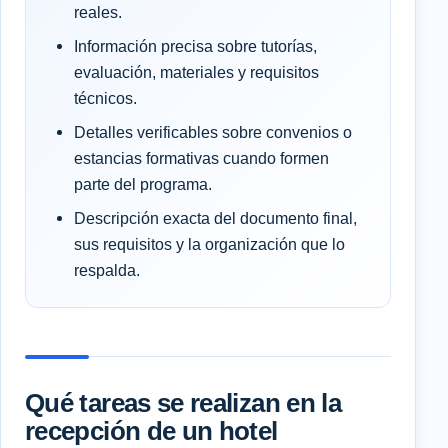
reales.
Información precisa sobre tutorías,
evaluación, materiales y requisitos
técnicos.
Detalles verificables sobre convenios o
estancias formativas cuando formen
parte del programa.
Descripción exacta del documento final,
sus requisitos y la organización que lo
respalda.
Qué tareas se realizan en la
recepción de un hotel