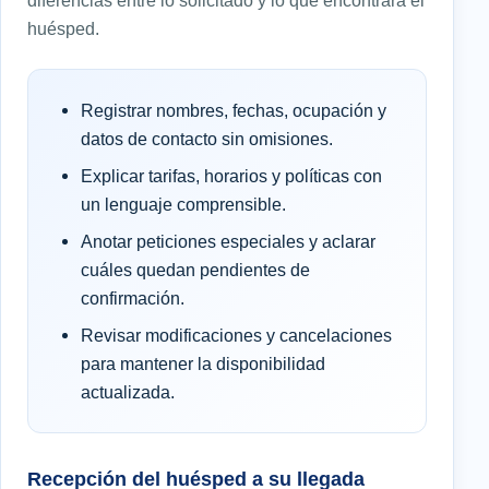
huésped.
Registrar nombres, fechas, ocupación y
datos de contacto sin omisiones.
Explicar tarifas, horarios y políticas con
un lenguaje comprensible.
Anotar peticiones especiales y aclarar
cuáles quedan pendientes de
confirmación.
Revisar modificaciones y cancelaciones
para mantener la disponibilidad
actualizada.
Recepción del huésped a su llegada