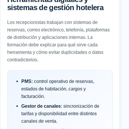
sistemas de gestión hotelera
Los recepcionistas trabajan con sistemas de
reservas, correo electrónico, telefonía, plataformas
de distribución y aplicaciones internas. La
formación debe explicar para qué sirve cada
herramienta y cómo evitar duplicidades o datos
contradictorios.
PMS:
control operativo de reservas,
estados de habitación, cargos y
facturación.
Gestor de canales:
sincronización de
tarifas y disponibilidad entre distintos
canales de venta.