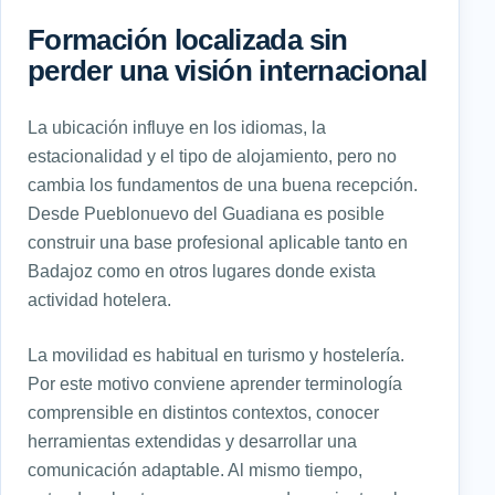
Formación localizada sin
perder una visión internacional
La ubicación influye en los idiomas, la
estacionalidad y el tipo de alojamiento, pero no
cambia los fundamentos de una buena recepción.
Desde Pueblonuevo del Guadiana es posible
construir una base profesional aplicable tanto en
Badajoz como en otros lugares donde exista
actividad hotelera.
La movilidad es habitual en turismo y hostelería.
Por este motivo conviene aprender terminología
comprensible en distintos contextos, conocer
herramientas extendidas y desarrollar una
comunicación adaptable. Al mismo tiempo,