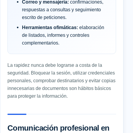
Correo y mensajería:
confirmaciones,
respuestas a consultas y seguimiento
escrito de peticiones.
Herramientas ofimáticas:
elaboración
de listados, informes y controles
complementarios.
La rapidez nunca debe lograrse a costa de la
seguridad. Bloquear la sesión, utilizar credenciales
personales, comprobar destinatarios y evitar copias
innecesarias de documentos son hábitos básicos
para proteger la información.
Comunicación profesional en