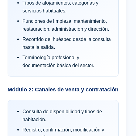
Tipos de alojamientos, categorías y
servicios habituales.
Funciones de limpieza, mantenimiento,
restauración, administración y dirección.
Recorrido del huésped desde la consulta
hasta la salida.
Terminología profesional y
documentación básica del sector.
Módulo 2: Canales de venta y contratación
Consulta de disponibilidad y tipos de
habitación.
Registro, confirmación, modificación y