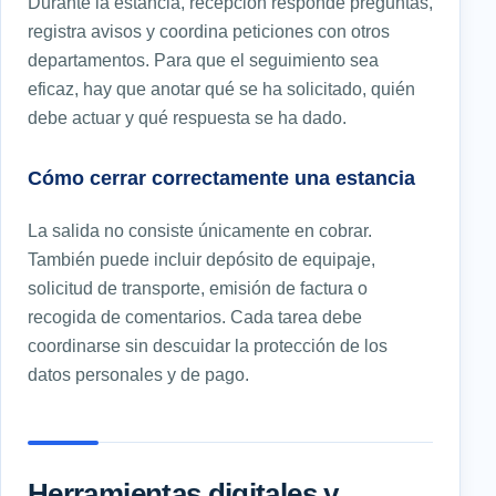
Durante la estancia, recepción responde preguntas,
registra avisos y coordina peticiones con otros
departamentos. Para que el seguimiento sea
eficaz, hay que anotar qué se ha solicitado, quién
debe actuar y qué respuesta se ha dado.
Cómo cerrar correctamente una estancia
La salida no consiste únicamente en cobrar.
También puede incluir depósito de equipaje,
solicitud de transporte, emisión de factura o
recogida de comentarios. Cada tarea debe
coordinarse sin descuidar la protección de los
datos personales y de pago.
Herramientas digitales y