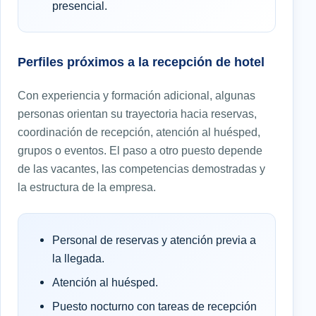
presencial.
Perfiles próximos a la recepción de hotel
Con experiencia y formación adicional, algunas
personas orientan su trayectoria hacia reservas,
coordinación de recepción, atención al huésped,
grupos o eventos. El paso a otro puesto depende
de las vacantes, las competencias demostradas y
la estructura de la empresa.
Personal de reservas y atención previa a
la llegada.
Atención al huésped.
Puesto nocturno con tareas de recepción