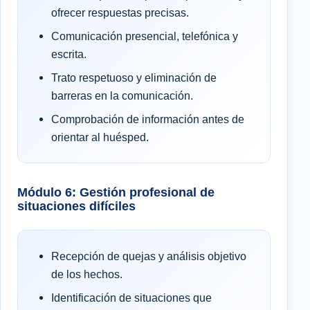
ofrecer respuestas precisas.
Comunicación presencial, telefónica y
escrita.
Trato respetuoso y eliminación de
barreras en la comunicación.
Comprobación de información antes de
orientar al huésped.
Módulo 6: Gestión profesional de
situaciones difíciles
Recepción de quejas y análisis objetivo
de los hechos.
Identificación de situaciones que