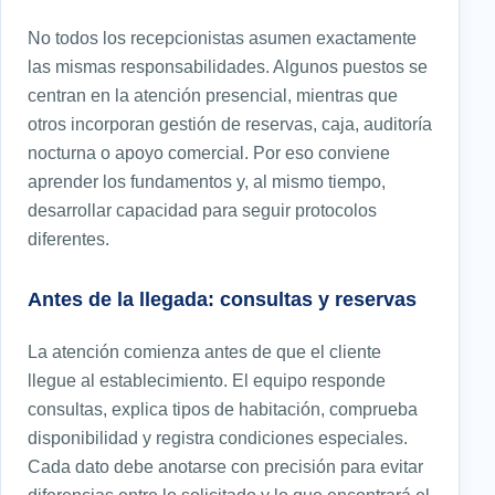
No todos los recepcionistas asumen exactamente
las mismas responsabilidades. Algunos puestos se
centran en la atención presencial, mientras que
otros incorporan gestión de reservas, caja, auditoría
nocturna o apoyo comercial. Por eso conviene
aprender los fundamentos y, al mismo tiempo,
desarrollar capacidad para seguir protocolos
diferentes.
Antes de la llegada: consultas y reservas
La atención comienza antes de que el cliente
llegue al establecimiento. El equipo responde
consultas, explica tipos de habitación, comprueba
disponibilidad y registra condiciones especiales.
Cada dato debe anotarse con precisión para evitar
diferencias entre lo solicitado y lo que encontrará el