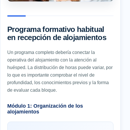
Programa formativo habitual
en recepción de alojamientos
Un programa completo debería conectar la
operativa del alojamiento con la atención al
huésped. La distribución de horas puede variar, por
lo que es importante comprobar el nivel de
profundidad, los conocimientos previos y la forma
de evaluar cada bloque.
Módulo 1: Organización de los
alojamientos