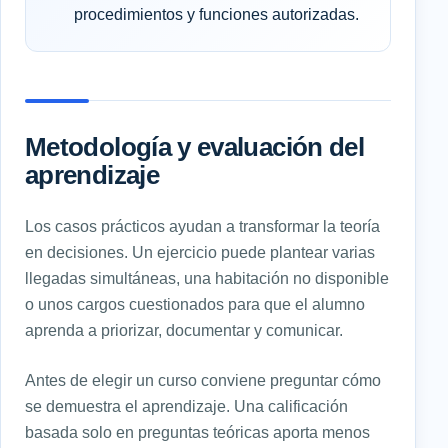
procedimientos y funciones autorizadas.
Metodología y evaluación del
aprendizaje
Los casos prácticos ayudan a transformar la teoría
en decisiones. Un ejercicio puede plantear varias
llegadas simultáneas, una habitación no disponible
o unos cargos cuestionados para que el alumno
aprenda a priorizar, documentar y comunicar.
Antes de elegir un curso conviene preguntar cómo
se demuestra el aprendizaje. Una calificación
basada solo en preguntas teóricas aporta menos