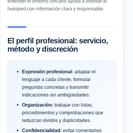
entender el entorno cercano ayuda a orientar al
huésped con información clara y responsable.
El perfil profesional: servicio,
método y discreción
Expresión profesional:
adaptar el
lenguaje a cada cliente, formular
preguntas concretas y transmitir
indicaciones sin ambigüedades.
Organización:
trabajar con listas,
procedimientos y comprobaciones que
reduzcan olvidos y duplicidades.
Confidencialidad:
evitar comentarios