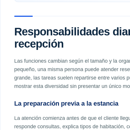
Responsabilidades diar
recepción
Las funciones cambian según el tamaño y la organ
pequeño, una misma persona puede atender reserv
grande, las tareas suelen repartirse entre varios 
mostrar esta diversidad sin presentar un único m
La preparación previa a la estancia
La atención comienza antes de que el cliente lleg
responde consultas, explica tipos de habitación, c