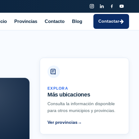
icio
Provincias
Contacto
Blog
Contactar
EXPLORA
Más ubicaciones
Consulta la información disponible
para otros municipios y provincias.
Ver provincias
→