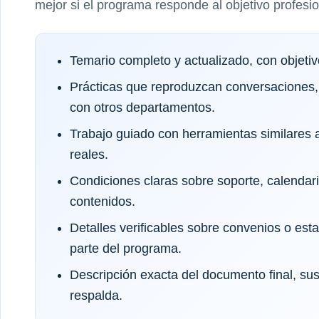
mejor si el programa responde al objetivo profesi
Temario completo y actualizado, con objeti
Prácticas que reproduzcan conversaciones,
con otros departamentos.
Trabajo guiado con herramientas similares a
reales.
Condiciones claras sobre soporte, calendar
contenidos.
Detalles verificables sobre convenios o es
parte del programa.
Descripción exacta del documento final, sus 
respalda.