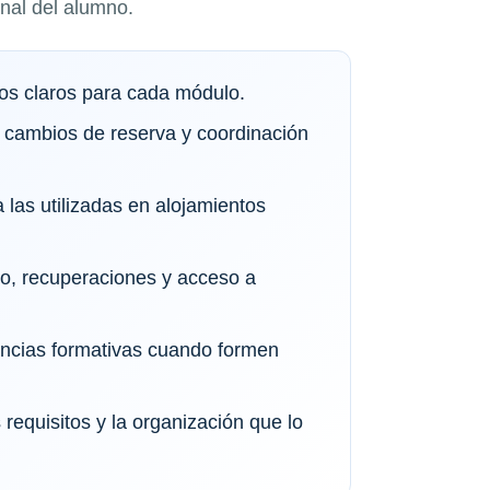
onal del alumno.
vos claros para cada módulo.
 cambios de reserva y coordinación
 las utilizadas en alojamientos
io, recuperaciones y acceso a
tancias formativas cuando formen
requisitos y la organización que lo