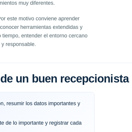
imientos muy diferentes.
 Por este motivo conviene aprender
, conocer herramientas extendidas y
 tiempo, entender el entorno cercano
 y responsable.
de un buen recepcionista
n, resumir los datos importantes y
te de lo importante y registrar cada