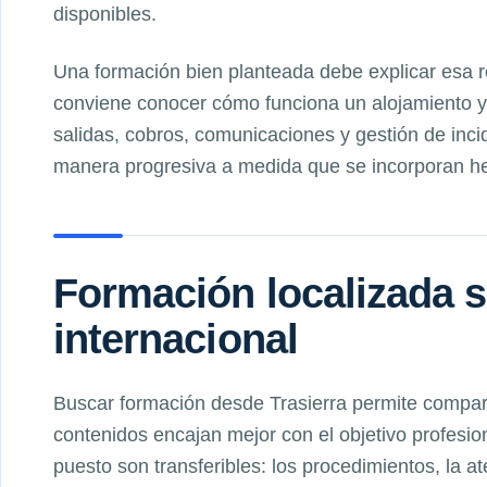
disponibles.
Una formación bien planteada debe explicar esa 
conviene conocer cómo funciona un alojamiento y 
salidas, cobros, comunicaciones y gestión de inci
manera progresiva a medida que se incorporan her
Formación localizada s
internacional
Buscar formación desde Trasierra permite compar
contenidos encajan mejor con el objetivo profesio
puesto son transferibles: los procedimientos, la a