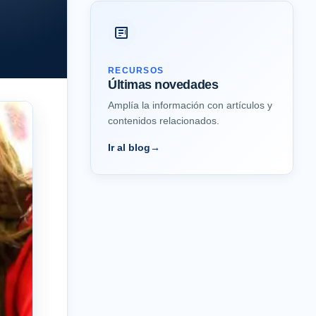
RECURSOS
Últimas novedades
Amplía la información con artículos y
contenidos relacionados.
Ir al blog
→