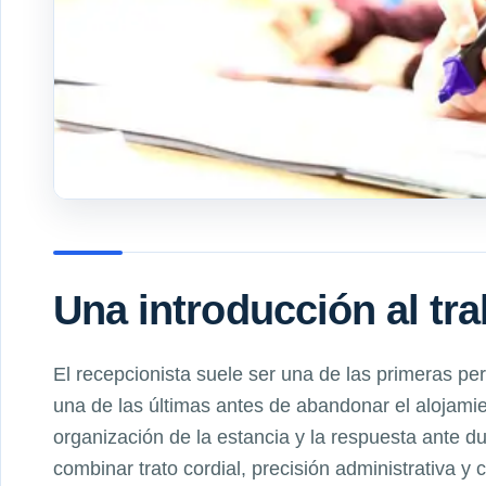
Una introducción al tr
El recepcionista suele ser una de las primeras p
una de las últimas antes de abandonar el alojamien
organización de la estancia y la respuesta ante d
combinar trato cordial, precisión administrativa y 