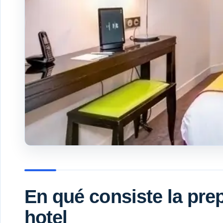
En qué consiste la pre
hotel