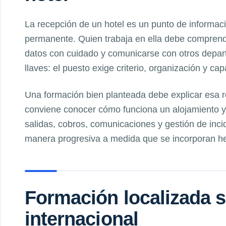
La recepción de un hotel es un punto de informaci
permanente. Quien trabaja en ella debe comprende
datos con cuidado y comunicarse con otros depart
llaves: el puesto exige criterio, organización y cap
Una formación bien planteada debe explicar esa 
conviene conocer cómo funciona un alojamiento y 
salidas, cobros, comunicaciones y gestión de inci
manera progresiva a medida que se incorporan her
Formación localizada s
internacional