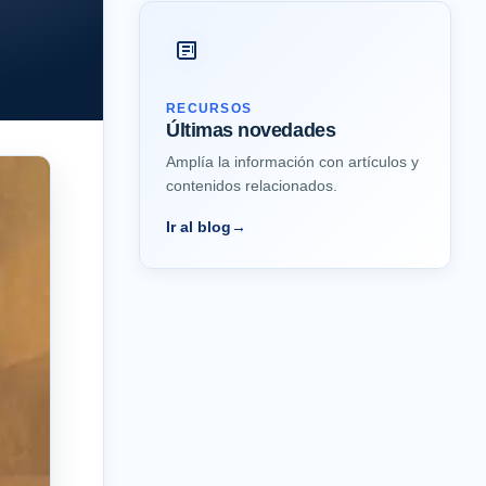
RECURSOS
Últimas novedades
Amplía la información con artículos y
contenidos relacionados.
Ir al blog
→