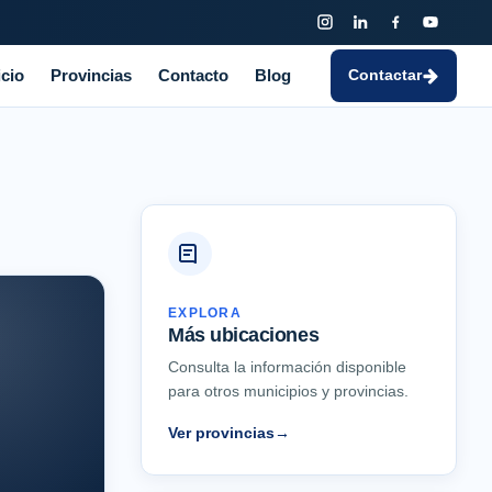
icio
Provincias
Contacto
Blog
Contactar
EXPLORA
Más ubicaciones
Consulta la información disponible
para otros municipios y provincias.
Ver provincias
→