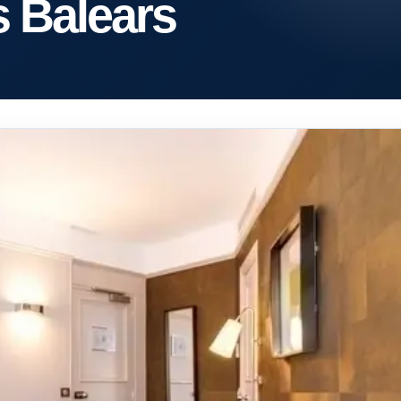
s Balears