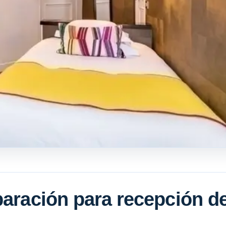
paración para recepción d