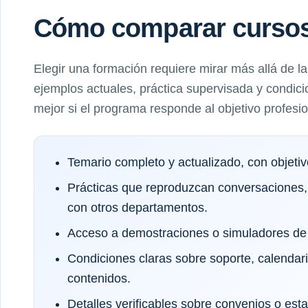
Cómo comparar cursos 
Elegir una formación requiere mirar más allá de l
ejemplos actuales, práctica supervisada y condici
mejor si el programa responde al objetivo profesi
Temario completo y actualizado, con objeti
Prácticas que reproduzcan conversaciones,
con otros departamentos.
Acceso a demostraciones o simuladores de 
Condiciones claras sobre soporte, calendar
contenidos.
Detalles verificables sobre convenios o es