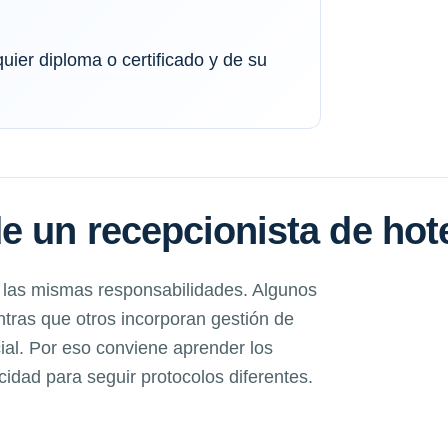
quier diploma o certificado y de su
e un recepcionista de hot
 las mismas responsabilidades. Algunos
ntras que otros incorporan gestión de
ial. Por eso conviene aprender los
idad para seguir protocolos diferentes.