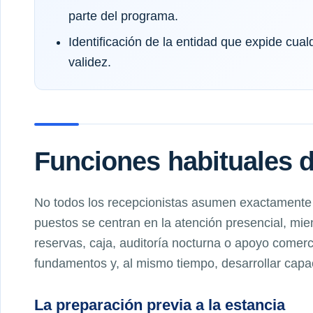
parte del programa.
Identificación de la entidad que expide cual
validez.
Funciones habituales d
No todos los recepcionistas asumen exactamente
puestos se centran en la atención presencial, mie
reservas, caja, auditoría nocturna o apoyo comerc
fundamentos y, al mismo tiempo, desarrollar capac
La preparación previa a la estancia