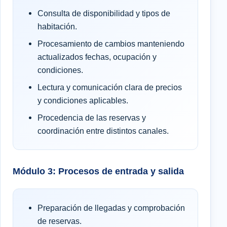
Consulta de disponibilidad y tipos de
habitación.
Procesamiento de cambios manteniendo
actualizados fechas, ocupación y
condiciones.
Lectura y comunicación clara de precios
y condiciones aplicables.
Procedencia de las reservas y
coordinación entre distintos canales.
Módulo 3: Procesos de entrada y salida
Preparación de llegadas y comprobación
de reservas.