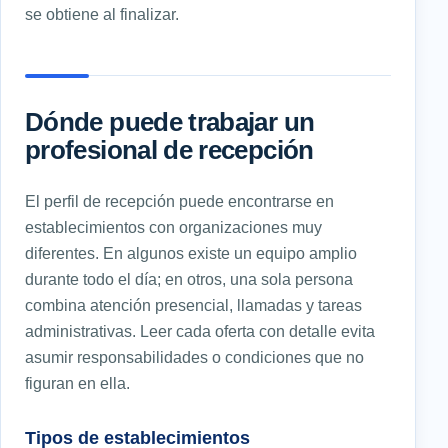
se obtiene al finalizar.
Dónde puede trabajar un
profesional de recepción
El perfil de recepción puede encontrarse en
establecimientos con organizaciones muy
diferentes. En algunos existe un equipo amplio
durante todo el día; en otros, una sola persona
combina atención presencial, llamadas y tareas
administrativas. Leer cada oferta con detalle evita
asumir responsabilidades o condiciones que no
figuran en ella.
Tipos de establecimientos