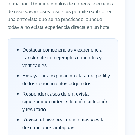
formación. Reunir ejemplos de correos, ejercicios
de reservas y casos resueltos permite explicar en
una entrevista qué se ha practicado, aunque
todavía no exista experiencia directa en un hotel.
Destacar competencias y experiencia
transferible con ejemplos concretos y
verificables.
Ensayar una explicación clara del perfil y
de los conocimientos adquiridos.
Responder casos de entrevista
siguiendo un orden: situación, actuación
y resultado.
Revisar el nivel real de idiomas y evitar
descripciones ambiguas.