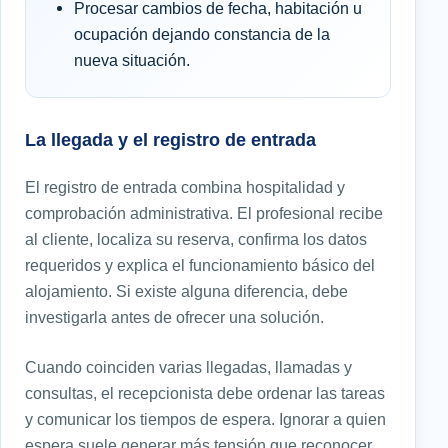
Procesar cambios de fecha, habitación u
ocupación dejando constancia de la
nueva situación.
La llegada y el registro de entrada
El registro de entrada combina hospitalidad y
comprobación administrativa. El profesional recibe
al cliente, localiza su reserva, confirma los datos
requeridos y explica el funcionamiento básico del
alojamiento. Si existe alguna diferencia, debe
investigarla antes de ofrecer una solución.
Cuando coinciden varias llegadas, llamadas y
consultas, el recepcionista debe ordenar las tareas
y comunicar los tiempos de espera. Ignorar a quien
espera suele generar más tensión que reconocer