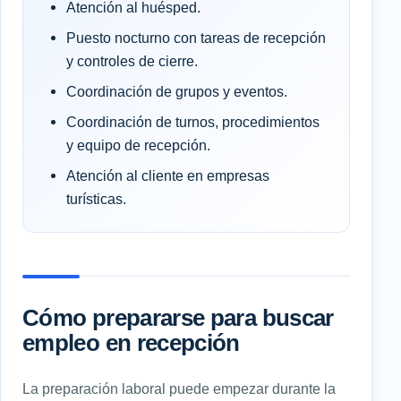
Atención al huésped.
Puesto nocturno con tareas de recepción
y controles de cierre.
Coordinación de grupos y eventos.
Coordinación de turnos, procedimientos
y equipo de recepción.
Atención al cliente en empresas
turísticas.
Cómo prepararse para buscar
empleo en recepción
La preparación laboral puede empezar durante la