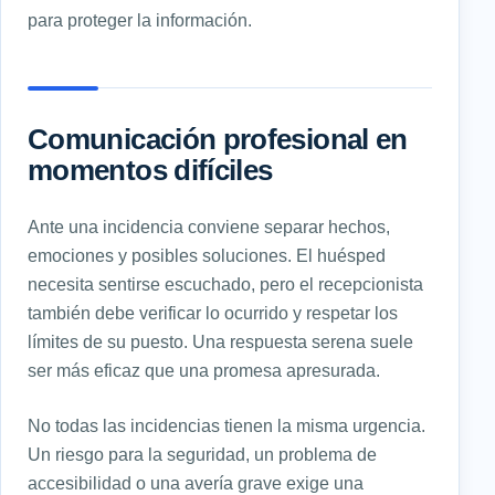
para proteger la información.
Comunicación profesional en
momentos difíciles
Ante una incidencia conviene separar hechos,
emociones y posibles soluciones. El huésped
necesita sentirse escuchado, pero el recepcionista
también debe verificar lo ocurrido y respetar los
límites de su puesto. Una respuesta serena suele
ser más eficaz que una promesa apresurada.
No todas las incidencias tienen la misma urgencia.
Un riesgo para la seguridad, un problema de
accesibilidad o una avería grave exige una