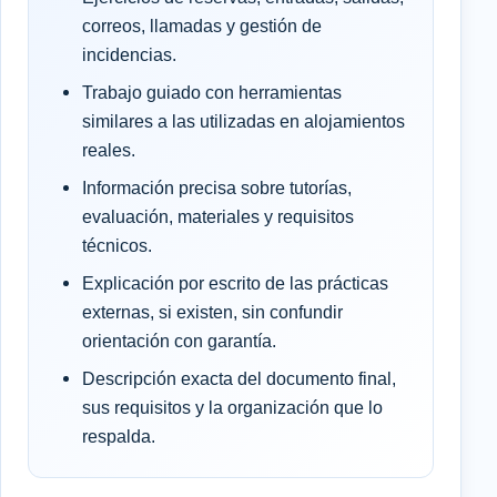
correos, llamadas y gestión de
incidencias.
Trabajo guiado con herramientas
similares a las utilizadas en alojamientos
reales.
Información precisa sobre tutorías,
evaluación, materiales y requisitos
técnicos.
Explicación por escrito de las prácticas
externas, si existen, sin confundir
orientación con garantía.
Descripción exacta del documento final,
sus requisitos y la organización que lo
respalda.