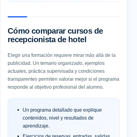
Cómo comparar cursos de
recepcionista de hotel
Elegir una formación requiere mirar más allá de la
publicidad. Un temario organizado, ejemplos
actuales, práctica supervisada y condiciones
transparentes permiten valorar mejor si el programa
responde al objetivo profesional del alumno.
Un programa detallado que explique
contenidos, nivel y resultados de
aprendizaje.
Ejercicios de reservas, entradas, salidas,