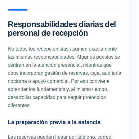
Responsabilidades diarias del
personal de recepción
No todos los recepcionistas asumen exactamente
las mismas responsabilidades. Algunos puestos se
centran en la atención presencial, mientras que
otros incorporan gestión de reservas, caja, auditoría
nocturna o apoyo comercial. Por eso conviene
aprender los fundamentos y, al mismo tiempo,
desarrollar capacidad para seguir protocolos
diferentes.
La preparación previa a la estancia
Las reservas pueden llegar por teléfono, correo,