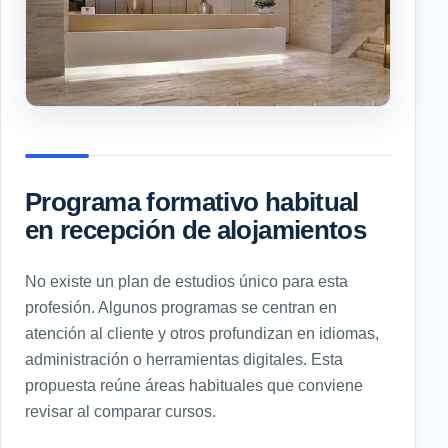
Programa formativo habitual
en recepción de alojamientos
No existe un plan de estudios único para esta
profesión. Algunos programas se centran en
atención al cliente y otros profundizan en idiomas,
administración o herramientas digitales. Esta
propuesta reúne áreas habituales que conviene
revisar al comparar cursos.