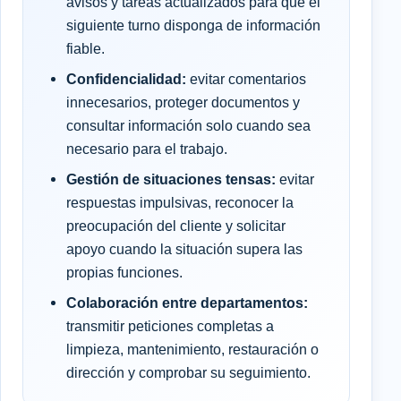
avisos y tareas actualizados para que el
siguiente turno disponga de información
fiable.
Confidencialidad:
evitar comentarios
innecesarios, proteger documentos y
consultar información solo cuando sea
necesario para el trabajo.
Gestión de situaciones tensas:
evitar
respuestas impulsivas, reconocer la
preocupación del cliente y solicitar
apoyo cuando la situación supera las
propias funciones.
Colaboración entre departamentos:
transmitir peticiones completas a
limpieza, mantenimiento, restauración o
dirección y comprobar su seguimiento.