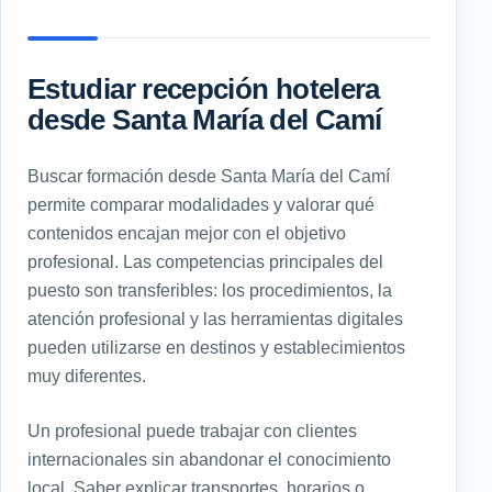
Estudiar recepción hotelera
desde Santa María del Camí
Buscar formación desde Santa María del Camí
permite comparar modalidades y valorar qué
contenidos encajan mejor con el objetivo
profesional. Las competencias principales del
puesto son transferibles: los procedimientos, la
atención profesional y las herramientas digitales
pueden utilizarse en destinos y establecimientos
muy diferentes.
Un profesional puede trabajar con clientes
internacionales sin abandonar el conocimiento
local. Saber explicar transportes, horarios o