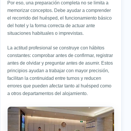
Por eso, una preparación completa no se limita a
memorizar conceptos. Debe ayudar a comprender
el recorrido del huésped, el funcionamiento básico
del hotel y la forma correcta de actuar ante
situaciones habituales o imprevistas.
La actitud profesional se construye con hábitos
constantes: comprobar antes de confirmar, registrar
antes de olvidar y preguntar antes de asumir. Estos
principios ayudan a trabajar con mayor precisión,
facilitan la continuidad entre turnos y reducen
errores que pueden afectar tanto al huésped como
a otros departamentos del alojamiento.