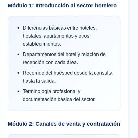
Módulo 1: Introducción al sector hotelero
Diferencias básicas entre hoteles,
hostales, apartamentos y otros
establecimientos.
Departamentos del hotel y relación de
recepción con cada área.
Recorrido del huésped desde la consulta
hasta la salida.
Terminología profesional y
documentación básica del sector.
Módulo 2: Canales de venta y contratación