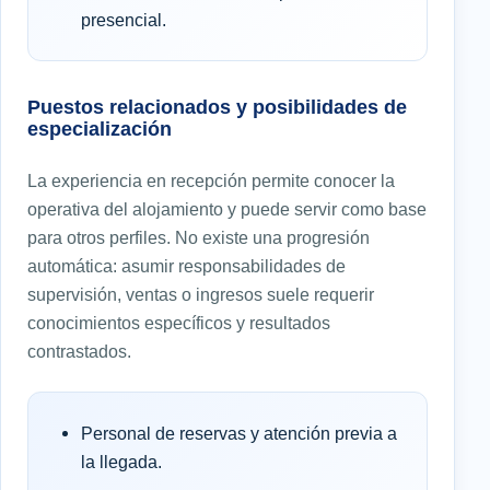
presencial.
Puestos relacionados y posibilidades de
especialización
La experiencia en recepción permite conocer la
operativa del alojamiento y puede servir como base
para otros perfiles. No existe una progresión
automática: asumir responsabilidades de
supervisión, ventas o ingresos suele requerir
conocimientos específicos y resultados
contrastados.
Personal de reservas y atención previa a
la llegada.