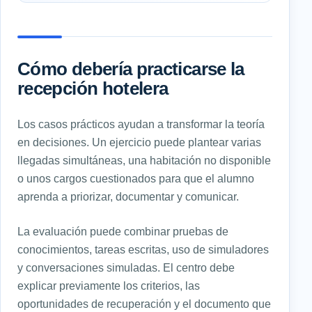
Cómo debería practicarse la
recepción hotelera
Los casos prácticos ayudan a transformar la teoría
en decisiones. Un ejercicio puede plantear varias
llegadas simultáneas, una habitación no disponible
o unos cargos cuestionados para que el alumno
aprenda a priorizar, documentar y comunicar.
La evaluación puede combinar pruebas de
conocimientos, tareas escritas, uso de simuladores
y conversaciones simuladas. El centro debe
explicar previamente los criterios, las
oportunidades de recuperación y el documento que