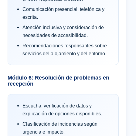
Comunicación presencial, telefónica y
escrita.
Atención inclusiva y consideración de
necesidades de accesibilidad.
Recomendaciones responsables sobre
servicios del alojamiento y del entorno.
Módulo 6: Resolución de problemas en
recepción
Escucha, verificación de datos y
explicación de opciones disponibles.
Clasificación de incidencias según
urgencia e impacto.