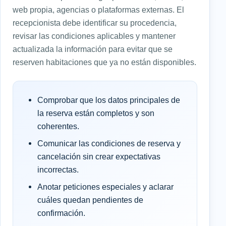
web propia, agencias o plataformas externas. El
recepcionista debe identificar su procedencia,
revisar las condiciones aplicables y mantener
actualizada la información para evitar que se
reserven habitaciones que ya no están disponibles.
Comprobar que los datos principales de
la reserva están completos y son
coherentes.
Comunicar las condiciones de reserva y
cancelación sin crear expectativas
incorrectas.
Anotar peticiones especiales y aclarar
cuáles quedan pendientes de
confirmación.