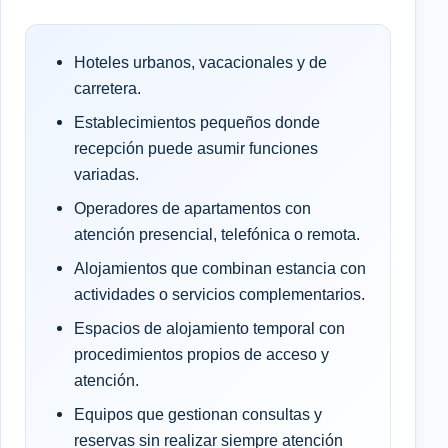
Hoteles urbanos, vacacionales y de
carretera.
Establecimientos pequeños donde
recepción puede asumir funciones
variadas.
Operadores de apartamentos con
atención presencial, telefónica o remota.
Alojamientos que combinan estancia con
actividades o servicios complementarios.
Espacios de alojamiento temporal con
procedimientos propios de acceso y
atención.
Equipos que gestionan consultas y
reservas sin realizar siempre atención