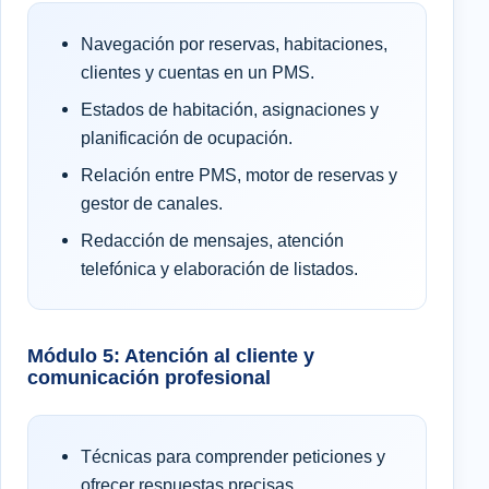
Navegación por reservas, habitaciones,
clientes y cuentas en un PMS.
Estados de habitación, asignaciones y
planificación de ocupación.
Relación entre PMS, motor de reservas y
gestor de canales.
Redacción de mensajes, atención
telefónica y elaboración de listados.
Módulo 5: Atención al cliente y
comunicación profesional
Técnicas para comprender peticiones y
ofrecer respuestas precisas.