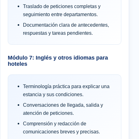
Traslado de peticiones completas y
seguimiento entre departamentos.
Documentación clara de antecedentes,
respuestas y tareas pendientes.
Módulo 7: Inglés y otros idiomas para
hoteles
Terminología práctica para explicar una
estancia y sus condiciones.
Conversaciones de llegada, salida y
atención de peticiones.
Comprensión y redacción de
comunicaciones breves y precisas.