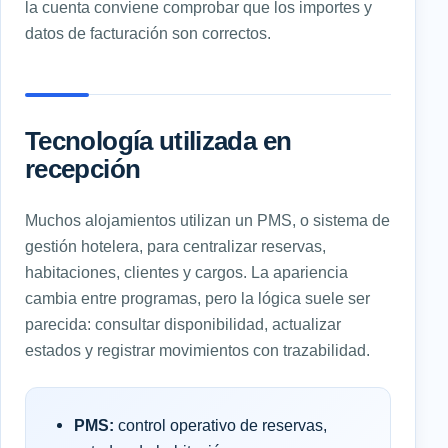
la cuenta conviene comprobar que los importes y
datos de facturación son correctos.
Tecnología utilizada en
recepción
Muchos alojamientos utilizan un PMS, o sistema de
gestión hotelera, para centralizar reservas,
habitaciones, clientes y cargos. La apariencia
cambia entre programas, pero la lógica suele ser
parecida: consultar disponibilidad, actualizar
estados y registrar movimientos con trazabilidad.
PMS:
control operativo de reservas,