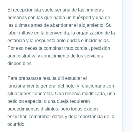
El recepcionista suele ser una de las primeras
personas con las que habla un huésped y una de
las últimas antes de abandonar el alojamiento. Su
labor influye en la bienvenida, la organización de la
estancia y la respuesta ante dudas o incidencias.
Por eso necesita combinar trato cordial, precisión
administrativa y conocimiento de los servicios
disponibles.
Para prepararse resulta útil estudiar el
funcionamiento general del hotel y relacionarlo con
situaciones concretas. Una reserva modificada, una
petición especial o una queja requieren
procedimientos distintos, pero todas exigen
escuchar, comprobar datos y dejar constancia de lo
ocurrido.