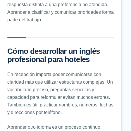
respuesta distinta a una preferencia no atendida.
Aprender a clasificar y comunicar prioridades forma
parte del trabajo.
Cómo desarrollar un inglés
profesional para hoteles
En recepción importa poder comunicarse con
claridad más que utilizar estructuras complejas. Un
vocabulario preciso, preguntas sencillas y
capacidad para reformular evitan muchos errores.
También es útil practicar nombres, números, fechas
y direcciones por teléfono.
Aprender otro idioma es un proceso continuo.