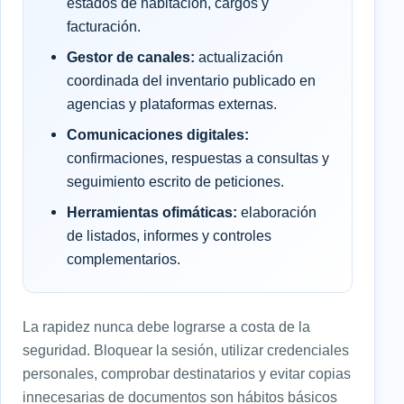
estados de habitación, cargos y
facturación.
Gestor de canales:
actualización
coordinada del inventario publicado en
agencias y plataformas externas.
Comunicaciones digitales:
confirmaciones, respuestas a consultas y
seguimiento escrito de peticiones.
Herramientas ofimáticas:
elaboración
de listados, informes y controles
complementarios.
La rapidez nunca debe lograrse a costa de la
seguridad. Bloquear la sesión, utilizar credenciales
personales, comprobar destinatarios y evitar copias
innecesarias de documentos son hábitos básicos