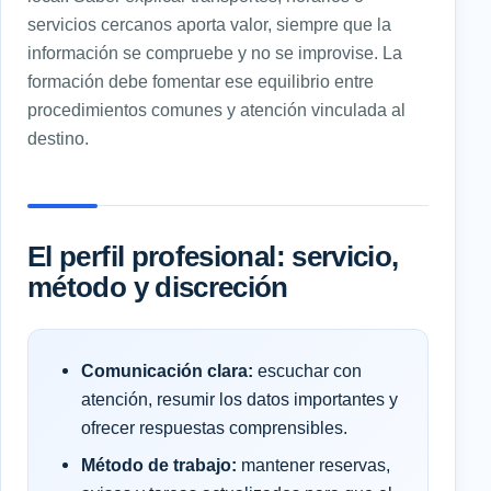
servicios cercanos aporta valor, siempre que la
información se compruebe y no se improvise. La
formación debe fomentar ese equilibrio entre
procedimientos comunes y atención vinculada al
destino.
El perfil profesional: servicio,
método y discreción
Comunicación clara:
escuchar con
atención, resumir los datos importantes y
ofrecer respuestas comprensibles.
Método de trabajo:
mantener reservas,