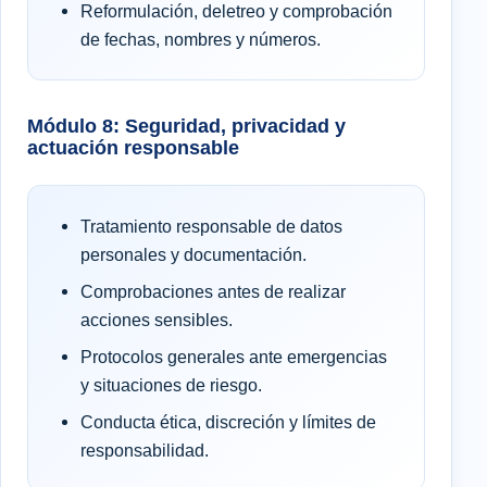
Reformulación, deletreo y comprobación
de fechas, nombres y números.
Módulo 8: Seguridad, privacidad y
actuación responsable
Tratamiento responsable de datos
personales y documentación.
Comprobaciones antes de realizar
acciones sensibles.
Protocolos generales ante emergencias
y situaciones de riesgo.
Conducta ética, discreción y límites de
responsabilidad.