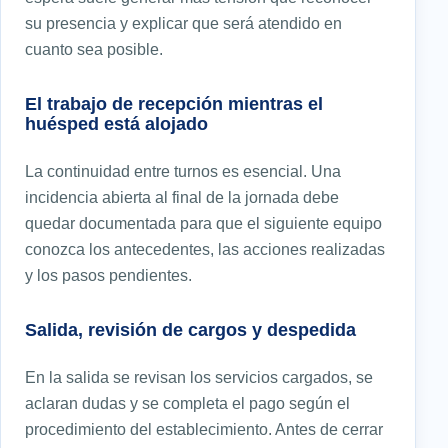
su presencia y explicar que será atendido en
cuanto sea posible.
El trabajo de recepción mientras el
huésped está alojado
La continuidad entre turnos es esencial. Una
incidencia abierta al final de la jornada debe
quedar documentada para que el siguiente equipo
conozca los antecedentes, las acciones realizadas
y los pasos pendientes.
Salida, revisión de cargos y despedida
En la salida se revisan los servicios cargados, se
aclaran dudas y se completa el pago según el
procedimiento del establecimiento. Antes de cerrar