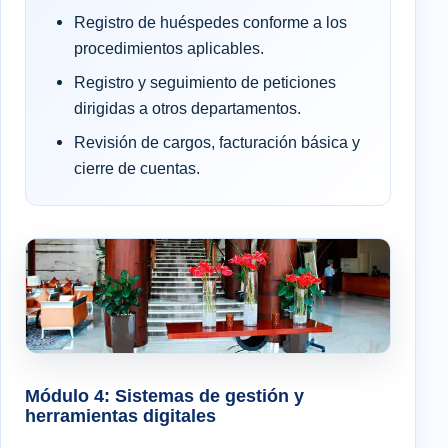
Registro de huéspedes conforme a los
procedimientos aplicables.
Registro y seguimiento de peticiones
dirigidas a otros departamentos.
Revisión de cargos, facturación básica y
cierre de cuentas.
Módulo 4: Sistemas de gestión y
herramientas digitales