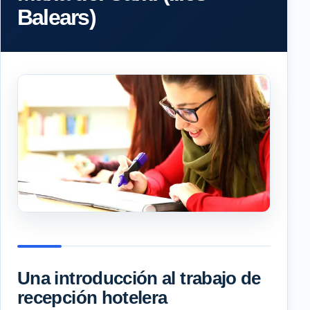
Balears)
Una introducción al trabajo de
recepción hotelera