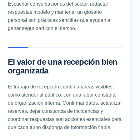
Escuchar conversaciones del sector, redactar
respuestas modelo y mantener un glosario
personal son prácticas sencillas que ayudan a
ganar seguridad con el tiempo.
El valor de una recepción bien
organizada
El trabajo de recepción combina tareas visibles,
como atender al público, con una labor constante
de organización interna. Confirmar datos, actualizar
reservas, dejar constancia de incidencias y
coordinar respuestas son acciones esenciales para
que cada turno disponga de información fiable.