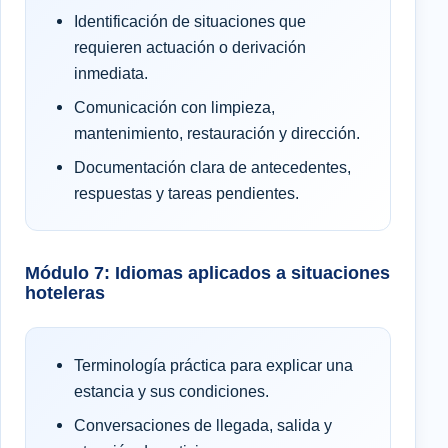
Identificación de situaciones que
requieren actuación o derivación
inmediata.
Comunicación con limpieza,
mantenimiento, restauración y dirección.
Documentación clara de antecedentes,
respuestas y tareas pendientes.
Módulo 7: Idiomas aplicados a situaciones
hoteleras
Terminología práctica para explicar una
estancia y sus condiciones.
Conversaciones de llegada, salida y