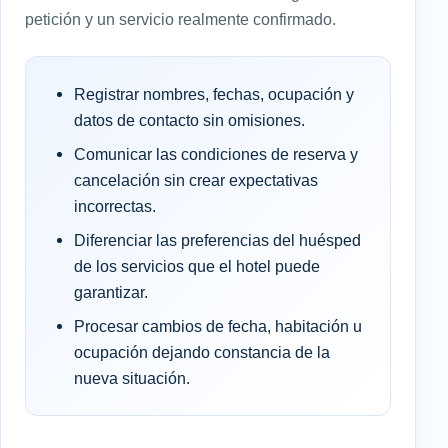
petición y un servicio realmente confirmado.
Registrar nombres, fechas, ocupación y
datos de contacto sin omisiones.
Comunicar las condiciones de reserva y
cancelación sin crear expectativas
incorrectas.
Diferenciar las preferencias del huésped
de los servicios que el hotel puede
garantizar.
Procesar cambios de fecha, habitación u
ocupación dejando constancia de la
nueva situación.