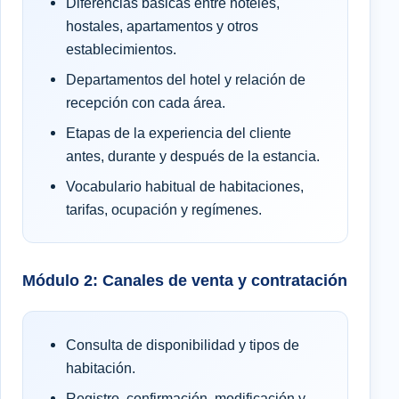
Diferencias básicas entre hoteles,
hostales, apartamentos y otros
establecimientos.
Departamentos del hotel y relación de
recepción con cada área.
Etapas de la experiencia del cliente
antes, durante y después de la estancia.
Vocabulario habitual de habitaciones,
tarifas, ocupación y regímenes.
Módulo 2: Canales de venta y contratación
Consulta de disponibilidad y tipos de
habitación.
Registro, confirmación, modificación y