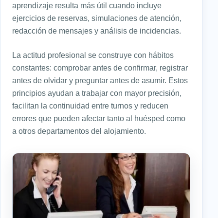
aprendizaje resulta más útil cuando incluye
ejercicios de reservas, simulaciones de atención,
redacción de mensajes y análisis de incidencias.
La actitud profesional se construye con hábitos
constantes: comprobar antes de confirmar, registrar
antes de olvidar y preguntar antes de asumir. Estos
principios ayudan a trabajar con mayor precisión,
facilitan la continuidad entre turnos y reducen
errores que pueden afectar tanto al huésped como
a otros departamentos del alojamiento.