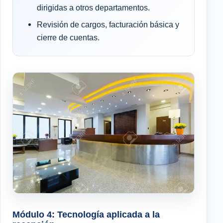
dirigidas a otros departamentos.
Revisión de cargos, facturación básica y
cierre de cuentas.
Módulo 4: Tecnología aplicada a la