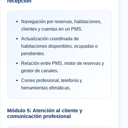
recepción
Navegación por reservas, habitaciones,
clientes y cuentas en un PMS.
Actualización coordinada de
habitaciones disponibles, ocupadas o
pendientes.
Relación entre PMS, motor de reservas y
gestor de canales.
Correo profesional, telefonía y
herramientas ofimáticas.
Módulo 5: Atención al cliente y
comunicación profesional