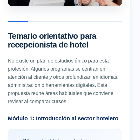
Temario orientativo para
recepcionista de hotel
No existe un plan de estudios único para esta
profesión. Algunos programas se centran en
atención al cliente y otros profundizan en idiomas,
administración o herramientas digitales. Esta
propuesta reúne áreas habituales que conviene
revisar al comparar cursos.
Módulo 1: Introducción al sector hotelero