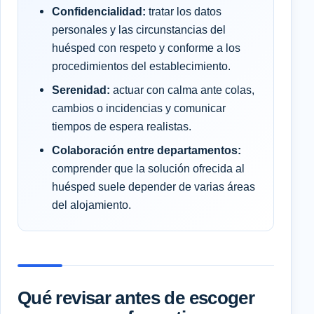
Confidencialidad:
tratar los datos
personales y las circunstancias del
huésped con respeto y conforme a los
procedimientos del establecimiento.
Serenidad:
actuar con calma ante colas,
cambios o incidencias y comunicar
tiempos de espera realistas.
Colaboración entre departamentos:
comprender que la solución ofrecida al
huésped suele depender de varias áreas
del alojamiento.
Qué revisar antes de escoger