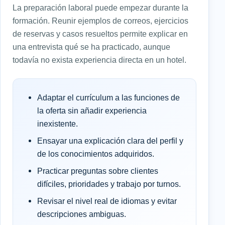
La preparación laboral puede empezar durante la
formación. Reunir ejemplos de correos, ejercicios
de reservas y casos resueltos permite explicar en
una entrevista qué se ha practicado, aunque
todavía no exista experiencia directa en un hotel.
Adaptar el currículum a las funciones de
la oferta sin añadir experiencia
inexistente.
Ensayar una explicación clara del perfil y
de los conocimientos adquiridos.
Practicar preguntas sobre clientes
difíciles, prioridades y trabajo por turnos.
Revisar el nivel real de idiomas y evitar
descripciones ambiguas.