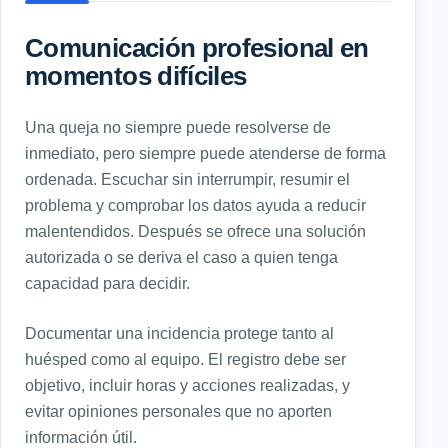
Comunicación profesional en
momentos difíciles
Una queja no siempre puede resolverse de
inmediato, pero siempre puede atenderse de forma
ordenada. Escuchar sin interrumpir, resumir el
problema y comprobar los datos ayuda a reducir
malentendidos. Después se ofrece una solución
autorizada o se deriva el caso a quien tenga
capacidad para decidir.
Documentar una incidencia protege tanto al
huésped como al equipo. El registro debe ser
objetivo, incluir horas y acciones realizadas, y
evitar opiniones personales que no aporten
información útil.