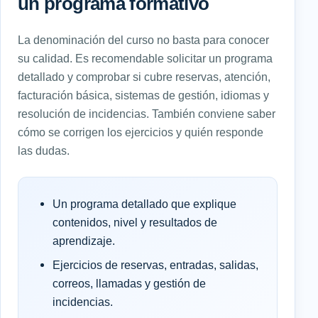
un programa formativo
La denominación del curso no basta para conocer
su calidad. Es recomendable solicitar un programa
detallado y comprobar si cubre reservas, atención,
facturación básica, sistemas de gestión, idiomas y
resolución de incidencias. También conviene saber
cómo se corrigen los ejercicios y quién responde
las dudas.
Un programa detallado que explique
contenidos, nivel y resultados de
aprendizaje.
Ejercicios de reservas, entradas, salidas,
correos, llamadas y gestión de
incidencias.