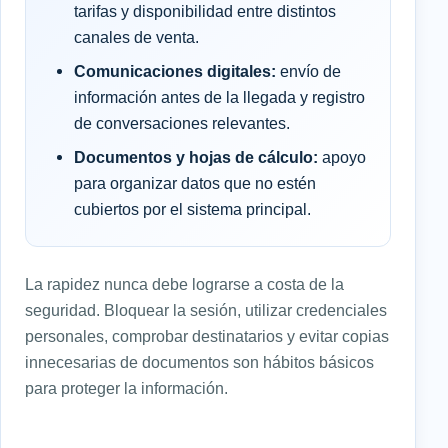
tarifas y disponibilidad entre distintos
canales de venta.
Comunicaciones digitales:
envío de
información antes de la llegada y registro
de conversaciones relevantes.
Documentos y hojas de cálculo:
apoyo
para organizar datos que no estén
cubiertos por el sistema principal.
La rapidez nunca debe lograrse a costa de la
seguridad. Bloquear la sesión, utilizar credenciales
personales, comprobar destinatarios y evitar copias
innecesarias de documentos son hábitos básicos
para proteger la información.