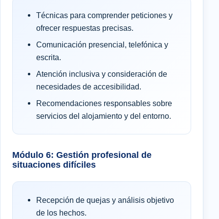
Técnicas para comprender peticiones y
ofrecer respuestas precisas.
Comunicación presencial, telefónica y
escrita.
Atención inclusiva y consideración de
necesidades de accesibilidad.
Recomendaciones responsables sobre
servicios del alojamiento y del entorno.
Módulo 6: Gestión profesional de
situaciones difíciles
Recepción de quejas y análisis objetivo
de los hechos.