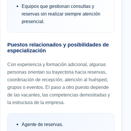
Equipos que gestionan consultas y
reservas sin realizar siempre atención
presencial.
Puestos relacionados y posibilidades de
especialización
Con experiencia y formación adicional, algunas
personas orientan su trayectoria hacia reservas,
coordinación de recepción, atención al huésped,
grupos o eventos. El paso a otro puesto depende
de las vacantes, las competencias demostradas y
la estructura de la empresa.
Agente de reservas.