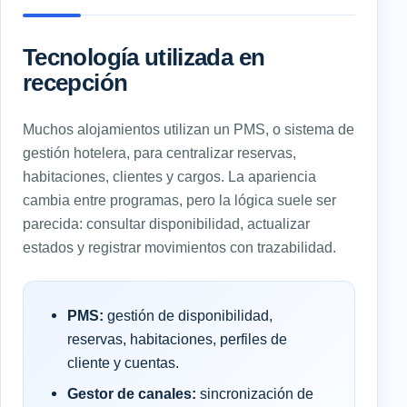
Tecnología utilizada en
recepción
Muchos alojamientos utilizan un PMS, o sistema de
gestión hotelera, para centralizar reservas,
habitaciones, clientes y cargos. La apariencia
cambia entre programas, pero la lógica suele ser
parecida: consultar disponibilidad, actualizar
estados y registrar movimientos con trazabilidad.
PMS:
gestión de disponibilidad,
reservas, habitaciones, perfiles de
cliente y cuentas.
Gestor de canales:
sincronización de