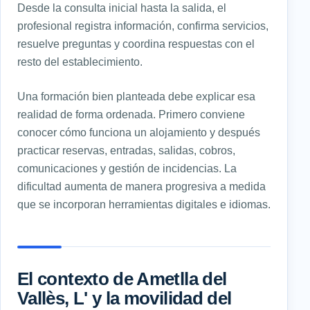
Desde la consulta inicial hasta la salida, el
profesional registra información, confirma servicios,
resuelve preguntas y coordina respuestas con el
resto del establecimiento.
Una formación bien planteada debe explicar esa
realidad de forma ordenada. Primero conviene
conocer cómo funciona un alojamiento y después
practicar reservas, entradas, salidas, cobros,
comunicaciones y gestión de incidencias. La
dificultad aumenta de manera progresiva a medida
que se incorporan herramientas digitales e idiomas.
El contexto de Ametlla del
Vallès, L' y la movilidad del