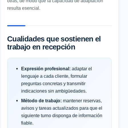
otras, de modo que la capacidad de adaptación
resulta esencial.
Cualidades que sostienen el
trabajo en recepción
Expresión profesional:
adaptar el
lenguaje a cada cliente, formular
preguntas concretas y transmitir
indicaciones sin ambigüedades.
Método de trabajo:
mantener reservas,
avisos y tareas actualizados para que el
siguiente turno disponga de información
fiable.