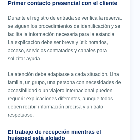
Primer contacto presencial con el cliente
Durante el registro de entrada se verifica la reserva,
se siguen los procedimientos de identificación y se
facilita la información necesaria para la estancia.
La explicación debe ser breve y útil: horarios,
acceso, servicios contratados y canales para
solicitar ayuda.
La atención debe adaptarse a cada situación. Una
familia, un grupo, una persona con necesidades de
accesibilidad o un viajero internacional pueden
requerir explicaciones diferentes, aunque todos
deben recibir información precisa y un trato
respetuoso.
El trabajo de recepción mientras el
huésped está alojado