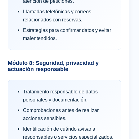
atención de peticiones.
Llamadas telefónicas y correos
relacionados con reservas.
Estrategias para confirmar datos y evitar
malentendidos.
Módulo 8: Seguridad, privacidad y
actuación responsable
Tratamiento responsable de datos
personales y documentación.
Comprobaciones antes de realizar
acciones sensibles.
Identificación de cuándo avisar a
responsables o servicios especializados.