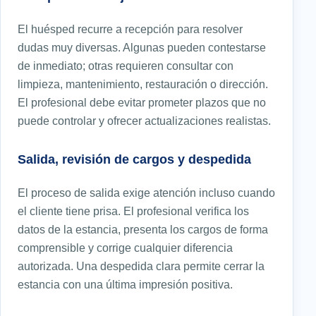
El huésped recurre a recepción para resolver
dudas muy diversas. Algunas pueden contestarse
de inmediato; otras requieren consultar con
limpieza, mantenimiento, restauración o dirección.
El profesional debe evitar prometer plazos que no
puede controlar y ofrecer actualizaciones realistas.
Salida, revisión de cargos y despedida
El proceso de salida exige atención incluso cuando
el cliente tiene prisa. El profesional verifica los
datos de la estancia, presenta los cargos de forma
comprensible y corrige cualquier diferencia
autorizada. Una despedida clara permite cerrar la
estancia con una última impresión positiva.