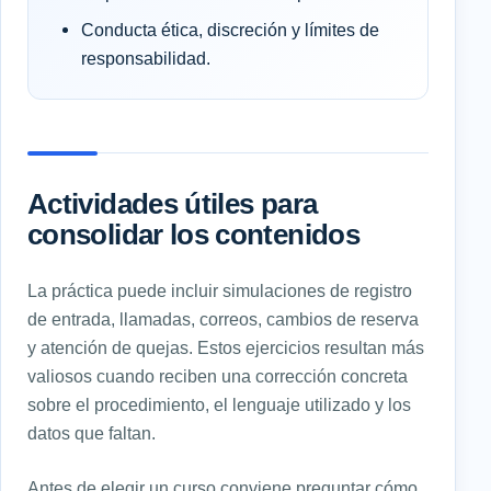
Conducta ética, discreción y límites de
responsabilidad.
Actividades útiles para
consolidar los contenidos
La práctica puede incluir simulaciones de registro
de entrada, llamadas, correos, cambios de reserva
y atención de quejas. Estos ejercicios resultan más
valiosos cuando reciben una corrección concreta
sobre el procedimiento, el lenguaje utilizado y los
datos que faltan.
Antes de elegir un curso conviene preguntar cómo