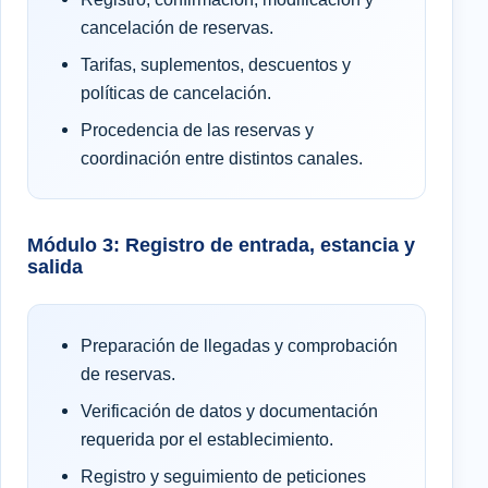
cancelación de reservas.
Tarifas, suplementos, descuentos y
políticas de cancelación.
Procedencia de las reservas y
coordinación entre distintos canales.
Módulo 3: Registro de entrada, estancia y
salida
Preparación de llegadas y comprobación
de reservas.
Verificación de datos y documentación
requerida por el establecimiento.
Registro y seguimiento de peticiones