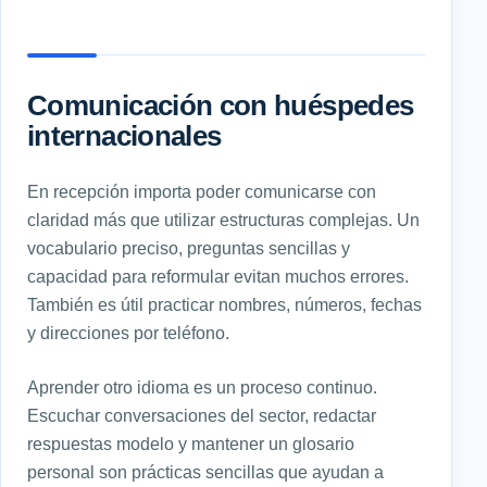
Comunicación con huéspedes
internacionales
En recepción importa poder comunicarse con
claridad más que utilizar estructuras complejas. Un
vocabulario preciso, preguntas sencillas y
capacidad para reformular evitan muchos errores.
También es útil practicar nombres, números, fechas
y direcciones por teléfono.
Aprender otro idioma es un proceso continuo.
Escuchar conversaciones del sector, redactar
respuestas modelo y mantener un glosario
personal son prácticas sencillas que ayudan a