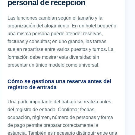
personal de recepción
Las funciones cambian según el tamaño y la
organización del alojamiento. En un hotel pequeño,
una misma persona puede atender reservas,
facturas y consultas; en uno grande, las tareas
suelen repartirse entre varios puestos y turnos. La
formación debe mostrar esta diversidad sin
presentar un único modelo como universal.
Cómo se gestiona una reserva antes del
registro de entrada
Una parte importante del trabajo se realiza antes
del registro de entrada. Confirmar fechas,
ocupación, régimen, número de personas y forma
de pago permite preparar correctamente la
estancia. También es necesario distinguir entre una