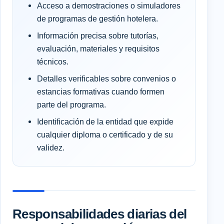
Acceso a demostraciones o simuladores
de programas de gestión hotelera.
Información precisa sobre tutorías,
evaluación, materiales y requisitos
técnicos.
Detalles verificables sobre convenios o
estancias formativas cuando formen
parte del programa.
Identificación de la entidad que expide
cualquier diploma o certificado y de su
validez.
Responsabilidades diarias del