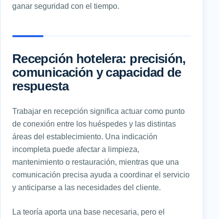
ganar seguridad con el tiempo.
Recepción hotelera: precisión,
comunicación y capacidad de
respuesta
Trabajar en recepción significa actuar como punto
de conexión entre los huéspedes y las distintas
áreas del establecimiento. Una indicación
incompleta puede afectar a limpieza,
mantenimiento o restauración, mientras que una
comunicación precisa ayuda a coordinar el servicio
y anticiparse a las necesidades del cliente.
La teoría aporta una base necesaria, pero el