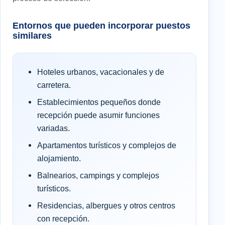
Entornos que pueden incorporar puestos
similares
Hoteles urbanos, vacacionales y de
carretera.
Establecimientos pequeños donde
recepción puede asumir funciones
variadas.
Apartamentos turísticos y complejos de
alojamiento.
Balnearios, campings y complejos
turísticos.
Residencias, albergues y otros centros
con recepción.