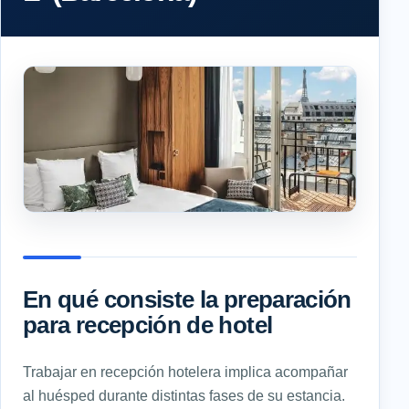
En qué consiste la preparación
para recepción de hotel
Trabajar en recepción hotelera implica acompañar
al huésped durante distintas fases de su estancia.