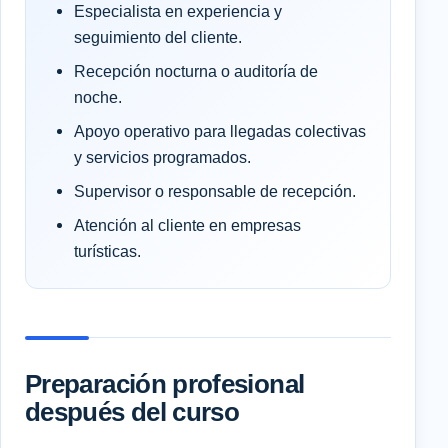
Especialista en experiencia y
seguimiento del cliente.
Recepción nocturna o auditoría de
noche.
Apoyo operativo para llegadas colectivas
y servicios programados.
Supervisor o responsable de recepción.
Atención al cliente en empresas
turísticas.
Preparación profesional
después del curso