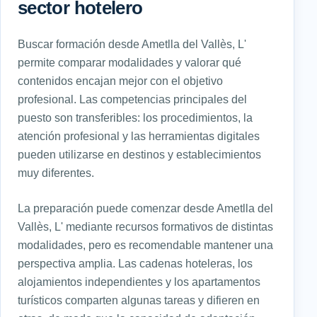
sector hotelero
Buscar formación desde Ametlla del Vallès, L'
permite comparar modalidades y valorar qué
contenidos encajan mejor con el objetivo
profesional. Las competencias principales del
puesto son transferibles: los procedimientos, la
atención profesional y las herramientas digitales
pueden utilizarse en destinos y establecimientos
muy diferentes.
La preparación puede comenzar desde Ametlla del
Vallès, L' mediante recursos formativos de distintas
modalidades, pero es recomendable mantener una
perspectiva amplia. Las cadenas hoteleras, los
alojamientos independientes y los apartamentos
turísticos comparten algunas tareas y difieren en