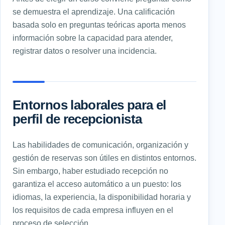
se demuestra el aprendizaje. Una calificación
basada solo en preguntas teóricas aporta menos
información sobre la capacidad para atender,
registrar datos o resolver una incidencia.
Entornos laborales para el
perfil de recepcionista
Las habilidades de comunicación, organización y
gestión de reservas son útiles en distintos entornos.
Sin embargo, haber estudiado recepción no
garantiza el acceso automático a un puesto: los
idiomas, la experiencia, la disponibilidad horaria y
los requisitos de cada empresa influyen en el
proceso de selección.