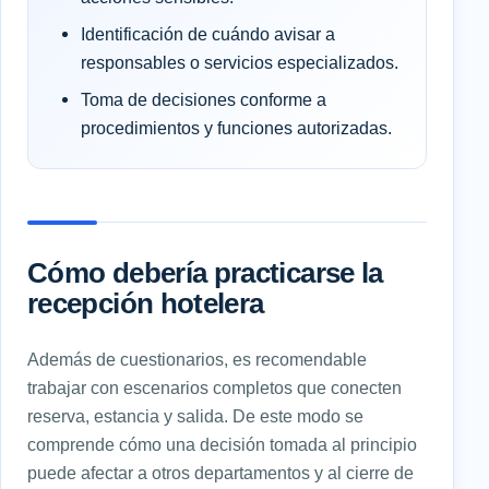
Identificación de cuándo avisar a
responsables o servicios especializados.
Toma de decisiones conforme a
procedimientos y funciones autorizadas.
Cómo debería practicarse la
recepción hotelera
Además de cuestionarios, es recomendable
trabajar con escenarios completos que conecten
reserva, estancia y salida. De este modo se
comprende cómo una decisión tomada al principio
puede afectar a otros departamentos y al cierre de