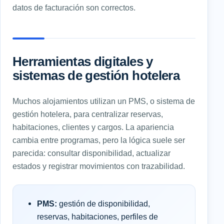
datos de facturación son correctos.
Herramientas digitales y
sistemas de gestión hotelera
Muchos alojamientos utilizan un PMS, o sistema de
gestión hotelera, para centralizar reservas,
habitaciones, clientes y cargos. La apariencia
cambia entre programas, pero la lógica suele ser
parecida: consultar disponibilidad, actualizar
estados y registrar movimientos con trazabilidad.
PMS:
gestión de disponibilidad,
reservas, habitaciones, perfiles de