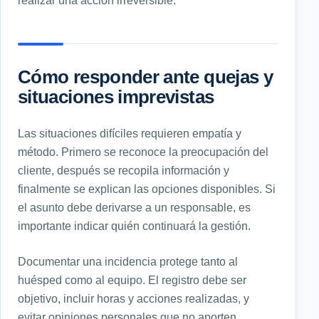
Cómo responder ante quejas y
situaciones imprevistas
Las situaciones difíciles requieren empatía y
método. Primero se reconoce la preocupación del
cliente, después se recopila información y
finalmente se explican las opciones disponibles. Si
el asunto debe derivarse a un responsable, es
importante indicar quién continuará la gestión.
Documentar una incidencia protege tanto al
huésped como al equipo. El registro debe ser
objetivo, incluir horas y acciones realizadas, y
evitar opiniones personales que no aporten