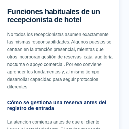
Funciones habituales de un
recepcionista de hotel
No todos los recepcionistas asumen exactamente
las mismas responsabilidades. Algunos puestos se
centran en la atención presencial, mientras que
otros incorporan gestión de reservas, caja, auditoría
nocturna o apoyo comercial. Por eso conviene
aprender los fundamentos y, al mismo tiempo,
desarrollar capacidad para seguir protocolos
diferentes.
Cómo se gestiona una reserva antes del
registro de entrada
La atención comienza antes de que el cliente