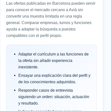
Las ofertas publicadas en Barcelona pueden servir
para conocer el mercado cercano a Avià sin
convertir una muestra limitada en una regla
general. Comparar empresas, turnos y funciones
ayuda a adaptar la búsqueda a puestos
compatibles con el perfil propio.
Adaptar el currículum a las funciones de
la oferta sin añadir experiencia
inexistente.
Ensayar una explicación clara del perfil y
de los conocimientos adquiridos.
Responder casos de entrevista
siguiendo un orden: situación, actuación
y resultado.