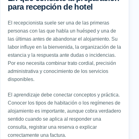
para recepción de hotel
El recepcionista suele ser una de las primeras
personas con las que habla un huésped y una de
las últimas antes de abandonar el alojamiento. Su
labor influye en la bienvenida, la organización de la
estancia y la respuesta ante dudas o incidencias.
Por eso necesita combinar trato cordial, precisión
administrativa y conocimiento de los servicios
disponibles.
El aprendizaje debe conectar conceptos y práctica.
Conocer los tipos de habitación o los regímenes de
alojamiento es importante, aunque cobra verdadero
sentido cuando se aplica al responder una
consulta, registrar una reserva o explicar
correctamente una factura.