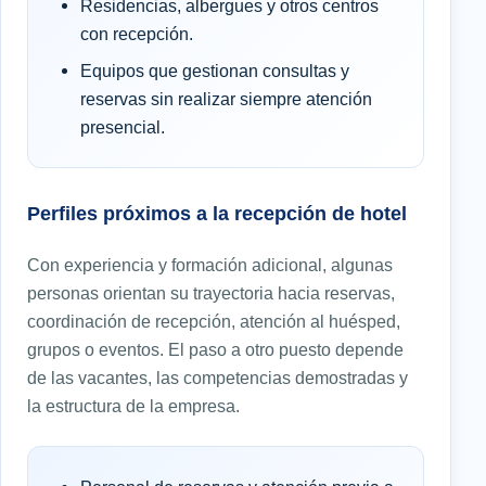
Residencias, albergues y otros centros
con recepción.
Equipos que gestionan consultas y
reservas sin realizar siempre atención
presencial.
Perfiles próximos a la recepción de hotel
Con experiencia y formación adicional, algunas
personas orientan su trayectoria hacia reservas,
coordinación de recepción, atención al huésped,
grupos o eventos. El paso a otro puesto depende
de las vacantes, las competencias demostradas y
la estructura de la empresa.