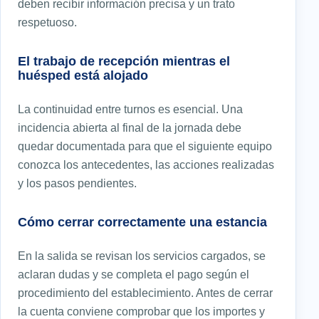
deben recibir información precisa y un trato
respetuoso.
El trabajo de recepción mientras el
huésped está alojado
La continuidad entre turnos es esencial. Una
incidencia abierta al final de la jornada debe
quedar documentada para que el siguiente equipo
conozca los antecedentes, las acciones realizadas
y los pasos pendientes.
Cómo cerrar correctamente una estancia
En la salida se revisan los servicios cargados, se
aclaran dudas y se completa el pago según el
procedimiento del establecimiento. Antes de cerrar
la cuenta conviene comprobar que los importes y