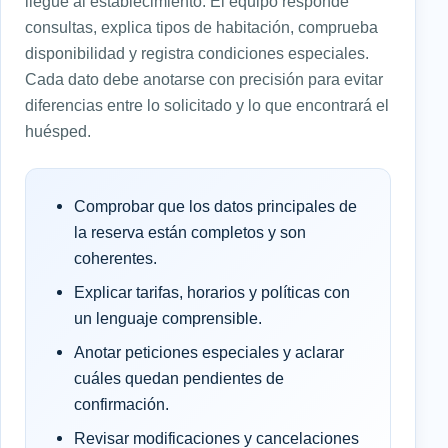
llegue al establecimiento. El equipo responde
consultas, explica tipos de habitación, comprueba
disponibilidad y registra condiciones especiales.
Cada dato debe anotarse con precisión para evitar
diferencias entre lo solicitado y lo que encontrará el
huésped.
Comprobar que los datos principales de
la reserva están completos y son
coherentes.
Explicar tarifas, horarios y políticas con
un lenguaje comprensible.
Anotar peticiones especiales y aclarar
cuáles quedan pendientes de
confirmación.
Revisar modificaciones y cancelaciones