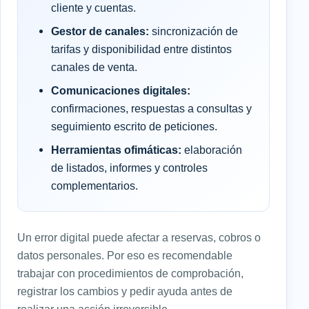
cliente y cuentas.
Gestor de canales:
sincronización de
tarifas y disponibilidad entre distintos
canales de venta.
Comunicaciones digitales:
confirmaciones, respuestas a consultas y
seguimiento escrito de peticiones.
Herramientas ofimáticas:
elaboración
de listados, informes y controles
complementarios.
Un error digital puede afectar a reservas, cobros o
datos personales. Por eso es recomendable
trabajar con procedimientos de comprobación,
registrar los cambios y pedir ayuda antes de
realizar una acción irreversible.