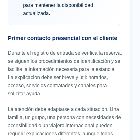
para mantener la disponibilidad
actualizada.
Primer contacto presencial con el cliente
Durante el registro de entrada se verifica la reserva,
se siguen los procedimientos de identificación y se
facilita la información necesaria para la estancia.
La explicación debe ser breve y útil: horarios,
acceso, servicios contratados y canales para
solicitar ayuda.
La atención debe adaptarse a cada situación. Una
familia, un grupo, una persona con necesidades de
accesibilidad o un viajero internacional pueden
requerir explicaciones diferentes, aunque todos