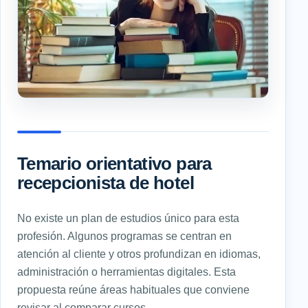
Temario orientativo para
recepcionista de hotel
No existe un plan de estudios único para esta
profesión. Algunos programas se centran en
atención al cliente y otros profundizan en idiomas,
administración o herramientas digitales. Esta
propuesta reúne áreas habituales que conviene
revisar al comparar cursos.