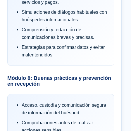
servicios y pagos.
Simulaciones de diálogos habituales con
huéspedes internacionales.
Comprensión y redacción de
comunicaciones breves y precisas.
Estrategias para confirmar datos y evitar
malentendidos.
Módulo 8: Buenas prácticas y prevención
en recepción
Acceso, custodia y comunicación segura
de información del huésped.
Comprobaciones antes de realizar
acciones sensibles.