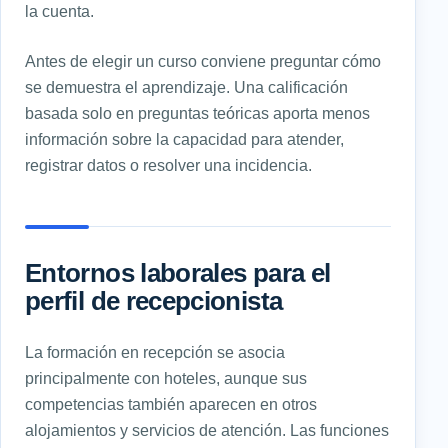
la cuenta.
Antes de elegir un curso conviene preguntar cómo
se demuestra el aprendizaje. Una calificación
basada solo en preguntas teóricas aporta menos
información sobre la capacidad para atender,
registrar datos o resolver una incidencia.
Entornos laborales para el
perfil de recepcionista
La formación en recepción se asocia
principalmente con hoteles, aunque sus
competencias también aparecen en otros
alojamientos y servicios de atención. Las funciones