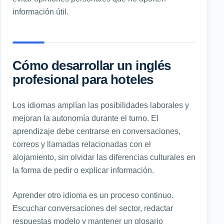
información útil.
Cómo desarrollar un inglés
profesional para hoteles
Los idiomas amplían las posibilidades laborales y
mejoran la autonomía durante el turno. El
aprendizaje debe centrarse en conversaciones,
correos y llamadas relacionadas con el
alojamiento, sin olvidar las diferencias culturales en
la forma de pedir o explicar información.
Aprender otro idioma es un proceso continuo.
Escuchar conversaciones del sector, redactar
respuestas modelo y mantener un glosario