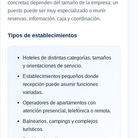
concretas dependen del tamaño de la empresa: un
puesto puede ser muy especializado o reunir
reservas, información, caja y coordinación.
Tipos de establecimientos
Hoteles de distintas categorías, tamaños
y orientaciones de servicio.
Establecimientos pequeños donde
recepción puede asumir funciones
variadas.
Operadores de apartamentos con
atención presencial, telefónica o remota.
Balnearios, campings y complejos
turísticos.