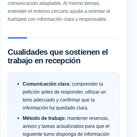
comunicación adaptable. Al mismo tiempo,
entender el entorno cercano ayuda a orientar al
huésped con información clara y responsable.
Cualidades que sostienen el
trabajo en recepción
Comunicación clara:
comprender la
petición antes de responder, utilizar un
tono adecuado y confirmar que la
información ha quedado clara.
Método de trabajo:
mantener reservas,
avisos y tareas actualizados para que el
siguiente turno disponga de información