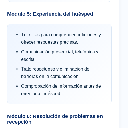
Módulo 5: Experiencia del huésped
Técnicas para comprender peticiones y
ofrecer respuestas precisas.
Comunicación presencial, telefónica y
escrita.
Trato respetuoso y eliminación de
barreras en la comunicación.
Comprobación de información antes de
orientar al huésped.
Módulo 6: Resolución de problemas en
recepción