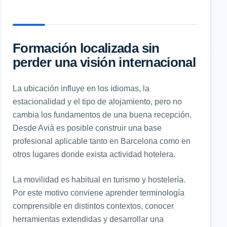
Formación localizada sin
perder una visión internacional
La ubicación influye en los idiomas, la
estacionalidad y el tipo de alojamiento, pero no
cambia los fundamentos de una buena recepción.
Desde Avià es posible construir una base
profesional aplicable tanto en Barcelona como en
otros lugares donde exista actividad hotelera.
La movilidad es habitual en turismo y hostelería.
Por este motivo conviene aprender terminología
comprensible en distintos contextos, conocer
herramientas extendidas y desarrollar una