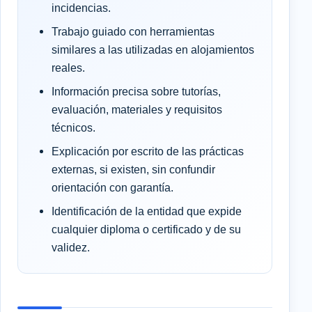
incidencias.
Trabajo guiado con herramientas
similares a las utilizadas en alojamientos
reales.
Información precisa sobre tutorías,
evaluación, materiales y requisitos
técnicos.
Explicación por escrito de las prácticas
externas, si existen, sin confundir
orientación con garantía.
Identificación de la entidad que expide
cualquier diploma o certificado y de su
validez.