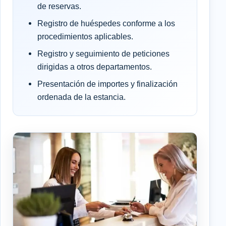
de reservas.
Registro de huéspedes conforme a los
procedimientos aplicables.
Registro y seguimiento de peticiones
dirigidas a otros departamentos.
Presentación de importes y finalización
ordenada de la estancia.