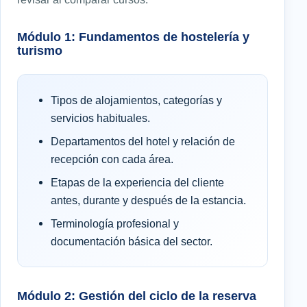
Módulo 1: Fundamentos de hostelería y
turismo
Tipos de alojamientos, categorías y
servicios habituales.
Departamentos del hotel y relación de
recepción con cada área.
Etapas de la experiencia del cliente
antes, durante y después de la estancia.
Terminología profesional y
documentación básica del sector.
Módulo 2: Gestión del ciclo de la reserva