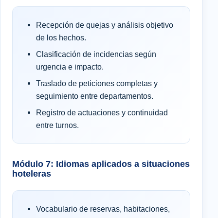
Recepción de quejas y análisis objetivo
de los hechos.
Clasificación de incidencias según
urgencia e impacto.
Traslado de peticiones completas y
seguimiento entre departamentos.
Registro de actuaciones y continuidad
entre turnos.
Módulo 7: Idiomas aplicados a situaciones
hoteleras
Vocabulario de reservas, habitaciones,