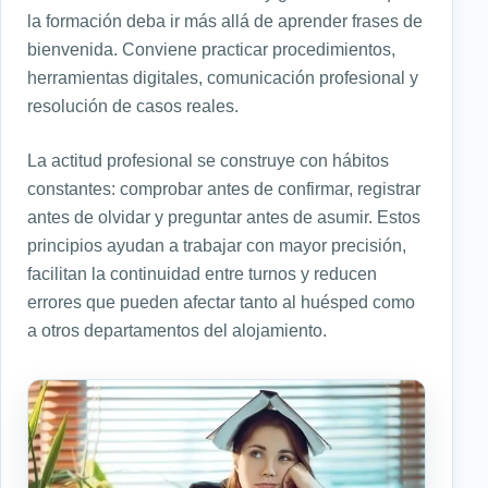
la formación deba ir más allá de aprender frases de
bienvenida. Conviene practicar procedimientos,
herramientas digitales, comunicación profesional y
resolución de casos reales.
La actitud profesional se construye con hábitos
constantes: comprobar antes de confirmar, registrar
antes de olvidar y preguntar antes de asumir. Estos
principios ayudan a trabajar con mayor precisión,
facilitan la continuidad entre turnos y reducen
errores que pueden afectar tanto al huésped como
a otros departamentos del alojamiento.