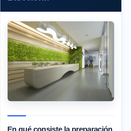
En qué consiste la preparación