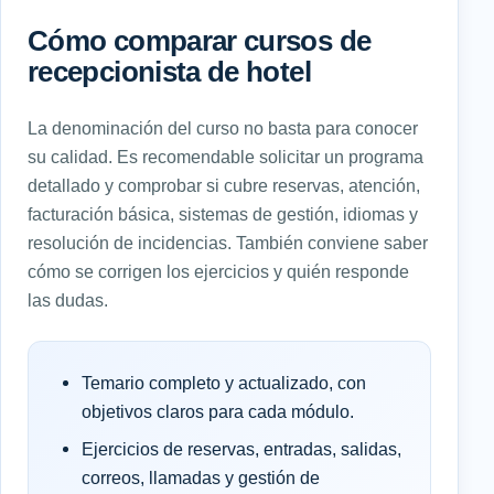
Cómo comparar cursos de
recepcionista de hotel
La denominación del curso no basta para conocer
su calidad. Es recomendable solicitar un programa
detallado y comprobar si cubre reservas, atención,
facturación básica, sistemas de gestión, idiomas y
resolución de incidencias. También conviene saber
cómo se corrigen los ejercicios y quién responde
las dudas.
Temario completo y actualizado, con
objetivos claros para cada módulo.
Ejercicios de reservas, entradas, salidas,
correos, llamadas y gestión de