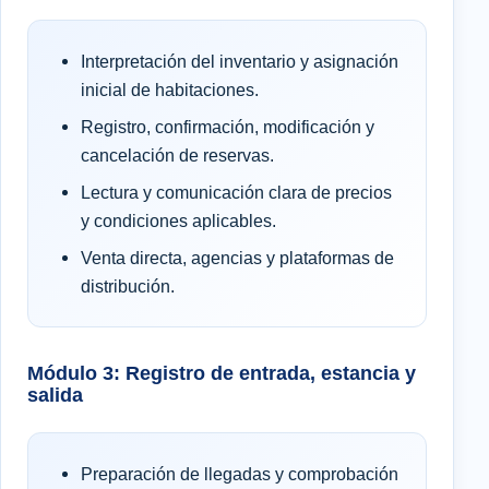
Interpretación del inventario y asignación
inicial de habitaciones.
Registro, confirmación, modificación y
cancelación de reservas.
Lectura y comunicación clara de precios
y condiciones aplicables.
Venta directa, agencias y plataformas de
distribución.
Módulo 3: Registro de entrada, estancia y
salida
Preparación de llegadas y comprobación