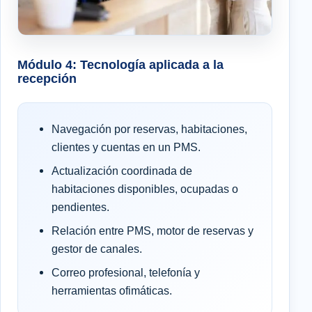
Módulo 4: Tecnología aplicada a la
recepción
Navegación por reservas, habitaciones,
clientes y cuentas en un PMS.
Actualización coordinada de
habitaciones disponibles, ocupadas o
pendientes.
Relación entre PMS, motor de reservas y
gestor de canales.
Correo profesional, telefonía y
herramientas ofimáticas.