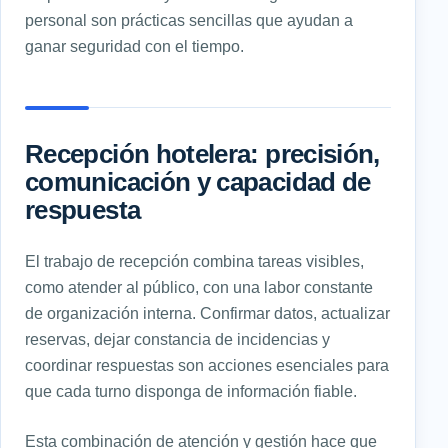
personal son prácticas sencillas que ayudan a
ganar seguridad con el tiempo.
Recepción hotelera: precisión,
comunicación y capacidad de
respuesta
El trabajo de recepción combina tareas visibles,
como atender al público, con una labor constante
de organización interna. Confirmar datos, actualizar
reservas, dejar constancia de incidencias y
coordinar respuestas son acciones esenciales para
que cada turno disponga de información fiable.
Esta combinación de atención y gestión hace que