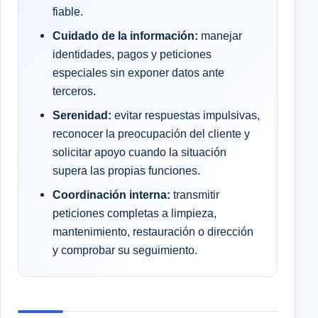
fiable.
Cuidado de la información:
manejar
identidades, pagos y peticiones
especiales sin exponer datos ante
terceros.
Serenidad:
evitar respuestas impulsivas,
reconocer la preocupación del cliente y
solicitar apoyo cuando la situación
supera las propias funciones.
Coordinación interna:
transmitir
peticiones completas a limpieza,
mantenimiento, restauración o dirección
y comprobar su seguimiento.