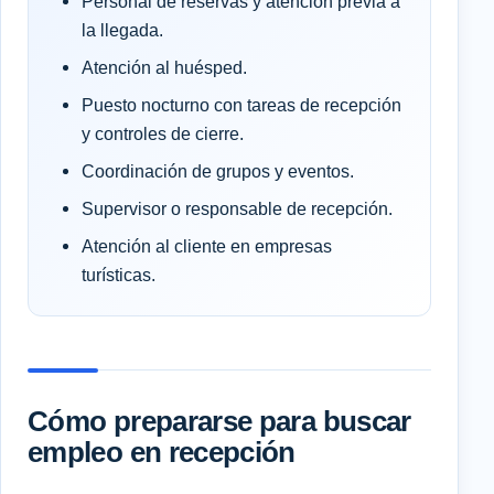
Personal de reservas y atención previa a
la llegada.
Atención al huésped.
Puesto nocturno con tareas de recepción
y controles de cierre.
Coordinación de grupos y eventos.
Supervisor o responsable de recepción.
Atención al cliente en empresas
turísticas.
Cómo prepararse para buscar
empleo en recepción