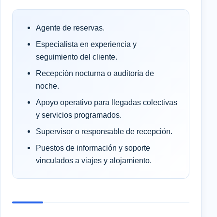
Agente de reservas.
Especialista en experiencia y
seguimiento del cliente.
Recepción nocturna o auditoría de
noche.
Apoyo operativo para llegadas colectivas
y servicios programados.
Supervisor o responsable de recepción.
Puestos de información y soporte
vinculados a viajes y alojamiento.