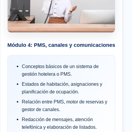
Módulo 4: PMS, canales y comunicaciones
Conceptos básicos de un sistema de
gestión hotelera o PMS.
Estados de habitación, asignaciones y
planificación de ocupación.
Relación entre PMS, motor de reservas y
gestor de canales.
Redacción de mensajes, atención
telefónica y elaboración de listados.