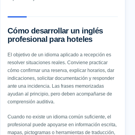
Cómo desarrollar un inglés
profesional para hoteles
El objetivo de un idioma aplicado a recepción es
resolver situaciones reales. Conviene practicar
cómo confirmar una reserva, explicar horarios, dar
indicaciones, solicitar documentación y responder
ante una incidencia. Las frases memorizadas
ayudan al principio, pero deben acompañarse de
comprensión auditiva.
Cuando no existe un idioma común suficiente, el
profesional puede apoyarse en información escrita,
mapas, pictogramas o herramientas de traducción,