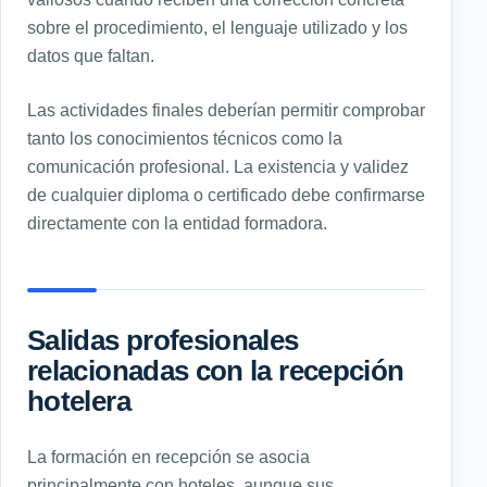
sobre el procedimiento, el lenguaje utilizado y los
datos que faltan.
Las actividades finales deberían permitir comprobar
tanto los conocimientos técnicos como la
comunicación profesional. La existencia y validez
de cualquier diploma o certificado debe confirmarse
directamente con la entidad formadora.
Salidas profesionales
relacionadas con la recepción
hotelera
La formación en recepción se asocia
principalmente con hoteles, aunque sus