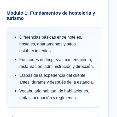
Módulo 1: Fundamentos de hostelería y
turismo
Diferencias básicas entre hoteles,
hostales, apartamentos y otros
establecimientos.
Funciones de limpieza, mantenimiento,
restauración, administración y dirección.
Etapas de la experiencia del cliente
antes, durante y después de la estancia.
Vocabulario habitual de habitaciones,
tarifas, ocupación y regímenes.