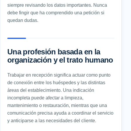
siempre revisando los datos importantes. Nunca
debe fingir que ha comprendido una petición si
quedan dudas.
Una profesión basada en la
organización y el trato humano
Trabajar en recepción significa actuar como punto
de conexión entre los huéspedes y las distintas
áreas del establecimiento. Una indicación
incompleta puede afectar a limpieza,
mantenimiento o restauración, mientras que una
comunicación precisa ayuda a coordinar el servicio
y anticiparse a las necesidades del cliente.