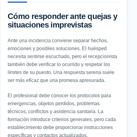
Cómo responder ante quejas y
situaciones imprevistas
Ante una incidencia conviene separar hechos,
emociones y posibles soluciones. El huésped
necesita sentirse escuchado, pero el recepcionista
también debe verificar lo ocurrido y respetar los
límites de su puesto. Una respuesta serena suele
ser más eficaz que una promesa apresurada.
El profesional debe conocer los protocolos para
emergencias, objetos perdidos, problemas
técnicos, conflictos y asistencia sanitaria. La
formación introduce criterios generales, pero cada
establecimiento debe proporcionar instrucciones
específicas y contactos actualizados.