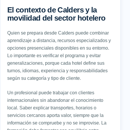
El contexto de Calders y la
movilidad del sector hotelero
Quien se prepara desde Calders puede combinar
aprendizaje a distancia, recursos especializados y
opciones presenciales disponibles en su entorno.
Lo importante es verificar el programa y evitar
generalizaciones, porque cada hotel define sus
turnos, idiomas, experiencia y responsabilidades
según su categoría y tipo de cliente.
Un profesional puede trabajar con clientes
internacionales sin abandonar el conocimiento
local. Saber explicar transportes, horarios o
servicios cercanos aporta valor, siempre que la
información se compruebe y no se improvise. La