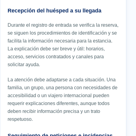
Recepción del huésped a su llegada
Durante el registro de entrada se verifica la reserva,
se siguen los procedimientos de identificación y se
facilita la información necesaria para la estancia.
La explicación debe ser breve y útil: horarios,
acceso, servicios contratados y canales para
solicitar ayuda.
La atención debe adaptarse a cada situación. Una
familia, un grupo, una persona con necesidades de
accesibilidad o un viajero internacional pueden
requerir explicaciones diferentes, aunque todos
deben recibir información precisa y un trato
respetuoso.
Seguimiento de peticiones e incidencias