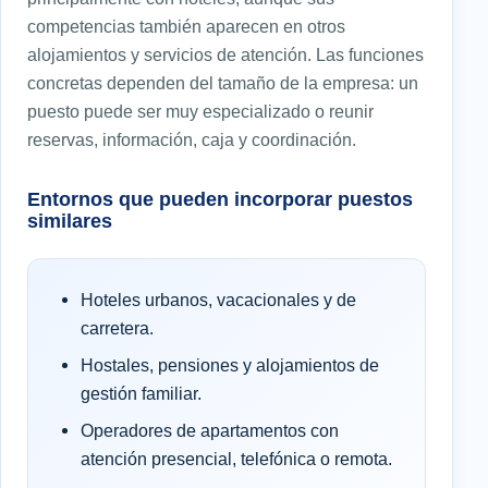
competencias también aparecen en otros
alojamientos y servicios de atención. Las funciones
concretas dependen del tamaño de la empresa: un
puesto puede ser muy especializado o reunir
reservas, información, caja y coordinación.
Entornos que pueden incorporar puestos
similares
Hoteles urbanos, vacacionales y de
carretera.
Hostales, pensiones y alojamientos de
gestión familiar.
Operadores de apartamentos con
atención presencial, telefónica o remota.