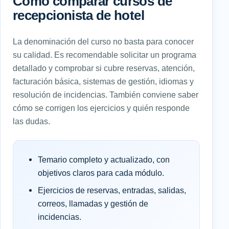
Cómo comparar cursos de
recepcionista de hotel
La denominación del curso no basta para conocer
su calidad. Es recomendable solicitar un programa
detallado y comprobar si cubre reservas, atención,
facturación básica, sistemas de gestión, idiomas y
resolución de incidencias. También conviene saber
cómo se corrigen los ejercicios y quién responde
las dudas.
Temario completo y actualizado, con
objetivos claros para cada módulo.
Ejercicios de reservas, entradas, salidas,
correos, llamadas y gestión de
incidencias.