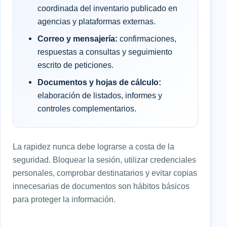
coordinada del inventario publicado en
agencias y plataformas externas.
Correo y mensajería:
confirmaciones,
respuestas a consultas y seguimiento
escrito de peticiones.
Documentos y hojas de cálculo:
elaboración de listados, informes y
controles complementarios.
La rapidez nunca debe lograrse a costa de la
seguridad. Bloquear la sesión, utilizar credenciales
personales, comprobar destinatarios y evitar copias
innecesarias de documentos son hábitos básicos
para proteger la información.