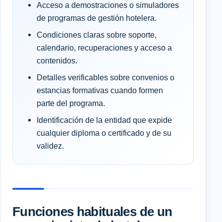
Acceso a demostraciones o simuladores
de programas de gestión hotelera.
Condiciones claras sobre soporte,
calendario, recuperaciones y acceso a
contenidos.
Detalles verificables sobre convenios o
estancias formativas cuando formen
parte del programa.
Identificación de la entidad que expide
cualquier diploma o certificado y de su
validez.
Funciones habituales de un