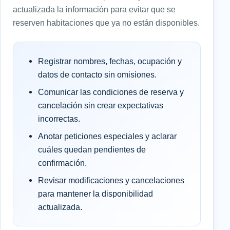
actualizada la información para evitar que se
reserven habitaciones que ya no están disponibles.
Registrar nombres, fechas, ocupación y
datos de contacto sin omisiones.
Comunicar las condiciones de reserva y
cancelación sin crear expectativas
incorrectas.
Anotar peticiones especiales y aclarar
cuáles quedan pendientes de
confirmación.
Revisar modificaciones y cancelaciones
para mantener la disponibilidad
actualizada.