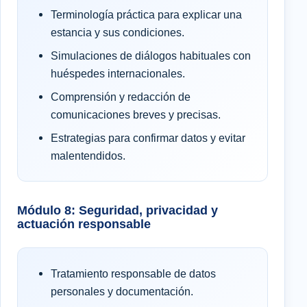
Terminología práctica para explicar una
estancia y sus condiciones.
Simulaciones de diálogos habituales con
huéspedes internacionales.
Comprensión y redacción de
comunicaciones breves y precisas.
Estrategias para confirmar datos y evitar
malentendidos.
Módulo 8: Seguridad, privacidad y
actuación responsable
Tratamiento responsable de datos
personales y documentación.