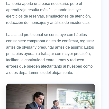
La teoría aporta una base necesaria, pero el
aprendizaje resulta más útil cuando incluye
ejercicios de reservas, simulaciones de atención,
redacción de mensajes y análisis de incidencias.
La actitud profesional se construye con hábitos
constantes: comprobar antes de confirmar, registrar
antes de olvidar y preguntar antes de asumir. Estos
principios ayudan a trabajar con mayor precisión,
facilitan la continuidad entre turnos y reducen
errores que pueden afectar tanto al huésped como
a otros departamentos del alojamiento.