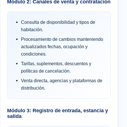
Módulo 2: Canales de venta y contratación
Consulta de disponibilidad y tipos de
habitación.
Procesamiento de cambios manteniendo
actualizados fechas, ocupación y
condiciones.
Tarifas, suplementos, descuentos y
políticas de cancelación.
Venta directa, agencias y plataformas de
distribución.
Módulo 3: Registro de entrada, estancia y
salida