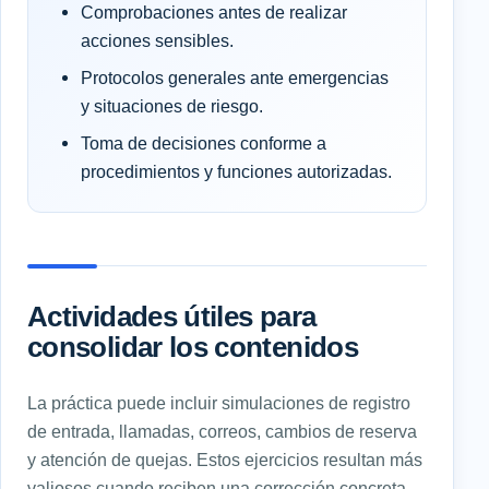
Comprobaciones antes de realizar
acciones sensibles.
Protocolos generales ante emergencias
y situaciones de riesgo.
Toma de decisiones conforme a
procedimientos y funciones autorizadas.
Actividades útiles para
consolidar los contenidos
La práctica puede incluir simulaciones de registro
de entrada, llamadas, correos, cambios de reserva
y atención de quejas. Estos ejercicios resultan más
valiosos cuando reciben una corrección concreta