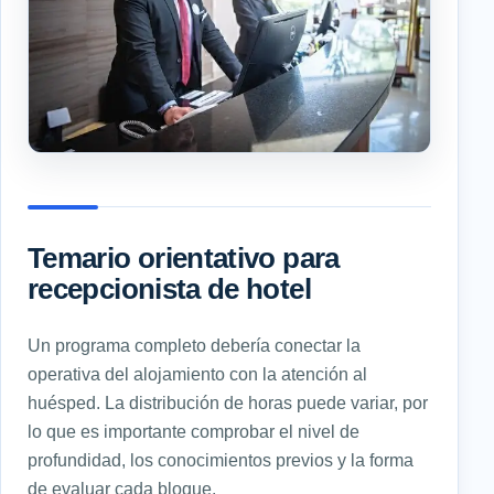
Temario orientativo para
recepcionista de hotel
Un programa completo debería conectar la
operativa del alojamiento con la atención al
huésped. La distribución de horas puede variar, por
lo que es importante comprobar el nivel de
profundidad, los conocimientos previos y la forma
de evaluar cada bloque.