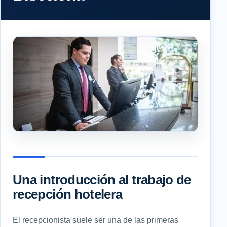
Una introducción al trabajo de
recepción hotelera
El recepcionista suele ser una de las primeras