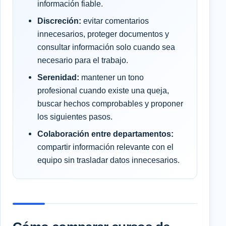
información fiable.
Discreción:
evitar comentarios
innecesarios, proteger documentos y
consultar información solo cuando sea
necesario para el trabajo.
Serenidad:
mantener un tono
profesional cuando existe una queja,
buscar hechos comprobables y proponer
los siguientes pasos.
Colaboración entre departamentos:
compartir información relevante con el
equipo sin trasladar datos innecesarios.