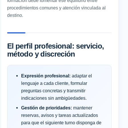
formación debe fomentar ese equilibrio entre
procedimientos comunes y atención vinculada al
destino.
El perfil profesional: servicio,
método y discreción
Expresión profesional:
adaptar el
lenguaje a cada cliente, formular
preguntas concretas y transmitir
indicaciones sin ambigüedades.
Gestión de prioridades:
mantener
reservas, avisos y tareas actualizados
para que el siguiente turno disponga de