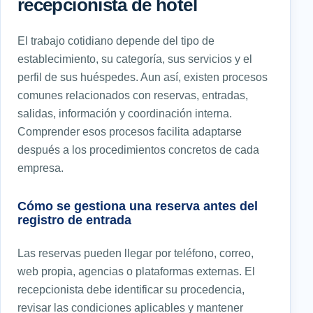
recepcionista de hotel
El trabajo cotidiano depende del tipo de
establecimiento, su categoría, sus servicios y el
perfil de sus huéspedes. Aun así, existen procesos
comunes relacionados con reservas, entradas,
salidas, información y coordinación interna.
Comprender esos procesos facilita adaptarse
después a los procedimientos concretos de cada
empresa.
Cómo se gestiona una reserva antes del
registro de entrada
Las reservas pueden llegar por teléfono, correo,
web propia, agencias o plataformas externas. El
recepcionista debe identificar su procedencia,
revisar las condiciones aplicables y mantener