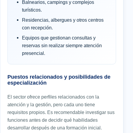
Balnearios, campings y complejos
turísticos.
Residencias, albergues y otros centros
con recepción.
Equipos que gestionan consultas y
reservas sin realizar siempre atención
presencial.
Puestos relacionados y posibilidades de
especialización
El sector ofrece perfiles relacionados con la
atención y la gestión, pero cada uno tiene
requisitos propios. Es recomendable investigar sus
funciones antes de decidir qué habilidades
desarrollar después de una formación inicial.