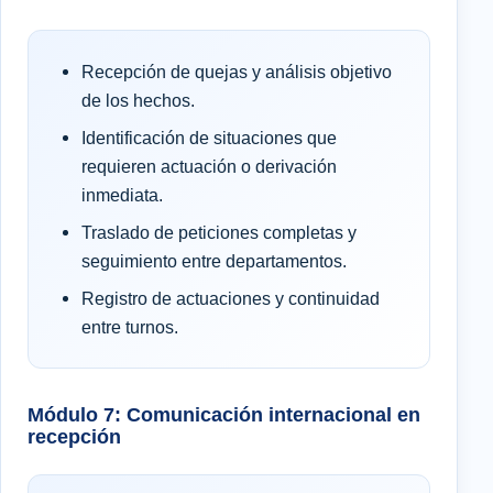
Recepción de quejas y análisis objetivo
de los hechos.
Identificación de situaciones que
requieren actuación o derivación
inmediata.
Traslado de peticiones completas y
seguimiento entre departamentos.
Registro de actuaciones y continuidad
entre turnos.
Módulo 7: Comunicación internacional en
recepción