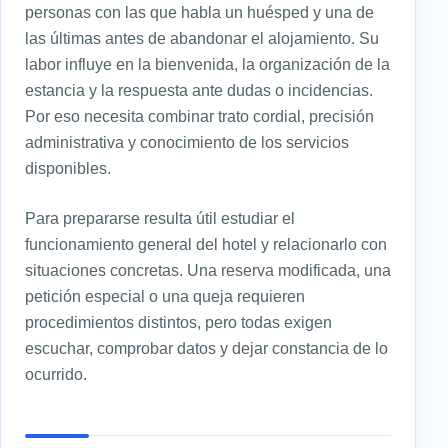
personas con las que habla un huésped y una de
las últimas antes de abandonar el alojamiento. Su
labor influye en la bienvenida, la organización de la
estancia y la respuesta ante dudas o incidencias.
Por eso necesita combinar trato cordial, precisión
administrativa y conocimiento de los servicios
disponibles.
Para prepararse resulta útil estudiar el
funcionamiento general del hotel y relacionarlo con
situaciones concretas. Una reserva modificada, una
petición especial o una queja requieren
procedimientos distintos, pero todas exigen
escuchar, comprobar datos y dejar constancia de lo
ocurrido.