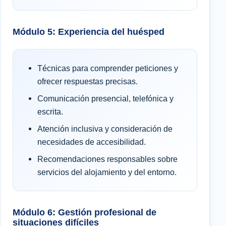
Módulo 5: Experiencia del huésped
Técnicas para comprender peticiones y
ofrecer respuestas precisas.
Comunicación presencial, telefónica y
escrita.
Atención inclusiva y consideración de
necesidades de accesibilidad.
Recomendaciones responsables sobre
servicios del alojamiento y del entorno.
Módulo 6: Gestión profesional de
situaciones difíciles