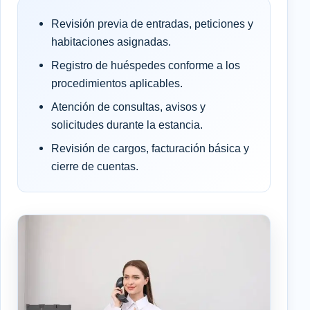
Revisión previa de entradas, peticiones y
habitaciones asignadas.
Registro de huéspedes conforme a los
procedimientos aplicables.
Atención de consultas, avisos y
solicitudes durante la estancia.
Revisión de cargos, facturación básica y
cierre de cuentas.