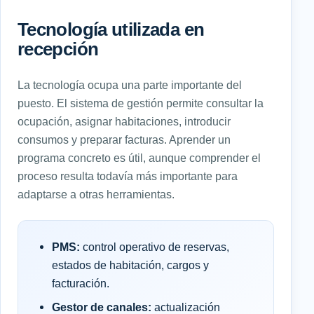
Tecnología utilizada en
recepción
La tecnología ocupa una parte importante del
puesto. El sistema de gestión permite consultar la
ocupación, asignar habitaciones, introducir
consumos y preparar facturas. Aprender un
programa concreto es útil, aunque comprender el
proceso resulta todavía más importante para
adaptarse a otras herramientas.
PMS:
control operativo de reservas,
estados de habitación, cargos y
facturación.
Gestor de canales:
actualización