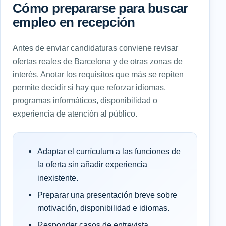
Cómo prepararse para buscar
empleo en recepción
Antes de enviar candidaturas conviene revisar
ofertas reales de Barcelona y de otras zonas de
interés. Anotar los requisitos que más se repiten
permite decidir si hay que reforzar idiomas,
programas informáticos, disponibilidad o
experiencia de atención al público.
Adaptar el currículum a las funciones de
la oferta sin añadir experiencia
inexistente.
Preparar una presentación breve sobre
motivación, disponibilidad e idiomas.
Responder casos de entrevista