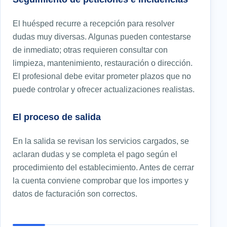
El huésped recurre a recepción para resolver
dudas muy diversas. Algunas pueden contestarse
de inmediato; otras requieren consultar con
limpieza, mantenimiento, restauración o dirección.
El profesional debe evitar prometer plazos que no
puede controlar y ofrecer actualizaciones realistas.
El proceso de salida
En la salida se revisan los servicios cargados, se
aclaran dudas y se completa el pago según el
procedimiento del establecimiento. Antes de cerrar
la cuenta conviene comprobar que los importes y
datos de facturación son correctos.