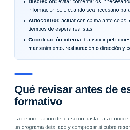
Discreción:
evitar comentarios innecesario
información solo cuando sea necesario para 
Autocontrol:
actuar con calma ante colas, 
tiempos de espera realistas.
Coordinación interna:
transmitir peticione
mantenimiento, restauración o dirección y 
Qué revisar antes de 
formativo
La denominación del curso no basta para conocer 
un programa detallado y comprobar si cubre reserv