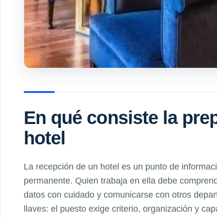
En qué consiste la pre
hotel
La recepción de un hotel es un punto de informaci
permanente. Quien trabaja en ella debe comprende
datos con cuidado y comunicarse con otros depart
llaves: el puesto exige criterio, organización y cap