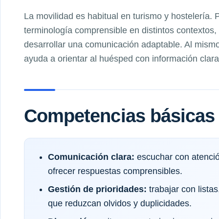
La movilidad es habitual en turismo y hostelería.
terminología comprensible en distintos contextos
desarrollar una comunicación adaptable. Al mismo
ayuda a orientar al huésped con información clara
Competencias básicas 
Comunicación clara:
escuchar con atenció
ofrecer respuestas comprensibles.
Gestión de prioridades:
trabajar con list
que reduzcan olvidos y duplicidades.