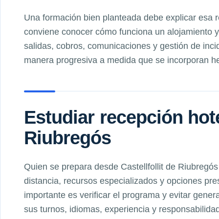
Una formación bien planteada debe explicar esa 
conviene conocer cómo funciona un alojamiento y 
salidas, cobros, comunicaciones y gestión de inci
manera progresiva a medida que se incorporan her
Estudiar recepción hote
Riubregós
Quien se prepara desde Castellfollit de Riubregó
distancia, recursos especializados y opciones pre
importante es verificar el programa y evitar gener
sus turnos, idiomas, experiencia y responsabilidad