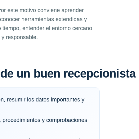
 Por este motivo conviene aprender
, conocer herramientas extendidas y
 tiempo, entender el entorno cercano
 y responsable.
de un buen recepcionista
n, resumir los datos importantes y
as, procedimientos y comprobaciones