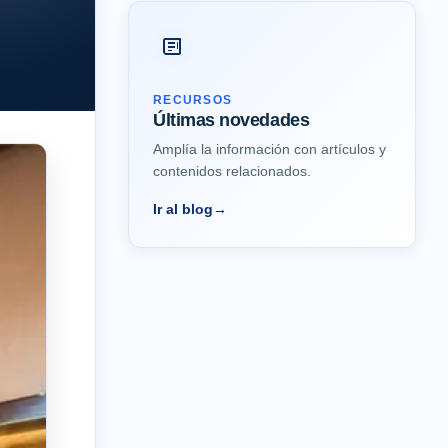
RECURSOS
Últimas novedades
Amplía la información con artículos y
contenidos relacionados.
Ir al blog
→