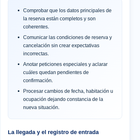
Comprobar que los datos principales de
la reserva están completos y son
coherentes.
Comunicar las condiciones de reserva y
cancelación sin crear expectativas
incorrectas.
Anotar peticiones especiales y aclarar
cuáles quedan pendientes de
confirmación.
Procesar cambios de fecha, habitación u
ocupación dejando constancia de la
nueva situación.
La llegada y el registro de entrada