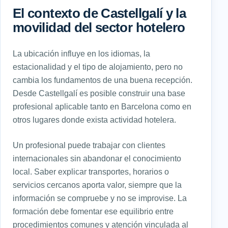
El contexto de Castellgalí y la
movilidad del sector hotelero
La ubicación influye en los idiomas, la
estacionalidad y el tipo de alojamiento, pero no
cambia los fundamentos de una buena recepción.
Desde Castellgalí es posible construir una base
profesional aplicable tanto en Barcelona como en
otros lugares donde exista actividad hotelera.
Un profesional puede trabajar con clientes
internacionales sin abandonar el conocimiento
local. Saber explicar transportes, horarios o
servicios cercanos aporta valor, siempre que la
información se compruebe y no se improvise. La
formación debe fomentar ese equilibrio entre
procedimientos comunes y atención vinculada al