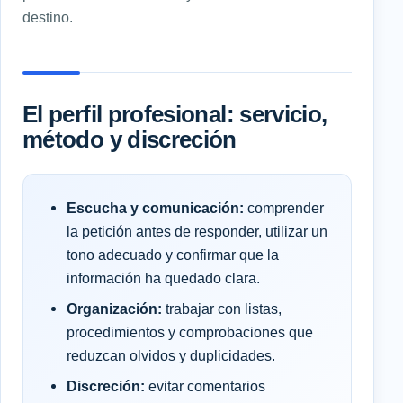
destino.
El perfil profesional: servicio,
método y discreción
Escucha y comunicación:
comprender
la petición antes de responder, utilizar un
tono adecuado y confirmar que la
información ha quedado clara.
Organización:
trabajar con listas,
procedimientos y comprobaciones que
reduzcan olvidos y duplicidades.
Discreción:
evitar comentarios