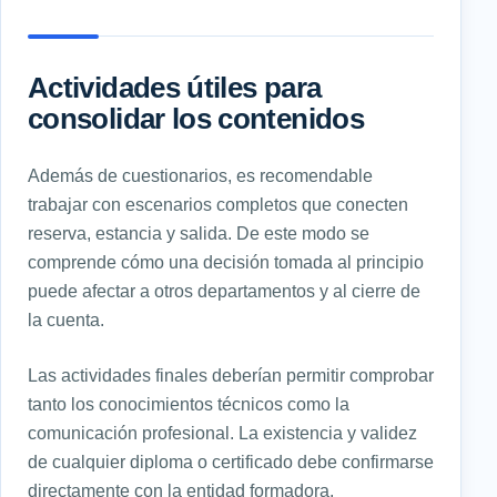
Actividades útiles para
consolidar los contenidos
Además de cuestionarios, es recomendable
trabajar con escenarios completos que conecten
reserva, estancia y salida. De este modo se
comprende cómo una decisión tomada al principio
puede afectar a otros departamentos y al cierre de
la cuenta.
Las actividades finales deberían permitir comprobar
tanto los conocimientos técnicos como la
comunicación profesional. La existencia y validez
de cualquier diploma o certificado debe confirmarse
directamente con la entidad formadora.