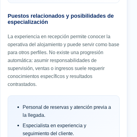
Puestos relacionados y posibilidades de
especialización
La experiencia en recepción permite conocer la
operativa del alojamiento y puede servir como base
para otros perfiles. No existe una progresión
automática: asumir responsabilidades de
supervisión, ventas o ingresos suele requerir
conocimientos específicos y resultados
contrastados.
Personal de reservas y atención previa a
la llegada.
Especialista en experiencia y
seguimiento del cliente.