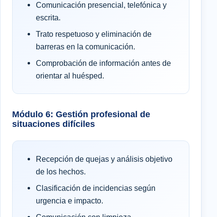
Comunicación presencial, telefónica y
escrita.
Trato respetuoso y eliminación de
barreras en la comunicación.
Comprobación de información antes de
orientar al huésped.
Módulo 6: Gestión profesional de
situaciones difíciles
Recepción de quejas y análisis objetivo
de los hechos.
Clasificación de incidencias según
urgencia e impacto.