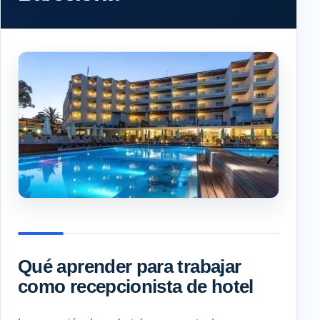
Qué aprender para trabajar
como recepcionista de hotel