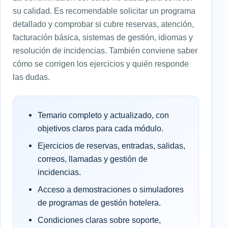
su calidad. Es recomendable solicitar un programa
detallado y comprobar si cubre reservas, atención,
facturación básica, sistemas de gestión, idiomas y
resolución de incidencias. También conviene saber
cómo se corrigen los ejercicios y quién responde
las dudas.
Temario completo y actualizado, con
objetivos claros para cada módulo.
Ejercicios de reservas, entradas, salidas,
correos, llamadas y gestión de
incidencias.
Acceso a demostraciones o simuladores
de programas de gestión hotelera.
Condiciones claras sobre soporte,