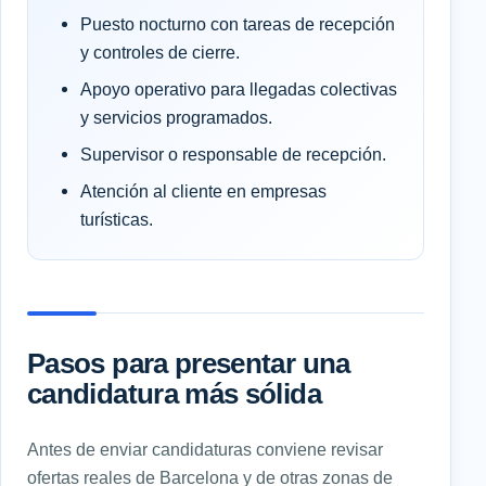
Puesto nocturno con tareas de recepción
y controles de cierre.
Apoyo operativo para llegadas colectivas
y servicios programados.
Supervisor o responsable de recepción.
Atención al cliente en empresas
turísticas.
Pasos para presentar una
candidatura más sólida
Antes de enviar candidaturas conviene revisar
ofertas reales de Barcelona y de otras zonas de