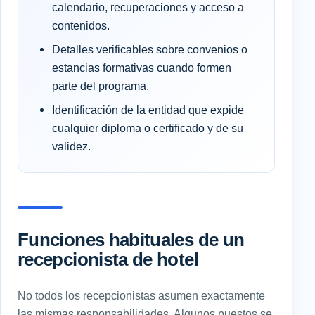
calendario, recuperaciones y acceso a
contenidos.
Detalles verificables sobre convenios o
estancias formativas cuando formen
parte del programa.
Identificación de la entidad que expide
cualquier diploma o certificado y de su
validez.
Funciones habituales de un
recepcionista de hotel
No todos los recepcionistas asumen exactamente
las mismas responsabilidades. Algunos puestos se