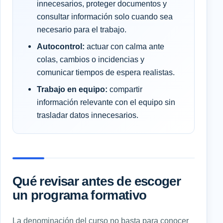
innecesarios, proteger documentos y
consultar información solo cuando sea
necesario para el trabajo.
Autocontrol:
actuar con calma ante
colas, cambios o incidencias y
comunicar tiempos de espera realistas.
Trabajo en equipo:
compartir
información relevante con el equipo sin
trasladar datos innecesarios.
Qué revisar antes de escoger
un programa formativo
La denominación del curso no basta para conocer