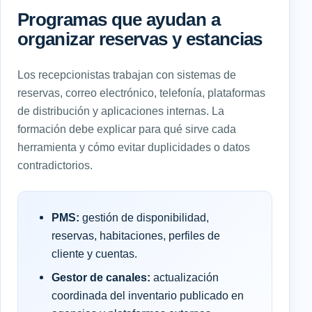
Programas que ayudan a
organizar reservas y estancias
Los recepcionistas trabajan con sistemas de
reservas, correo electrónico, telefonía, plataformas
de distribución y aplicaciones internas. La
formación debe explicar para qué sirve cada
herramienta y cómo evitar duplicidades o datos
contradictorios.
PMS:
gestión de disponibilidad,
reservas, habitaciones, perfiles de
cliente y cuentas.
Gestor de canales:
actualización
coordinada del inventario publicado en