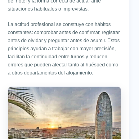
del hotel y la forma correcta de actuar ante
situaciones habituales o imprevistas.
La actitud profesional se construye con hábitos
constantes: comprobar antes de confirmar, registrar
antes de olvidar y preguntar antes de asumir. Estos
principios ayudan a trabajar con mayor precisión,
facilitan la continuidad entre turnos y reducen
errores que pueden afectar tanto al huésped como
a otros departamentos del alojamiento.