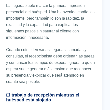
La llegada suele marcar la primera impresión
presencial del huésped. Una bienvenida cordial es
importante, pero también lo son la rapidez, la
exactitud y la capacidad para explicar los
siguientes pasos sin saturar al cliente con
información innecesaria.
Cuando coinciden varias llegadas, llamadas y
consultas, el recepcionista debe ordenar las tareas
y comunicar los tiempos de espera. Ignorar a quien
espera suele generar más tensión que reconocer
su presencia y explicar que será atendido en
cuanto sea posible.
El trabajo de recepción mientras el
huésped está alojado