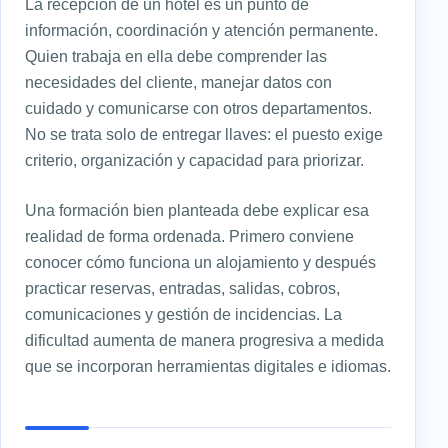
La recepción de un hotel es un punto de
información, coordinación y atención permanente.
Quien trabaja en ella debe comprender las
necesidades del cliente, manejar datos con
cuidado y comunicarse con otros departamentos.
No se trata solo de entregar llaves: el puesto exige
criterio, organización y capacidad para priorizar.
Una formación bien planteada debe explicar esa
realidad de forma ordenada. Primero conviene
conocer cómo funciona un alojamiento y después
practicar reservas, entradas, salidas, cobros,
comunicaciones y gestión de incidencias. La
dificultad aumenta de manera progresiva a medida
que se incorporan herramientas digitales e idiomas.