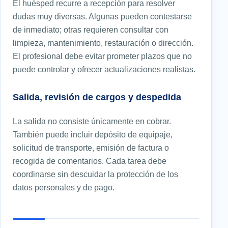
El huésped recurre a recepción para resolver
dudas muy diversas. Algunas pueden contestarse
de inmediato; otras requieren consultar con
limpieza, mantenimiento, restauración o dirección.
El profesional debe evitar prometer plazos que no
puede controlar y ofrecer actualizaciones realistas.
Salida, revisión de cargos y despedida
La salida no consiste únicamente en cobrar.
También puede incluir depósito de equipaje,
solicitud de transporte, emisión de factura o
recogida de comentarios. Cada tarea debe
coordinarse sin descuidar la protección de los
datos personales y de pago.