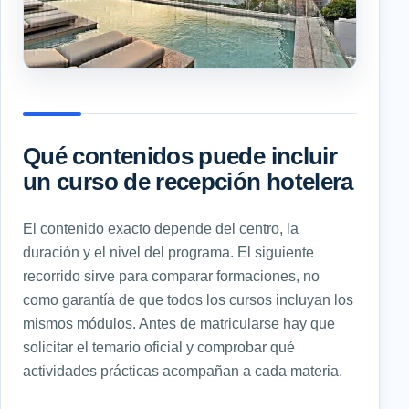
Qué contenidos puede incluir
un curso de recepción hotelera
El contenido exacto depende del centro, la
duración y el nivel del programa. El siguiente
recorrido sirve para comparar formaciones, no
como garantía de que todos los cursos incluyan los
mismos módulos. Antes de matricularse hay que
solicitar el temario oficial y comprobar qué
actividades prácticas acompañan a cada materia.