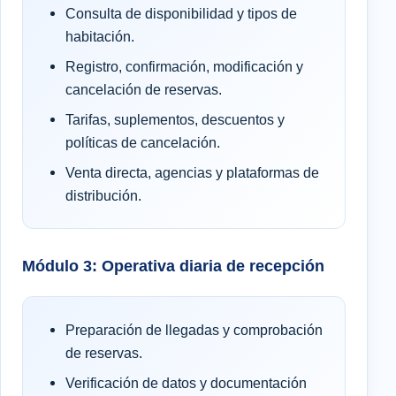
Consulta de disponibilidad y tipos de
habitación.
Registro, confirmación, modificación y
cancelación de reservas.
Tarifas, suplementos, descuentos y
políticas de cancelación.
Venta directa, agencias y plataformas de
distribución.
Módulo 3: Operativa diaria de recepción
Preparación de llegadas y comprobación
de reservas.
Verificación de datos y documentación