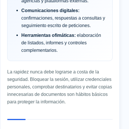
agencias y plataformas externas.
Comunicaciones digitales:
confirmaciones, respuestas a consultas y
seguimiento escrito de peticiones.
Herramientas ofimáticas:
elaboración
de listados, informes y controles
complementarios.
La rapidez nunca debe lograrse a costa de la
seguridad. Bloquear la sesión, utilizar credenciales
personales, comprobar destinatarios y evitar copias
innecesarias de documentos son hábitos básicos
para proteger la información.