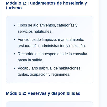
Módulo 1: Fundamentos de hostelería y
turismo
Tipos de alojamientos, categorías y
servicios habituales.
Funciones de limpieza, mantenimiento,
restauración, administración y dirección.
Recorrido del huésped desde la consulta
hasta la salida.
Vocabulario habitual de habitaciones,
tarifas, ocupación y regímenes.
Módulo 2: Reservas y disponibilidad