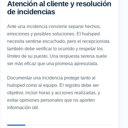
Atención al cliente y resolución
de incidencias
Ante una incidencia conviene separar hechos,
emociones y posibles soluciones. El huésped
necesita sentirse escuchado, pero el recepcionista
también debe verificar lo ocurrido y respetar los
límites de su puesto. Una respuesta serena suele
ser más eficaz que una promesa apresurada.
Documentar una incidencia protege tanto al
huésped como al equipo. El registro debe ser
objetivo, incluir horas y acciones realizadas, y
evitar opiniones personales que no aporten
información útil.