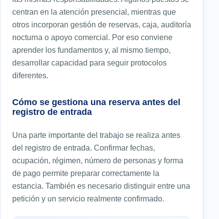
centran en la atención presencial, mientras que
otros incorporan gestión de reservas, caja, auditoría
nocturna o apoyo comercial. Por eso conviene
aprender los fundamentos y, al mismo tiempo,
desarrollar capacidad para seguir protocolos
diferentes.
Cómo se gestiona una reserva antes del
registro de entrada
Una parte importante del trabajo se realiza antes
del registro de entrada. Confirmar fechas,
ocupación, régimen, número de personas y forma
de pago permite preparar correctamente la
estancia. También es necesario distinguir entre una
petición y un servicio realmente confirmado.