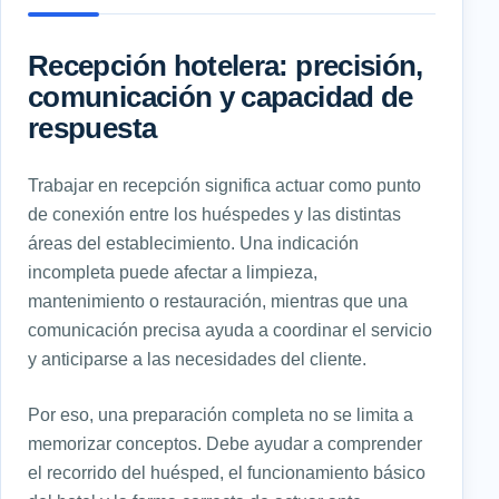
Recepción hotelera: precisión,
comunicación y capacidad de
respuesta
Trabajar en recepción significa actuar como punto
de conexión entre los huéspedes y las distintas
áreas del establecimiento. Una indicación
incompleta puede afectar a limpieza,
mantenimiento o restauración, mientras que una
comunicación precisa ayuda a coordinar el servicio
y anticiparse a las necesidades del cliente.
Por eso, una preparación completa no se limita a
memorizar conceptos. Debe ayudar a comprender
el recorrido del huésped, el funcionamiento básico