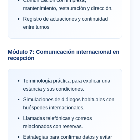
Comunicación con limpieza,
mantenimiento, restauración y dirección.
Registro de actuaciones y continuidad
entre turnos.
Módulo 7: Comunicación internacional en
recepción
Terminología práctica para explicar una
estancia y sus condiciones.
Simulaciones de diálogos habituales con
huéspedes internacionales.
Llamadas telefónicas y correos
relacionados con reservas.
Estrategias para confirmar datos y evitar