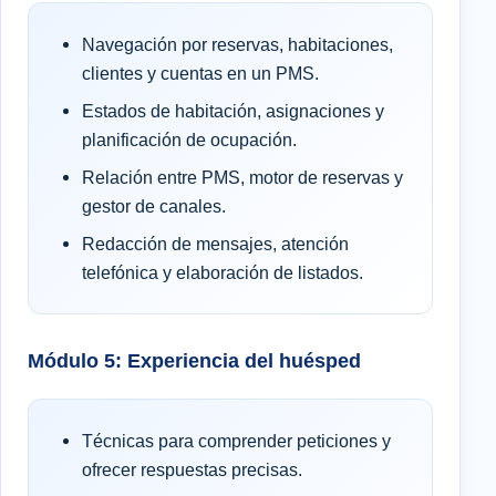
Navegación por reservas, habitaciones,
clientes y cuentas en un PMS.
Estados de habitación, asignaciones y
planificación de ocupación.
Relación entre PMS, motor de reservas y
gestor de canales.
Redacción de mensajes, atención
telefónica y elaboración de listados.
Módulo 5: Experiencia del huésped
Técnicas para comprender peticiones y
ofrecer respuestas precisas.