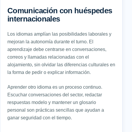
Comunicación con huéspedes
internacionales
Los idiomas amplían las posibilidades laborales y
mejoran la autonomía durante el turno. El
aprendizaje debe centrarse en conversaciones,
correos y llamadas relacionadas con el
alojamiento, sin olvidar las diferencias culturales en
la forma de pedir o explicar información.
Aprender otro idioma es un proceso continuo.
Escuchar conversaciones del sector, redactar
respuestas modelo y mantener un glosario
personal son prácticas sencillas que ayudan a
ganar seguridad con el tiempo.