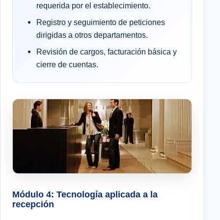
requerida por el establecimiento.
Registro y seguimiento de peticiones
dirigidas a otros departamentos.
Revisión de cargos, facturación básica y
cierre de cuentas.
Módulo 4: Tecnología aplicada a la
recepción