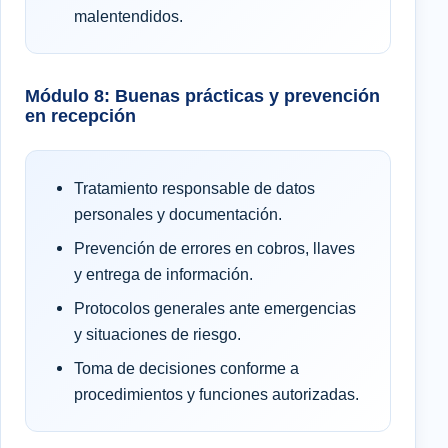
malentendidos.
Módulo 8: Buenas prácticas y prevención
en recepción
Tratamiento responsable de datos
personales y documentación.
Prevención de errores en cobros, llaves
y entrega de información.
Protocolos generales ante emergencias
y situaciones de riesgo.
Toma de decisiones conforme a
procedimientos y funciones autorizadas.