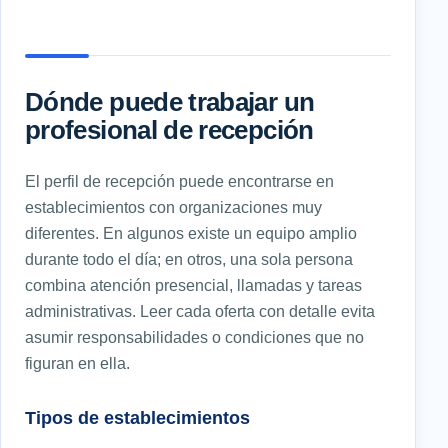
Dónde puede trabajar un
profesional de recepción
El perfil de recepción puede encontrarse en
establecimientos con organizaciones muy
diferentes. En algunos existe un equipo amplio
durante todo el día; en otros, una sola persona
combina atención presencial, llamadas y tareas
administrativas. Leer cada oferta con detalle evita
asumir responsabilidades o condiciones que no
figuran en ella.
Tipos de establecimientos