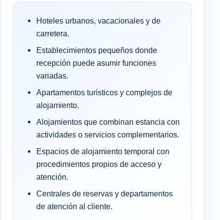
Hoteles urbanos, vacacionales y de
carretera.
Establecimientos pequeños donde
recepción puede asumir funciones
variadas.
Apartamentos turísticos y complejos de
alojamiento.
Alojamientos que combinan estancia con
actividades o servicios complementarios.
Espacios de alojamiento temporal con
procedimientos propios de acceso y
atención.
Centrales de reservas y departamentos
de atención al cliente.