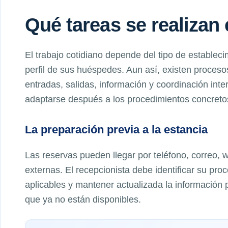
Qué tareas se realizan 
El trabajo cotidiano depende del tipo de establecim
perfil de sus huéspedes. Aun así, existen proces
entradas, salidas, información y coordinación int
adaptarse después a los procedimientos concret
La preparación previa a la estancia
Las reservas pueden llegar por teléfono, correo, 
externas. El recepcionista debe identificar su pro
aplicables y mantener actualizada la información 
que ya no están disponibles.