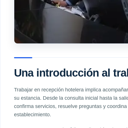
Una introducción al tr
Trabajar en recepción hotelera implica acompañar
su estancia. Desde la consulta inicial hasta la sali
confirma servicios, resuelve preguntas y coordina
establecimiento.