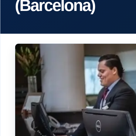
(Barcelona)