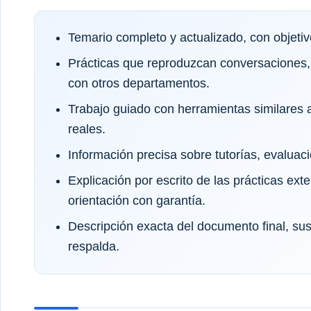
Temario completo y actualizado, con objeti
Prácticas que reproduzcan conversaciones,
con otros departamentos.
Trabajo guiado con herramientas similares a
reales.
Información precisa sobre tutorías, evaluaci
Explicación por escrito de las prácticas exte
orientación con garantía.
Descripción exacta del documento final, sus 
respalda.