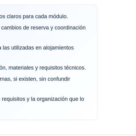
vos claros para cada módulo.
 cambios de reserva y coordinación
 las utilizadas en alojamientos
ón, materiales y requisitos técnicos.
rnas, si existen, sin confundir
requisitos y la organización que lo