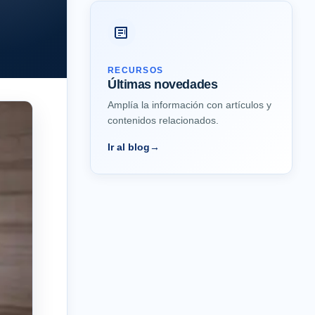
RECURSOS
Últimas novedades
Amplía la información con artículos y
contenidos relacionados.
Ir al blog
→