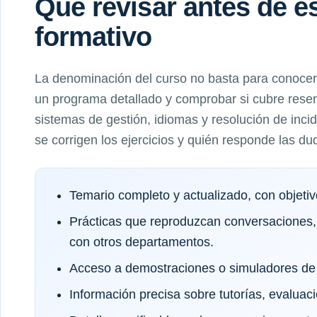
Qué revisar antes de 
formativo
La denominación del curso no basta para conocer 
un programa detallado y comprobar si cubre reserv
sistemas de gestión, idiomas y resolución de inc
se corrigen los ejercicios y quién responde las du
Temario completo y actualizado, con objeti
Prácticas que reproduzcan conversaciones,
con otros departamentos.
Acceso a demostraciones o simuladores de 
Información precisa sobre tutorías, evaluaci