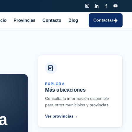
icio
Provincias
Contacto
Blog
Contactar
EXPLORA
Más ubicaciones
Consulta la información disponible
para otros municipios y provincias.
a
Ver provincias
→