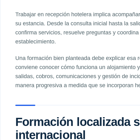
Trabajar en recepción hotelera implica acompañar
su estancia. Desde la consulta inicial hasta la sali
confirma servicios, resuelve preguntas y coordina
establecimiento.
Una formación bien planteada debe explicar esa 
conviene conocer cómo funciona un alojamiento y 
salidas, cobros, comunicaciones y gestión de inci
manera progresiva a medida que se incorporan her
Formación localizada s
internacional