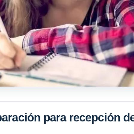
paración para recepción d