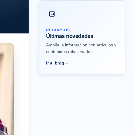
RECURSOS
Últimas novedades
Amplía la información con artículos y
contenidos relacionados.
Ir al blog
→