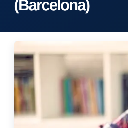
(Barcelona)