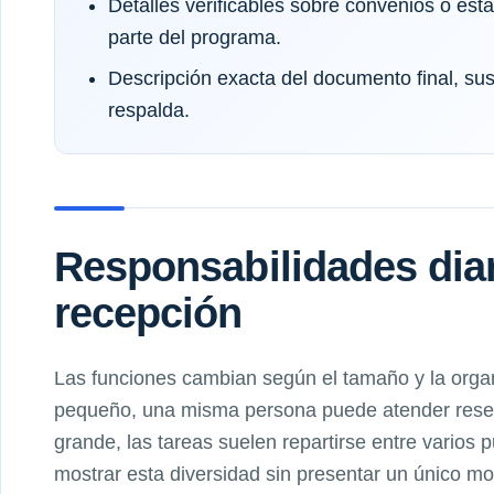
Detalles verificables sobre convenios o es
parte del programa.
Descripción exacta del documento final, sus 
respalda.
Responsabilidades diar
recepción
Las funciones cambian según el tamaño y la organ
pequeño, una misma persona puede atender reserv
grande, las tareas suelen repartirse entre varios 
mostrar esta diversidad sin presentar un único m