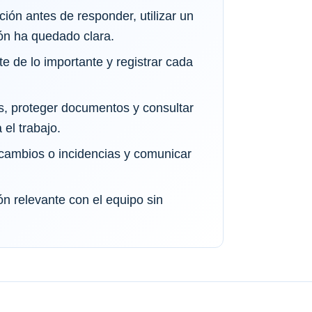
ión antes de responder, utilizar un
ón ha quedado clara.
te de lo importante y registrar cada
s, proteger documentos y consultar
el trabajo.
cambios o incidencias y comunicar
n relevante con el equipo sin