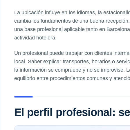
La ubicación influye en los idiomas, la estacionali
cambia los fundamentos de una buena recepción.
una base profesional aplicable tanto en Barcelon
actividad hotelera.
Un profesional puede trabajar con clientes intern
local. Saber explicar transportes, horarios o serv
la información se compruebe y no se improvise. 
equilibrio entre procedimientos comunes y atenció
El perfil profesional: 