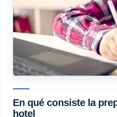
En qué consiste la pre
hotel