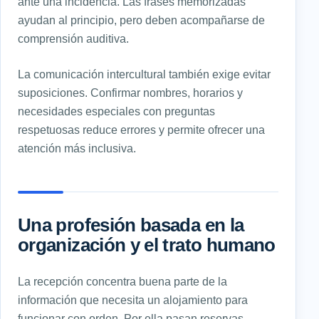
ante una incidencia. Las frases memorizadas
ayudan al principio, pero deben acompañarse de
comprensión auditiva.
La comunicación intercultural también exige evitar
suposiciones. Confirmar nombres, horarios y
necesidades especiales con preguntas
respetuosas reduce errores y permite ofrecer una
atención más inclusiva.
Una profesión basada en la
organización y el trato humano
La recepción concentra buena parte de la
información que necesita un alojamiento para
funcionar con orden. Por ella pasan reservas,