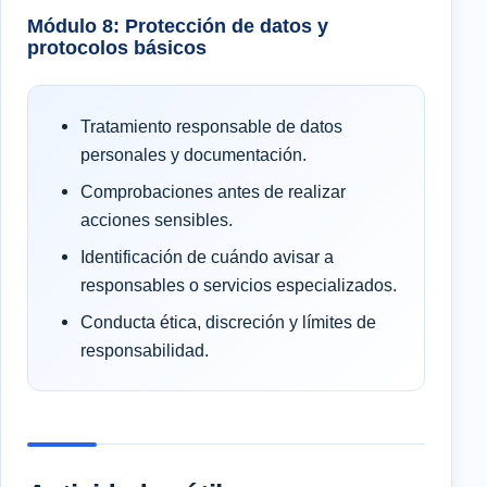
Módulo 8: Protección de datos y
protocolos básicos
Tratamiento responsable de datos
personales y documentación.
Comprobaciones antes de realizar
acciones sensibles.
Identificación de cuándo avisar a
responsables o servicios especializados.
Conducta ética, discreción y límites de
responsabilidad.