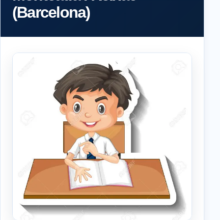
(Barcelona)