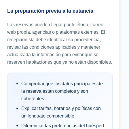
La preparación previa a la estancia
Las reservas pueden llegar por teléfono, correo,
web propia, agencias o plataformas externas. El
recepcionista debe identificar su procedencia,
revisar las condiciones aplicables y mantener
actualizada la información para evitar que se
reserven habitaciones que ya no están disponibles.
Comprobar que los datos principales de
la reserva están completos y son
coherentes.
Explicar tarifas, horarios y políticas con
un lenguaje comprensible.
Diferenciar las preferencias del huésped