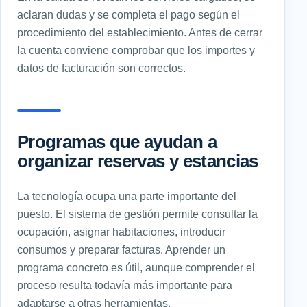
aclaran dudas y se completa el pago según el
procedimiento del establecimiento. Antes de cerrar
la cuenta conviene comprobar que los importes y
datos de facturación son correctos.
Programas que ayudan a
organizar reservas y estancias
La tecnología ocupa una parte importante del
puesto. El sistema de gestión permite consultar la
ocupación, asignar habitaciones, introducir
consumos y preparar facturas. Aprender un
programa concreto es útil, aunque comprender el
proceso resulta todavía más importante para
adaptarse a otras herramientas.