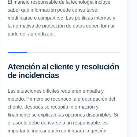
El manejo responsable de la tecnología incluye
saber qué información puede consultarse,
modificarse o compartirse. Las políticas internas y
la normativa de protección de datos deben formar
parte del aprendizaje.
Atención al cliente y resolución
de incidencias
Las situaciones difíciles requieren empatía y
método. Primero se reconoce la preocupación del
cliente, después se recopila información y
finalmente se explican las opciones disponibles. Si
el asunto debe derivarse a un responsable, es
importante indicar quién continuará la gestión.