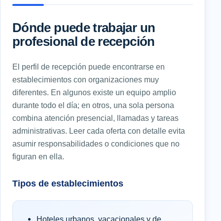
Dónde puede trabajar un
profesional de recepción
El perfil de recepción puede encontrarse en
establecimientos con organizaciones muy
diferentes. En algunos existe un equipo amplio
durante todo el día; en otros, una sola persona
combina atención presencial, llamadas y tareas
administrativas. Leer cada oferta con detalle evita
asumir responsabilidades o condiciones que no
figuran en ella.
Tipos de establecimientos
Hoteles urbanos, vacacionales y de