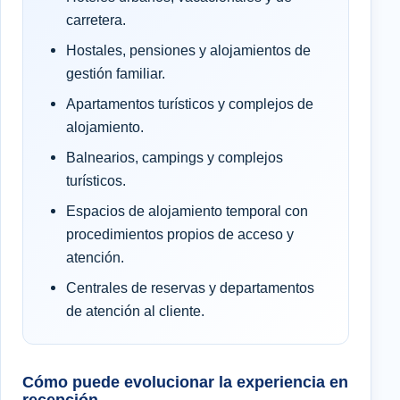
carretera.
Hostales, pensiones y alojamientos de
gestión familiar.
Apartamentos turísticos y complejos de
alojamiento.
Balnearios, campings y complejos
turísticos.
Espacios de alojamiento temporal con
procedimientos propios de acceso y
atención.
Centrales de reservas y departamentos
de atención al cliente.
Cómo puede evolucionar la experiencia en
recepción