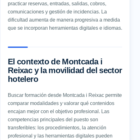
practicar reservas, entradas, salidas, cobros,
comunicaciones y gestión de incidencias. La
dificultad aumenta de manera progresiva a medida
que se incorporan herramientas digitales e idiomas.
El contexto de Montcada i
Reixac y la movilidad del sector
hotelero
Buscar formación desde Montcada i Reixac permite
comparar modalidades y valorar qué contenidos
encajan mejor con el objetivo profesional. Las
competencias principales del puesto son
transferibles: los procedimientos, la atención
profesional y las herramientas digitales pueden