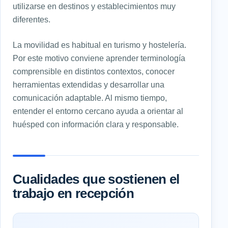
utilizarse en destinos y establecimientos muy
diferentes.
La movilidad es habitual en turismo y hostelería.
Por este motivo conviene aprender terminología
comprensible en distintos contextos, conocer
herramientas extendidas y desarrollar una
comunicación adaptable. Al mismo tiempo,
entender el entorno cercano ayuda a orientar al
huésped con información clara y responsable.
Cualidades que sostienen el
trabajo en recepción