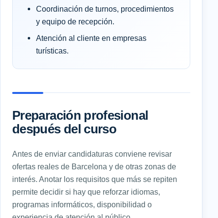
Coordinación de turnos, procedimientos
y equipo de recepción.
Atención al cliente en empresas
turísticas.
Preparación profesional
después del curso
Antes de enviar candidaturas conviene revisar
ofertas reales de Barcelona y de otras zonas de
interés. Anotar los requisitos que más se repiten
permite decidir si hay que reforzar idiomas,
programas informáticos, disponibilidad o
experiencia de atención al público.