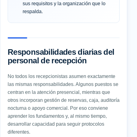
sus requisitos y la organización que lo
respalda.
Responsabilidades diarias del
personal de recepción
No todos los recepcionistas asumen exactamente
las mismas responsabilidades. Algunos puestos se
centran en la atención presencial, mientras que
otros incorporan gestión de reservas, caja, auditoría
nocturna o apoyo comercial. Por eso conviene
aprender los fundamentos y, al mismo tiempo,
desarrollar capacidad para seguir protocolos
diferentes.