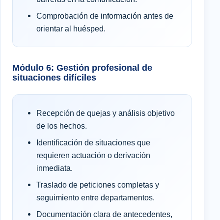
Comprobación de información antes de
orientar al huésped.
Módulo 6: Gestión profesional de
situaciones difíciles
Recepción de quejas y análisis objetivo
de los hechos.
Identificación de situaciones que
requieren actuación o derivación
inmediata.
Traslado de peticiones completas y
seguimiento entre departamentos.
Documentación clara de antecedentes,