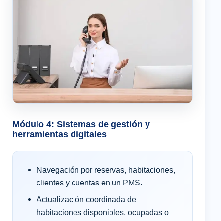
Módulo 4: Sistemas de gestión y
herramientas digitales
Navegación por reservas, habitaciones,
clientes y cuentas en un PMS.
Actualización coordinada de
habitaciones disponibles, ocupadas o