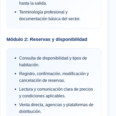
hasta la salida.
Terminología profesional y
documentación básica del sector.
Módulo 2: Reservas y disponibilidad
Consulta de disponibilidad y tipos de
habitación.
Registro, confirmación, modificación y
cancelación de reservas.
Lectura y comunicación clara de precios
y condiciones aplicables.
Venta directa, agencias y plataformas de
distribución.