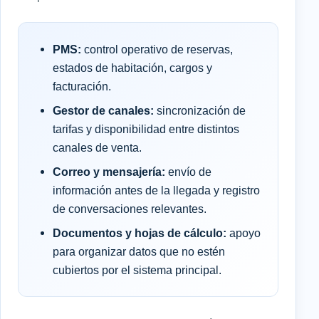
PMS:
control operativo de reservas,
estados de habitación, cargos y
facturación.
Gestor de canales:
sincronización de
tarifas y disponibilidad entre distintos
canales de venta.
Correo y mensajería:
envío de
información antes de la llegada y registro
de conversaciones relevantes.
Documentos y hojas de cálculo:
apoyo
para organizar datos que no estén
cubiertos por el sistema principal.