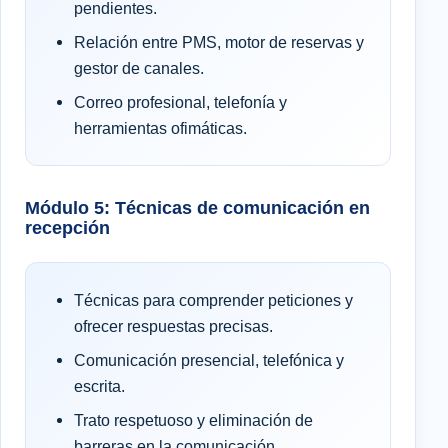
pendientes.
Relación entre PMS, motor de reservas y
gestor de canales.
Correo profesional, telefonía y
herramientas ofimáticas.
Módulo 5: Técnicas de comunicación en
recepción
Técnicas para comprender peticiones y
ofrecer respuestas precisas.
Comunicación presencial, telefónica y
escrita.
Trato respetuoso y eliminación de
barreras en la comunicación.