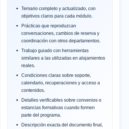
Temario completo y actualizado, con
objetivos claros para cada módulo.
Prácticas que reproduzcan
conversaciones, cambios de reserva y
coordinación con otros departamentos.
Trabajo guiado con herramientas
similares a las utilizadas en alojamientos
reales.
Condiciones claras sobre soporte,
calendario, recuperaciones y acceso a
contenidos.
Detalles verificables sobre convenios o
estancias formativas cuando formen
parte del programa.
Descripción exacta del documento final,