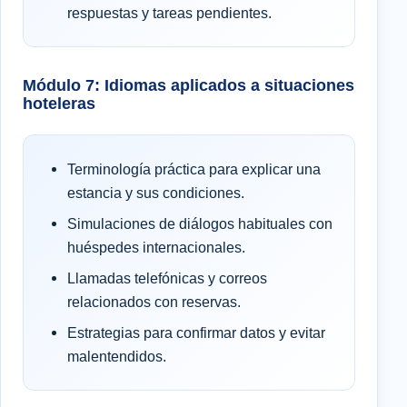
respuestas y tareas pendientes.
Módulo 7: Idiomas aplicados a situaciones
hoteleras
Terminología práctica para explicar una
estancia y sus condiciones.
Simulaciones de diálogos habituales con
huéspedes internacionales.
Llamadas telefónicas y correos
relacionados con reservas.
Estrategias para confirmar datos y evitar
malentendidos.