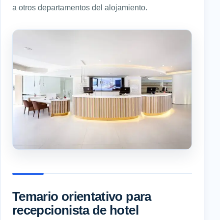
a otros departamentos del alojamiento.
Temario orientativo para
recepcionista de hotel