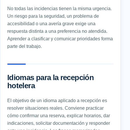
No todas las incidencias tienen la misma urgencia.
Un riesgo para la seguridad, un problema de
accesibilidad o una avería grave exige una
respuesta distinta a una preferencia no atendida.
Aprender a clasificar y comunicar prioridades forma
parte del trabajo.
Idiomas para la recepción
hotelera
El objetivo de un idioma aplicado a recepción es
resolver situaciones reales. Conviene practicar
cómo confirmar una reserva, explicar horarios, dar
indicaciones, solicitar documentación y responder