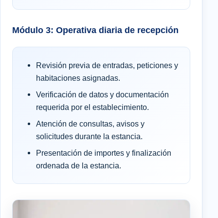
Módulo 3: Operativa diaria de recepción
Revisión previa de entradas, peticiones y
habitaciones asignadas.
Verificación de datos y documentación
requerida por el establecimiento.
Atención de consultas, avisos y
solicitudes durante la estancia.
Presentación de importes y finalización
ordenada de la estancia.