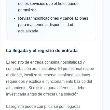
de los servicios que el hotel puede
garantizar.
Revisar modificaciones y cancelaciones
para mantener la disponibilidad
actualizada.
La llegada y el registro de entrada
El registro de entrada combina hospitalidad y
comprobación administrativa. El profesional recibe
al cliente, localiza su reserva, confirma los datos
requeridos y explica el funcionamiento básico del
alojamiento. Si existe alguna diferencia, debe
investigarla antes de ofrecer una solución.
El registro puede complicarse por llegadas