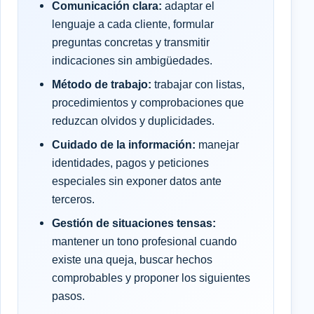
Comunicación clara:
adaptar el
lenguaje a cada cliente, formular
preguntas concretas y transmitir
indicaciones sin ambigüedades.
Método de trabajo:
trabajar con listas,
procedimientos y comprobaciones que
reduzcan olvidos y duplicidades.
Cuidado de la información:
manejar
identidades, pagos y peticiones
especiales sin exponer datos ante
terceros.
Gestión de situaciones tensas:
mantener un tono profesional cuando
existe una queja, buscar hechos
comprobables y proponer los siguientes
pasos.