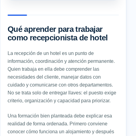
Qué aprender para trabajar
como recepcionista de hotel
La recepción de un hotel es un punto de
información, coordinación y atención permanente.
Quien trabaja en ella debe comprender las
necesidades del cliente, manejar datos con
cuidado y comunicarse con otros departamentos.
No se trata solo de entregar llaves: el puesto exige
criterio, organización y capacidad para priorizar.
Una formación bien planteada debe explicar esa
realidad de forma ordenada. Primero conviene
conocer cómo funciona un alojamiento y después