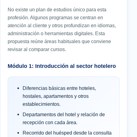
No existe un plan de estudios único para esta
profesión. Algunos programas se centran en
atención al cliente y otros profundizan en idiomas,
administración o herramientas digitales. Esta
propuesta reúne áreas habituales que conviene
revisar al comparar cursos.
Módulo 1: Introducción al sector hotelero
Diferencias básicas entre hoteles,
hostales, apartamentos y otros
establecimientos.
Departamentos del hotel y relación de
recepción con cada área.
Recorrido del huésped desde la consulta