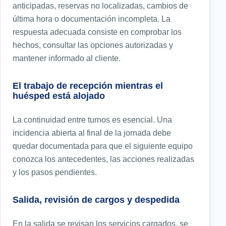
anticipadas, reservas no localizadas, cambios de
última hora o documentación incompleta. La
respuesta adecuada consiste en comprobar los
hechos, consultar las opciones autorizadas y
mantener informado al cliente.
El trabajo de recepción mientras el
huésped está alojado
La continuidad entre turnos es esencial. Una
incidencia abierta al final de la jornada debe
quedar documentada para que el siguiente equipo
conozca los antecedentes, las acciones realizadas
y los pasos pendientes.
Salida, revisión de cargos y despedida
En la salida se revisan los servicios cargados, se