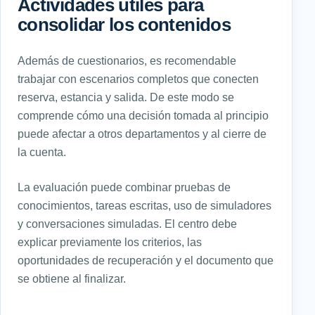
Actividades útiles para
consolidar los contenidos
Además de cuestionarios, es recomendable
trabajar con escenarios completos que conecten
reserva, estancia y salida. De este modo se
comprende cómo una decisión tomada al principio
puede afectar a otros departamentos y al cierre de
la cuenta.
La evaluación puede combinar pruebas de
conocimientos, tareas escritas, uso de simuladores
y conversaciones simuladas. El centro debe
explicar previamente los criterios, las
oportunidades de recuperación y el documento que
se obtiene al finalizar.