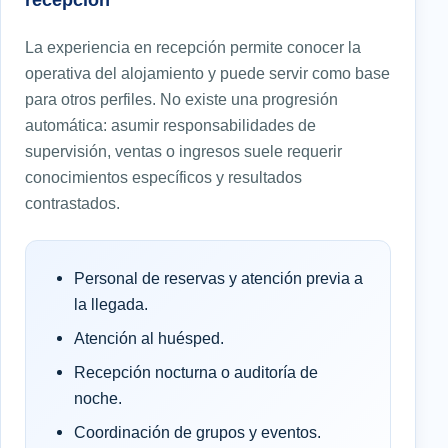
La experiencia en recepción permite conocer la
operativa del alojamiento y puede servir como base
para otros perfiles. No existe una progresión
automática: asumir responsabilidades de
supervisión, ventas o ingresos suele requerir
conocimientos específicos y resultados
contrastados.
Personal de reservas y atención previa a
la llegada.
Atención al huésped.
Recepción nocturna o auditoría de
noche.
Coordinación de grupos y eventos.