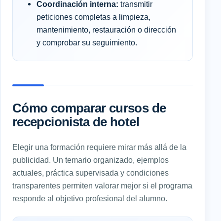
Coordinación interna:
transmitir
peticiones completas a limpieza,
mantenimiento, restauración o dirección
y comprobar su seguimiento.
Cómo comparar cursos de
recepcionista de hotel
Elegir una formación requiere mirar más allá de la
publicidad. Un temario organizado, ejemplos
actuales, práctica supervisada y condiciones
transparentes permiten valorar mejor si el programa
responde al objetivo profesional del alumno.