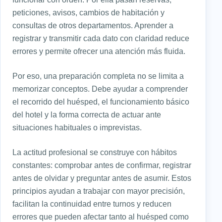
peticiones, avisos, cambios de habitación y
consultas de otros departamentos. Aprender a
registrar y transmitir cada dato con claridad reduce
errores y permite ofrecer una atención más fluida.
Por eso, una preparación completa no se limita a
memorizar conceptos. Debe ayudar a comprender
el recorrido del huésped, el funcionamiento básico
del hotel y la forma correcta de actuar ante
situaciones habituales o imprevistas.
La actitud profesional se construye con hábitos
constantes: comprobar antes de confirmar, registrar
antes de olvidar y preguntar antes de asumir. Estos
principios ayudan a trabajar con mayor precisión,
facilitan la continuidad entre turnos y reducen
errores que pueden afectar tanto al huésped como