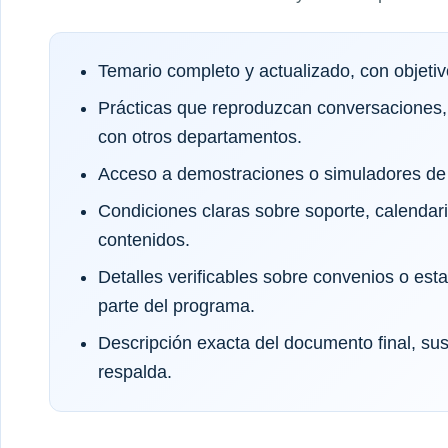
Temario completo y actualizado, con objeti
Prácticas que reproduzcan conversaciones,
con otros departamentos.
Acceso a demostraciones o simuladores de 
Condiciones claras sobre soporte, calendar
contenidos.
Detalles verificables sobre convenios o es
parte del programa.
Descripción exacta del documento final, sus 
respalda.