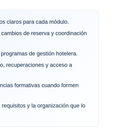
vos claros para cada módulo.
 cambios de reserva y coordinación
programas de gestión hotelera.
io, recuperaciones y acceso a
tancias formativas cuando formen
requisitos y la organización que lo