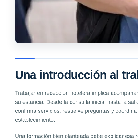
Una introducción al tr
Trabajar en recepción hotelera implica acompañar
su estancia. Desde la consulta inicial hasta la sali
confirma servicios, resuelve preguntas y coordina
establecimiento.
Una formación bien planteada debe explicar esa 