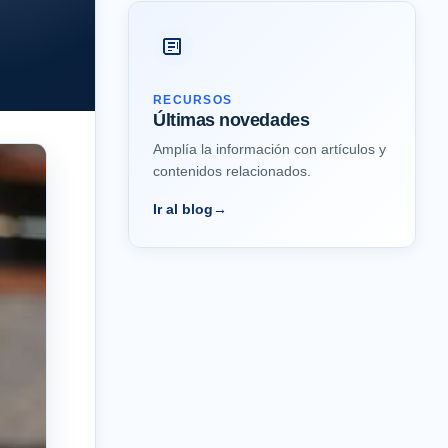
RECURSOS
Últimas novedades
Amplía la información con artículos y
contenidos relacionados.
Ir al blog
→