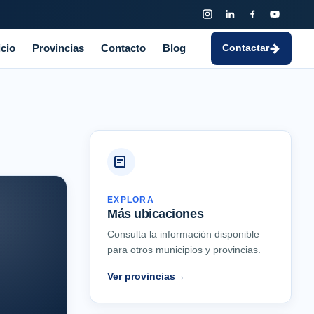
icio
Provincias
Contacto
Blog
Contactar
EXPLORA
Más ubicaciones
Consulta la información disponible
para otros municipios y provincias.
Ver provincias
→