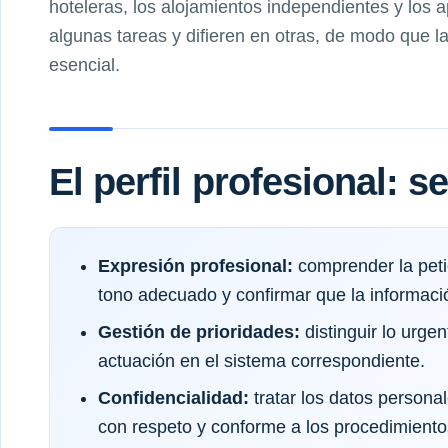
hoteleras, los alojamientos independientes y los 
algunas tareas y difieren en otras, de modo que l
esencial.
El perfil profesional: 
Expresión profesional:
comprender la petic
tono adecuado y confirmar que la informaci
Gestión de prioridades:
distinguir lo urgen
actuación en el sistema correspondiente.
Confidencialidad:
tratar los datos persona
con respeto y conforme a los procedimiento