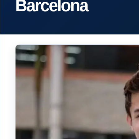
Barcelona