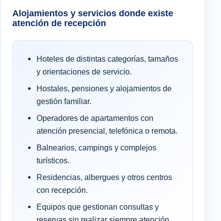
Alojamientos y servicios donde existe
atención de recepción
Hoteles de distintas categorías, tamaños
y orientaciones de servicio.
Hostales, pensiones y alojamientos de
gestión familiar.
Operadores de apartamentos con
atención presencial, telefónica o remota.
Balnearios, campings y complejos
turísticos.
Residencias, albergues y otros centros
con recepción.
Equipos que gestionan consultas y
reservas sin realizar siempre atención