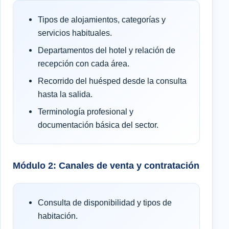
Tipos de alojamientos, categorías y
servicios habituales.
Departamentos del hotel y relación de
recepción con cada área.
Recorrido del huésped desde la consulta
hasta la salida.
Terminología profesional y
documentación básica del sector.
Módulo 2: Canales de venta y contratación
Consulta de disponibilidad y tipos de
habitación.