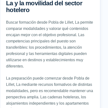
La y la movilidad del sector
hotelero
Buscar formación desde Pobla de Lillet, La permite
comparar modalidades y valorar qué contenidos
encajan mejor con el objetivo profesional. Las
competencias principales del puesto son
transferibles: los procedimientos, la atención
profesional y las herramientas digitales pueden
utilizarse en destinos y establecimientos muy
diferentes.
La preparación puede comenzar desde Pobla de
Lillet, La mediante recursos formativos de distintas
modalidades, pero es recomendable mantener una
perspectiva amplia. Las cadenas hoteleras, los
alojamientos independientes y los apartamentos