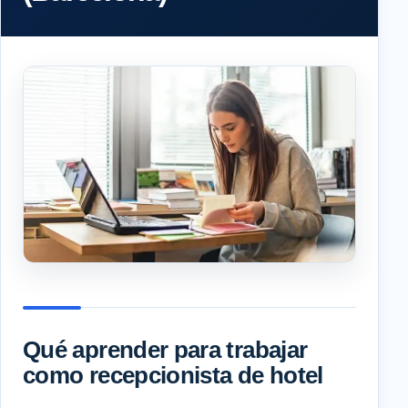
Qué aprender para trabajar
como recepcionista de hotel