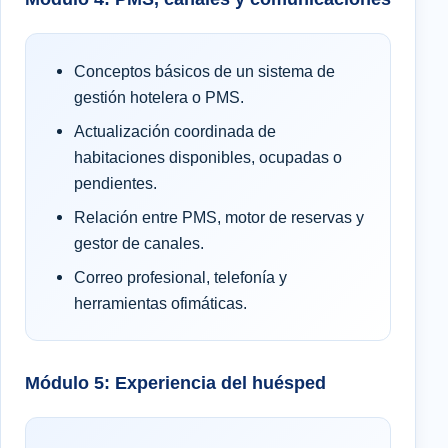
Conceptos básicos de un sistema de
gestión hotelera o PMS.
Actualización coordinada de
habitaciones disponibles, ocupadas o
pendientes.
Relación entre PMS, motor de reservas y
gestor de canales.
Correo profesional, telefonía y
herramientas ofimáticas.
Módulo 5: Experiencia del huésped