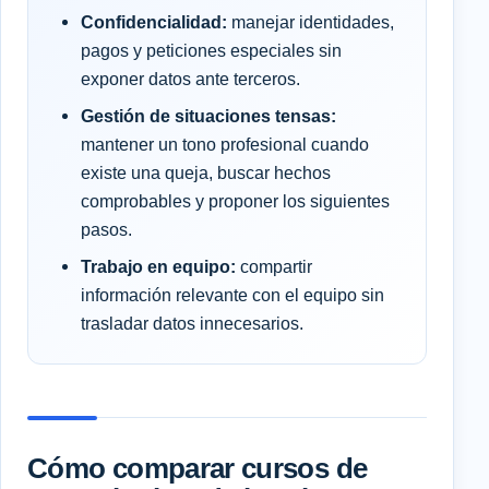
Confidencialidad:
manejar identidades,
pagos y peticiones especiales sin
exponer datos ante terceros.
Gestión de situaciones tensas:
mantener un tono profesional cuando
existe una queja, buscar hechos
comprobables y proponer los siguientes
pasos.
Trabajo en equipo:
compartir
información relevante con el equipo sin
trasladar datos innecesarios.
Cómo comparar cursos de