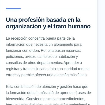
Una profesión basada en la
organización y el trato humano
La recepción concentra buena parte de la
información que necesita un alojamiento para
funcionar con orden. Por ella pasan reservas,
peticiones, avisos, cambios de habitación y
consultas de otros departamentos. Aprender a
registrar y transmitir cada dato con claridad reduce
errores y permite ofrecer una atención más fluida.
Esta combinación de atención y gestión hace que
la formación deba ir más allá de aprender frases de
bienvenida. Conviene practicar procedimientos,
herramientas digitales, comunicación profesional y