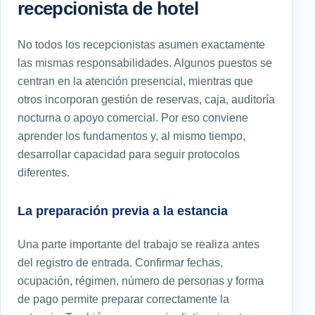
recepcionista de hotel
No todos los recepcionistas asumen exactamente
las mismas responsabilidades. Algunos puestos se
centran en la atención presencial, mientras que
otros incorporan gestión de reservas, caja, auditoría
nocturna o apoyo comercial. Por eso conviene
aprender los fundamentos y, al mismo tiempo,
desarrollar capacidad para seguir protocolos
diferentes.
La preparación previa a la estancia
Una parte importante del trabajo se realiza antes
del registro de entrada. Confirmar fechas,
ocupación, régimen, número de personas y forma
de pago permite preparar correctamente la