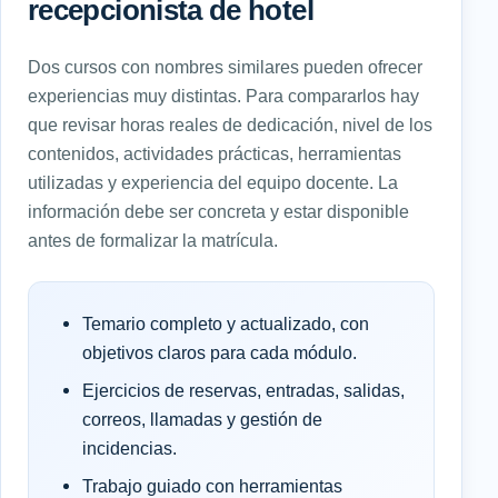
recepcionista de hotel
Dos cursos con nombres similares pueden ofrecer
experiencias muy distintas. Para compararlos hay
que revisar horas reales de dedicación, nivel de los
contenidos, actividades prácticas, herramientas
utilizadas y experiencia del equipo docente. La
información debe ser concreta y estar disponible
antes de formalizar la matrícula.
Temario completo y actualizado, con
objetivos claros para cada módulo.
Ejercicios de reservas, entradas, salidas,
correos, llamadas y gestión de
incidencias.
Trabajo guiado con herramientas