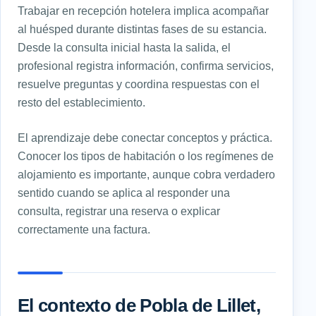
Trabajar en recepción hotelera implica acompañar
al huésped durante distintas fases de su estancia.
Desde la consulta inicial hasta la salida, el
profesional registra información, confirma servicios,
resuelve preguntas y coordina respuestas con el
resto del establecimiento.
El aprendizaje debe conectar conceptos y práctica.
Conocer los tipos de habitación o los regímenes de
alojamiento es importante, aunque cobra verdadero
sentido cuando se aplica al responder una
consulta, registrar una reserva o explicar
correctamente una factura.
El contexto de Pobla de Lillet,