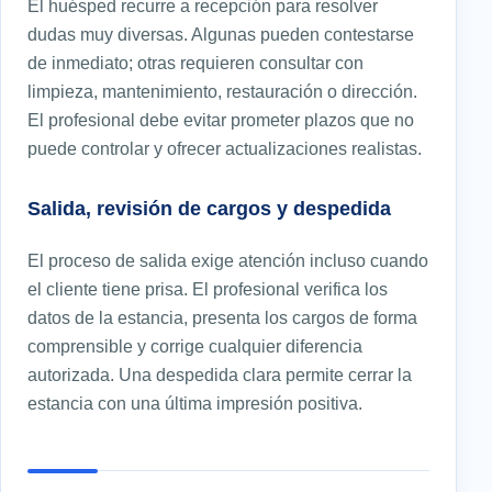
El huésped recurre a recepción para resolver
dudas muy diversas. Algunas pueden contestarse
de inmediato; otras requieren consultar con
limpieza, mantenimiento, restauración o dirección.
El profesional debe evitar prometer plazos que no
puede controlar y ofrecer actualizaciones realistas.
Salida, revisión de cargos y despedida
El proceso de salida exige atención incluso cuando
el cliente tiene prisa. El profesional verifica los
datos de la estancia, presenta los cargos de forma
comprensible y corrige cualquier diferencia
autorizada. Una despedida clara permite cerrar la
estancia con una última impresión positiva.