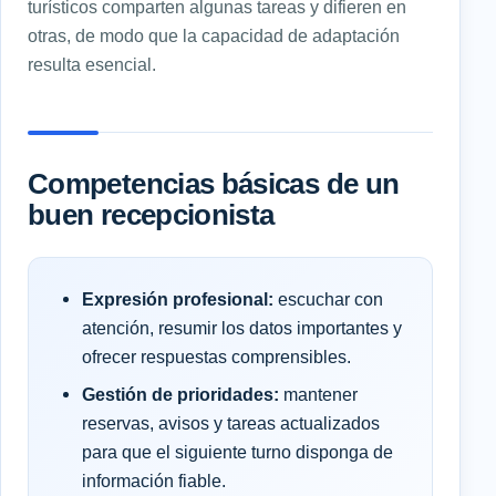
turísticos comparten algunas tareas y difieren en
otras, de modo que la capacidad de adaptación
resulta esencial.
Competencias básicas de un
buen recepcionista
Expresión profesional:
escuchar con
atención, resumir los datos importantes y
ofrecer respuestas comprensibles.
Gestión de prioridades:
mantener
reservas, avisos y tareas actualizados
para que el siguiente turno disponga de
información fiable.