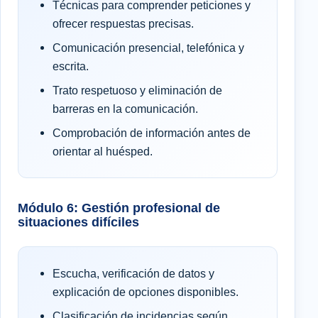
Técnicas para comprender peticiones y
ofrecer respuestas precisas.
Comunicación presencial, telefónica y
escrita.
Trato respetuoso y eliminación de
barreras en la comunicación.
Comprobación de información antes de
orientar al huésped.
Módulo 6: Gestión profesional de
situaciones difíciles
Escucha, verificación de datos y
explicación de opciones disponibles.
Clasificación de incidencias según