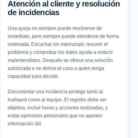
Atención al cliente y resolución
de incidencias
Una queja no siempre puede resolverse de
inmediato, pero siempre puede atenderse de forma
ordenada. Escuchar sin interrumpir, resumir el
problema y comprobar los datos ayuda a reducir
malentendidos. Después se ofrece una solución
autorizada o se deriva el caso a quien tenga
capacidad para decidir.
Documentar una incidencia protege tanto al
huésped como al equipo. El registro debe ser
objetivo, incluir horas y acciones realizadas, y
evitar opiniones personales que no aporten
información útil.