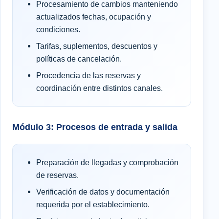
Procesamiento de cambios manteniendo
actualizados fechas, ocupación y
condiciones.
Tarifas, suplementos, descuentos y
políticas de cancelación.
Procedencia de las reservas y
coordinación entre distintos canales.
Módulo 3: Procesos de entrada y salida
Preparación de llegadas y comprobación
de reservas.
Verificación de datos y documentación
requerida por el establecimiento.