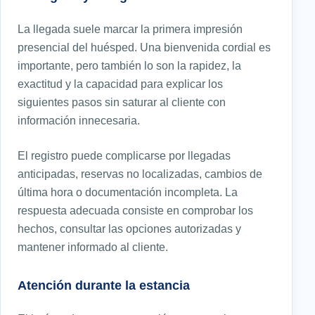
La llegada suele marcar la primera impresión
presencial del huésped. Una bienvenida cordial es
importante, pero también lo son la rapidez, la
exactitud y la capacidad para explicar los
siguientes pasos sin saturar al cliente con
información innecesaria.
El registro puede complicarse por llegadas
anticipadas, reservas no localizadas, cambios de
última hora o documentación incompleta. La
respuesta adecuada consiste en comprobar los
hechos, consultar las opciones autorizadas y
mantener informado al cliente.
Atención durante la estancia