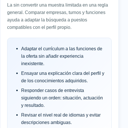
La sin convertir una muestra limitada en una regla
general. Comparar empresas, turnos y funciones
ayuda a adaptar la búsqueda a puestos
compatibles con el perfil propio.
Adaptar el currículum a las funciones de
la oferta sin añadir experiencia
inexistente.
Ensayar una explicación clara del perfil y
de los conocimientos adquiridos.
Responder casos de entrevista
siguiendo un orden: situación, actuación
y resultado.
Revisar el nivel real de idiomas y evitar
descripciones ambiguas.