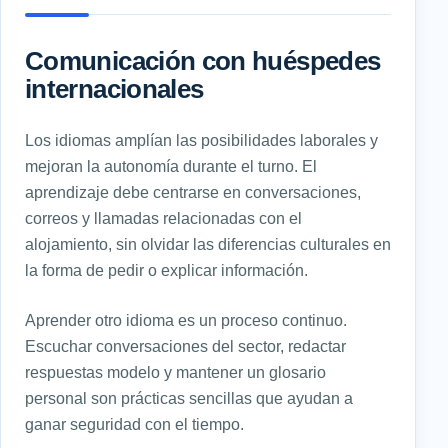
Comunicación con huéspedes
internacionales
Los idiomas amplían las posibilidades laborales y
mejoran la autonomía durante el turno. El
aprendizaje debe centrarse en conversaciones,
correos y llamadas relacionadas con el
alojamiento, sin olvidar las diferencias culturales en
la forma de pedir o explicar información.
Aprender otro idioma es un proceso continuo.
Escuchar conversaciones del sector, redactar
respuestas modelo y mantener un glosario
personal son prácticas sencillas que ayudan a
ganar seguridad con el tiempo.