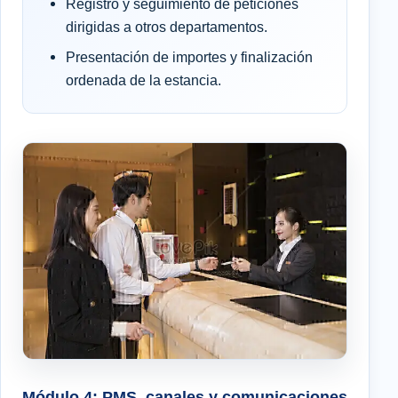
Registro y seguimiento de peticiones
dirigidas a otros departamentos.
Presentación de importes y finalización
ordenada de la estancia.
Módulo 4: PMS, canales y comunicaciones