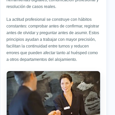
resolución de casos reales.
La actitud profesional se construye con hábitos
constantes: comprobar antes de confirmar, registrar
antes de olvidar y preguntar antes de asumir. Estos
principios ayudan a trabajar con mayor precisión,
facilitan la continuidad entre turnos y reducen
errores que pueden afectar tanto al huésped como
a otros departamentos del alojamiento.