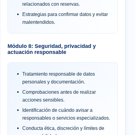
relacionados con reservas.
Estrategias para confirmar datos y evitar
malentendidos.
Módulo 8: Seguridad, privacidad y
actuación responsable
Tratamiento responsable de datos
personales y documentación.
Comprobaciones antes de realizar
acciones sensibles.
Identificación de cuándo avisar a
responsables o servicios especializados.
Conducta ética, discreción y límites de