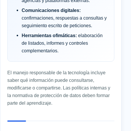
agencias y plataformas externas.
Comunicaciones digitales:
confirmaciones, respuestas a consultas y
seguimiento escrito de peticiones.
Herramientas ofimáticas:
elaboración
de listados, informes y controles
complementarios.
El manejo responsable de la tecnología incluye
saber qué información puede consultarse,
modificarse o compartirse. Las políticas internas y
la normativa de protección de datos deben formar
parte del aprendizaje.