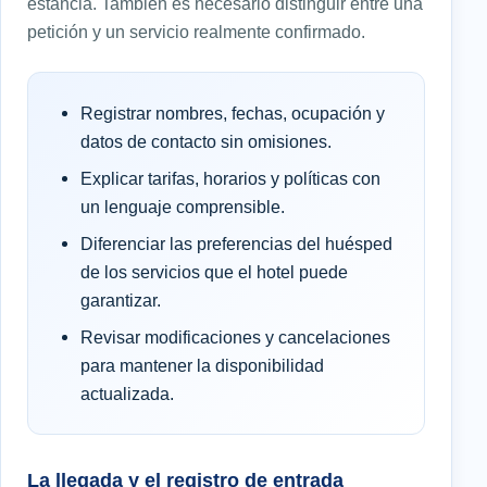
estancia. También es necesario distinguir entre una
petición y un servicio realmente confirmado.
Registrar nombres, fechas, ocupación y
datos de contacto sin omisiones.
Explicar tarifas, horarios y políticas con
un lenguaje comprensible.
Diferenciar las preferencias del huésped
de los servicios que el hotel puede
garantizar.
Revisar modificaciones y cancelaciones
para mantener la disponibilidad
actualizada.
La llegada y el registro de entrada