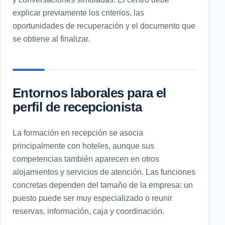
explicar previamente los criterios, las
oportunidades de recuperación y el documento que
se obtiene al finalizar.
Entornos laborales para el
perfil de recepcionista
La formación en recepción se asocia
principalmente con hoteles, aunque sus
competencias también aparecen en otros
alojamientos y servicios de atención. Las funciones
concretas dependen del tamaño de la empresa: un
puesto puede ser muy especializado o reunir
reservas, información, caja y coordinación.