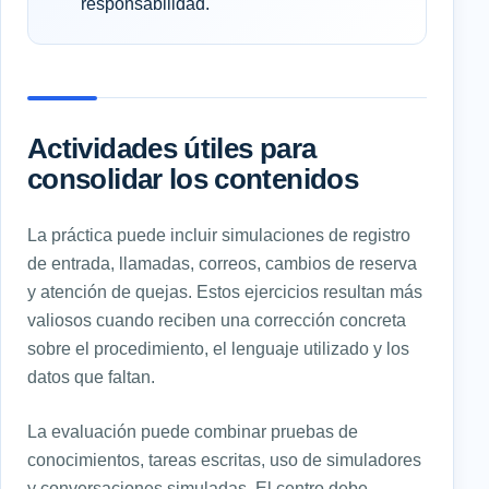
responsabilidad.
Actividades útiles para
consolidar los contenidos
La práctica puede incluir simulaciones de registro
de entrada, llamadas, correos, cambios de reserva
y atención de quejas. Estos ejercicios resultan más
valiosos cuando reciben una corrección concreta
sobre el procedimiento, el lenguaje utilizado y los
datos que faltan.
La evaluación puede combinar pruebas de
conocimientos, tareas escritas, uso de simuladores
y conversaciones simuladas. El centro debe