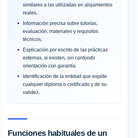
similares a las utilizadas en alojamientos
reales.
Información precisa sobre tutorías,
evaluación, materiales y requisitos
técnicos.
Explicación por escrito de las prácticas
externas, si existen, sin confundir
orientación con garantía.
Identificación de la entidad que expide
cualquier diploma o certificado y de su
validez.
Funciones habituales de un