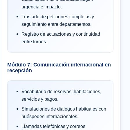
urgencia e impacto.
Traslado de peticiones completas y
seguimiento entre departamentos.
Registro de actuaciones y continuidad
entre turnos.
Módulo 7: Comunicación internacional en
recepción
Vocabulario de reservas, habitaciones,
servicios y pagos.
Simulaciones de diálogos habituales con
huéspedes internacionales.
Llamadas telefónicas y correos