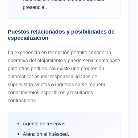
presencial.
Puestos relacionados y posibilidades de
especialización
La experiencia en recepción permite conocer la
operativa del alojamiento y puede servir como base
para otros perfiles. No existe una progresión
automática: asumir responsabilidades de
supervisión, ventas o ingresos suele requerir
conocimientos específicos y resultados
contrastados.
Agente de reservas.
Atención al huésped.