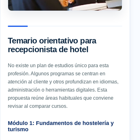
Temario orientativo para
recepcionista de hotel
No existe un plan de estudios único para esta
profesión. Algunos programas se centran en
atención al cliente y otros profundizan en idiomas,
administración o herramientas digitales. Esta
propuesta reúne áreas habituales que conviene
revisar al comparar cursos.
Módulo 1: Fundamentos de hostelería y
turismo