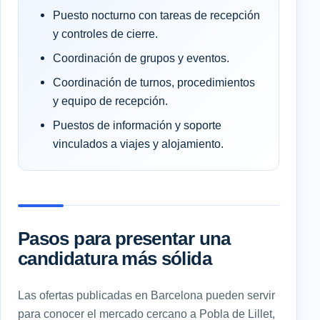
Puesto nocturno con tareas de recepción
y controles de cierre.
Coordinación de grupos y eventos.
Coordinación de turnos, procedimientos
y equipo de recepción.
Puestos de información y soporte
vinculados a viajes y alojamiento.
Pasos para presentar una
candidatura más sólida
Las ofertas publicadas en Barcelona pueden servir
para conocer el mercado cercano a Pobla de Lillet,