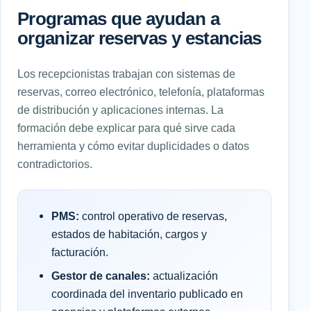
Programas que ayudan a
organizar reservas y estancias
Los recepcionistas trabajan con sistemas de
reservas, correo electrónico, telefonía, plataformas
de distribución y aplicaciones internas. La
formación debe explicar para qué sirve cada
herramienta y cómo evitar duplicidades o datos
contradictorios.
PMS:
control operativo de reservas,
estados de habitación, cargos y
facturación.
Gestor de canales:
actualización
coordinada del inventario publicado en