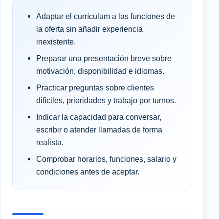
Adaptar el currículum a las funciones de
la oferta sin añadir experiencia
inexistente.
Preparar una presentación breve sobre
motivación, disponibilidad e idiomas.
Practicar preguntas sobre clientes
difíciles, prioridades y trabajo por turnos.
Indicar la capacidad para conversar,
escribir o atender llamadas de forma
realista.
Comprobar horarios, funciones, salario y
condiciones antes de aceptar.