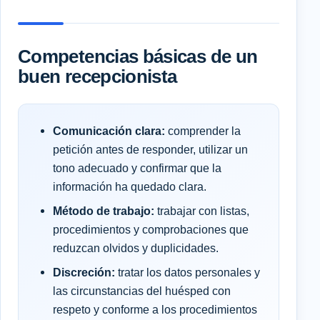
Competencias básicas de un
buen recepcionista
Comunicación clara:
comprender la
petición antes de responder, utilizar un
tono adecuado y confirmar que la
información ha quedado clara.
Método de trabajo:
trabajar con listas,
procedimientos y comprobaciones que
reduzcan olvidos y duplicidades.
Discreción:
tratar los datos personales y
las circunstancias del huésped con
respeto y conforme a los procedimientos