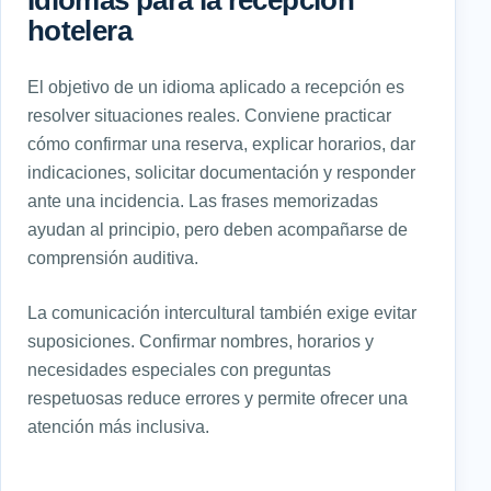
hotelera
El objetivo de un idioma aplicado a recepción es
resolver situaciones reales. Conviene practicar
cómo confirmar una reserva, explicar horarios, dar
indicaciones, solicitar documentación y responder
ante una incidencia. Las frases memorizadas
ayudan al principio, pero deben acompañarse de
comprensión auditiva.
La comunicación intercultural también exige evitar
suposiciones. Confirmar nombres, horarios y
necesidades especiales con preguntas
respetuosas reduce errores y permite ofrecer una
atención más inclusiva.