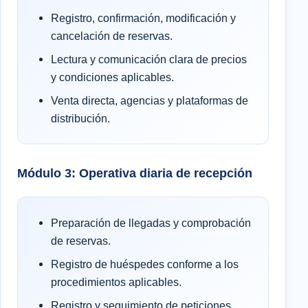
Registro, confirmación, modificación y
cancelación de reservas.
Lectura y comunicación clara de precios
y condiciones aplicables.
Venta directa, agencias y plataformas de
distribución.
Módulo 3: Operativa diaria de recepción
Preparación de llegadas y comprobación
de reservas.
Registro de huéspedes conforme a los
procedimientos aplicables.
Registro y seguimiento de peticiones