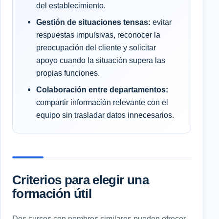
del establecimiento.
Gestión de situaciones tensas:
evitar
respuestas impulsivas, reconocer la
preocupación del cliente y solicitar
apoyo cuando la situación supera las
propias funciones.
Colaboración entre departamentos:
compartir información relevante con el
equipo sin trasladar datos innecesarios.
Criterios para elegir una
formación útil
Dos cursos con nombres similares pueden ofrecer