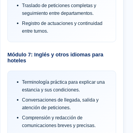
Traslado de peticiones completas y
seguimiento entre departamentos.
Registro de actuaciones y continuidad
entre turnos.
Módulo 7: Inglés y otros idiomas para
hoteles
Terminología práctica para explicar una
estancia y sus condiciones.
Conversaciones de llegada, salida y
atención de peticiones.
Comprensión y redacción de
comunicaciones breves y precisas.