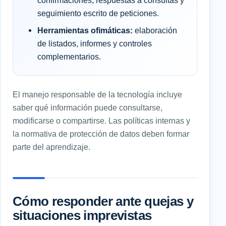
seguimiento escrito de peticiones.
Herramientas ofimáticas:
elaboración
de listados, informes y controles
complementarios.
El manejo responsable de la tecnología incluye
saber qué información puede consultarse,
modificarse o compartirse. Las políticas internas y
la normativa de protección de datos deben formar
parte del aprendizaje.
Cómo responder ante quejas y
situaciones imprevistas