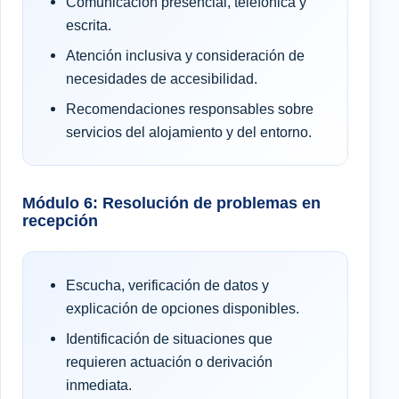
Comunicación presencial, telefónica y
escrita.
Atención inclusiva y consideración de
necesidades de accesibilidad.
Recomendaciones responsables sobre
servicios del alojamiento y del entorno.
Módulo 6: Resolución de problemas en
recepción
Escucha, verificación de datos y
explicación de opciones disponibles.
Identificación de situaciones que
requieren actuación o derivación
inmediata.