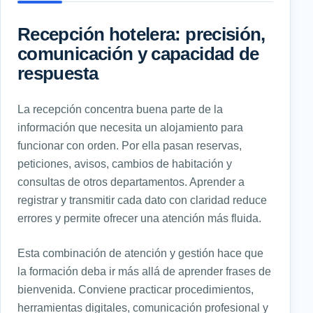
Recepción hotelera: precisión,
comunicación y capacidad de
respuesta
La recepción concentra buena parte de la
información que necesita un alojamiento para
funcionar con orden. Por ella pasan reservas,
peticiones, avisos, cambios de habitación y
consultas de otros departamentos. Aprender a
registrar y transmitir cada dato con claridad reduce
errores y permite ofrecer una atención más fluida.
Esta combinación de atención y gestión hace que
la formación deba ir más allá de aprender frases de
bienvenida. Conviene practicar procedimientos,
herramientas digitales, comunicación profesional y