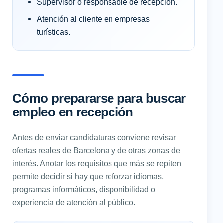
Supervisor o responsable de recepción.
Atención al cliente en empresas
turísticas.
Cómo prepararse para buscar
empleo en recepción
Antes de enviar candidaturas conviene revisar
ofertas reales de Barcelona y de otras zonas de
interés. Anotar los requisitos que más se repiten
permite decidir si hay que reforzar idiomas,
programas informáticos, disponibilidad o
experiencia de atención al público.