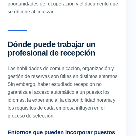
oportunidades de recuperación y el documento que
se obtiene al finalizar.
Dónde puede trabajar un
profesional de recepción
Las habilidades de comunicación, organización y
gestión de reservas son útiles en distintos entornos.
Sin embargo, haber estudiado recepción no
garantiza el acceso automático a un puesto: los
idiomas, la experiencia, la disponibilidad horaria y
los requisitos de cada empresa influyen en el
proceso de selección.
Entornos que pueden incorporar puestos