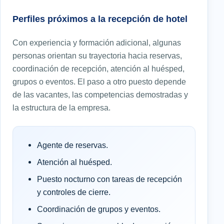
Perfiles próximos a la recepción de hotel
Con experiencia y formación adicional, algunas
personas orientan su trayectoria hacia reservas,
coordinación de recepción, atención al huésped,
grupos o eventos. El paso a otro puesto depende
de las vacantes, las competencias demostradas y
la estructura de la empresa.
Agente de reservas.
Atención al huésped.
Puesto nocturno con tareas de recepción
y controles de cierre.
Coordinación de grupos y eventos.