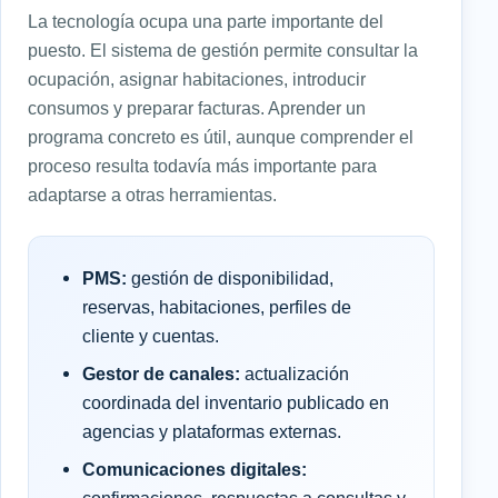
La tecnología ocupa una parte importante del
puesto. El sistema de gestión permite consultar la
ocupación, asignar habitaciones, introducir
consumos y preparar facturas. Aprender un
programa concreto es útil, aunque comprender el
proceso resulta todavía más importante para
adaptarse a otras herramientas.
PMS:
gestión de disponibilidad,
reservas, habitaciones, perfiles de
cliente y cuentas.
Gestor de canales:
actualización
coordinada del inventario publicado en
agencias y plataformas externas.
Comunicaciones digitales:
confirmaciones, respuestas a consultas y