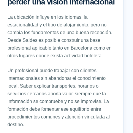
perder una visión internacional
La ubicación influye en los idiomas, la
estacionalidad y el tipo de alojamiento, pero no
cambia los fundamentos de una buena recepción.
Desde Saldes es posible construir una base
profesional aplicable tanto en Barcelona como en
otros lugares donde exista actividad hotelera.
Un profesional puede trabajar con clientes
internacionales sin abandonar el conocimiento
local. Saber explicar transportes, horarios o
servicios cercanos aporta valor, siempre que la
información se compruebe y no se improvise. La
formación debe fomentar ese equilibrio entre
procedimientos comunes y atención vinculada al
destino.