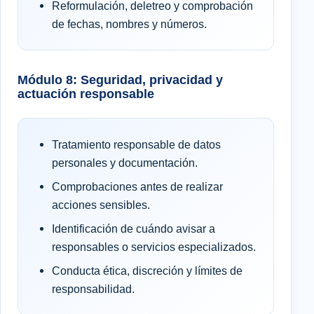
Reformulación, deletreo y comprobación
de fechas, nombres y números.
Módulo 8: Seguridad, privacidad y
actuación responsable
Tratamiento responsable de datos
personales y documentación.
Comprobaciones antes de realizar
acciones sensibles.
Identificación de cuándo avisar a
responsables o servicios especializados.
Conducta ética, discreción y límites de
responsabilidad.