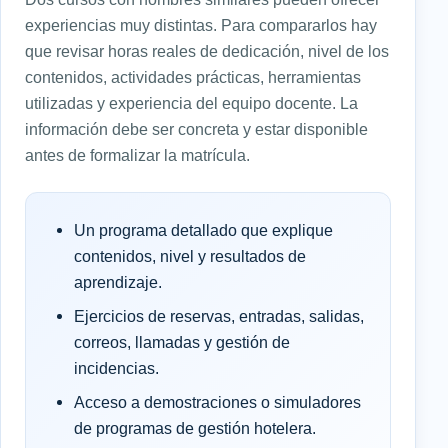
experiencias muy distintas. Para compararlos hay
que revisar horas reales de dedicación, nivel de los
contenidos, actividades prácticas, herramientas
utilizadas y experiencia del equipo docente. La
información debe ser concreta y estar disponible
antes de formalizar la matrícula.
Un programa detallado que explique
contenidos, nivel y resultados de
aprendizaje.
Ejercicios de reservas, entradas, salidas,
correos, llamadas y gestión de
incidencias.
Acceso a demostraciones o simuladores
de programas de gestión hotelera.