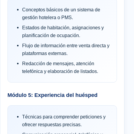
Conceptos básicos de un sistema de
gestión hotelera o PMS.
Estados de habitación, asignaciones y
planificación de ocupación.
Flujo de información entre venta directa y
plataformas externas.
Redacción de mensajes, atención
telefónica y elaboración de listados.
Módulo 5: Experiencia del huésped
Técnicas para comprender peticiones y
ofrecer respuestas precisas.