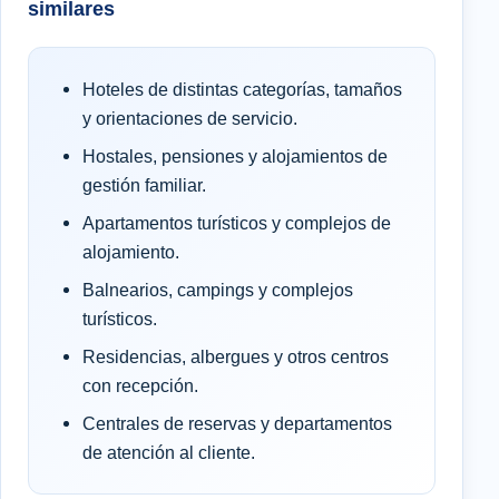
similares
Hoteles de distintas categorías, tamaños
y orientaciones de servicio.
Hostales, pensiones y alojamientos de
gestión familiar.
Apartamentos turísticos y complejos de
alojamiento.
Balnearios, campings y complejos
turísticos.
Residencias, albergues y otros centros
con recepción.
Centrales de reservas y departamentos
de atención al cliente.