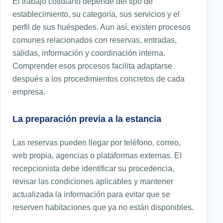
El trabajo cotidiano depende del tipo de
establecimiento, su categoría, sus servicios y el
perfil de sus huéspedes. Aun así, existen procesos
comunes relacionados con reservas, entradas,
salidas, información y coordinación interna.
Comprender esos procesos facilita adaptarse
después a los procedimientos concretos de cada
empresa.
La preparación previa a la estancia
Las reservas pueden llegar por teléfono, correo,
web propia, agencias o plataformas externas. El
recepcionista debe identificar su procedencia,
revisar las condiciones aplicables y mantener
actualizada la información para evitar que se
reserven habitaciones que ya no están disponibles.