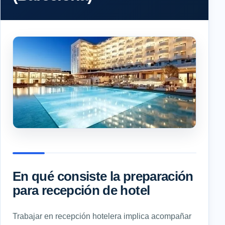
En qué consiste la preparación
para recepción de hotel
Trabajar en recepción hotelera implica acompañar