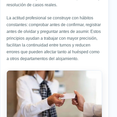
resolución de casos reales.
La actitud profesional se construye con hábitos
constantes: comprobar antes de confirmar, registrar
antes de olvidar y preguntar antes de asumir. Estos
principios ayudan a trabajar con mayor precisión,
facilitan la continuidad entre turnos y reducen
errores que pueden afectar tanto al huésped como
a otros departamentos del alojamiento.