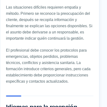
Las situaciones difíciles requieren empatía y
método. Primero se reconoce la preocupación del
cliente, después se recopila información y
finalmente se explican las opciones disponibles. Si
el asunto debe derivarse a un responsable, es
importante indicar quién continuará la gestión.
El profesional debe conocer los protocolos para
emergencias, objetos perdidos, problemas
técnicos, conflictos y asistencia sanitaria. La
formación introduce criterios generales, pero cada
establecimiento debe proporcionar instrucciones
específicas y contactos actualizados.
Idiomas para la recepción