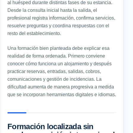
al huésped durante distintas fases de su estancia.
Desde la consulta inicial hasta la salida, el
profesional registra información, confirma servicios,
resuelve preguntas y coordina respuestas con el
resto del establecimiento.
Una formación bien planteada debe explicar esa
realidad de forma ordenada. Primero conviene
conocer cómo funciona un alojamiento y después
practicar reservas, entradas, salidas, cobros,
comunicaciones y gestión de incidencias. La
dificultad aumenta de manera progresiva a medida
que se incorporan herramientas digitales e idiomas.
Formación localizada sin