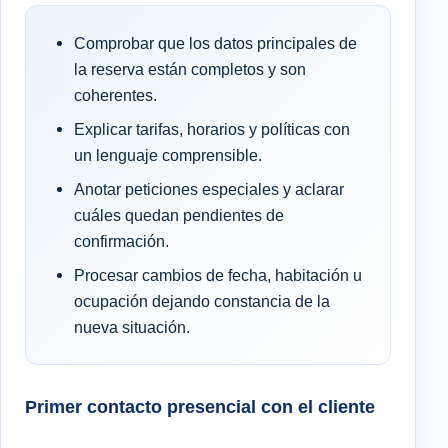
Comprobar que los datos principales de
la reserva están completos y son
coherentes.
Explicar tarifas, horarios y políticas con
un lenguaje comprensible.
Anotar peticiones especiales y aclarar
cuáles quedan pendientes de
confirmación.
Procesar cambios de fecha, habitación u
ocupación dejando constancia de la
nueva situación.
Primer contacto presencial con el cliente