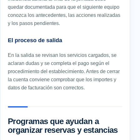
quedar documentada para que el siguiente equipo
conozca los antecedentes, las acciones realizadas
y los pasos pendientes.
El proceso de salida
En la salida se revisan los servicios cargados, se
aclaran dudas y se completa el pago según el
procedimiento del establecimiento. Antes de cerrar
la cuenta conviene comprobar que los importes y
datos de facturación son correctos.
Programas que ayudan a
organizar reservas y estancias