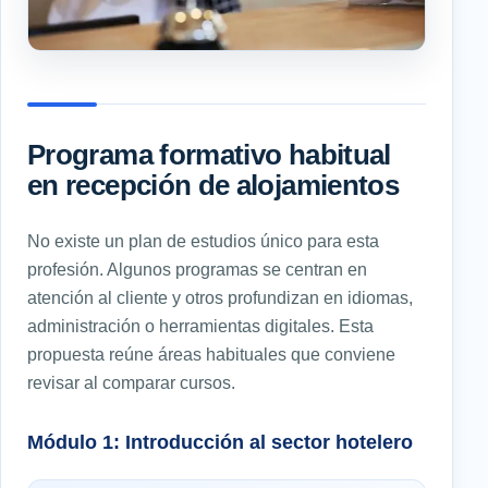
Programa formativo habitual
en recepción de alojamientos
No existe un plan de estudios único para esta
profesión. Algunos programas se centran en
atención al cliente y otros profundizan en idiomas,
administración o herramientas digitales. Esta
propuesta reúne áreas habituales que conviene
revisar al comparar cursos.
Módulo 1: Introducción al sector hotelero