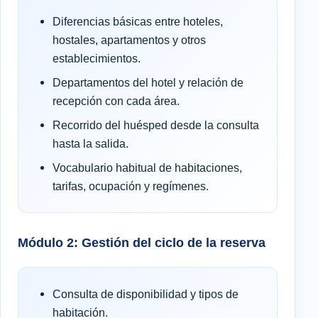
Diferencias básicas entre hoteles,
hostales, apartamentos y otros
establecimientos.
Departamentos del hotel y relación de
recepción con cada área.
Recorrido del huésped desde la consulta
hasta la salida.
Vocabulario habitual de habitaciones,
tarifas, ocupación y regímenes.
Módulo 2: Gestión del ciclo de la reserva
Consulta de disponibilidad y tipos de
habitación.