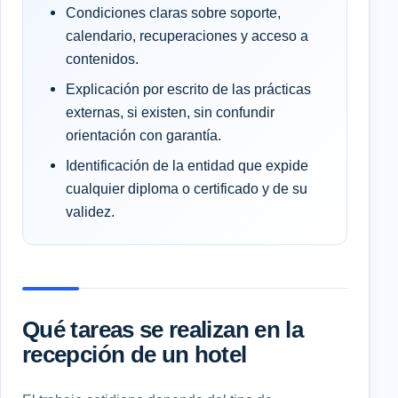
Condiciones claras sobre soporte,
calendario, recuperaciones y acceso a
contenidos.
Explicación por escrito de las prácticas
externas, si existen, sin confundir
orientación con garantía.
Identificación de la entidad que expide
cualquier diploma o certificado y de su
validez.
Qué tareas se realizan en la
recepción de un hotel