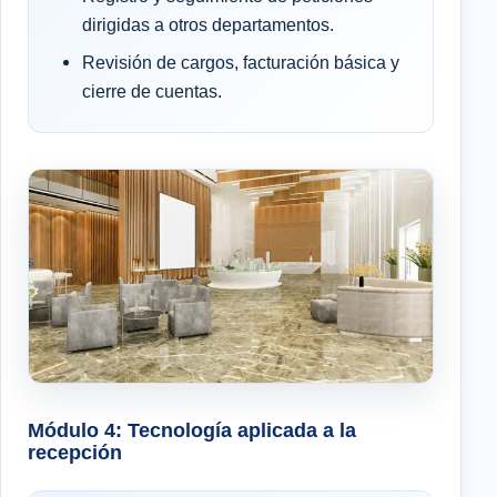
dirigidas a otros departamentos.
Revisión de cargos, facturación básica y
cierre de cuentas.
Módulo 4: Tecnología aplicada a la
recepción