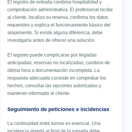
El registro de entrada combina hospitalidad y
comprobación administrativa. El profesional recibe
al cliente, localiza su reserva, confirma los datos
requeridos y explica el funcionamiento básico del
alojamiento. Si existe alguna diferencia, debe
investigarla antes de ofrecer una solución.
El registro puede complicarse por llegadas
anticipadas, reservas no localizadas, cambios de
última hora o documentación incompleta. La
respuesta adecuada consiste en comprobar los
hechos, consultar las opciones autorizadas y
mantener informado al cliente.
Seguimiento de peticiones e incidencias
La continuidad entre turnos es esencial. Una
incidencia abierta al final de la jornada debe