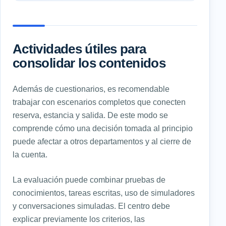
Actividades útiles para
consolidar los contenidos
Además de cuestionarios, es recomendable
trabajar con escenarios completos que conecten
reserva, estancia y salida. De este modo se
comprende cómo una decisión tomada al principio
puede afectar a otros departamentos y al cierre de
la cuenta.
La evaluación puede combinar pruebas de
conocimientos, tareas escritas, uso de simuladores
y conversaciones simuladas. El centro debe
explicar previamente los criterios, las