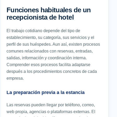
Funciones habituales de un
recepcionista de hotel
El trabajo cotidiano depende del tipo de
establecimiento, su categoría, sus servicios y el
perfil de sus huéspedes. Aun así, existen procesos
comunes relacionados con reservas, entradas,
salidas, información y coordinación interna.
Comprender esos procesos facilita adaptarse
después a los procedimientos concretos de cada
empresa.
La preparación previa a la estancia
Las reservas pueden llegar por teléfono, correo,
web propia, agencias o plataformas externas. El