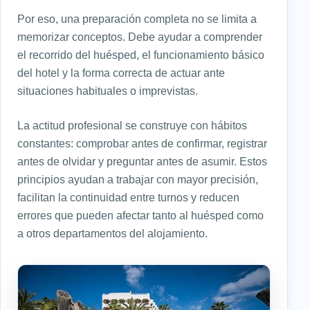
Por eso, una preparación completa no se limita a
memorizar conceptos. Debe ayudar a comprender
el recorrido del huésped, el funcionamiento básico
del hotel y la forma correcta de actuar ante
situaciones habituales o imprevistas.
La actitud profesional se construye con hábitos
constantes: comprobar antes de confirmar, registrar
antes de olvidar y preguntar antes de asumir. Estos
principios ayudan a trabajar con mayor precisión,
facilitan la continuidad entre turnos y reducen
errores que pueden afectar tanto al huésped como
a otros departamentos del alojamiento.