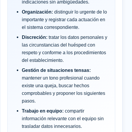
indicaciones sin ambigüedades.
Organización:
distinguir lo urgente de lo
importante y registrar cada actuación en
el sistema correspondiente.
Discreción:
tratar los datos personales y
las circunstancias del huésped con
respeto y conforme a los procedimientos
del establecimiento.
Gestión de situaciones tensas:
mantener un tono profesional cuando
existe una queja, buscar hechos
comprobables y proponer los siguientes
pasos.
Trabajo en equipo:
compartir
información relevante con el equipo sin
trasladar datos innecesarios.