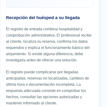
Recepción del huésped a su llegada
El registro de entrada combina hospitalidad y
comprobación administrativa. El profesional recibe
al cliente, localiza su reserva, confirma los datos
requeridos y explica el funcionamiento básico del
alojamiento. Si existe alguna diferencia, debe
investigarla antes de ofrecer una solución.
El registro puede complicarse por llegadas
anticipadas, reservas no localizadas, cambios de
última hora o documentación incompleta. La
respuesta adecuada consiste en comprobar los
hechos, consultar las opciones autorizadas y
mantener informado al cliente.