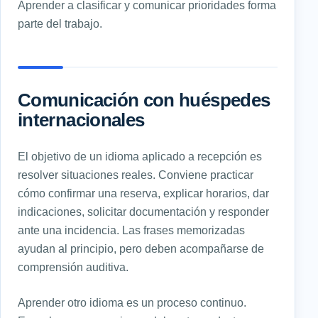
Aprender a clasificar y comunicar prioridades forma
parte del trabajo.
Comunicación con huéspedes
internacionales
El objetivo de un idioma aplicado a recepción es
resolver situaciones reales. Conviene practicar
cómo confirmar una reserva, explicar horarios, dar
indicaciones, solicitar documentación y responder
ante una incidencia. Las frases memorizadas
ayudan al principio, pero deben acompañarse de
comprensión auditiva.
Aprender otro idioma es un proceso continuo.