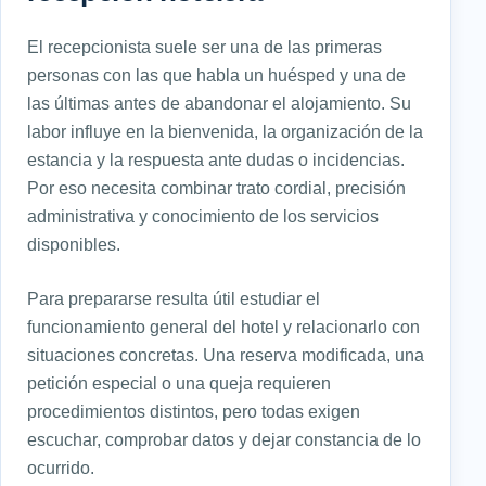
El recepcionista suele ser una de las primeras
personas con las que habla un huésped y una de
las últimas antes de abandonar el alojamiento. Su
labor influye en la bienvenida, la organización de la
estancia y la respuesta ante dudas o incidencias.
Por eso necesita combinar trato cordial, precisión
administrativa y conocimiento de los servicios
disponibles.
Para prepararse resulta útil estudiar el
funcionamiento general del hotel y relacionarlo con
situaciones concretas. Una reserva modificada, una
petición especial o una queja requieren
procedimientos distintos, pero todas exigen
escuchar, comprobar datos y dejar constancia de lo
ocurrido.