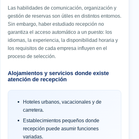
Las habilidades de comunicación, organización y
gestión de reservas son útiles en distintos entornos.
Sin embargo, haber estudiado recepción no
garantiza el acceso automático a un puesto: los
idiomas, la experiencia, la disponibilidad horaria y
los requisitos de cada empresa influyen en el
proceso de selección.
Alojamientos y servicios donde existe
atención de recepción
Hoteles urbanos, vacacionales y de
carretera.
Establecimientos pequeños donde
recepción puede asumir funciones
variadas.