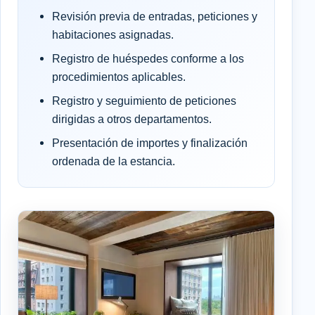
Revisión previa de entradas, peticiones y
habitaciones asignadas.
Registro de huéspedes conforme a los
procedimientos aplicables.
Registro y seguimiento de peticiones
dirigidas a otros departamentos.
Presentación de importes y finalización
ordenada de la estancia.