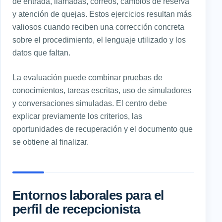
de entrada, llamadas, correos, cambios de reserva
y atención de quejas. Estos ejercicios resultan más
valiosos cuando reciben una corrección concreta
sobre el procedimiento, el lenguaje utilizado y los
datos que faltan.
La evaluación puede combinar pruebas de
conocimientos, tareas escritas, uso de simuladores
y conversaciones simuladas. El centro debe
explicar previamente los criterios, las
oportunidades de recuperación y el documento que
se obtiene al finalizar.
Entornos laborales para el
perfil de recepcionista