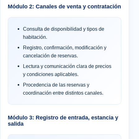
Módulo 2: Canales de venta y contratación
Consulta de disponibilidad y tipos de
habitación.
Registro, confirmación, modificación y
cancelación de reservas.
Lectura y comunicación clara de precios
y condiciones aplicables.
Procedencia de las reservas y
coordinación entre distintos canales.
Módulo 3: Registro de entrada, estancia y
salida