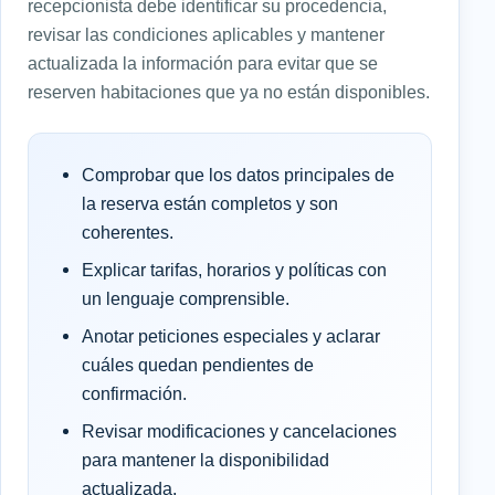
recepcionista debe identificar su procedencia,
revisar las condiciones aplicables y mantener
actualizada la información para evitar que se
reserven habitaciones que ya no están disponibles.
Comprobar que los datos principales de
la reserva están completos y son
coherentes.
Explicar tarifas, horarios y políticas con
un lenguaje comprensible.
Anotar peticiones especiales y aclarar
cuáles quedan pendientes de
confirmación.
Revisar modificaciones y cancelaciones
para mantener la disponibilidad
actualizada.