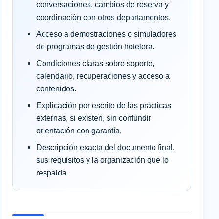
conversaciones, cambios de reserva y
coordinación con otros departamentos.
Acceso a demostraciones o simuladores
de programas de gestión hotelera.
Condiciones claras sobre soporte,
calendario, recuperaciones y acceso a
contenidos.
Explicación por escrito de las prácticas
externas, si existen, sin confundir
orientación con garantía.
Descripción exacta del documento final,
sus requisitos y la organización que lo
respalda.