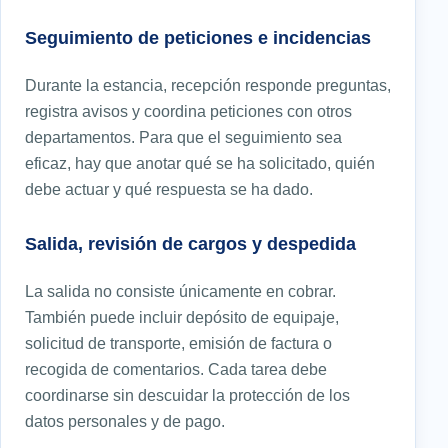
Seguimiento de peticiones e incidencias
Durante la estancia, recepción responde preguntas,
registra avisos y coordina peticiones con otros
departamentos. Para que el seguimiento sea
eficaz, hay que anotar qué se ha solicitado, quién
debe actuar y qué respuesta se ha dado.
Salida, revisión de cargos y despedida
La salida no consiste únicamente en cobrar.
También puede incluir depósito de equipaje,
solicitud de transporte, emisión de factura o
recogida de comentarios. Cada tarea debe
coordinarse sin descuidar la protección de los
datos personales y de pago.