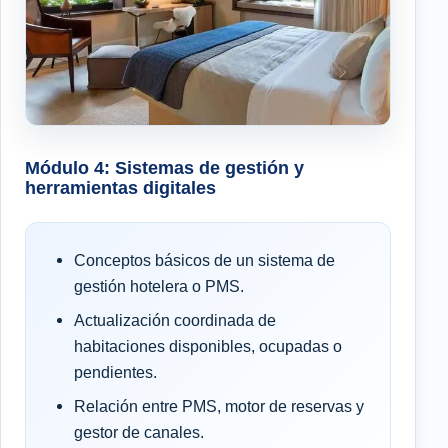
Módulo 4: Sistemas de gestión y
herramientas digitales
Conceptos básicos de un sistema de
gestión hotelera o PMS.
Actualización coordinada de
habitaciones disponibles, ocupadas o
pendientes.
Relación entre PMS, motor de reservas y
gestor de canales.