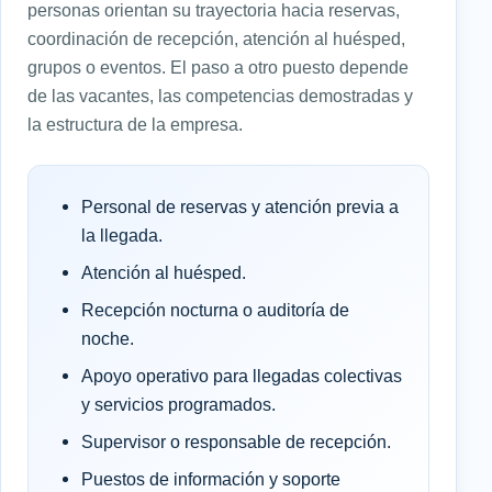
personas orientan su trayectoria hacia reservas,
coordinación de recepción, atención al huésped,
grupos o eventos. El paso a otro puesto depende
de las vacantes, las competencias demostradas y
la estructura de la empresa.
Personal de reservas y atención previa a
la llegada.
Atención al huésped.
Recepción nocturna o auditoría de
noche.
Apoyo operativo para llegadas colectivas
y servicios programados.
Supervisor o responsable de recepción.
Puestos de información y soporte