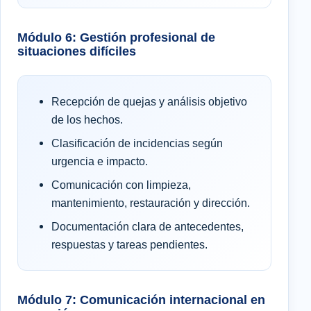
Módulo 6: Gestión profesional de
situaciones difíciles
Recepción de quejas y análisis objetivo
de los hechos.
Clasificación de incidencias según
urgencia e impacto.
Comunicación con limpieza,
mantenimiento, restauración y dirección.
Documentación clara de antecedentes,
respuestas y tareas pendientes.
Módulo 7: Comunicación internacional en