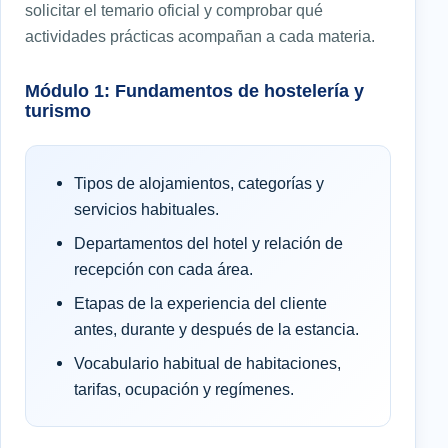
solicitar el temario oficial y comprobar qué
actividades prácticas acompañan a cada materia.
Módulo 1: Fundamentos de hostelería y
turismo
Tipos de alojamientos, categorías y
servicios habituales.
Departamentos del hotel y relación de
recepción con cada área.
Etapas de la experiencia del cliente
antes, durante y después de la estancia.
Vocabulario habitual de habitaciones,
tarifas, ocupación y regímenes.