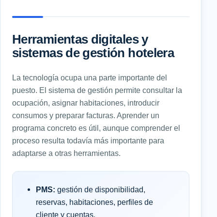
Herramientas digitales y
sistemas de gestión hotelera
La tecnología ocupa una parte importante del
puesto. El sistema de gestión permite consultar la
ocupación, asignar habitaciones, introducir
consumos y preparar facturas. Aprender un
programa concreto es útil, aunque comprender el
proceso resulta todavía más importante para
adaptarse a otras herramientas.
PMS:
gestión de disponibilidad,
reservas, habitaciones, perfiles de
cliente y cuentas.