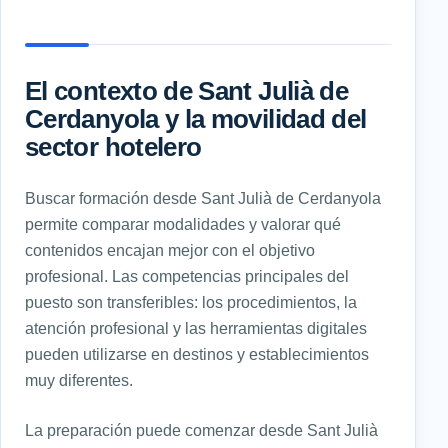
El contexto de Sant Julià de
Cerdanyola y la movilidad del
sector hotelero
Buscar formación desde Sant Julià de Cerdanyola
permite comparar modalidades y valorar qué
contenidos encajan mejor con el objetivo
profesional. Las competencias principales del
puesto son transferibles: los procedimientos, la
atención profesional y las herramientas digitales
pueden utilizarse en destinos y establecimientos
muy diferentes.
La preparación puede comenzar desde Sant Julià