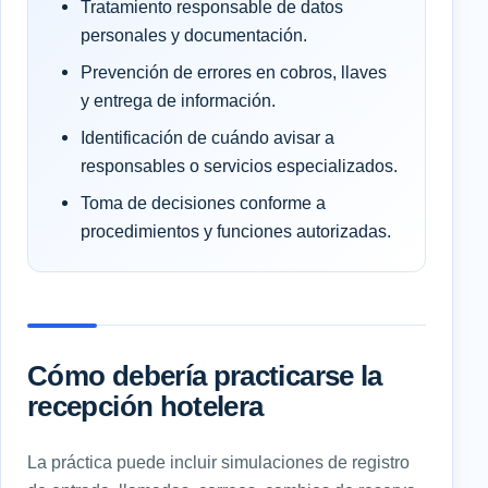
Tratamiento responsable de datos
personales y documentación.
Prevención de errores en cobros, llaves
y entrega de información.
Identificación de cuándo avisar a
responsables o servicios especializados.
Toma de decisiones conforme a
procedimientos y funciones autorizadas.
Cómo debería practicarse la
recepción hotelera
La práctica puede incluir simulaciones de registro