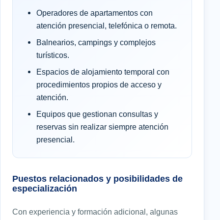
Operadores de apartamentos con
atención presencial, telefónica o remota.
Balnearios, campings y complejos
turísticos.
Espacios de alojamiento temporal con
procedimientos propios de acceso y
atención.
Equipos que gestionan consultas y
reservas sin realizar siempre atención
presencial.
Puestos relacionados y posibilidades de
especialización
Con experiencia y formación adicional, algunas