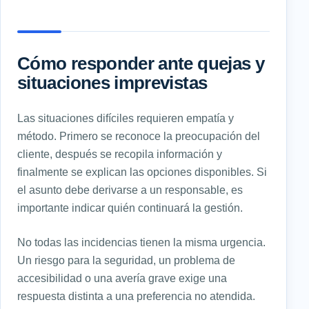
Cómo responder ante quejas y
situaciones imprevistas
Las situaciones difíciles requieren empatía y
método. Primero se reconoce la preocupación del
cliente, después se recopila información y
finalmente se explican las opciones disponibles. Si
el asunto debe derivarse a un responsable, es
importante indicar quién continuará la gestión.
No todas las incidencias tienen la misma urgencia.
Un riesgo para la seguridad, un problema de
accesibilidad o una avería grave exige una
respuesta distinta a una preferencia no atendida.