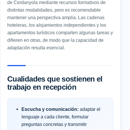
de Cerdanyola mediante recursos formativos de
distintas modalidades, pero es recomendable
mantener una perspectiva amplia. Las cadenas
hoteleras, los alojamientos independientes y los
apartamentos turísticos comparten algunas tareas y
difieren en otras, de modo que la capacidad de
adaptación resulta esencial.
Cualidades que sostienen el
trabajo en recepción
Escucha y comunicación:
adaptar el
lenguaje a cada cliente, formular
preguntas concretas y transmitir