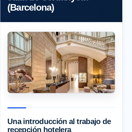
(Barcelona)
Una introducción al trabajo de
recepción hotelera