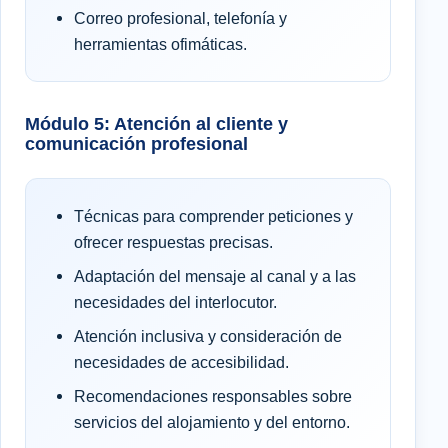
Correo profesional, telefonía y
herramientas ofimáticas.
Módulo 5: Atención al cliente y
comunicación profesional
Técnicas para comprender peticiones y
ofrecer respuestas precisas.
Adaptación del mensaje al canal y a las
necesidades del interlocutor.
Atención inclusiva y consideración de
necesidades de accesibilidad.
Recomendaciones responsables sobre
servicios del alojamiento y del entorno.