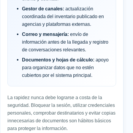
Gestor de canales:
actualización
coordinada del inventario publicado en
agencias y plataformas externas.
Correo y mensajería:
envío de
información antes de la llegada y registro
de conversaciones relevantes.
Documentos y hojas de cálculo:
apoyo
para organizar datos que no estén
cubiertos por el sistema principal.
La rapidez nunca debe lograrse a costa de la
seguridad. Bloquear la sesión, utilizar credenciales
personales, comprobar destinatarios y evitar copias
innecesarias de documentos son hábitos básicos
para proteger la información.