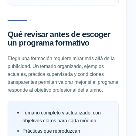
Qué revisar antes de escoger
un programa formativo
Elegir una formación requiere mirar más allá de la
publicidad. Un temario organizado, ejemplos
actuales, práctica supervisada y condiciones
transparentes permiten valorar mejor si el programa
responde al objetivo profesional del alumno.
Temario completo y actualizado, con
objetivos claros para cada módulo.
Prácticas que reproduzcan