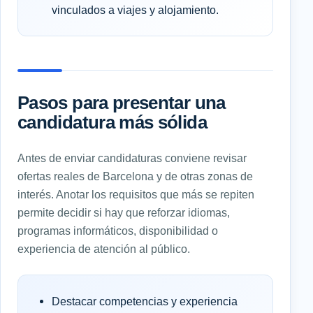
vinculados a viajes y alojamiento.
Pasos para presentar una
candidatura más sólida
Antes de enviar candidaturas conviene revisar
ofertas reales de Barcelona y de otras zonas de
interés. Anotar los requisitos que más se repiten
permite decidir si hay que reforzar idiomas,
programas informáticos, disponibilidad o
experiencia de atención al público.
Destacar competencias y experiencia