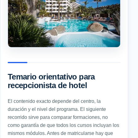
Temario orientativo para
recepcionista de hotel
El contenido exacto depende del centro, la
duración y el nivel del programa. El siguiente
recorrido sirve para comparar formaciones, no
como garantía de que todos los cursos incluyan los
mismos módulos. Antes de matricularse hay que