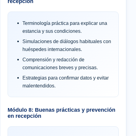
recepción
Terminología práctica para explicar una
estancia y sus condiciones.
Simulaciones de diálogos habituales con
huéspedes internacionales.
Comprensión y redacción de
comunicaciones breves y precisas.
Estrategias para confirmar datos y evitar
malentendidos.
Módulo 8: Buenas prácticas y prevención
en recepción