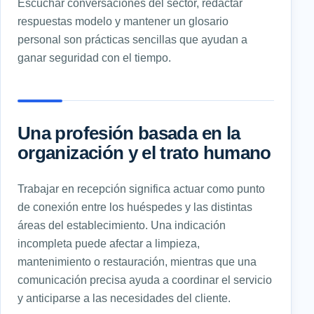
Escuchar conversaciones del sector, redactar
respuestas modelo y mantener un glosario
personal son prácticas sencillas que ayudan a
ganar seguridad con el tiempo.
Una profesión basada en la
organización y el trato humano
Trabajar en recepción significa actuar como punto
de conexión entre los huéspedes y las distintas
áreas del establecimiento. Una indicación
incompleta puede afectar a limpieza,
mantenimiento o restauración, mientras que una
comunicación precisa ayuda a coordinar el servicio
y anticiparse a las necesidades del cliente.