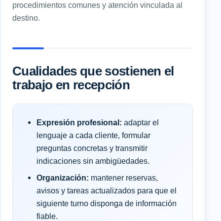
procedimientos comunes y atención vinculada al
destino.
Cualidades que sostienen el
trabajo en recepción
Expresión profesional:
adaptar el
lenguaje a cada cliente, formular
preguntas concretas y transmitir
indicaciones sin ambigüedades.
Organización:
mantener reservas,
avisos y tareas actualizados para que el
siguiente turno disponga de información
fiable.