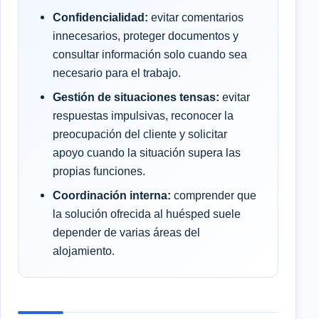
Confidencialidad:
evitar comentarios
innecesarios, proteger documentos y
consultar información solo cuando sea
necesario para el trabajo.
Gestión de situaciones tensas:
evitar
respuestas impulsivas, reconocer la
preocupación del cliente y solicitar
apoyo cuando la situación supera las
propias funciones.
Coordinación interna:
comprender que
la solución ofrecida al huésped suele
depender de varias áreas del
alojamiento.