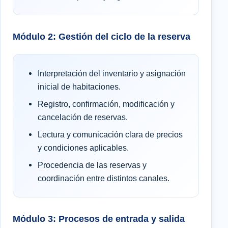
Módulo 2: Gestión del ciclo de la reserva
Interpretación del inventario y asignación
inicial de habitaciones.
Registro, confirmación, modificación y
cancelación de reservas.
Lectura y comunicación clara de precios
y condiciones aplicables.
Procedencia de las reservas y
coordinación entre distintos canales.
Módulo 3: Procesos de entrada y salida