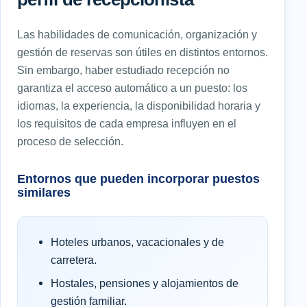
Las habilidades de comunicación, organización y
gestión de reservas son útiles en distintos entornos.
Sin embargo, haber estudiado recepción no
garantiza el acceso automático a un puesto: los
idiomas, la experiencia, la disponibilidad horaria y
los requisitos de cada empresa influyen en el
proceso de selección.
Entornos que pueden incorporar puestos
similares
Hoteles urbanos, vacacionales y de
carretera.
Hostales, pensiones y alojamientos de
gestión familiar.