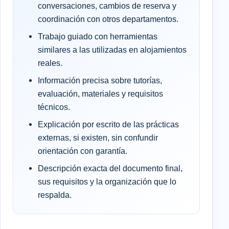
conversaciones, cambios de reserva y
coordinación con otros departamentos.
Trabajo guiado con herramientas
similares a las utilizadas en alojamientos
reales.
Información precisa sobre tutorías,
evaluación, materiales y requisitos
técnicos.
Explicación por escrito de las prácticas
externas, si existen, sin confundir
orientación con garantía.
Descripción exacta del documento final,
sus requisitos y la organización que lo
respalda.