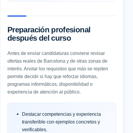
Preparación profesional
después del curso
Antes de enviar candidaturas conviene revisar
ofertas reales de Barcelona y de otras zonas de
interés. Anotar los requisitos que más se repiten
permite decidir si hay que reforzar idiomas,
programas informáticos, disponibilidad o
experiencia de atención al público.
Destacar competencias y experiencia
transferible con ejemplos concretos y
verificables.