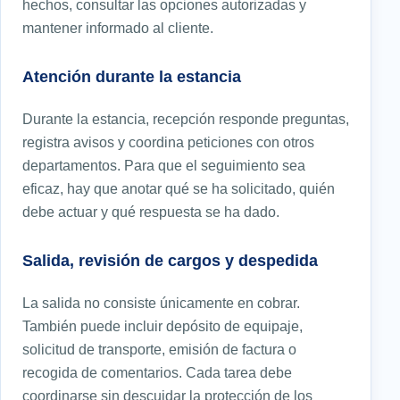
hechos, consultar las opciones autorizadas y
mantener informado al cliente.
Atención durante la estancia
Durante la estancia, recepción responde preguntas,
registra avisos y coordina peticiones con otros
departamentos. Para que el seguimiento sea
eficaz, hay que anotar qué se ha solicitado, quién
debe actuar y qué respuesta se ha dado.
Salida, revisión de cargos y despedida
La salida no consiste únicamente en cobrar.
También puede incluir depósito de equipaje,
solicitud de transporte, emisión de factura o
recogida de comentarios. Cada tarea debe
coordinarse sin descuidar la protección de los