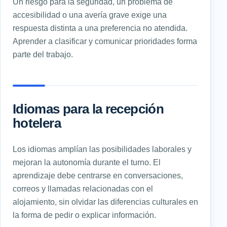
Un riesgo para la seguridad, un problema de
accesibilidad o una avería grave exige una
respuesta distinta a una preferencia no atendida.
Aprender a clasificar y comunicar prioridades forma
parte del trabajo.
Idiomas para la recepción
hotelera
Los idiomas amplían las posibilidades laborales y
mejoran la autonomía durante el turno. El
aprendizaje debe centrarse en conversaciones,
correos y llamadas relacionadas con el
alojamiento, sin olvidar las diferencias culturales en
la forma de pedir o explicar información.