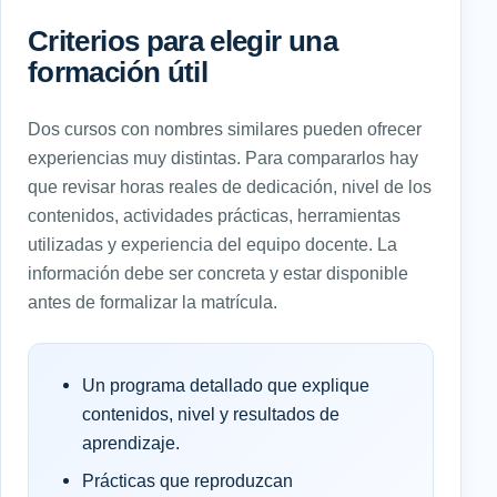
Criterios para elegir una
formación útil
Dos cursos con nombres similares pueden ofrecer
experiencias muy distintas. Para compararlos hay
que revisar horas reales de dedicación, nivel de los
contenidos, actividades prácticas, herramientas
utilizadas y experiencia del equipo docente. La
información debe ser concreta y estar disponible
antes de formalizar la matrícula.
Un programa detallado que explique
contenidos, nivel y resultados de
aprendizaje.
Prácticas que reproduzcan