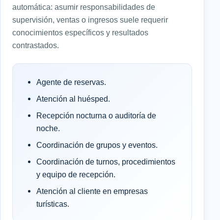
automática: asumir responsabilidades de
supervisión, ventas o ingresos suele requerir
conocimientos específicos y resultados
contrastados.
Agente de reservas.
Atención al huésped.
Recepción nocturna o auditoría de
noche.
Coordinación de grupos y eventos.
Coordinación de turnos, procedimientos
y equipo de recepción.
Atención al cliente en empresas
turísticas.