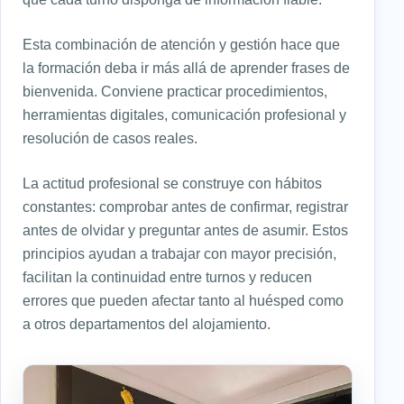
Esta combinación de atención y gestión hace que
la formación deba ir más allá de aprender frases de
bienvenida. Conviene practicar procedimientos,
herramientas digitales, comunicación profesional y
resolución de casos reales.
La actitud profesional se construye con hábitos
constantes: comprobar antes de confirmar, registrar
antes de olvidar y preguntar antes de asumir. Estos
principios ayudan a trabajar con mayor precisión,
facilitan la continuidad entre turnos y reducen
errores que pueden afectar tanto al huésped como
a otros departamentos del alojamiento.