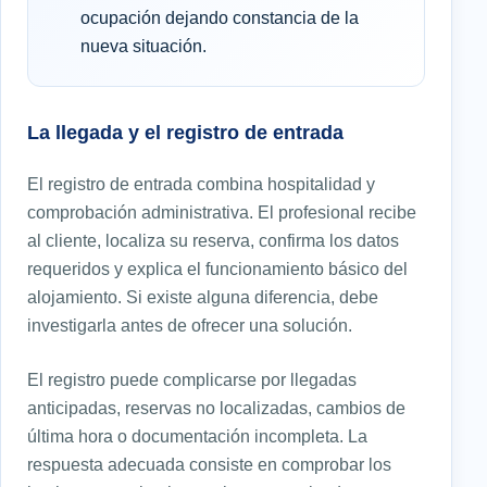
ocupación dejando constancia de la
nueva situación.
La llegada y el registro de entrada
El registro de entrada combina hospitalidad y
comprobación administrativa. El profesional recibe
al cliente, localiza su reserva, confirma los datos
requeridos y explica el funcionamiento básico del
alojamiento. Si existe alguna diferencia, debe
investigarla antes de ofrecer una solución.
El registro puede complicarse por llegadas
anticipadas, reservas no localizadas, cambios de
última hora o documentación incompleta. La
respuesta adecuada consiste en comprobar los