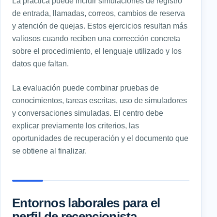
La práctica puede incluir simulaciones de registro
de entrada, llamadas, correos, cambios de reserva
y atención de quejas. Estos ejercicios resultan más
valiosos cuando reciben una corrección concreta
sobre el procedimiento, el lenguaje utilizado y los
datos que faltan.
La evaluación puede combinar pruebas de
conocimientos, tareas escritas, uso de simuladores
y conversaciones simuladas. El centro debe
explicar previamente los criterios, las
oportunidades de recuperación y el documento que
se obtiene al finalizar.
Entornos laborales para el
perfil de recepcionista