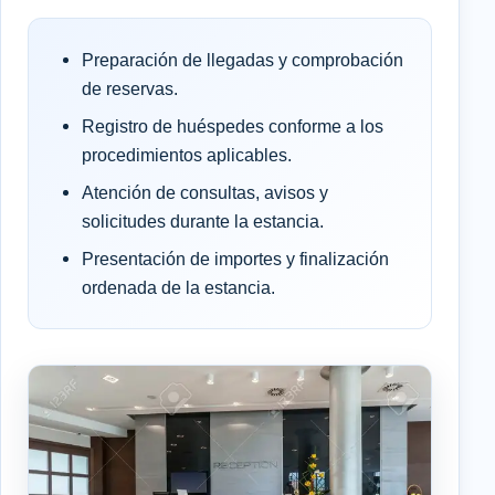
Preparación de llegadas y comprobación
de reservas.
Registro de huéspedes conforme a los
procedimientos aplicables.
Atención de consultas, avisos y
solicitudes durante la estancia.
Presentación de importes y finalización
ordenada de la estancia.