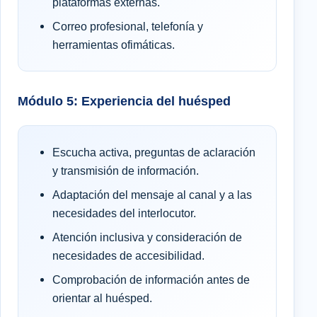
plataformas externas.
Correo profesional, telefonía y
herramientas ofimáticas.
Módulo 5: Experiencia del huésped
Escucha activa, preguntas de aclaración
y transmisión de información.
Adaptación del mensaje al canal y a las
necesidades del interlocutor.
Atención inclusiva y consideración de
necesidades de accesibilidad.
Comprobación de información antes de
orientar al huésped.