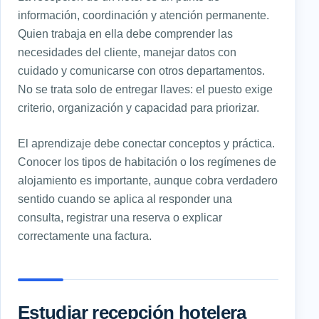
información, coordinación y atención permanente.
Quien trabaja en ella debe comprender las
necesidades del cliente, manejar datos con
cuidado y comunicarse con otros departamentos.
No se trata solo de entregar llaves: el puesto exige
criterio, organización y capacidad para priorizar.
El aprendizaje debe conectar conceptos y práctica.
Conocer los tipos de habitación o los regímenes de
alojamiento es importante, aunque cobra verdadero
sentido cuando se aplica al responder una
consulta, registrar una reserva o explicar
correctamente una factura.
Estudiar recepción hotelera