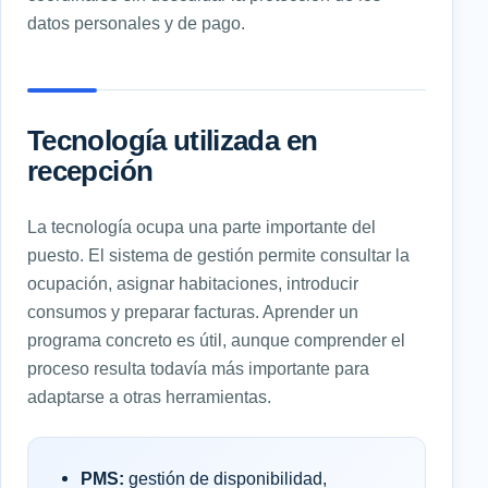
datos personales y de pago.
Tecnología utilizada en
recepción
La tecnología ocupa una parte importante del
puesto. El sistema de gestión permite consultar la
ocupación, asignar habitaciones, introducir
consumos y preparar facturas. Aprender un
programa concreto es útil, aunque comprender el
proceso resulta todavía más importante para
adaptarse a otras herramientas.
PMS:
gestión de disponibilidad,