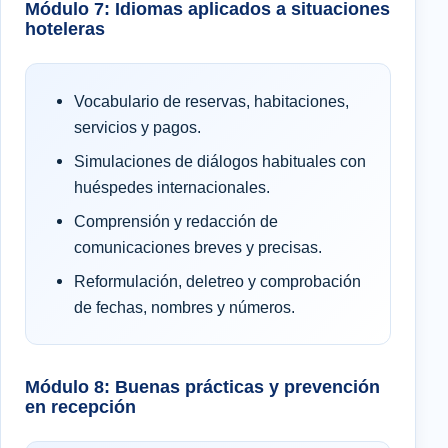
Módulo 7: Idiomas aplicados a situaciones
hoteleras
Vocabulario de reservas, habitaciones,
servicios y pagos.
Simulaciones de diálogos habituales con
huéspedes internacionales.
Comprensión y redacción de
comunicaciones breves y precisas.
Reformulación, deletreo y comprobación
de fechas, nombres y números.
Módulo 8: Buenas prácticas y prevención
en recepción