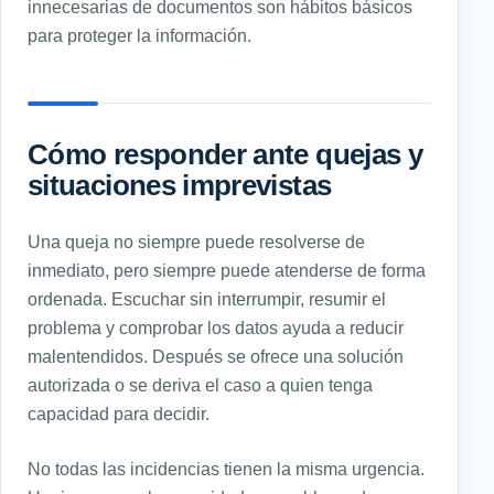
innecesarias de documentos son hábitos básicos
para proteger la información.
Cómo responder ante quejas y
situaciones imprevistas
Una queja no siempre puede resolverse de
inmediato, pero siempre puede atenderse de forma
ordenada. Escuchar sin interrumpir, resumir el
problema y comprobar los datos ayuda a reducir
malentendidos. Después se ofrece una solución
autorizada o se deriva el caso a quien tenga
capacidad para decidir.
No todas las incidencias tienen la misma urgencia.