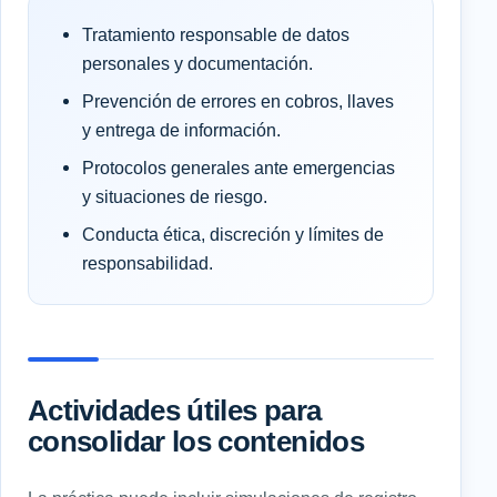
Tratamiento responsable de datos
personales y documentación.
Prevención de errores en cobros, llaves
y entrega de información.
Protocolos generales ante emergencias
y situaciones de riesgo.
Conducta ética, discreción y límites de
responsabilidad.
Actividades útiles para
consolidar los contenidos