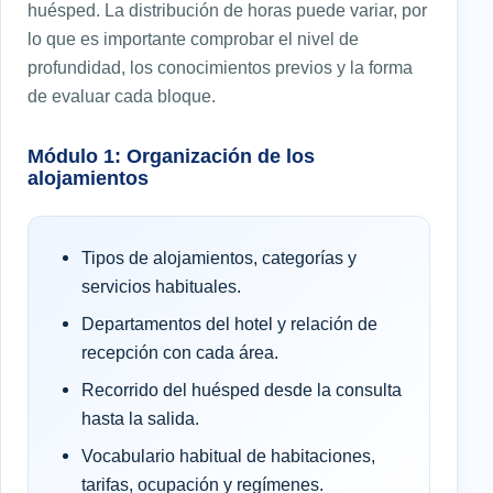
huésped. La distribución de horas puede variar, por
lo que es importante comprobar el nivel de
profundidad, los conocimientos previos y la forma
de evaluar cada bloque.
Módulo 1: Organización de los
alojamientos
Tipos de alojamientos, categorías y
servicios habituales.
Departamentos del hotel y relación de
recepción con cada área.
Recorrido del huésped desde la consulta
hasta la salida.
Vocabulario habitual de habitaciones,
tarifas, ocupación y regímenes.