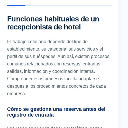
Funciones habituales de un
recepcionista de hotel
El trabajo cotidiano depende del tipo de
establecimiento, su categoría, sus servicios y el
perfil de sus huéspedes. Aun así, existen procesos
comunes relacionados con reservas, entradas,
salidas, información y coordinación interna.
Comprender esos procesos facilita adaptarse
después a los procedimientos concretos de cada
empresa.
Cómo se gestiona una reserva antes del
registro de entrada