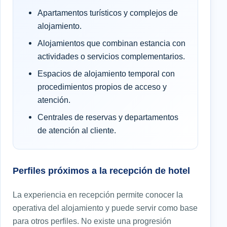
Apartamentos turísticos y complejos de
alojamiento.
Alojamientos que combinan estancia con
actividades o servicios complementarios.
Espacios de alojamiento temporal con
procedimientos propios de acceso y
atención.
Centrales de reservas y departamentos
de atención al cliente.
Perfiles próximos a la recepción de hotel
La experiencia en recepción permite conocer la
operativa del alojamiento y puede servir como base
para otros perfiles. No existe una progresión