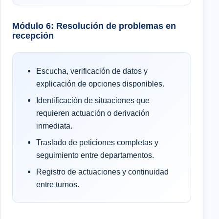
Módulo 6: Resolución de problemas en
recepción
Escucha, verificación de datos y
explicación de opciones disponibles.
Identificación de situaciones que
requieren actuación o derivación
inmediata.
Traslado de peticiones completas y
seguimiento entre departamentos.
Registro de actuaciones y continuidad
entre turnos.