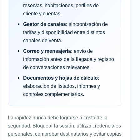
reservas, habitaciones, perfiles de
cliente y cuentas.
Gestor de canales:
sincronización de
tarifas y disponibilidad entre distintos
canales de venta.
Correo y mensajería:
envío de
información antes de la llegada y registro
de conversaciones relevantes.
Documentos y hojas de cálculo:
elaboración de listados, informes y
controles complementarios.
La rapidez nunca debe lograrse a costa de la
seguridad. Bloquear la sesión, utilizar credenciales
personales, comprobar destinatarios y evitar copias