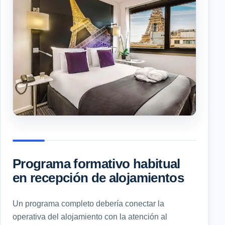
Programa formativo habitual
en recepción de alojamientos
Un programa completo debería conectar la
operativa del alojamiento con la atención al