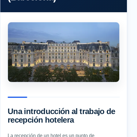
Una introducción al trabajo de
recepción hotelera
La recepción de un hotel es un punto de