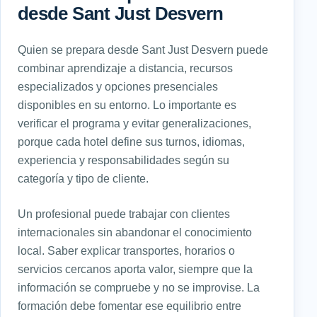
desde Sant Just Desvern
Quien se prepara desde Sant Just Desvern puede
combinar aprendizaje a distancia, recursos
especializados y opciones presenciales
disponibles en su entorno. Lo importante es
verificar el programa y evitar generalizaciones,
porque cada hotel define sus turnos, idiomas,
experiencia y responsabilidades según su
categoría y tipo de cliente.
Un profesional puede trabajar con clientes
internacionales sin abandonar el conocimiento
local. Saber explicar transportes, horarios o
servicios cercanos aporta valor, siempre que la
información se compruebe y no se improvise. La
formación debe fomentar ese equilibrio entre