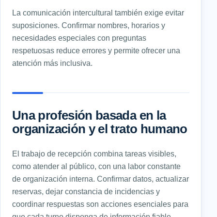
La comunicación intercultural también exige evitar
suposiciones. Confirmar nombres, horarios y
necesidades especiales con preguntas
respetuosas reduce errores y permite ofrecer una
atención más inclusiva.
Una profesión basada en la
organización y el trato humano
El trabajo de recepción combina tareas visibles,
como atender al público, con una labor constante
de organización interna. Confirmar datos, actualizar
reservas, dejar constancia de incidencias y
coordinar respuestas son acciones esenciales para
que cada turno disponga de información fiable.