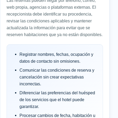
Las reservas pueden llegar por teléfono, correo,
web propia, agencias o plataformas externas. El
recepcionista debe identificar su procedencia,
revisar las condiciones aplicables y mantener
actualizada la información para evitar que se
reserven habitaciones que ya no están disponibles.
Registrar nombres, fechas, ocupación y
datos de contacto sin omisiones.
Comunicar las condiciones de reserva y
cancelación sin crear expectativas
incorrectas.
Diferenciar las preferencias del huésped
de los servicios que el hotel puede
garantizar.
Procesar cambios de fecha, habitación u