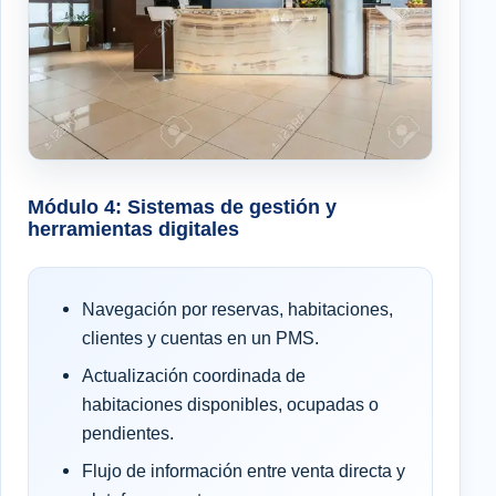
Módulo 4: Sistemas de gestión y
herramientas digitales
Navegación por reservas, habitaciones,
clientes y cuentas en un PMS.
Actualización coordinada de
habitaciones disponibles, ocupadas o
pendientes.
Flujo de información entre venta directa y